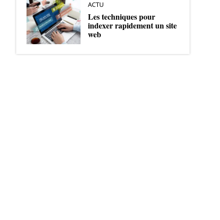
ACTU
Les techniques pour
indexer rapidement un site
web