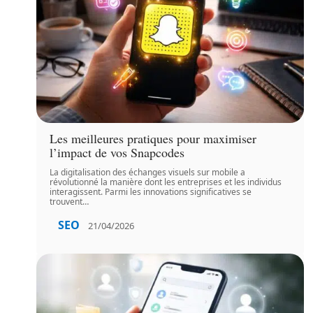
Les meilleures pratiques pour maximiser
l’impact de vos Snapcodes
La digitalisation des échanges visuels sur mobile a
révolutionné la manière dont les entreprises et les individus
interagissent. Parmi les innovations significatives se
trouvent
…
SEO
21/04/2026