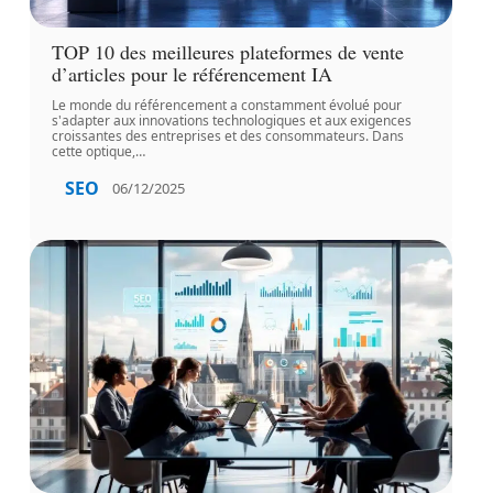
TOP 10 des meilleures plateformes de vente
d’articles pour le référencement IA
Le monde du référencement a constamment évolué pour
s'adapter aux innovations technologiques et aux exigences
croissantes des entreprises et des consommateurs. Dans
cette optique,
…
SEO
06/12/2025