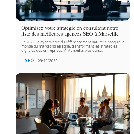
Optimisez votre stratégie en consultant notre
liste des meilleures agences SEO à Marseille
En 2025, le dynamisme du référencement naturel a conquis le
monde du marketing en ligne, transformant les stratégies
digitales des entreprises. À Marseille, plusieurs
…
SEO
09/12/2025