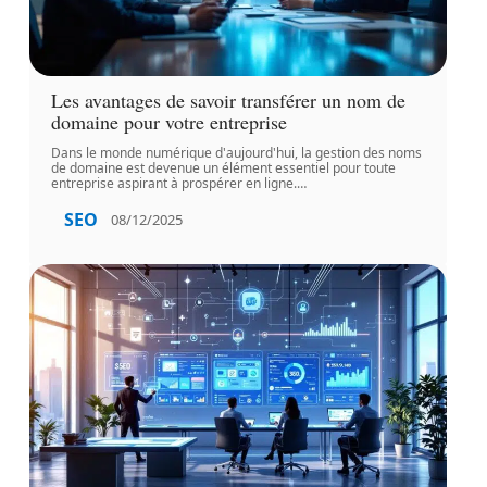
Les avantages de savoir transférer un nom de
domaine pour votre entreprise
Dans le monde numérique d'aujourd'hui, la gestion des noms
de domaine est devenue un élément essentiel pour toute
entreprise aspirant à prospérer en ligne.
…
SEO
08/12/2025