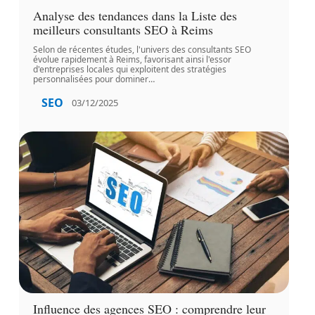
Analyse des tendances dans la Liste des
meilleurs consultants SEO à Reims
Selon de récentes études, l'univers des consultants SEO
évolue rapidement à Reims, favorisant ainsi l'essor
d'entreprises locales qui exploitent des stratégies
personnalisées pour dominer
…
SEO
03/12/2025
Influence des agences SEO : comprendre leur