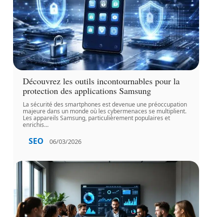
Découvrez les outils incontournables pour la
protection des applications Samsung
La sécurité des smartphones est devenue une préoccupation
majeure dans un monde où les cybermenaces se multiplient.
Les appareils Samsung, particulièrement populaires et
enrichis
…
SEO
06/03/2026