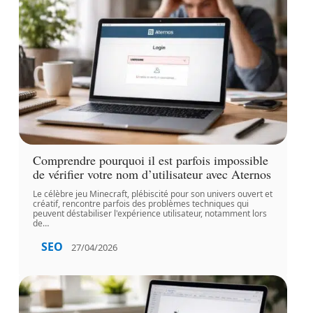
Comprendre pourquoi il est parfois impossible
de vérifier votre nom d’utilisateur avec Aternos
Le célèbre jeu Minecraft, plébiscité pour son univers ouvert et
créatif, rencontre parfois des problèmes techniques qui
peuvent déstabiliser l'expérience utilisateur, notamment lors
de
…
SEO
27/04/2026