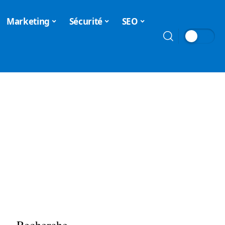
Marketing
Sécurité
SEO