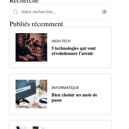
Recherche
Publiés récemment
HIGH-TECH
5 technologies qui vont
révolutionner l’avenir
INFORMATIQUE
Bien choisir ses mots de
passe