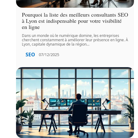
Pourquoi la liste des meilleurs consultants SEO
à Lyon est indispensable pour votre visibilité
en ligne
Dans un monde où le numérique domine, les entreprises
cherchent constamment à améliorer leur présence en ligne. À
Lyon, capitale dynamique de la région
…
SEO
07/12/2025