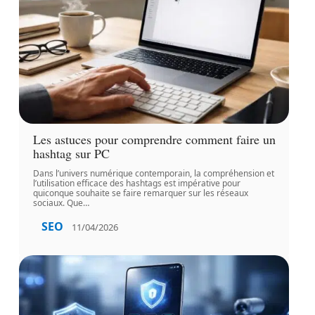
Les astuces pour comprendre comment faire un
hashtag sur PC
Dans l’univers numérique contemporain, la compréhension et
l’utilisation efficace des hashtags est impérative pour
quiconque souhaite se faire remarquer sur les réseaux
sociaux. Que
…
SEO
11/04/2026