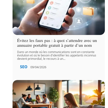
Évitez les faux pas : à quoi s’attendre avec un
annuaire portable gratuit à partir d’un nom
Dans un monde où les communications sont en constante
évolution et où le besoin d'identifier les appelants inconnus
devient primordial, le recours à un
…
SEO
09/04/2026