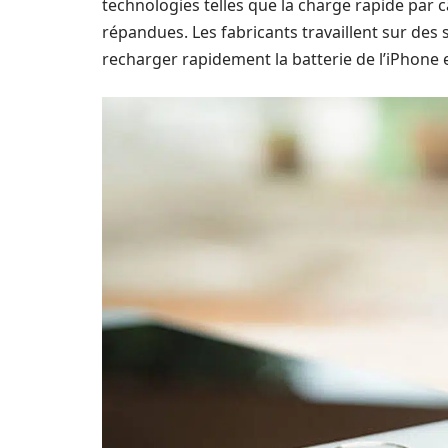
technologies telles que la charge rapide par câ
répandues. Les fabricants travaillent sur des
recharger rapidement la batterie de l’iPhone