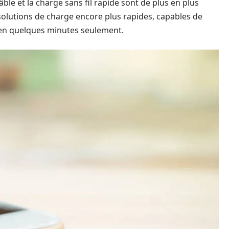
ble et la charge sans fil rapide sont de plus en plus
 solutions de charge encore plus rapides, capables de
 en quelques minutes seulement.