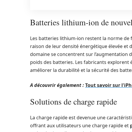
Batteries lithium-ion de nouve
Les batteries lithium-ion restent la norme de
raison de leur densité énergétique élevée et d
domaine se concentrent sur l’augmentation de l
poids des batteries. Les fabricants exploren
améliorer la durabilité et la sécurité des batte
A découvrir également :
Tout savoir sur l'i
Solutions de charge rapide
La charge rapide est devenue une caractéri
offrant aux utilisateurs une charge rapide et