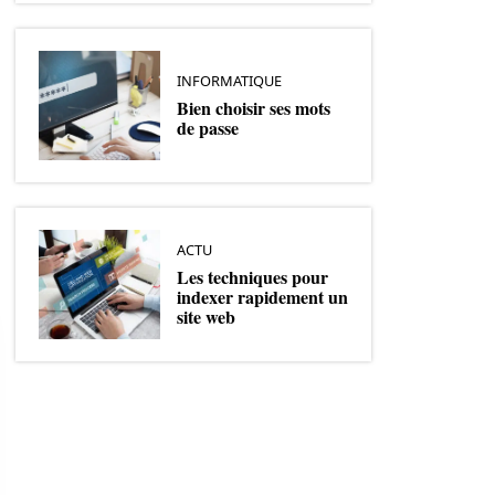
INFORMATIQUE
Bien choisir ses mots
de passe
ACTU
Les techniques pour
indexer rapidement un
site web