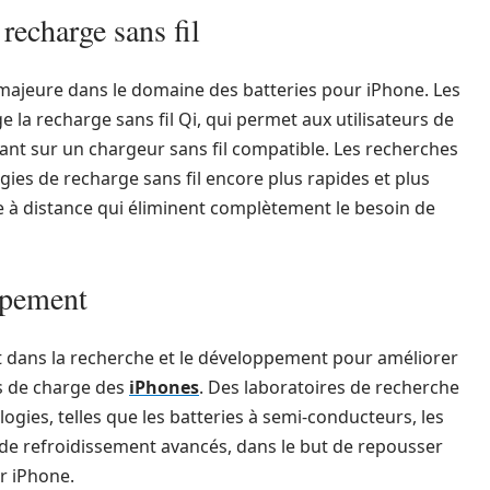
recharge sans fil
 majeure dans le domaine des batteries pour iPhone. Les
la recharge sans fil Qi, qui permet aux utilisateurs de
ant sur un chargeur sans fil compatible. Les recherches
ies de recharge sans fil encore plus rapides et plus
e à distance qui éliminent complètement le besoin de
ppement
nt dans la recherche et le développement pour améliorer
ps de charge des
iPhones
. Des laboratoires de recherche
ogies, telles que les batteries à semi-conducteurs, les
 de refroidissement avancés, dans le but de repousser
ur iPhone.