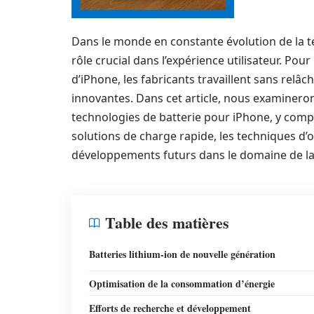
Dans le monde en constante évolution de la t
rôle crucial dans l’expérience utilisateur. Pou
d’iPhone, les fabricants travaillent sans relâ
innovantes. Dans cet article, nous examinero
technologies de batterie pour iPhone, y compri
solutions de charge rapide, les techniques d’
développements futurs dans le domaine de la 
Table des matières
Batteries lithium-ion de nouvelle génération
Optimisation de la consommation d’énergie
Efforts de recherche et développement