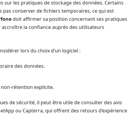
ires sur les pratiques de stockage des données. Certains
 pas conserver de fichiers temporaires, ce qui est
rfone
doit affirmer sa position concernant ses pratiques
r accroître la confiance auprès des utilisateurs
sidérer lors du choix d’un logiciel :
oraire des données.
 non-rétention explicite.
es de sécurité, il peut être utile de consulter des avis
 GetApp ou Capterra, qui offrent des retours d’expérience