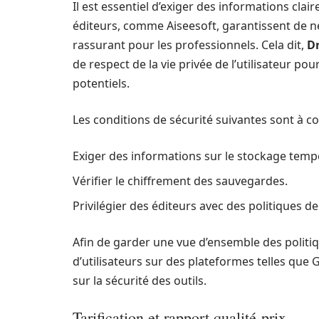
Il est essentiel d’exiger des informations cla
éditeurs, comme Aiseesoft, garantissent de ne
rassurant pour les professionnels. Cela dit,
D
de respect de la vie privée de l’utilisateur pou
potentiels.
Les conditions de sécurité suivantes sont à con
Exiger des informations sur le stockage temp
Vérifier le chiffrement des sauvegardes.
Privilégier des éditeurs avec des politiques de
Afin de garder une vue d’ensemble des politiqu
d’utilisateurs sur des plateformes telles que
sur la sécurité des outils.
Tarification et rapport qualité-prix