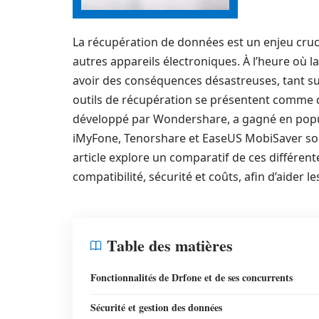
La récupération de données est un enjeu cru
autres appareils électroniques. À l’heure où la
avoir des conséquences désastreuses, tant sur
outils de récupération se présentent comme 
développé par Wondershare, a gagné en populari
iMyFone, Tenorshare et EaseUS MobiSaver sont
article explore un comparatif de ces différent
compatibilité, sécurité et coûts, afin d’aider le
Table des matières
Fonctionnalités de Drfone et de ses concurrents
Sécurité et gestion des données