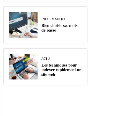
INFORMATIQUE
Bien choisir ses mots
de passe
ACTU
Les techniques pour
indexer rapidement un
site web