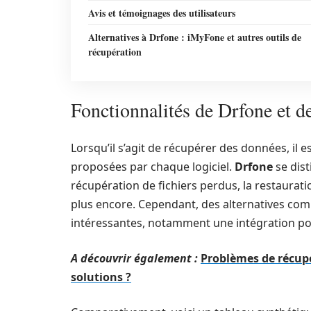
Avis et témoignages des utilisateurs
Alternatives à Drfone : iMyFone et autres outils de
récupération
Fonctionnalités de Drfone et d
Lorsqu’il s’agit de récupérer des données, il 
proposées par chaque logiciel.
Drfone
se dist
récupération de fichiers perdus, la restaurati
plus encore. Cependant, des alternatives c
intéressantes, notamment une intégration pou
A découvrir également :
Problèmes de récupé
solutions ?