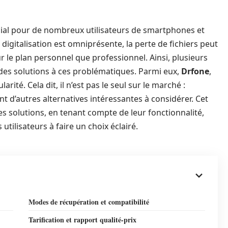
cial pour de nombreux utilisateurs de smartphones et
 digitalisation est omniprésente, la perte de fichiers peut
 le plan personnel que professionnel. Ainsi, plusieurs
des solutions à ces problématiques. Parmi eux,
Drfone
,
té. Cela dit, il n’est pas le seul sur le marché :
 d’autres alternatives intéressantes à considérer. Cet
es solutions, en tenant compte de leur fonctionnalité,
s utilisateurs à faire un choix éclairé.
Modes de récupération et compatibilité
Tarification et rapport qualité-prix