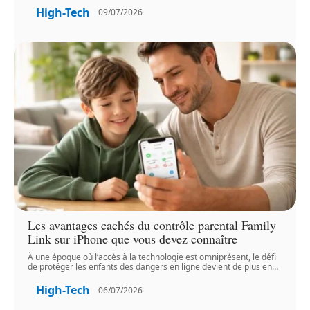
High-Tech
09/07/2026
Les avantages cachés du contrôle parental Family
Link sur iPhone que vous devez connaître
À une époque où l’accès à la technologie est omniprésent, le défi
de protéger les enfants des dangers en ligne devient de plus en
…
High-Tech
06/07/2026