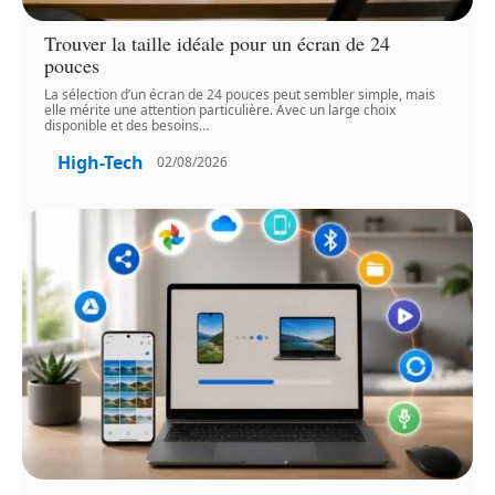
Trouver la taille idéale pour un écran de 24
pouces
La sélection d’un écran de 24 pouces peut sembler simple, mais
elle mérite une attention particulière. Avec un large choix
disponible et des besoins
…
High-Tech
02/08/2026