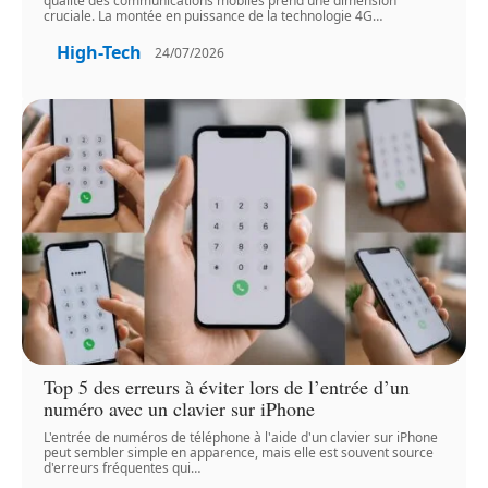
qualité des communications mobiles prend une dimension
cruciale. La montée en puissance de la technologie 4G
…
High-Tech
24/07/2026
Top 5 des erreurs à éviter lors de l’entrée d’un
numéro avec un clavier sur iPhone
L'entrée de numéros de téléphone à l'aide d'un clavier sur iPhone
peut sembler simple en apparence, mais elle est souvent source
d'erreurs fréquentes qui
…