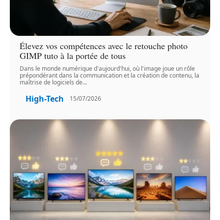
Élevez vos compétences avec le retouche photo
GIMP tuto à la portée de tous
Dans le monde numérique d'aujourd'hui, où l'image joue un rôle
prépondérant dans la communication et la création de contenu, la
maîtrise de logiciels de
…
High-Tech
15/07/2026