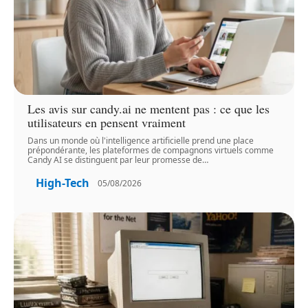
Les avis sur candy.ai ne mentent pas : ce que les
utilisateurs en pensent vraiment
Dans un monde où l'intelligence artificielle prend une place
prépondérante, les plateformes de compagnons virtuels comme
Candy AI se distinguent par leur promesse de
…
High-Tech
05/08/2026