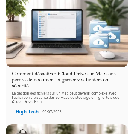
Comment désactiver iCloud Drive sur Mac sans
perdre de document et garder vos fichiers en
sécurité
La gestion des fichiers sur un Mac peut devenir complexe avec
l’utilisation croissante des services de stockage en ligne, tels que
iCloud Drive. Bien
…
High-Tech
02/07/2026