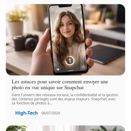
Les astuces pour savoir comment envoyer une
photo en vue unique sur Snapchat
Dans l'univers des réseaux sociaux, la confidentialité et la gestion
des contenus partagés sont des enjeux majeurs. Snapchat, avec
sa fonction de photos à
…
High-Tech
06/07/2026