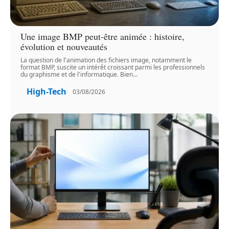
Une image BMP peut-être animée : histoire,
évolution et nouveautés
La question de l'animation des fichiers image, notamment le
format BMP, suscite un intérêt croissant parmi les professionnels
du graphisme et de l'informatique. Bien
…
High-Tech
03/08/2026