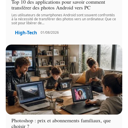
Top 10 des applications pour savoir comment
transférer des photos Android vers PC
Les utilisateurs de smartphones Android sont souvent confrontés
à la nécessité de transférer des photos vers un ordinateur. Que ce
soit pour libérer de
…
High-Tech
01/08/2026
Photoshop : prix et abonnements familiaux, que
choisir ?