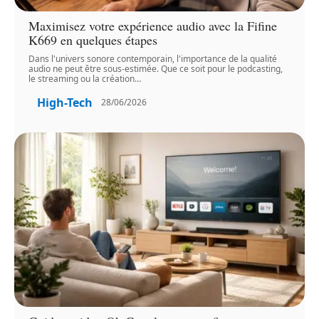
Maximisez votre expérience audio avec la Fifine
K669 en quelques étapes
Dans l'univers sonore contemporain, l'importance de la qualité
audio ne peut être sous-estimée. Que ce soit pour le podcasting,
le streaming ou la création
…
High-Tech
28/06/2026