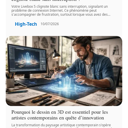
Votre Livebox 5 clignote blanc sans interruption, signalant un
problème de connexion Internet. Ce phénomène peut
s'accompagner de frustration, surtout lorsque vous avez des
…
High-Tech
10/07/2026
Pourquoi le dessin en 3D est essentiel pour les
artistes contemporains en quête d’innovation
La transformation du paysage artistique contemporain s'opère