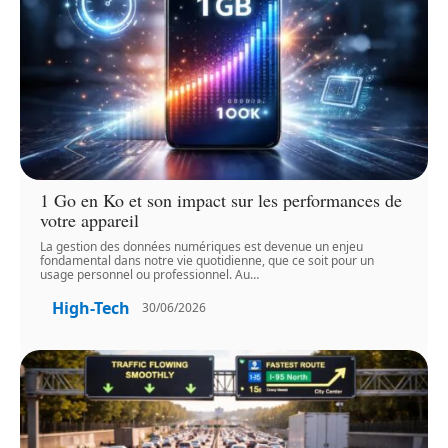
1 Go en Ko et son impact sur les performances de
votre appareil
La gestion des données numériques est devenue un enjeu
fondamental dans notre vie quotidienne, que ce soit pour un
usage personnel ou professionnel. Au
…
High-Tech
30/06/2026