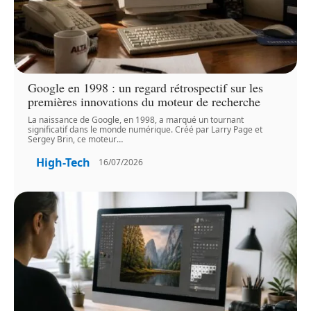
Google en 1998 : un regard rétrospectif sur les
premières innovations du moteur de recherche
La naissance de Google, en 1998, a marqué un tournant
significatif dans le monde numérique. Créé par Larry Page et
Sergey Brin, ce moteur
…
High-Tech
16/07/2026