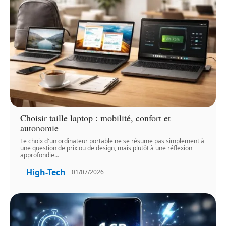
Choisir taille laptop : mobilité, confort et
autonomie
Le choix d'un ordinateur portable ne se résume pas simplement à
une question de prix ou de design, mais plutôt à une réflexion
approfondie
…
High-Tech
01/07/2026