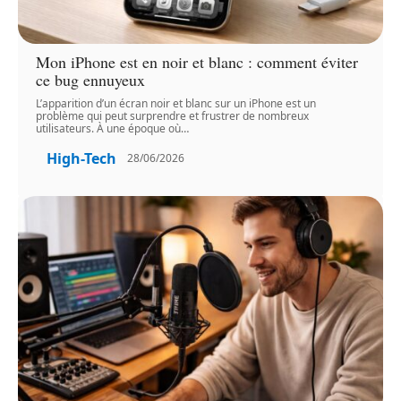
Mon iPhone est en noir et blanc : comment éviter
ce bug ennuyeux
L’apparition d’un écran noir et blanc sur un iPhone est un
problème qui peut surprendre et frustrer de nombreux
utilisateurs. À une époque où
…
High-Tech
28/06/2026