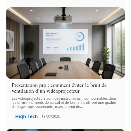
Présentation pro : comment éviter le bruit de
ventilation d’un vidéoprojecteur
Les vidéoprojecteurs sont des instruments incontournables dans
les environnements de travail et de loisirs. Ils offrent une qualité
d'image impressionnante, mais le bruit de
…
High-Tech
19/07/2026