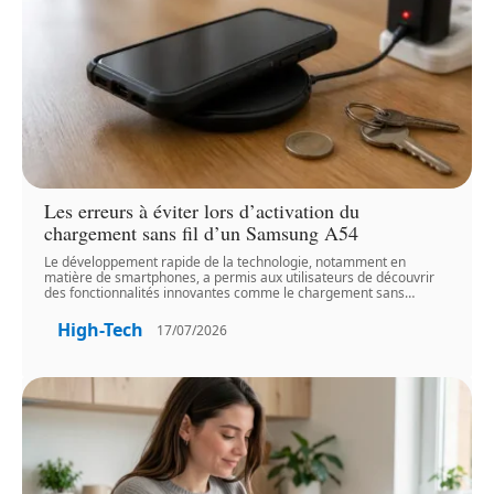
Les erreurs à éviter lors d’activation du
chargement sans fil d’un Samsung A54
Le développement rapide de la technologie, notamment en
matière de smartphones, a permis aux utilisateurs de découvrir
des fonctionnalités innovantes comme le chargement sans
…
High-Tech
17/07/2026