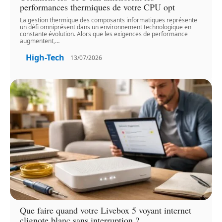
performances thermiques de votre CPU opt
La gestion thermique des composants informatiques représente
un défi omniprésent dans un environnement technologique en
constante évolution. Alors que les exigences de performance
augmentent,
…
High-Tech
13/07/2026
Que faire quand votre Livebox 5 voyant internet
clignote blanc sans interruption ?