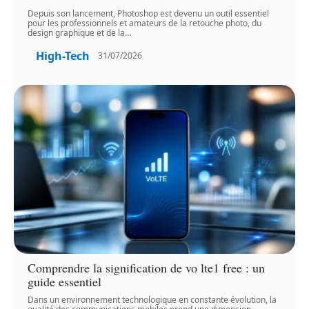
Depuis son lancement, Photoshop est devenu un outil essentiel
pour les professionnels et amateurs de la retouche photo, du
design graphique et de la
…
High-Tech
31/07/2026
Comprendre la signification de vo lte1 free : un
guide essentiel
Dans un environnement technologique en constante évolution, la