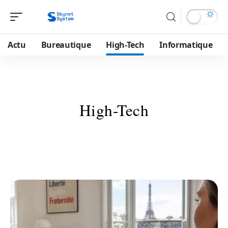
Actu
Bureautique
High-Tech
Informatique
High-Tech