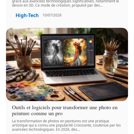
grâce aux avancées technologiques significatives, notamment le
dessin en 3D. Ce mode de création, propulsé par des
…
High-Tech
10/07/2026
Outils et logiciels pour transformer une photo en
peinture comme un pro
La transformation de photos en peintures est une pratique
artistique qui a connu une popularité croissante, soutenue par les
avancées technologiques. En 2026, des
…