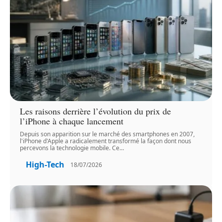
Les raisons derrière l’évolution du prix de
l’iPhone à chaque lancement
Depuis son apparition sur le marché des smartphones en 2007,
l'iPhone d'Apple a radicalement transformé la façon dont nous
percevons la technologie mobile. Ce
…
High-Tech
18/07/2026