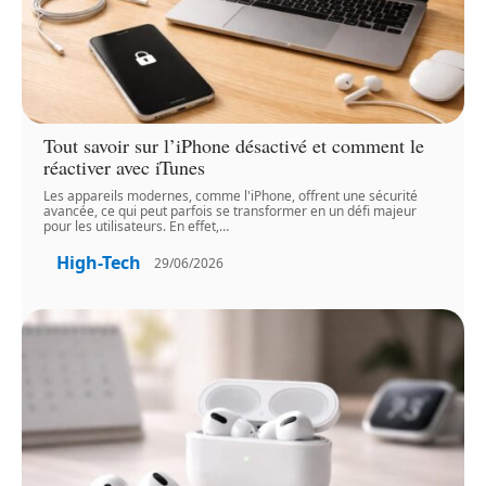
Tout savoir sur l’iPhone désactivé et comment le
réactiver avec iTunes
Les appareils modernes, comme l'iPhone, offrent une sécurité
avancée, ce qui peut parfois se transformer en un défi majeur
pour les utilisateurs. En effet,
…
High-Tech
29/06/2026