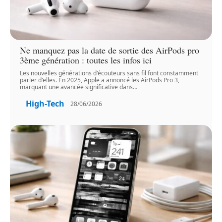
Ne manquez pas la date de sortie des AirPods pro
3ème génération : toutes les infos ici
Les nouvelles générations d'écouteurs sans fil font constamment
parler d'elles. En 2025, Apple a annoncé les AirPods Pro 3,
marquant une avancée significative dans
…
High-Tech
28/06/2026