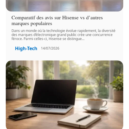
Comparatif des avis sur Hisense vs d’autres
marques populaires
Dans un monde où la technologie évolue rapidement, la diversité
des marques d’électronique grand public crée une concurrence
féroce. Parmi celles-ci, Hisense se distingue
…
High-Tech
14/07/2026