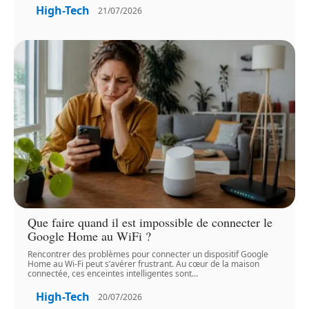
High-Tech
21/07/2026
Que faire quand il est impossible de connecter le
Google Home au WiFi ?
Rencontrer des problèmes pour connecter un dispositif Google
Home au Wi-Fi peut s’avérer frustrant. Au cœur de la maison
connectée, ces enceintes intelligentes sont
…
High-Tech
20/07/2026