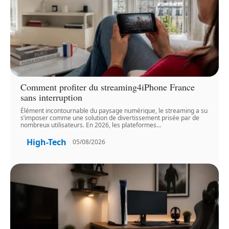
Comment profiter du streaming4iPhone France
sans interruption
Élément incontournable du paysage numérique, le streaming a su
s’imposer comme une solution de divertissement prisée par de
nombreux utilisateurs. En 2026, les plateformes
…
High-Tech
05/08/2026