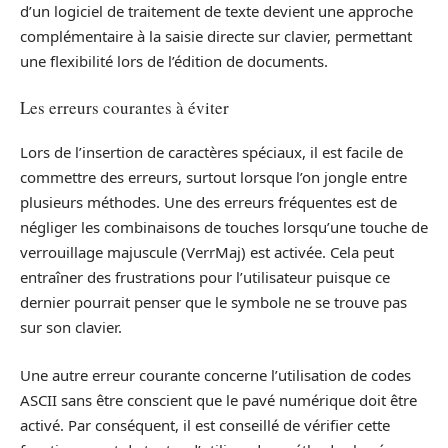
d’un logiciel de traitement de texte devient une approche
complémentaire à la saisie directe sur clavier, permettant
une flexibilité lors de l’édition de documents.
Les erreurs courantes à éviter
Lors de l’insertion de caractères spéciaux, il est facile de
commettre des erreurs, surtout lorsque l’on jongle entre
plusieurs méthodes. Une des erreurs fréquentes est de
négliger les combinaisons de touches lorsqu’une touche de
verrouillage majuscule (VerrMaj) est activée. Cela peut
entraîner des frustrations pour l’utilisateur puisque ce
dernier pourrait penser que le symbole ne se trouve pas
sur son clavier.
Une autre erreur courante concerne l’utilisation de codes
ASCII sans être conscient que le pavé numérique doit être
activé. Par conséquent, il est conseillé de vérifier cette