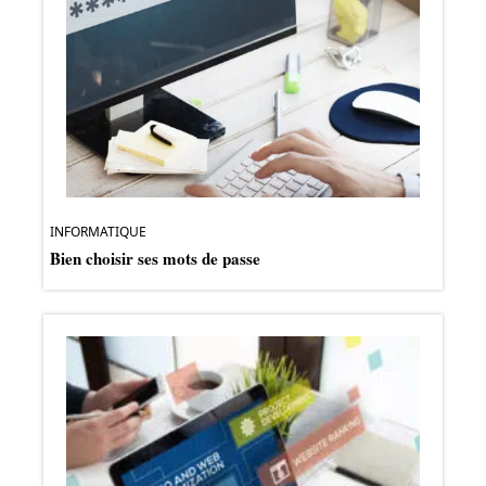
INFORMATIQUE
Bien choisir ses mots de passe