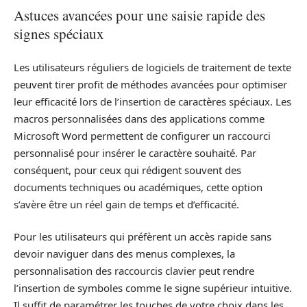
Astuces avancées pour une saisie rapide des
signes spéciaux
Les utilisateurs réguliers de logiciels de traitement de texte
peuvent tirer profit de méthodes avancées pour optimiser
leur efficacité lors de l’insertion de caractères spéciaux. Les
macros personnalisées dans des applications comme
Microsoft Word permettent de configurer un raccourci
personnalisé pour insérer le caractère souhaité. Par
conséquent, pour ceux qui rédigent souvent des
documents techniques ou académiques, cette option
s’avère être un réel gain de temps et d’efficacité.
Pour les utilisateurs qui préfèrent un accès rapide sans
devoir naviguer dans des menus complexes, la
personnalisation des raccourcis clavier peut rendre
l’insertion de symboles comme le signe supérieur intuitive.
Il suffit de paramétrer les touches de votre choix dans les