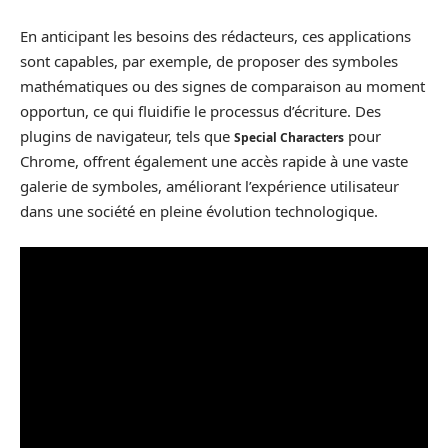
En anticipant les besoins des rédacteurs, ces applications
sont capables, par exemple, de proposer des symboles
mathématiques ou des signes de comparaison au moment
opportun, ce qui fluidifie le processus d’écriture. Des
plugins de navigateur, tels que
pour
Special Characters
Chrome, offrent également une accès rapide à une vaste
galerie de symboles, améliorant l’expérience utilisateur
dans une société en pleine évolution technologique.