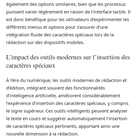
également des options similaires, bien que les processus
puissent varier légèrement en raison de l’interface tactile. Il
est donc bénéfique pour les utilisateurs d’expérimenter les
différents menus et options pour s’assurer d’une
intégration fluide des caractères spéciaux lors de la
rédaction sur des dispositifs mobiles.
L’impact des outils modernes sur l’insertion des
caractères spéciaux
À l’ère du numérique, les outils modernes de rédaction et
d’édition, intégrant souvent des fonctionnalités
d’intelligence artificielle, améliorent considérablement
l’expérience d’insertion des caractères spéciaux, y compris
le signe supérieur. Ces outils intelligents peuvent analyser
le texte en cours et suggérer automatiquement l’insertion
de caractères spéciaux pertinents, apportant ainsi une
nouvelle dimension à la rédaction.