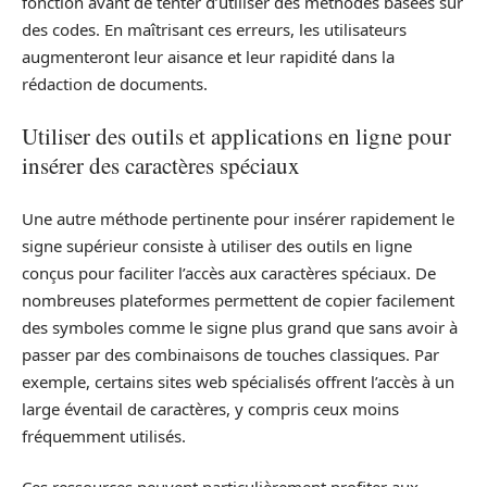
fonction avant de tenter d’utiliser des méthodes basées sur
des codes. En maîtrisant ces erreurs, les utilisateurs
augmenteront leur aisance et leur rapidité dans la
rédaction de documents.
Utiliser des outils et applications en ligne pour
insérer des caractères spéciaux
Une autre méthode pertinente pour insérer rapidement le
signe supérieur consiste à utiliser des outils en ligne
conçus pour faciliter l’accès aux caractères spéciaux. De
nombreuses plateformes permettent de copier facilement
des symboles comme le signe plus grand que sans avoir à
passer par des combinaisons de touches classiques. Par
exemple, certains sites web spécialisés offrent l’accès à un
large éventail de caractères, y compris ceux moins
fréquemment utilisés.