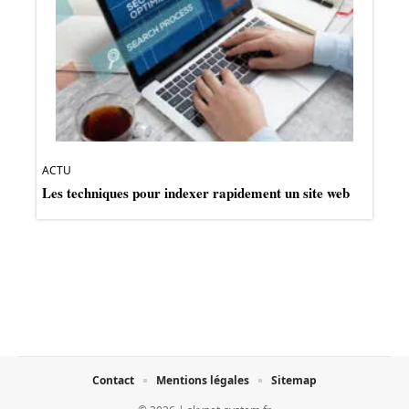
ACTU
Les techniques pour indexer rapidement un site web
Contact
Mentions légales
Sitemap