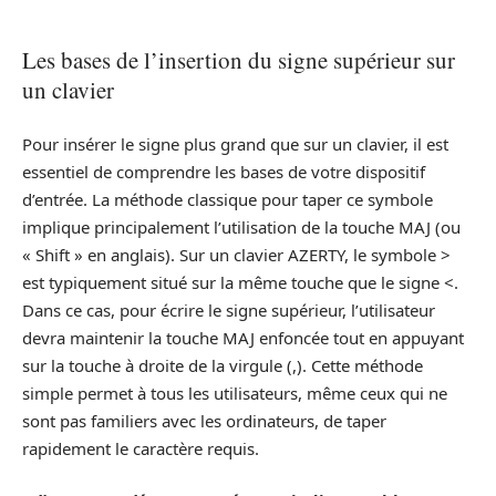
Les bases de l’insertion du signe supérieur sur
un clavier
Pour insérer le signe plus grand que sur un clavier, il est
essentiel de comprendre les bases de votre dispositif
d’entrée. La méthode classique pour taper ce symbole
implique principalement l’utilisation de la touche MAJ (ou
« Shift » en anglais). Sur un clavier AZERTY, le symbole >
est typiquement situé sur la même touche que le signe <.
Dans ce cas, pour écrire le signe supérieur, l’utilisateur
devra maintenir la touche MAJ enfoncée tout en appuyant
sur la touche à droite de la virgule (,). Cette méthode
simple permet à tous les utilisateurs, même ceux qui ne
sont pas familiers avec les ordinateurs, de taper
rapidement le caractère requis.