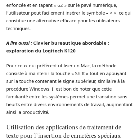
enfoncée et en tapant « 62 » sur le pavé numérique,
l’utilisateur peut facilement insérer le symbole « > », ce qui
constitue une alternative efficace pour les utilisateurs
techniques.
A lire aussi :
Clavier bureautique abordable :
exploration du Logitech K120
Pour ceux qui préfèrent utiliser un Mac, la méthode
consiste à maintenir la touche « Shift » tout en appuyant
sur la touche contenant le signe supérieur, similaire à la
procédure Windows. Il est bon de noter que cette
familiarité entre les systèmes permet une transition sans
heurts entre divers environnements de travail, augmentant
ainsi la productivité.
Utilisation des applications de traitement de
texte pour l’insertion de caractères spéciaux