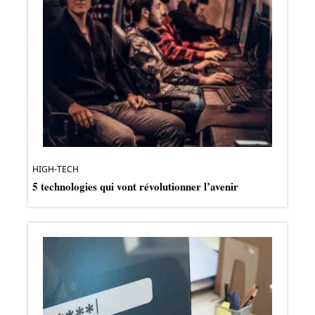
HIGH-TECH
5 technologies qui vont révolutionner l’avenir