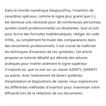
Dans le monde numérique d’aujourd’hui, l’insertion de
caractères spéciaux, comme le signe plus grand que (>),
est devenue une nécessité pour de nombreuses personnes,
qu’elles soient professionnelles ou étudiantes. Que ce soit
pour écrire des formules mathématiques, rédiger du code
HTML, ou simplement formuler des comparaisons dans
des documents professionnels, il est crucial de maîtriser
les techniques d’insertion de ces symboles. Cet article
propose un tutoriel détaillé qui dévoile des astuces
pratiques pour insérer aisément le signe supérieur
n’importe où, que ce soit sur un clavier AZERTY, QWERTY
ou autres. Avec l’avènement de divers systèmes
d’exploitation et dispositions de clavier, nous explorerons
les différentes méthodes d’insertion pour maximiser votre
efficacité lors de la rédaction de vos documents.