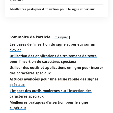
Meilleures pratiques d’insertion pour le signe supérieur
Sommaire de l'article
masquer
Les bases de l’insertion du signe supérieur sur un
clavier
Utilisation des applications de traitement de texte
pour l’insertion de caractères spéciaux
Utiliser des outils et applications en ligne pour insérer
des caractères spéciaux
Astuces avancées pour une saisie rapide des signes
spéciaux
L’impact des outils modernes sur l’insertion des
caractères spéciaux
Meilleures pratiques d’insertion pour le signe
supérieur