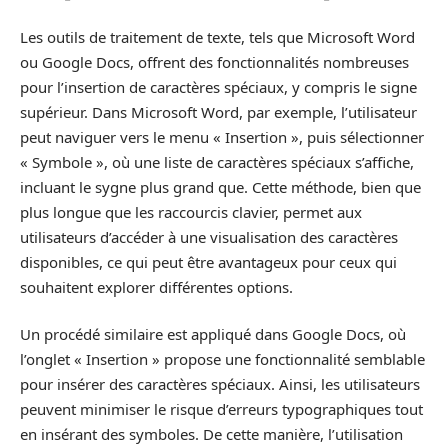
Les outils de traitement de texte, tels que Microsoft Word
ou Google Docs, offrent des fonctionnalités nombreuses
pour l’insertion de caractères spéciaux, y compris le signe
supérieur. Dans Microsoft Word, par exemple, l’utilisateur
peut naviguer vers le menu « Insertion », puis sélectionner
« Symbole », où une liste de caractères spéciaux s’affiche,
incluant le sygne plus grand que. Cette méthode, bien que
plus longue que les raccourcis clavier, permet aux
utilisateurs d’accéder à une visualisation des caractères
disponibles, ce qui peut être avantageux pour ceux qui
souhaitent explorer différentes options.
Un procédé similaire est appliqué dans Google Docs, où
l’onglet « Insertion » propose une fonctionnalité semblable
pour insérer des caractères spéciaux. Ainsi, les utilisateurs
peuvent minimiser le risque d’erreurs typographiques tout
en insérant des symboles. De cette manière, l’utilisation