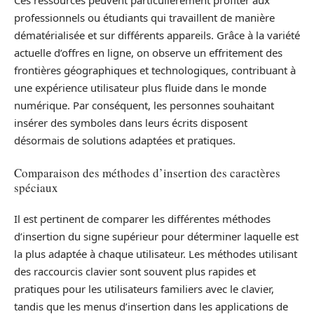
Ces ressources peuvent particulièrement profiter aux
professionnels ou étudiants qui travaillent de manière
dématérialisée et sur différents appareils. Grâce à la variété
actuelle d’offres en ligne, on observe un effritement des
frontières géographiques et technologiques, contribuant à
une expérience utilisateur plus fluide dans le monde
numérique. Par conséquent, les personnes souhaitant
insérer des symboles dans leurs écrits disposent
désormais de solutions adaptées et pratiques.
Comparaison des méthodes d’insertion des caractères
spéciaux
Il est pertinent de comparer les différentes méthodes
d’insertion du signe supérieur pour déterminer laquelle est
la plus adaptée à chaque utilisateur. Les méthodes utilisant
des raccourcis clavier sont souvent plus rapides et
pratiques pour les utilisateurs familiers avec le clavier,
tandis que les menus d’insertion dans les applications de