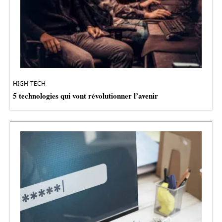
HIGH-TECH
5 technologies qui vont révolutionner l’avenir