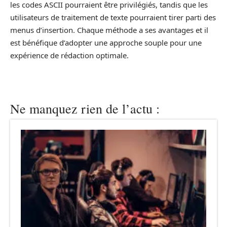
les codes ASCII pourraient être privilégiés, tandis que les
utilisateurs de traitement de texte pourraient tirer parti des
menus d’insertion. Chaque méthode a ses avantages et il
est bénéfique d’adopter une approche souple pour une
expérience de rédaction optimale.
Ne manquez rien de l’actu :