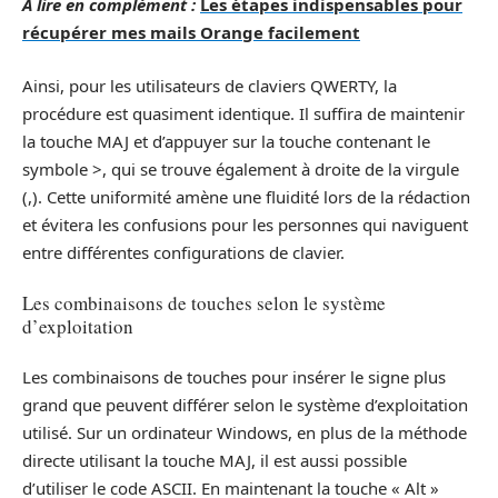
A lire en complément :
Les étapes indispensables pour
récupérer mes mails Orange facilement
Ainsi, pour les utilisateurs de claviers QWERTY, la
procédure est quasiment identique. Il suffira de maintenir
la touche MAJ et d’appuyer sur la touche contenant le
symbole >, qui se trouve également à droite de la virgule
(,). Cette uniformité amène une fluidité lors de la rédaction
et évitera les confusions pour les personnes qui naviguent
entre différentes configurations de clavier.
Les combinaisons de touches selon le système
d’exploitation
Les combinaisons de touches pour insérer le signe plus
grand que peuvent différer selon le système d’exploitation
utilisé. Sur un ordinateur Windows, en plus de la méthode
directe utilisant la touche MAJ, il est aussi possible
d’utiliser le code ASCII. En maintenant la touche « Alt »