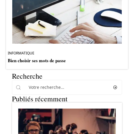
INFORMATIQUE
Bien choisir ses mots de passe
Recherche
Publiés récemment