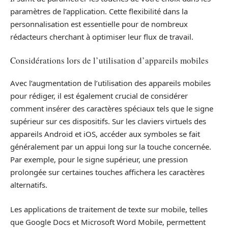
paramètres de l’application. Cette flexibilité dans la
personnalisation est essentielle pour de nombreux
rédacteurs cherchant à optimiser leur flux de travail.
Considérations lors de l’utilisation d’appareils mobiles
Avec l’augmentation de l’utilisation des appareils mobiles
pour rédiger, il est également crucial de considérer
comment insérer des caractères spéciaux tels que le signe
supérieur sur ces dispositifs. Sur les claviers virtuels des
appareils Android et iOS, accéder aux symboles se fait
généralement par un appui long sur la touche concernée.
Par exemple, pour le signe supérieur, une pression
prolongée sur certaines touches affichera les caractères
alternatifs.
Les applications de traitement de texte sur mobile, telles
que Google Docs et Microsoft Word Mobile, permettent