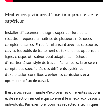
Meilleures pratiques d’insertion pour le signe
supérieur
Installer efficacement le signe supérieur lors de la
rédaction requiert la maîtrise de plusieurs méthodes
complémentaires. En se familiarisant avec les raccourcis
clavier, les outils de traitement de texte, et les options en
ligne, chaque utilisateur peut adapter sa méthode
d’insertion à son style de travail. Par ailleurs, la prise en
compte des spécificités des différents systèmes
d’exploitation contribue à éviter les confusions et à
optimiser le flux de travail.
Il est alors recommandé d’explorer les différentes options
et de sélectionner celle qui convient le mieux aux besoins
individuels. Par exemple, pour les rédacteurs techniques,