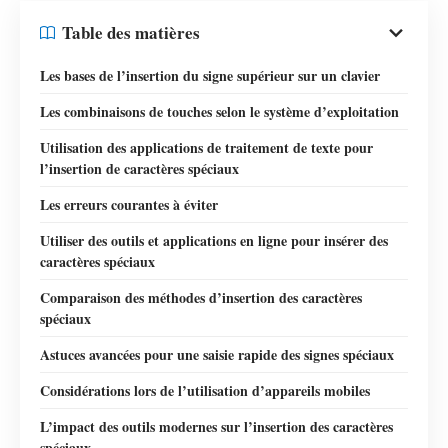
Table des matières
Les bases de l’insertion du signe supérieur sur un clavier
Les combinaisons de touches selon le système d’exploitation
Utilisation des applications de traitement de texte pour
l’insertion de caractères spéciaux
Les erreurs courantes à éviter
Utiliser des outils et applications en ligne pour insérer des
caractères spéciaux
Comparaison des méthodes d’insertion des caractères
spéciaux
Astuces avancées pour une saisie rapide des signes spéciaux
Considérations lors de l’utilisation d’appareils mobiles
L’impact des outils modernes sur l’insertion des caractères
spéciaux