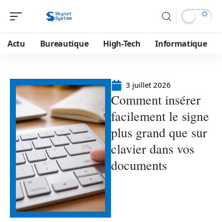
Actu
Bureautique
High-Tech
Informatique
3 juillet 2026
Comment insérer
facilement le signe
plus grand que sur
clavier dans vos
documents