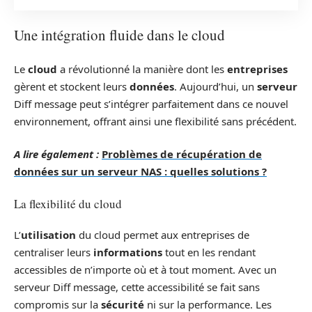
Une intégration fluide dans le cloud
Le
cloud
a révolutionné la manière dont les
entreprises
gèrent et stockent leurs
données
. Aujourd’hui, un
serveur
Diff message peut s’intégrer parfaitement dans ce nouvel
environnement, offrant ainsi une flexibilité sans précédent.
A lire également :
Problèmes de récupération de
données sur un serveur NAS : quelles solutions ?
La flexibilité du cloud
L’
utilisation
du cloud permet aux entreprises de
centraliser leurs
informations
tout en les rendant
accessibles de n’importe où et à tout moment. Avec un
serveur Diff message, cette accessibilité se fait sans
compromis sur la
sécurité
ni sur la performance. Les