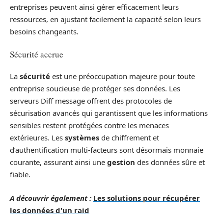
entreprises peuvent ainsi gérer efficacement leurs
ressources, en ajustant facilement la capacité selon leurs
besoins changeants.
Sécurité accrue
La
sécurité
est une préoccupation majeure pour toute
entreprise soucieuse de protéger ses données. Les
serveurs Diff message offrent des protocoles de
sécurisation avancés qui garantissent que les informations
sensibles restent protégées contre les menaces
extérieures. Les
systèmes
de chiffrement et
d’authentification multi-facteurs sont désormais monnaie
courante, assurant ainsi une
gestion
des données sûre et
fiable.
A découvrir également :
Les solutions pour récupérer
les données d'un raid