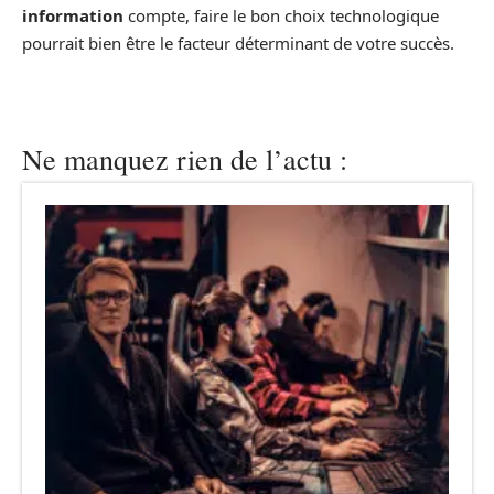
information
compte, faire le bon choix technologique
pourrait bien être le facteur déterminant de votre succès.
Ne manquez rien de l’actu :