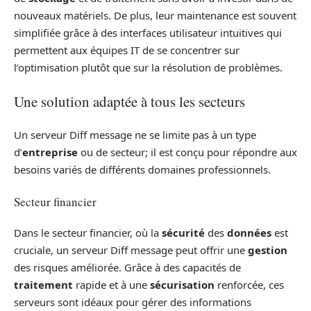
nouveaux matériels. De plus, leur maintenance est souvent
simplifiée grâce à des interfaces utilisateur intuitives qui
permettent aux équipes IT de se concentrer sur
l’optimisation plutôt que sur la résolution de problèmes.
Une solution adaptée à tous les secteurs
Un serveur Diff message ne se limite pas à un type
d’
entreprise
ou de secteur; il est conçu pour répondre aux
besoins variés de différents domaines professionnels.
Secteur financier
Dans le secteur financier, où la
sécurité
des
données
est
cruciale, un serveur Diff message peut offrir une
gestion
des risques améliorée. Grâce à des capacités de
traitement
rapide et à une
sécurisation
renforcée, ces
serveurs sont idéaux pour gérer des informations