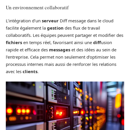
Un environnement collaboratif
L’intégration d’un
serveur
Diff message dans le cloud
facilite également la
gestion
des flux de travail
collaboratifs. Les équipes peuvent partager et modifier des
fichiers
en temps réel, favorisant ainsi une
diff
usion
rapide et efficace des
messages
et des idées au sein de
l’entreprise. Cela permet non seulement d’optimiser les
processus internes mais aussi de renforcer les relations
avec les
clients
.