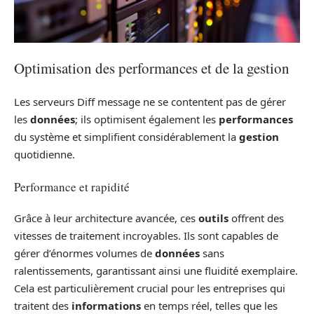
Optimisation des performances et de la gestion
Les serveurs Diff message ne se contentent pas de gérer
les
données
; ils optimisent également les
performances
du système et simplifient considérablement la
gestion
quotidienne.
Performance et rapidité
Grâce à leur architecture avancée, ces
outils
offrent des
vitesses de traitement incroyables. Ils sont capables de
gérer d’énormes volumes de
données
sans
ralentissements, garantissant ainsi une fluidité exemplaire.
Cela est particulièrement crucial pour les entreprises qui
traitent des
informations
en temps réel, telles que les