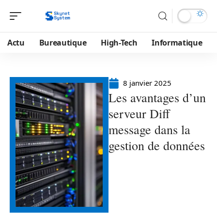
Actu
Bureautique
High-Tech
Informatique
8 janvier 2025
Les avantages d’un
serveur Diff
message dans la
gestion de données