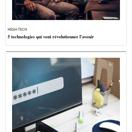
HIGH-TECH
5 technologies qui vont révolutionner l’avenir