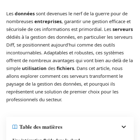
Les
données
sont devenues le nerf de la guerre pour de
nombreuses
entreprises
, garantir une gestion efficace et
sécurisée de ces informations est primordial. Les
serveurs
dédiés à la gestion des données, en particulier les serveurs
Diff, se positionnent aujourd’hui comme des outils
incontournables. Adaptables et robustes, ces systèmes
offrent de nombreux avantages qui vont bien au-delà de la
simple
utilisation
des
fichiers
. Dans cet article, nous
allons explorer comment ces serveurs transforment le
paysage de la gestion des données, et pourquoi ils
représentent une solution de premier choix pour les
professionnels du secteur.
Table des matières