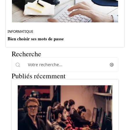
INFORMATIQUE
Bien choisir ses mots de passe
Recherche
Publiés récemment