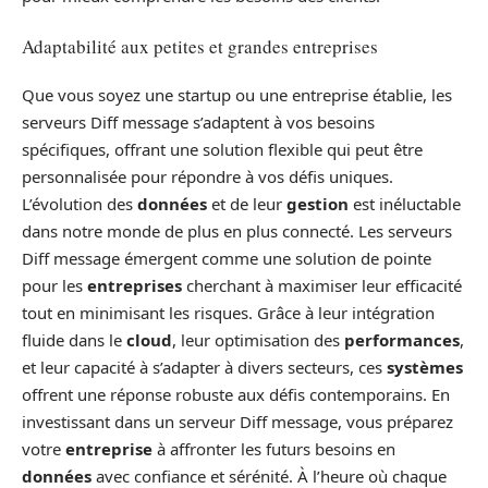
Adaptabilité aux petites et grandes entreprises
Que vous soyez une startup ou une entreprise établie, les
serveurs Diff message s’adaptent à vos besoins
spécifiques, offrant une solution flexible qui peut être
personnalisée pour répondre à vos défis uniques.
L’évolution des
données
et de leur
gestion
est inéluctable
dans notre monde de plus en plus connecté. Les serveurs
Diff message émergent comme une solution de pointe
pour les
entreprises
cherchant à maximiser leur efficacité
tout en minimisant les risques. Grâce à leur intégration
fluide dans le
cloud
, leur optimisation des
performances
,
et leur capacité à s’adapter à divers secteurs, ces
systèmes
offrent une réponse robuste aux défis contemporains. En
investissant dans un serveur Diff message, vous préparez
votre
entreprise
à affronter les futurs besoins en
données
avec confiance et sérénité. À l’heure où chaque