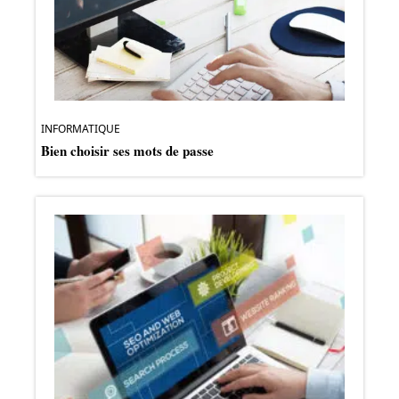
INFORMATIQUE
Bien choisir ses mots de passe