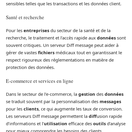
sensibles telles que les transactions et les données client.
Santé et recherche
Pour les
entreprises
du secteur de la santé et de la
recherche, le traitement et l’accès rapide aux
données
sont
souvent critiques. Un serveur Diff message peut aider à
gérer de vastes
fichiers
médicaux tout en garantissant le
respect rigoureux des réglementations en matière de
protection des données.
E-commerce et services en ligne
Dans le secteur de l’e-commerce, la
gestion
des
données
se traduit souvent par la personnalisation des
messages
pour les
clients
, ce qui augmente les taux de conversion.
Les serveurs Diff message permettent la
diff
usion rapide
d’informations et l’
utilisation
efficace des
outils
d’analyse
pour mieux comprendre les besoins des clients.