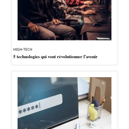
HIGH-TECH
5 technologies qui vont révolutionner l’avenir