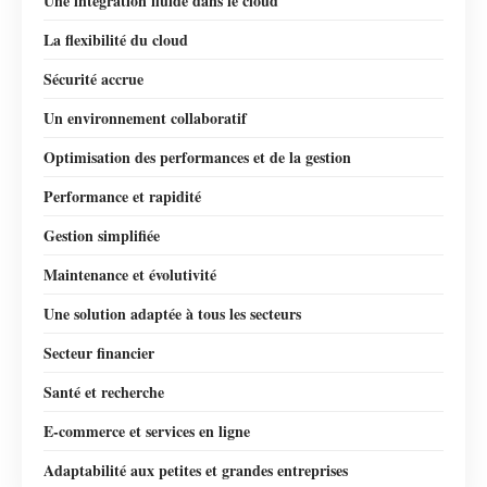
Une intégration fluide dans le cloud
La flexibilité du cloud
Sécurité accrue
Un environnement collaboratif
Optimisation des performances et de la gestion
Performance et rapidité
Gestion simplifiée
Maintenance et évolutivité
Une solution adaptée à tous les secteurs
Secteur financier
Santé et recherche
E-commerce et services en ligne
Adaptabilité aux petites et grandes entreprises