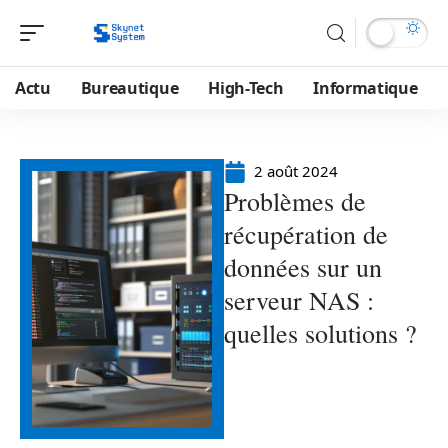
Actu
Bureautique
High-Tech
Informatique
2 août 2024
Problèmes de
récupération de
données sur un
serveur NAS :
quelles solutions ?