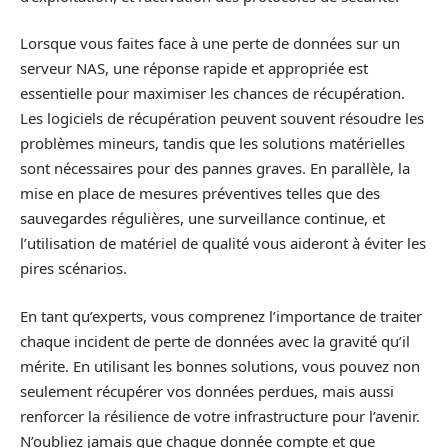
Lorsque vous faites face à une perte de données sur un
serveur NAS, une réponse rapide et appropriée est
essentielle pour maximiser les chances de récupération.
Les logiciels de récupération peuvent souvent résoudre les
problèmes mineurs, tandis que les solutions matérielles
sont nécessaires pour des pannes graves. En parallèle, la
mise en place de mesures préventives telles que des
sauvegardes régulières, une surveillance continue, et
l’utilisation de matériel de qualité vous aideront à éviter les
pires scénarios.
En tant qu’experts, vous comprenez l’importance de traiter
chaque incident de perte de données avec la gravité qu’il
mérite. En utilisant les bonnes solutions, vous pouvez non
seulement récupérer vos données perdues, mais aussi
renforcer la résilience de votre infrastructure pour l’avenir.
N’oubliez jamais que chaque donnée compte et que