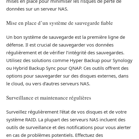
mises en place pour minimiser les risques de perte de
données sur un serveur NAS.
Mise en place d’un système de sauvegarde fiable
Un bon système de sauvegarde est la première ligne de
défense. Il est crucial de sauvegarder vos données
régulièrement et de vérifier l’intégrité des sauvegardes.
Utilisez des solutions comme Hyper Backup pour Synology
ou Hybrid Backup Sync pour QNAP. Ces outils offrent des
options pour sauvegarder sur des disques externes, dans
le cloud, ou vers d’autres serveurs NAS.
Surveillance et maintenance régulières
Surveillez régulièrement l’état de vos disques et de votre
système RAID. La plupart des serveurs NAS incluent des
outils de surveillance et des notifications pour vous alerter
en cas de problèmes potentiels. Effectuez des