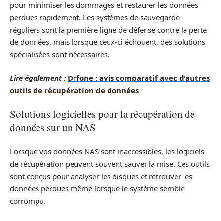
pour minimiser les dommages et restaurer les données
perdues rapidement. Les systèmes de sauvegarde
réguliers sont la première ligne de défense contre la perte
de données, mais lorsque ceux-ci échouent, des solutions
spécialisées sont nécessaires.
Lire également :
Drfone : avis comparatif avec d'autres
outils de récupération de données
Solutions logicielles pour la récupération de
données sur un NAS
Lorsque vos données NAS sont inaccessibles, les logiciels
de récupération peuvent souvent sauver la mise. Ces outils
sont conçus pour analyser les disques et retrouver les
données perdues même lorsque le système semble
corrompu.