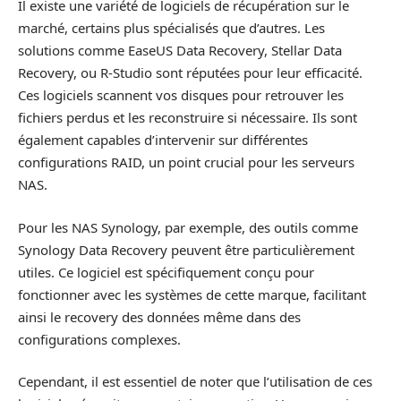
Il existe une variété de logiciels de récupération sur le
marché, certains plus spécialisés que d’autres. Les
solutions comme EaseUS Data Recovery, Stellar Data
Recovery, ou R-Studio sont réputées pour leur efficacité.
Ces logiciels scannent vos disques pour retrouver les
fichiers perdus et les reconstruire si nécessaire. Ils sont
également capables d’intervenir sur différentes
configurations RAID, un point crucial pour les serveurs
NAS.
Pour les NAS Synology, par exemple, des outils comme
Synology Data Recovery peuvent être particulièrement
utiles. Ce logiciel est spécifiquement conçu pour
fonctionner avec les systèmes de cette marque, facilitant
ainsi le recovery des données même dans des
configurations complexes.
Cependant, il est essentiel de noter que l’utilisation de ces