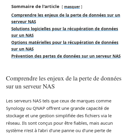
Sommaire de l'article
masquer
Comprendre les enjeux de la perte de données sur un
serveur NAS
Solutions logicielles pour la récupération de données
sur un NAS
Options matérielles pour la récupération de données
sur un NAS
Prévention des pertes de données sur un serveur NAS
Comprendre les enjeux de la perte de données
sur un serveur NAS
Les serveurs NAS tels que ceux de marques comme
Synology ou QNAP offrent une grande capacité de
stockage et une gestion simplifiée des fichiers via le
réseau. Ils sont conçus pour être fiables, mais aucun
système n’est à l’abri d’une panne ou d’une perte de