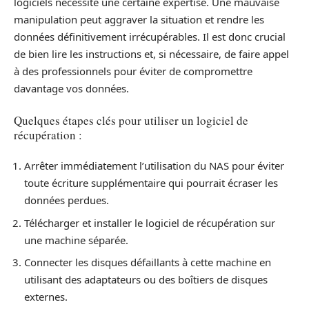
logiciels nécessite une certaine expertise. Une mauvaise
manipulation peut aggraver la situation et rendre les
données définitivement irrécupérables. Il est donc crucial
de bien lire les instructions et, si nécessaire, de faire appel
à des professionnels pour éviter de compromettre
davantage vos données.
Quelques étapes clés pour utiliser un logiciel de
récupération :
Arrêter immédiatement l’utilisation du NAS pour éviter
toute écriture supplémentaire qui pourrait écraser les
données perdues.
Télécharger et installer le logiciel de récupération sur
une machine séparée.
Connecter les disques défaillants à cette machine en
utilisant des adaptateurs ou des boîtiers de disques
externes.