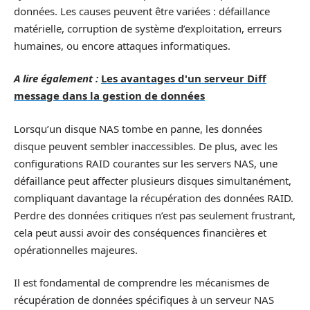
données. Les causes peuvent être variées : défaillance
matérielle, corruption de système d’exploitation, erreurs
humaines, ou encore attaques informatiques.
A lire également :
Les avantages d'un serveur Diff
message dans la gestion de données
Lorsqu’un disque NAS tombe en panne, les données
disque peuvent sembler inaccessibles. De plus, avec les
configurations RAID courantes sur les servers NAS, une
défaillance peut affecter plusieurs disques simultanément,
compliquant davantage la récupération des données RAID.
Perdre des données critiques n’est pas seulement frustrant,
cela peut aussi avoir des conséquences financières et
opérationnelles majeures.
Il est fondamental de comprendre les mécanismes de
récupération de données spécifiques à un serveur NAS