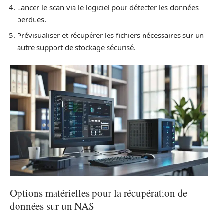
Lancer le scan via le logiciel pour détecter les données
perdues.
Prévisualiser et récupérer les fichiers nécessaires sur un
autre support de stockage sécurisé.
Options matérielles pour la récupération de
données sur un NAS