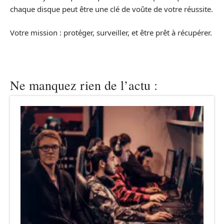
chaque disque peut être une clé de voûte de votre réussite.
Votre mission : protéger, surveiller, et être prêt à récupérer.
Ne manquez rien de l’actu :