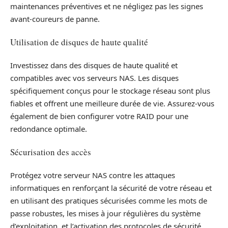
maintenances préventives et ne négligez pas les signes
avant-coureurs de panne.
Utilisation de disques de haute qualité
Investissez dans des disques de haute qualité et
compatibles avec vos serveurs NAS. Les disques
spécifiquement conçus pour le stockage réseau sont plus
fiables et offrent une meilleure durée de vie. Assurez-vous
également de bien configurer votre RAID pour une
redondance optimale.
Sécurisation des accès
Protégez votre serveur NAS contre les attaques
informatiques en renforçant la sécurité de votre réseau et
en utilisant des pratiques sécurisées comme les mots de
passe robustes, les mises à jour régulières du système
d’exploitation, et l’activation des protocoles de sécurité.