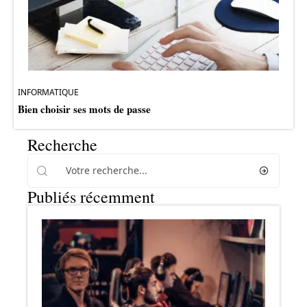
INFORMATIQUE
Bien choisir ses mots de passe
Recherche
Publiés récemment