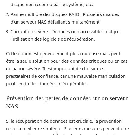
disque non reconnu par le système, etc.
Panne multiple des disques RAID : Plusieurs disques
d’un serveur NAS défaillant simultanément.
Corruption sévère : Données non accessibles malgré
l’utilisation des logiciels de récupération.
Cette option est généralement plus coûteuse mais peut
être la seule solution pour des données critiques ou en cas
de panne sévère. Il est important de choisir des
prestataires de confiance, car une mauvaise manipulation
peut rendre les données irrécupérables.
Prévention des pertes de données sur un serveur
NAS
Si la récupération de données est cruciale, la prévention
reste la meilleure stratégie. Plusieurs mesures peuvent être