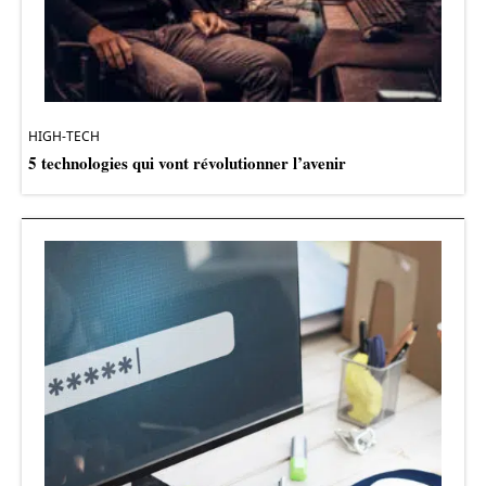
HIGH-TECH
5 technologies qui vont révolutionner l’avenir