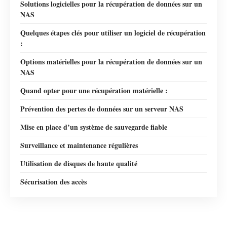
Solutions logicielles pour la récupération de données sur un
NAS
Quelques étapes clés pour utiliser un logiciel de récupération
:
Options matérielles pour la récupération de données sur un
NAS
Quand opter pour une récupération matérielle :
Prévention des pertes de données sur un serveur NAS
Mise en place d’un système de sauvegarde fiable
Surveillance et maintenance régulières
Utilisation de disques de haute qualité
Sécurisation des accès