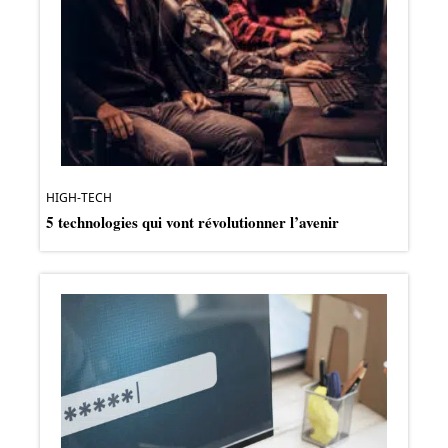
HIGH-TECH
5 technologies qui vont révolutionner l’avenir