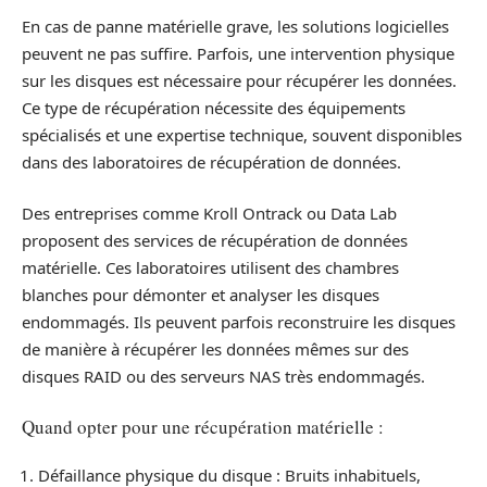
En cas de panne matérielle grave, les solutions logicielles
peuvent ne pas suffire. Parfois, une intervention physique
sur les disques est nécessaire pour récupérer les données.
Ce type de récupération nécessite des équipements
spécialisés et une expertise technique, souvent disponibles
dans des laboratoires de récupération de données.
Des entreprises comme Kroll Ontrack ou Data Lab
proposent des services de récupération de données
matérielle. Ces laboratoires utilisent des chambres
blanches pour démonter et analyser les disques
endommagés. Ils peuvent parfois reconstruire les disques
de manière à récupérer les données mêmes sur des
disques RAID ou des serveurs NAS très endommagés.
Quand opter pour une récupération matérielle :
Défaillance physique du disque : Bruits inhabituels,