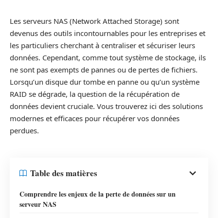
Les serveurs NAS (Network Attached Storage) sont
devenus des outils incontournables pour les entreprises et
les particuliers cherchant à centraliser et sécuriser leurs
données. Cependant, comme tout système de stockage, ils
ne sont pas exempts de pannes ou de pertes de fichiers.
Lorsqu’un disque dur tombe en panne ou qu’un système
RAID se dégrade, la question de la récupération de
données devient cruciale. Vous trouverez ici des solutions
modernes et efficaces pour récupérer vos données
perdues.
Table des matières
Comprendre les enjeux de la perte de données sur un
serveur NAS