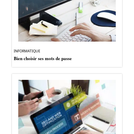
INFORMATIQUE
Bien choisir ses mots de passe