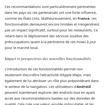
Ces recommandations sont particulièrement pertinentes
dans les pays où ces partenariats ont une forte influence,
comme les États-Unis. Malheureusement, en
France
, ces
fonctionnalités demeurent encore limitées et n’engendrent
pas un impact significatif, surtout pour les restaurants. Ce
retard dans le déploiement des services soulève des
préoccupations quant à la pertinence de ces mises à jour
pour le marché local.
Impact et perspectives des nouvelles fonctionnalités
L’introduction de ces fonctionnalités permet non
seulement d’accroître l’attractivité d’Apple Maps, mais
également de lui attribuer un rôle plus prépondérant dans
le secteur de la navigation. Les utilisateurs d’
Android
peuvent maintenant explorer des endroits tout en ayant
accès aux recommandations basées sur des données de
qualité. Cela crée une valeur ajoutée indiscutable, et les