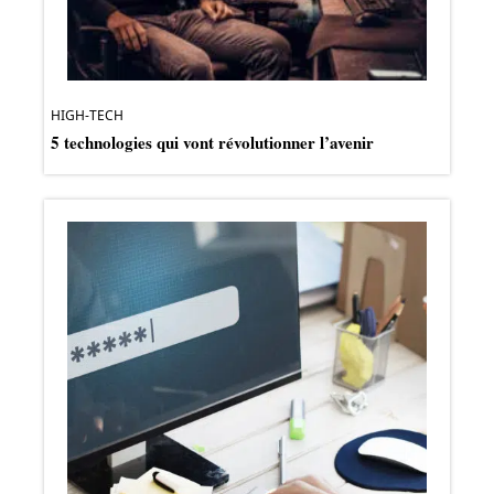
HIGH-TECH
5 technologies qui vont révolutionner l’avenir