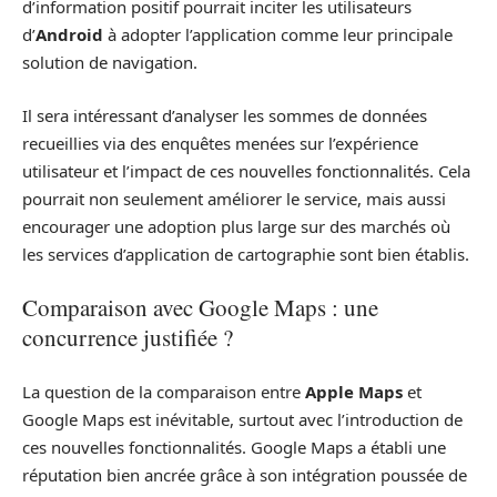
d’information positif pourrait inciter les utilisateurs
d’
Android
à adopter l’application comme leur principale
solution de navigation.
Il sera intéressant d’analyser les sommes de données
recueillies via des enquêtes menées sur l’expérience
utilisateur et l’impact de ces nouvelles fonctionnalités. Cela
pourrait non seulement améliorer le service, mais aussi
encourager une adoption plus large sur des marchés où
les services d’application de cartographie sont bien établis.
Comparaison avec Google Maps : une
concurrence justifiée ?
La question de la comparaison entre
Apple Maps
et
Google Maps est inévitable, surtout avec l’introduction de
ces nouvelles fonctionnalités. Google Maps a établi une
réputation bien ancrée grâce à son intégration poussée de