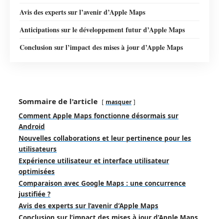
Avis des experts sur l’avenir d’Apple Maps
Anticipations sur le développement futur d’Apple Maps
Conclusion sur l’impact des mises à jour d’Apple Maps
Sommaire de l'article
masquer
Comment Apple Maps fonctionne désormais sur
Android
Nouvelles collaborations et leur pertinence pour les
utilisateurs
Expérience utilisateur et interface utilisateur
optimisées
Comparaison avec Google Maps : une concurrence
justifiée ?
Avis des experts sur l’avenir d’Apple Maps
Conclusion sur l’impact des mises à jour d’Apple Maps