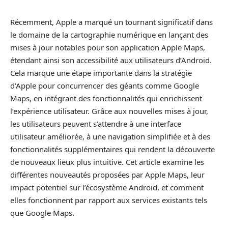
Récemment, Apple a marqué un tournant significatif dans
le domaine de la cartographie numérique en lançant des
mises à jour notables pour son application Apple Maps,
étendant ainsi son accessibilité aux utilisateurs d’Android.
Cela marque une étape importante dans la stratégie
d’Apple pour concurrencer des géants comme Google
Maps, en intégrant des fonctionnalités qui enrichissent
l’expérience utilisateur. Grâce aux nouvelles mises à jour,
les utilisateurs peuvent s’attendre à une interface
utilisateur améliorée, à une navigation simplifiée et à des
fonctionnalités supplémentaires qui rendent la découverte
de nouveaux lieux plus intuitive. Cet article examine les
différentes nouveautés proposées par Apple Maps, leur
impact potentiel sur l’écosystème Android, et comment
elles fonctionnent par rapport aux services existants tels
que Google Maps.