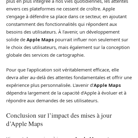
plus en plus intégrée à nos vies quotidiennes, les attentes
envers ces plateformes ne cessent de croître. Apple
s’engage à défendre sa place dans ce secteur, en ajoutant
constamment des fonctionnalités qui répondent aux
besoins des utilisateurs. À l’avenir, un développement
solide de
Apple Maps
pourrait influer non seulement sur
le choix des utilisateurs, mais également sur la conception
globale des services de cartographie.
Pour que l’application soit véritablement efficace, elle
devra aller au-delà des attentes fondamentales et offrir une
expérience plus personnalisée. L’avenir d’
Apple Maps
dépendra largement de la capacité d’Apple à évoluer et à
répondre aux demandes de ses utilisateurs.
Conclusion sur l’impact des mises à jour
d’Apple Maps