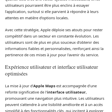
utilisateurs pourraient être plus enclins à essayer
l’application, surtout si elle parvient à répondre à leurs
attentes en matière d’options locales.
Avec cette stratégie, Apple déploie ses atouts pour rester
compétitif dans un secteur en constante évolution. Les
utilisateurs sont de plus en plus soucieux d’obtenir des
informations fiables et personnalisées, renforçant ainsi la
pertinence de ces mises à jour pour l’avenir du service.
Expérience utilisateur et interface utilisateur
optimisées
La mise à jour d’
Apple Maps
est accompagnée d’une
refonte significative de l’
interface utilisateur
,
promouvant une navigation plus intuitive. Les utilisateurs
peuvent s’attendre à une lisibilité améliorée et à un accès
simplifié à des fonctionnalités clés, qui incitent à explorer