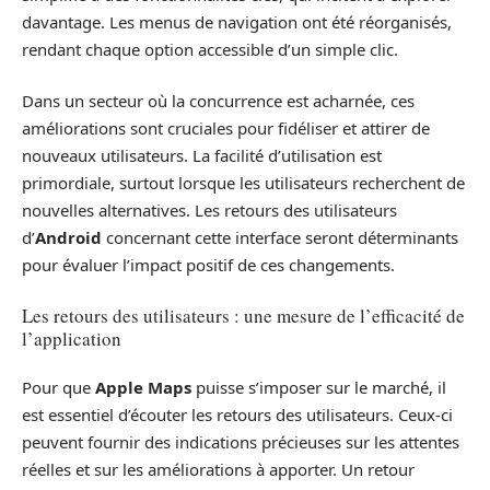
davantage. Les menus de navigation ont été réorganisés,
rendant chaque option accessible d’un simple clic.
Dans un secteur où la concurrence est acharnée, ces
améliorations sont cruciales pour fidéliser et attirer de
nouveaux utilisateurs. La facilité d’utilisation est
primordiale, surtout lorsque les utilisateurs recherchent de
nouvelles alternatives. Les retours des utilisateurs
d’
Android
concernant cette interface seront déterminants
pour évaluer l’impact positif de ces changements.
Les retours des utilisateurs : une mesure de l’efficacité de
l’application
Pour que
Apple Maps
puisse s’imposer sur le marché, il
est essentiel d’écouter les retours des utilisateurs. Ceux-ci
peuvent fournir des indications précieuses sur les attentes
réelles et sur les améliorations à apporter. Un retour