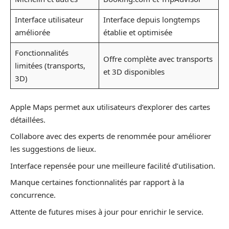
Interface utilisateur
Interface depuis longtemps
améliorée
établie et optimisée
Fonctionnalités
Offre complète avec transports
limitées (transports,
et 3D disponibles
3D)
Apple Maps permet aux utilisateurs d’explorer des cartes
détaillées.
Collabore avec des experts de renommée pour améliorer
les suggestions de lieux.
Interface repensée pour une meilleure facilité d’utilisation.
Manque certaines fonctionnalités par rapport à la
concurrence.
Attente de futures mises à jour pour enrichir le service.