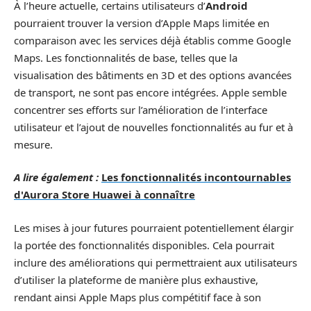
À l’heure actuelle, certains utilisateurs d’
Android
pourraient trouver la version d’Apple Maps limitée en
comparaison avec les services déjà établis comme Google
Maps. Les fonctionnalités de base, telles que la
visualisation des bâtiments en 3D et des options avancées
de transport, ne sont pas encore intégrées. Apple semble
concentrer ses efforts sur l’amélioration de l’interface
utilisateur et l’ajout de nouvelles fonctionnalités au fur et à
mesure.
A lire également :
Les fonctionnalités incontournables
d'Aurora Store Huawei à connaître
Les mises à jour futures pourraient potentiellement élargir
la portée des fonctionnalités disponibles. Cela pourrait
inclure des améliorations qui permettraient aux utilisateurs
d’utiliser la plateforme de manière plus exhaustive,
rendant ainsi Apple Maps plus compétitif face à son