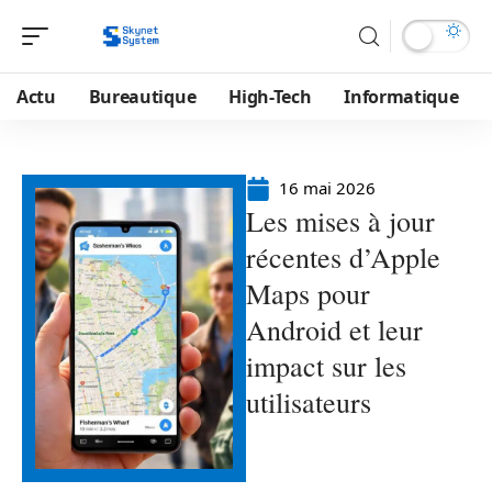
Actu
Bureautique
High-Tech
Informatique
16 mai 2026
Les mises à jour
récentes d’Apple
Maps pour
Android et leur
impact sur les
utilisateurs