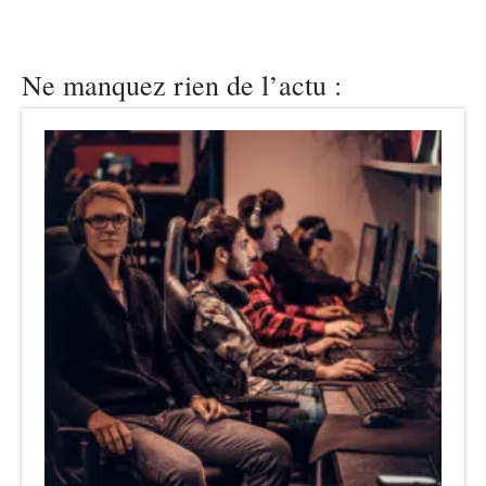
Ne manquez rien de l’actu :