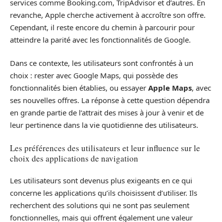
services comme Booking.com, TripAdvisor et d’autres. En
revanche, Apple cherche activement à accroître son offre.
Cependant, il reste encore du chemin à parcourir pour
atteindre la parité avec les fonctionnalités de Google.
Dans ce contexte, les utilisateurs sont confrontés à un
choix : rester avec Google Maps, qui possède des
fonctionnalités bien établies, ou essayer
Apple Maps
, avec
ses nouvelles offres. La réponse à cette question dépendra
en grande partie de l’attrait des mises à jour à venir et de
leur pertinence dans la vie quotidienne des utilisateurs.
Les préférences des utilisateurs et leur influence sur le
choix des applications de navigation
Les utilisateurs sont devenus plus exigeants en ce qui
concerne les applications qu’ils choisissent d’utiliser. Ils
recherchent des solutions qui ne sont pas seulement
fonctionnelles, mais qui offrent également une valeur