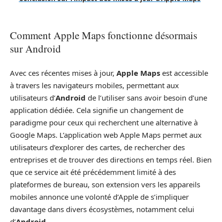
Comment Apple Maps fonctionne désormais
sur Android
Avec ces récentes mises à jour,
Apple Maps
est accessible
à travers les navigateurs mobiles, permettant aux
utilisateurs d’
Android
de l’utiliser sans avoir besoin d’une
application dédiée. Cela signifie un changement de
paradigme pour ceux qui recherchent une alternative à
Google Maps. L’application web Apple Maps permet aux
utilisateurs d’explorer des cartes, de rechercher des
entreprises et de trouver des directions en temps réel. Bien
que ce service ait été précédemment limité à des
plateformes de bureau, son extension vers les appareils
mobiles annonce une volonté d’Apple de s’impliquer
davantage dans divers écosystèmes, notamment celui
d’
Android
.