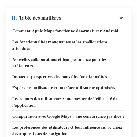
Table des matières
Comment Apple Maps fonctionne désormais sur Android
Les fonctionnalités manquantes et les améliorations
attendues
Nouvelles collaborations et leur pertinence pour les
utilisateurs
Impact et perspectives des nouvelles fonctionnalités
Expérience utilisateur et interface utilisateur optimisées
Les retours des utilisateurs : une mesure de l’efficacité de
l’application
Comparaison avec Google Maps : une concurrence justifiée ?
Les préférences des utilisateurs et leur influence sur le choix
des applications de navigation