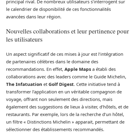
principal rival. De nombreux utilisateurs s’interrogent sur
le calendrier de disponibilité de ces fonctionnalités
avancées dans leur région.
Nouvelles collaborations et leur pertinence pour
les utilisateurs
Un aspect significatif de ces mises à jour est l’intégration
de partenaires célèbres dans le domaine des
recommandations. En effet,
Apple Maps
a établi des
collaborations avec des leaders comme le Guide Michelin,
The Infatuation
et
Golf Digest
. Cette initiative tend à
transformer l’application en un véritable compagnon de
voyage, offrant non seulement des directions, mais
également des suggestions de lieux à visiter, d’hôtels, et de
restaurants. Par exemple, lors de la recherche d’un hôtel,
un filtre « Distinctions Michelin » apparait, permettant de
sélectionner des établissements recommandés.