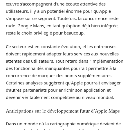
œuvre s’accompagnent d’une écoute attentive des
utilisateurs, il y a un potentiel énorme pour qu’Apple
s’impose sur ce segment. Toutefois, la concurrence reste
rude. Google Maps, en tant qu’option déjà bien intégrée,
reste le choix privilégié pour beaucoup.
Ce secteur est en constante évolution, et les entreprises
doivent rapidement adapter leurs services aux nouvelles
attentes des utilisateurs. Tout retard dans l’implémentation
des fonctionnalités manquantes pourrait permettre à la
concurrence de marquer des points supplémentaires.
Certaines analyses suggèrent qu’Apple pourrait envisager
d’autres partenariats pour enrichir son application et
devenir véritablement compétitive au niveau mondial.
Anticipations sur le développement futur d’Apple Maps
Dans un monde où la cartographie numérique devient de