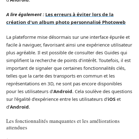
A lire également :
Les erreurs à éviter lors de la
création d'un album photo personnalisé Photoweb
La plateforme mise désormais sur une interface épurée et
facile à naviguer, favorisant ainsi une expérience utilisateur
plus agréable. Il est possible de consulter des Guides qui
simplifient la recherche de points d’intérêt. Toutefois, il est
important de signaler que certaines fonctionnalités clés,
telles que la carte des transports en commun et les
représentations en 3D, ne sont pas encore disponibles
pour les utilisateurs d’
Android
. Cela soulève des questions
sur l’égalité d’expérience entre les utilisateurs d’
iOS
et
d’
Android
.
Les fonctionnalités manquantes et les améliorations
attendues