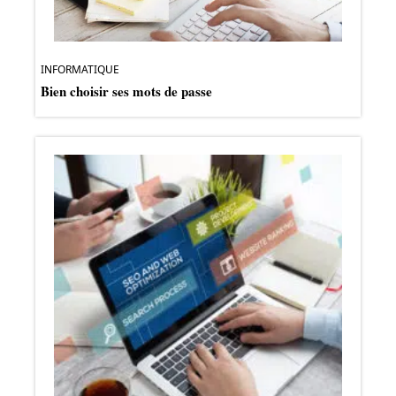
INFORMATIQUE
Bien choisir ses mots de passe