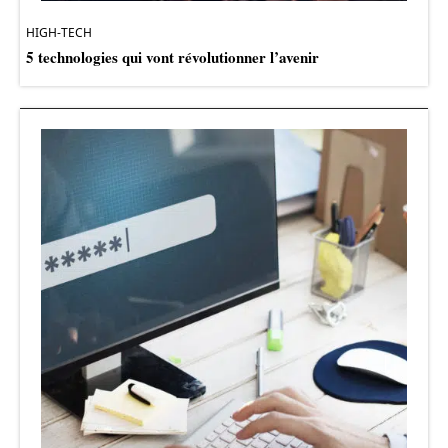
HIGH-TECH
5 technologies qui vont révolutionner l’avenir