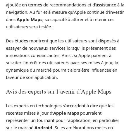
ajoutée en termes de recommandations et d’assistance à la
navigation. Au fur et à mesure qu’Apple continue d’investir
dans
Apple Maps
, sa capacité à attirer et à retenir ces
utilisateurs sera testée.
Des études montrent que les utilisateurs sont disposés à
essayer de nouveaux services lorsqu’ils présentent des
innovations convaincantes. Ainsi, si Apple parvient à
susciter l’intérêt des utilisateurs avec ses mises à jour, la
dynamique du marché pourrait alors être influencée en
faveur de son application.
Avis des experts sur l’avenir d’Apple Maps
Les experts en technologies s’accordent à dire que les
récentes mises à jour d’
Apple Maps
pourraient
représenter un tournant pour l’application, en particulier
sur le marché
Android
. Si les améliorations mises en