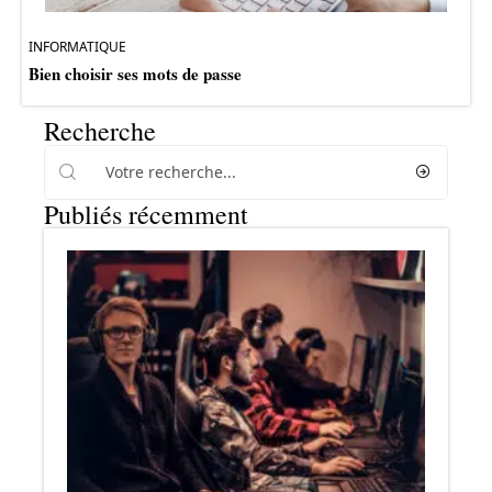
INFORMATIQUE
Bien choisir ses mots de passe
Recherche
Publiés récemment