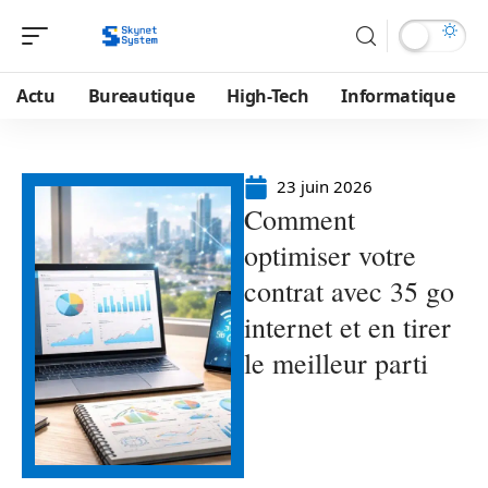
Actu
Bureautique
High-Tech
Informatique
23 juin 2026
Comment
optimiser votre
contrat avec 35 go
internet et en tirer
le meilleur parti