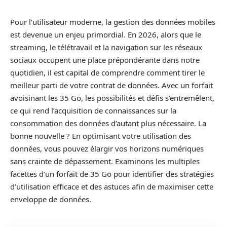
Pour l’utilisateur moderne, la gestion des données mobiles
est devenue un enjeu primordial. En 2026, alors que le
streaming, le télétravail et la navigation sur les réseaux
sociaux occupent une place prépondérante dans notre
quotidien, il est capital de comprendre comment tirer le
meilleur parti de votre contrat de données. Avec un forfait
avoisinant les 35 Go, les possibilités et défis s’entremêlent,
ce qui rend l’acquisition de connaissances sur la
consommation des données d’autant plus nécessaire. La
bonne nouvelle ? En optimisant votre utilisation des
données, vous pouvez élargir vos horizons numériques
sans crainte de dépassement. Examinons les multiples
facettes d’un forfait de 35 Go pour identifier des stratégies
d’utilisation efficace et des astuces afin de maximiser cette
enveloppe de données.