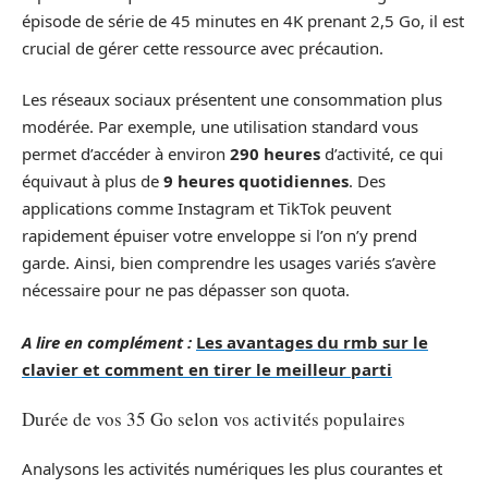
épisode de série de 45 minutes en 4K prenant 2,5 Go, il est
crucial de gérer cette ressource avec précaution.
Les réseaux sociaux présentent une consommation plus
modérée. Par exemple, une utilisation standard vous
permet d’accéder à environ
290 heures
d’activité, ce qui
équivaut à plus de
9 heures quotidiennes
. Des
applications comme Instagram et TikTok peuvent
rapidement épuiser votre enveloppe si l’on n’y prend
garde. Ainsi, bien comprendre les usages variés s’avère
nécessaire pour ne pas dépasser son quota.
A lire en complément :
Les avantages du rmb sur le
clavier et comment en tirer le meilleur parti
Durée de vos 35 Go selon vos activités populaires
Analysons les activités numériques les plus courantes et