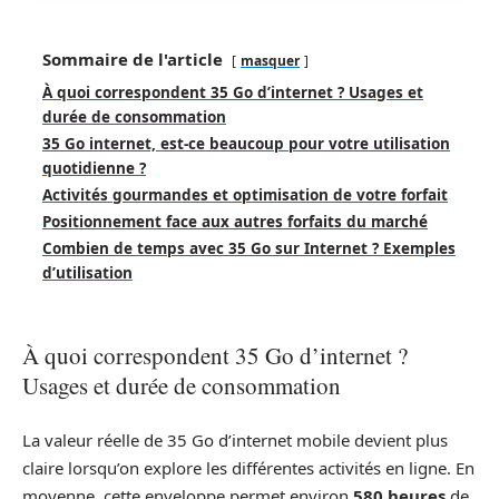
Sommaire de l'article
masquer
À quoi correspondent 35 Go d’internet ? Usages et
durée de consommation
35 Go internet, est-ce beaucoup pour votre utilisation
quotidienne ?
Activités gourmandes et optimisation de votre forfait
Positionnement face aux autres forfaits du marché
Combien de temps avec 35 Go sur Internet ? Exemples
d’utilisation
À quoi correspondent 35 Go d’internet ?
Usages et durée de consommation
La valeur réelle de 35 Go d’internet mobile devient plus
claire lorsqu’on explore les différentes activités en ligne. En
moyenne, cette enveloppe permet environ
580 heures
de