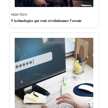
HIGH-TECH
5 technologies qui vont révolutionner l’avenir