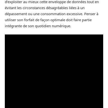
d’exploiter au mieux cette enveloppe de données tout en
évitant les circonstances désagréables liées à un
dépassement ou une consommation excessive. Penser à
utiliser son forfait de façon optimale doit faire partie
intégrante de son quotidien numérique.