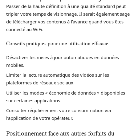
Passer de la haute définition à une qualité standard peut
tripler votre temps de visionnage. Il serait également sage
de télécharger vos contenus à l’avance quand vous êtes
connecté au WiFi.
Conseils pratiques pour une utilisation efficace
Désactiver les mises à jour automatiques en données
mobiles.
Limiter la lecture automatique des vidéos sur les
plateformes de réseaux sociaux.
Utiliser les modes « économie de données » disponibles
sur certaines applications.
Consulter régulièrement votre consommation via
l’application de votre opérateur.
Positionnement face aux autres forfaits du