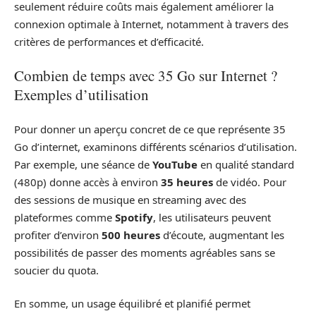
seulement réduire coûts mais également améliorer la
connexion optimale à Internet, notamment à travers des
critères de performances et d’efficacité.
Combien de temps avec 35 Go sur Internet ?
Exemples d’utilisation
Pour donner un aperçu concret de ce que représente 35
Go d’internet, examinons différents scénarios d’utilisation.
Par exemple, une séance de
YouTube
en qualité standard
(480p) donne accès à environ
35 heures
de vidéo. Pour
des sessions de musique en streaming avec des
plateformes comme
Spotify
, les utilisateurs peuvent
profiter d’environ
500 heures
d’écoute, augmentant les
possibilités de passer des moments agréables sans se
soucier du quota.
En somme, un usage équilibré et planifié permet