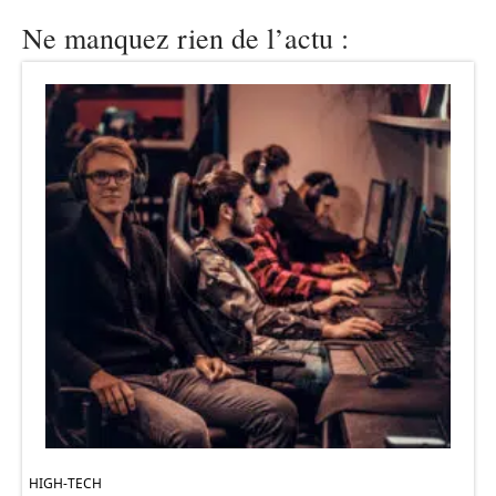
Ne manquez rien de l’actu :
HIGH-TECH