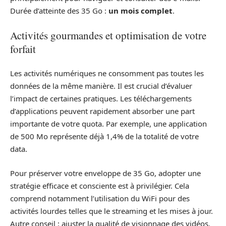
Durée d’atteinte des 35 Go :
un mois complet
.
Activités gourmandes et optimisation de votre
forfait
Les activités numériques ne consomment pas toutes les
données de la même manière. Il est crucial d’évaluer
l’impact de certaines pratiques. Les téléchargements
d’applications peuvent rapidement absorber une part
importante de votre quota. Par exemple, une application
de 500 Mo représente déjà 1,4% de la totalité de votre
data.
Pour préserver votre enveloppe de 35 Go, adopter une
stratégie efficace et consciente est à privilégier. Cela
comprend notamment l’utilisation du WiFi pour des
activités lourdes telles que le streaming et les mises à jour.
Autre conseil : ajuster la qualité de visionnage des vidéos.