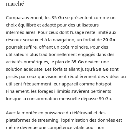
marché
Comparativement, les 35 Go se présentent comme un
choix équilibré et adapté pour des utilisateurs
intermédiaires. Pour ceux dont l’usage reste limité aux
réseaux sociaux et à la navigation, un forfait de
20 Go
pourrait suffire, offrant un coût moindre. Pour des
utilisateurs plus traditionnellement engagés dans des
activités numériques, le plan de
35 Go
devient une
solution adéquate. Les forfaits allant jusqu’à
50 Go
sont
prisés par ceux qui visionnent régulièrement des vidéos ou
utilisent fréquemment leur appareil comme hotspot.
Finalement, les forages illimités s’avèrent pertinents
lorsque la consommation mensuelle dépasse 80 Go.
Avec la montée en puissance du télétravail et des
plateformes de streaming, l’optimisation des données est
même devenue une compétence vitale pour non