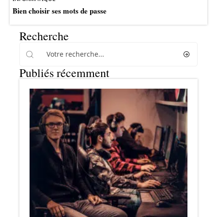
Bien choisir ses mots de passe
Recherche
Publiés récemment