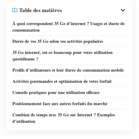
Table des matières
À quoi correspondent 35 Go d’internet ? Usages et durée de
consommation
Durée de vos 35 Go selon vos activités populaires
35 Go internet, est-ce beaucoup pour votre utilisation
quotidienne ?
Profils d’utilisateurs et leur durée de consommation mobile
Activités gourmandes et optimisation de votre forfait
Conseils pratiques pour une utilisation efficace
Positionnement face aux autres forfaits du marché
Combien de temps avec 35 Go sur Internet ? Exemples
d’utilisation