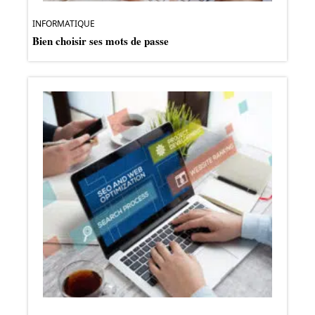
INFORMATIQUE
Bien choisir ses mots de passe