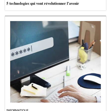
5 technologies qui vont révolutionner l’avenir
INFORMATIQUE