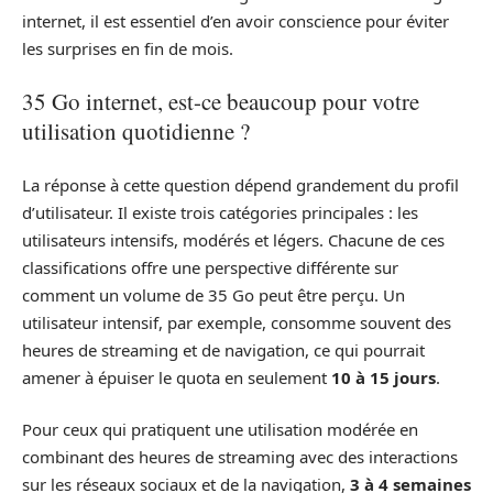
internet, il est essentiel d’en avoir conscience pour éviter
les surprises en fin de mois.
35 Go internet, est-ce beaucoup pour votre
utilisation quotidienne ?
La réponse à cette question dépend grandement du profil
d’utilisateur. Il existe trois catégories principales : les
utilisateurs intensifs, modérés et légers. Chacune de ces
classifications offre une perspective différente sur
comment un volume de 35 Go peut être perçu. Un
utilisateur intensif, par exemple, consomme souvent des
heures de streaming et de navigation, ce qui pourrait
amener à épuiser le quota en seulement
10 à 15 jours
.
Pour ceux qui pratiquent une utilisation modérée en
combinant des heures de streaming avec des interactions
sur les réseaux sociaux et de la navigation,
3 à 4 semaines