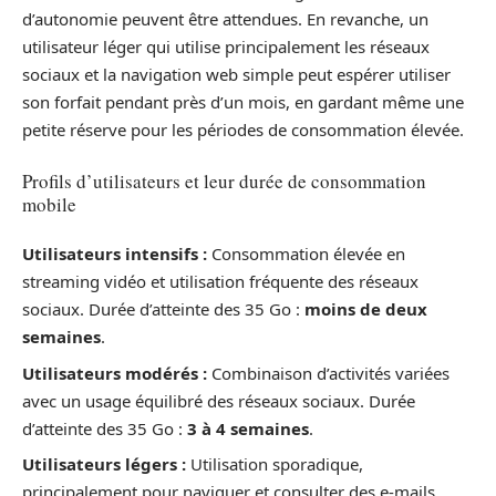
d’autonomie peuvent être attendues. En revanche, un
utilisateur léger qui utilise principalement les réseaux
sociaux et la navigation web simple peut espérer utiliser
son forfait pendant près d’un mois, en gardant même une
petite réserve pour les périodes de consommation élevée.
Profils d’utilisateurs et leur durée de consommation
mobile
Utilisateurs intensifs :
Consommation élevée en
streaming vidéo et utilisation fréquente des réseaux
sociaux. Durée d’atteinte des 35 Go :
moins de deux
semaines
.
Utilisateurs modérés :
Combinaison d’activités variées
avec un usage équilibré des réseaux sociaux. Durée
d’atteinte des 35 Go :
3 à 4 semaines
.
Utilisateurs légers :
Utilisation sporadique,
principalement pour naviguer et consulter des e-mails.