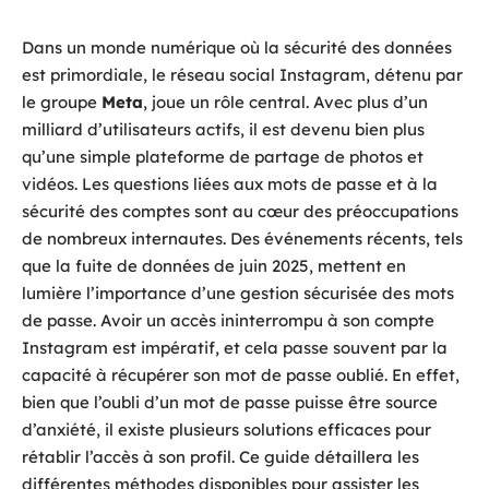
Dans un monde numérique où la sécurité des données
est primordiale, le réseau social Instagram, détenu par
le groupe
Meta
, joue un rôle central. Avec plus d’un
milliard d’utilisateurs actifs, il est devenu bien plus
qu’une simple plateforme de partage de photos et
vidéos. Les questions liées aux mots de passe et à la
sécurité des comptes sont au cœur des préoccupations
de nombreux internautes. Des événements récents, tels
que la fuite de données de juin 2025, mettent en
lumière l’importance d’une gestion sécurisée des mots
de passe. Avoir un accès ininterrompu à son compte
Instagram est impératif, et cela passe souvent par la
capacité à récupérer son mot de passe oublié. En effet,
bien que l’oubli d’un mot de passe puisse être source
d’anxiété, il existe plusieurs solutions efficaces pour
rétablir l’accès à son profil. Ce guide détaillera les
différentes méthodes disponibles pour assister les