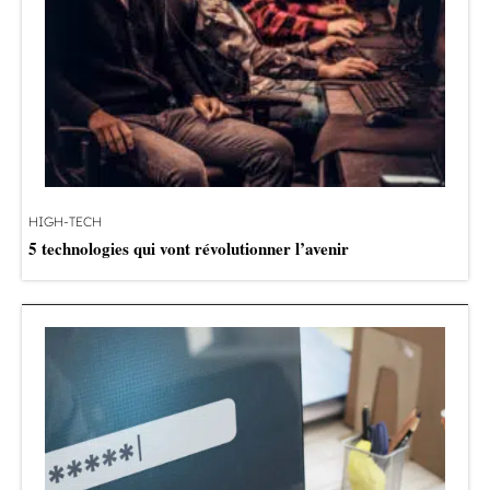
HIGH-TECH
5 technologies qui vont révolutionner l’avenir