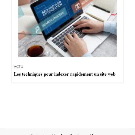
ACTU
Les techniques pour indexer rapidement un site web