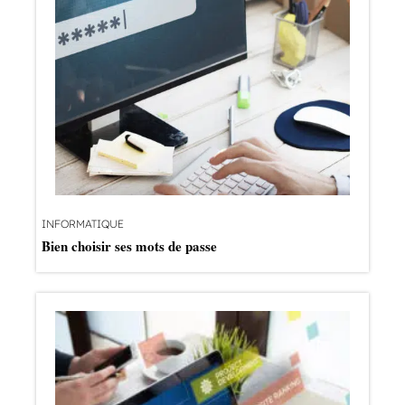
INFORMATIQUE
Bien choisir ses mots de passe