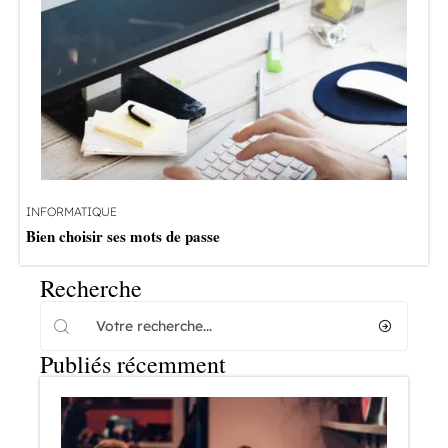
INFORMATIQUE
Bien choisir ses mots de passe
Recherche
Publiés récemment