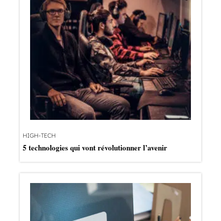
HIGH-TECH
5 technologies qui vont révolutionner l’avenir