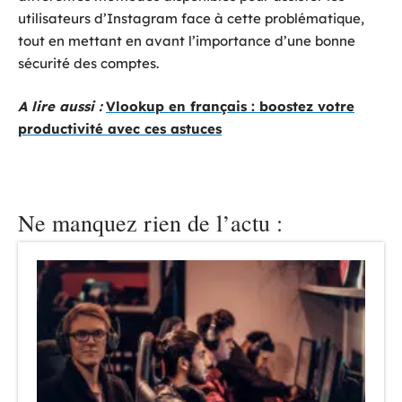
utilisateurs d’Instagram face à cette problématique,
tout en mettant en avant l’importance d’une bonne
sécurité des comptes.
A lire aussi :
Vlookup en français : boostez votre
productivité avec ces astuces
Ne manquez rien de l’actu :