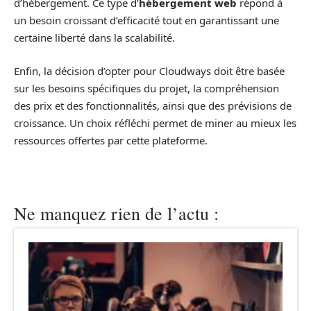
d’hébergement. Ce type d’
hébergement web
répond à
un besoin croissant d’efficacité tout en garantissant une
certaine liberté dans la scalabilité.
Enfin, la décision d’opter pour Cloudways doit être basée
sur les besoins spécifiques du projet, la compréhension
des prix et des fonctionnalités, ainsi que des prévisions de
croissance. Un choix réfléchi permet de miner au mieux les
ressources offertes par cette plateforme.
Ne manquez rien de l’actu :