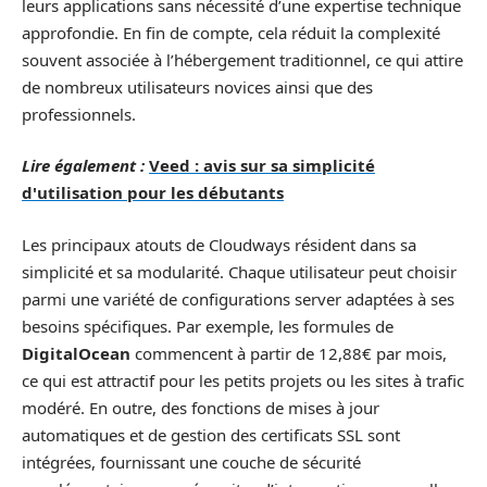
leurs applications sans nécessité d’une expertise technique
approfondie. En fin de compte, cela réduit la complexité
souvent associée à l’hébergement traditionnel, ce qui attire
de nombreux utilisateurs novices ainsi que des
professionnels.
Lire également :
Veed : avis sur sa simplicité
d'utilisation pour les débutants
Les principaux atouts de Cloudways résident dans sa
simplicité et sa modularité. Chaque utilisateur peut choisir
parmi une variété de configurations server adaptées à ses
besoins spécifiques. Par exemple, les formules de
DigitalOcean
commencent à partir de 12,88€ par mois,
ce qui est attractif pour les petits projets ou les sites à trafic
modéré. En outre, des fonctions de mises à jour
automatiques et de gestion des certificats SSL sont
intégrées, fournissant une couche de sécurité