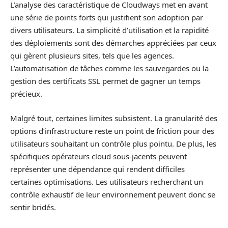
L’analyse des caractéristique de Cloudways met en avant
une série de points forts qui justifient son adoption par
divers utilisateurs. La simplicité d’utilisation et la rapidité
des déploiements sont des démarches appréciées par ceux
qui gèrent plusieurs sites, tels que les agences.
L’automatisation de tâches comme les sauvegardes ou la
gestion des certificats SSL permet de gagner un temps
précieux.
Malgré tout, certaines limites subsistent. La granularité des
options d’infrastructure reste un point de friction pour des
utilisateurs souhaitant un contrôle plus pointu. De plus, les
spécifiques opérateurs cloud sous-jacents peuvent
représenter une dépendance qui rendent difficiles
certaines optimisations. Les utilisateurs recherchant un
contrôle exhaustif de leur environnement peuvent donc se
sentir bridés.