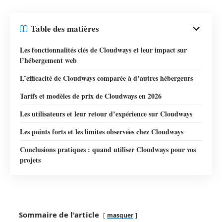
Table des matières
Les fonctionnalités clés de Cloudways et leur impact sur
l’hébergement web
L’efficacité de Cloudways comparée à d’autres hébergeurs
Tarifs et modèles de prix de Cloudways en 2026
Les utilisateurs et leur retour d’expérience sur Cloudways
Les points forts et les limites observées chez Cloudways
Conclusions pratiques : quand utiliser Cloudways pour vos
projets
Sommaire de l'article
masquer