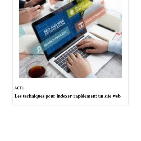
ACTU
Les techniques pour indexer rapidement un site web