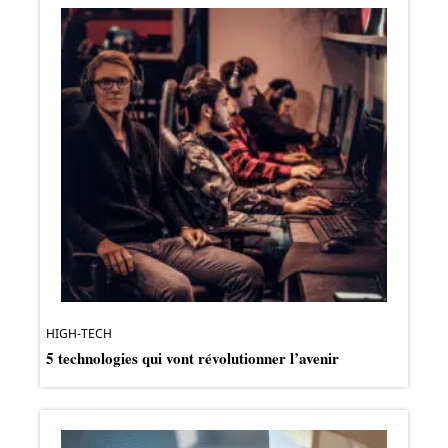
HIGH-TECH
5 technologies qui vont révolutionner l’avenir