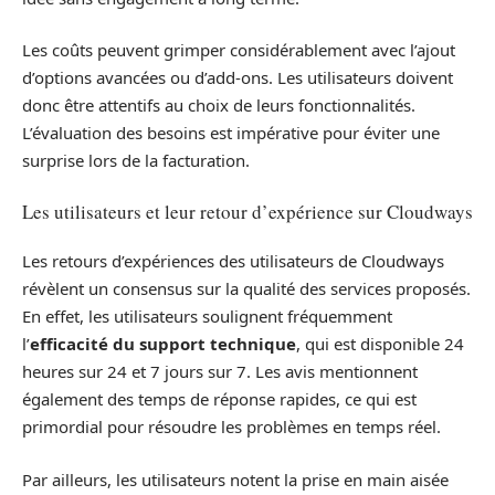
Les coûts peuvent grimper considérablement avec l’ajout
d’options avancées ou d’add-ons. Les utilisateurs doivent
donc être attentifs au choix de leurs fonctionnalités.
L’évaluation des besoins est impérative pour éviter une
surprise lors de la facturation.
Les utilisateurs et leur retour d’expérience sur Cloudways
Les retours d’expériences des utilisateurs de Cloudways
révèlent un consensus sur la qualité des services proposés.
En effet, les utilisateurs soulignent fréquemment
l’
efficacité du support technique
, qui est disponible 24
heures sur 24 et 7 jours sur 7. Les avis mentionnent
également des temps de réponse rapides, ce qui est
primordial pour résoudre les problèmes en temps réel.
Par ailleurs, les utilisateurs notent la prise en main aisée