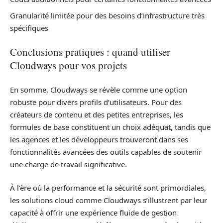
Granularité limitée pour des besoins d’infrastructure très
spécifiques
Conclusions pratiques : quand utiliser
Cloudways pour vos projets
En somme, Cloudways se révèle comme une option
robuste pour divers profils d’utilisateurs. Pour des
créateurs de contenu et des petites entreprises, les
formules de base constituent un choix adéquat, tandis que
les agences et les développeurs trouveront dans ses
fonctionnalités avancées des outils capables de soutenir
une charge de travail significative.
À l’ère où la performance et la sécurité sont primordiales,
les solutions cloud comme Cloudways s’illustrent par leur
capacité à offrir une expérience fluide de gestion