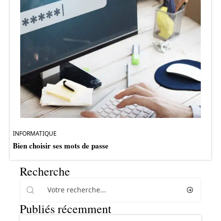
INFORMATIQUE
Bien choisir ses mots de passe
Recherche
Publiés récemment