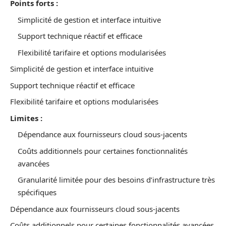
Points forts :
Simplicité de gestion et interface intuitive
Support technique réactif et efficace
Flexibilité tarifaire et options modularisées
Simplicité de gestion et interface intuitive
Support technique réactif et efficace
Flexibilité tarifaire et options modularisées
Limites :
Dépendance aux fournisseurs cloud sous-jacents
Coûts additionnels pour certaines fonctionnalités
avancées
Granularité limitée pour des besoins d’infrastructure très
spécifiques
Dépendance aux fournisseurs cloud sous-jacents
Coûts additionnels pour certaines fonctionnalités avancées