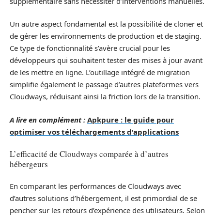
supplémentaire sans nécessiter d’interventions manuelles.
Un autre aspect fondamental est la possibilité de cloner et
de gérer les environnements de production et de staging.
Ce type de fonctionnalité s’avère crucial pour les
développeurs qui souhaitent tester des mises à jour avant
de les mettre en ligne. L’outillage intégré de migration
simplifie également le passage d’autres plateformes vers
Cloudways, réduisant ainsi la friction lors de la transition.
A lire en complément :
Apkpure : le guide pour
optimiser vos téléchargements d'applications
L’efficacité de Cloudways comparée à d’autres
hébergeurs
En comparant les performances de Cloudways avec
d’autres solutions d’hébergement, il est primordial de se
pencher sur les retours d’expérience des utilisateurs. Selon