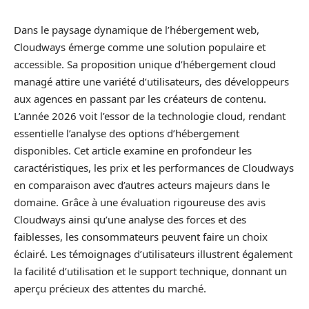
Dans le paysage dynamique de l’hébergement web,
Cloudways émerge comme une solution populaire et
accessible. Sa proposition unique d’hébergement cloud
managé attire une variété d’utilisateurs, des développeurs
aux agences en passant par les créateurs de contenu.
L’année 2026 voit l’essor de la technologie cloud, rendant
essentielle l’analyse des options d’hébergement
disponibles. Cet article examine en profondeur les
caractéristiques, les prix et les performances de Cloudways
en comparaison avec d’autres acteurs majeurs dans le
domaine. Grâce à une évaluation rigoureuse des avis
Cloudways ainsi qu’une analyse des forces et des
faiblesses, les consommateurs peuvent faire un choix
éclairé. Les témoignages d’utilisateurs illustrent également
la facilité d’utilisation et le support technique, donnant un
aperçu précieux des attentes du marché.