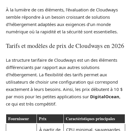
À la lumière de ces éléments, l’évaluation de Cloudways
semble répondre à un besoin croissant de solutions
d’hébergement adaptées aux exigences d’un monde
numérique où la rapidité et la sécurité sont essentielles.
Tarifs et modèles de prix de Cloudways en 2026
La structure tarifaire de Cloudways est un des éléments
différenciants par rapport aux autres solutions
d’hébergement. La flexibilité des tarifs permet aux
utilisateurs de choisir une configuration qui correspond
exactement à leurs besoins. Ainsi, les prix débutent à 10 $
par mois pour les petites applications sur
DigitalOcean
,
ce qui est très compétitif.
Fournisseur
Prix
Caractéristiques principales
À partir de
CPU minimal, sauvegardes