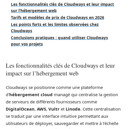
Les fonctionnalités clés de Cloudways et leur impact
sur l’hébergement web
Tarifs et modèles de prix de Cloudways en 2026
Les points forts et les limites observées chez
Cloudways
Conclusions pratiques : quand utiliser Cloudways
pour vos projets
Les fonctionnalités clés de Cloudways et leur
impact sur l’hébergement web
Cloudways se positionne comme une plateforme
d’
hébergement cloud
managé qui centralise la gestion
de serveurs de différents fournisseurs comme
DigitalOcean
,
AWS
,
Vultr
et
Linode
. Cette centralisation
se traduit par une interface intuitive permettant aux
utilisateurs de déployer, sauvegarder et mettre à l’échelle