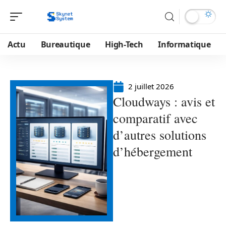
Actu
Bureautique
High-Tech
Informatique
2 juillet 2026
Cloudways : avis et
comparatif avec
d’autres solutions
d’hébergement