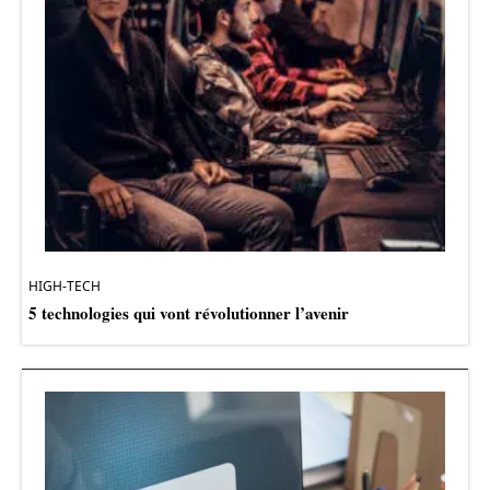
HIGH-TECH
5 technologies qui vont révolutionner l’avenir