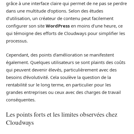
grâce à une interface claire qui permet de ne pas se perdre
dans une multitude d’options. Selon des études
d’utilisation, un créateur de contenu peut facilement
configurer son site
WordPress
en moins d’une heure, ce
qui témoigne des efforts de Cloudways pour simplifier les
processus.
Cependant, des points d’amélioration se manifestent
également. Quelques utilisateurs se sont plaints des coûts
qui peuvent devenir élevés, particulièrement avec des
besoins d’évolutivité. Cela soulève la question de la
rentabilité sur le long terme, en particulier pour les
grandes entreprises ou ceux avec des charges de travail
conséquentes.
Les points forts et les limites observées chez
Cloudways