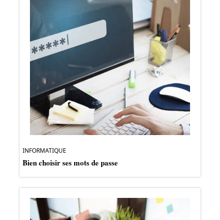
INFORMATIQUE
Bien choisir ses mots de passe