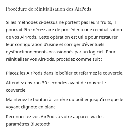
Procédure de réinitialisation des AirPods
Si les méthodes ci-dessus ne portent pas leurs fruits, il
pourrait être nécessaire de procéder à une réinitialisation
de vos AirPods. Cette opération est utile pour restaurer
leur configuration d’usine et corriger d’éventuels
dysfonctionnements occasionnés par un logiciel. Pour
réinitialiser vos AirPods, procédez comme suit :
Placez les AirPods dans le boîtier et refermez le couvercle.
Attendez environ 30 secondes avant de rouvrir le
couvercle.
Maintenez le bouton à l’arrière du boîtier jusqu’à ce que le
voyant clignote en blanc.
Reconnectez vos AirPods à votre appareil via les
paramètres Bluetooth.