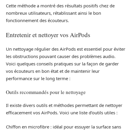
Cette méthode a montré des résultats positifs chez de
nombreux utilisateurs, rétablissant ainsi le bon
fonctionnement des écouteurs.
Entretenir et nettoyer vos AirPods
Un nettoyage régulier des AirPods est essentiel pour éviter
les obstructions pouvant causer des problèmes audio.
Voici quelques conseils pratiques sur la façon de garder
vos écouteurs en bon état et de maintenir leur
performance sur le long terme :
Outils recommandés pour le nettoyage
Il existe divers outils et méthodes permettant de nettoyer
efficacement vos AirPods. Voici une liste d’outils utiles :
Chiffon en microfibre : idéal pour essuyer la surface sans