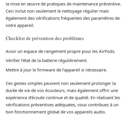
la mise en œuvre de pratiques de maintenance préventive.
Ceci inclut non seulement le nettoyage régulier mais
également des vérifications fréquentes des paramètres de
votre appareil.
Checklist de prévention des problèmes
Avoir un espace de rangement propre pour les AirPods.
Vérifier l’état de la batterie régulièrement.
Mettre à jour le firmware de l’appareil si nécessaire.
Ces gestes simples peuvent non seulement prolonger la
durée de vie de vos écouteurs, mais également offrir une
expérience d’écoute continue et de qualité. En réalisant les
vérifications préventives adéquates, vous contribuez à un
bon fonctionnement global de vos appareils audio.