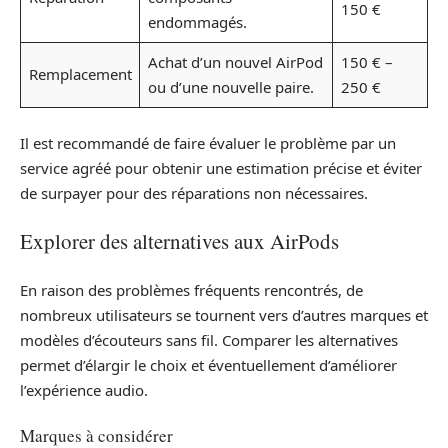
150 €
endommagés.
Achat d’un nouvel AirPod
150 € –
Remplacement
ou d’une nouvelle paire.
250 €
Il est recommandé de faire évaluer le problème par un
service agréé pour obtenir une estimation précise et éviter
de surpayer pour des réparations non nécessaires.
Explorer des alternatives aux AirPods
En raison des problèmes fréquents rencontrés, de
nombreux utilisateurs se tournent vers d’autres marques et
modèles d’écouteurs sans fil. Comparer les alternatives
permet d’élargir le choix et éventuellement d’améliorer
l’expérience audio.
Marques à considérer