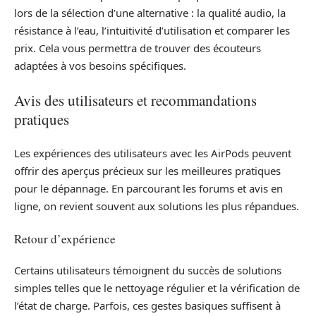
lors de la sélection d’une alternative : la qualité audio, la
résistance à l’eau, l’intuitivité d’utilisation et comparer les
prix. Cela vous permettra de trouver des écouteurs
adaptées à vos besoins spécifiques.
Avis des utilisateurs et recommandations
pratiques
Les expériences des utilisateurs avec les AirPods peuvent
offrir des aperçus précieux sur les meilleures pratiques
pour le dépannage. En parcourant les forums et avis en
ligne, on revient souvent aux solutions les plus répandues.
Retour d’expérience
Certains utilisateurs témoignent du succès de solutions
simples telles que le nettoyage régulier et la vérification de
l’état de charge. Parfois, ces gestes basiques suffisent à