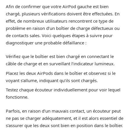
Afin de confirmer que votre AirPod gauche est bien
chargé, plusieurs vérifications doivent être effectuées. En
effet, de nombreux utilisateurs rencontrent ce type de
problème en raison d’un boîtier de charge défectueux ou
de contacts sales. Voici quelques étapes à suivre pour
diagnostiquer une probable défaillance :
Vérifiez que le boîtier est bien chargé en connectant le
câble de charge et en surveillant l’indicateur lumineux.
Placez les deux AirPods dans le boîtier et observez si le
voyant s’allume, indiquant qu’ils sont chargés.
Testez chaque écouteur individuellement pour voir lequel
fonctionne.
Parfois, en raison d’un mauvais contact, un écouteur peut
ne pas se charger adéquatement, et il est alors essentiel de
s’assurer que les deux sont bien en position dans le boîtier.