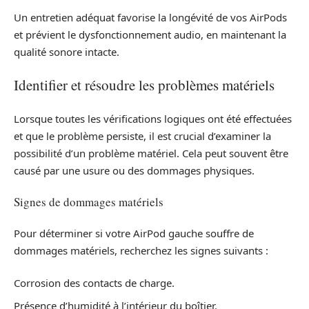
Un entretien adéquat favorise la longévité de vos AirPods
et prévient le dysfonctionnement audio, en maintenant la
qualité sonore intacte.
Identifier et résoudre les problèmes matériels
Lorsque toutes les vérifications logiques ont été effectuées
et que le problème persiste, il est crucial d’examiner la
possibilité d’un problème matériel. Cela peut souvent être
causé par une usure ou des dommages physiques.
Signes de dommages matériels
Pour déterminer si votre AirPod gauche souffre de
dommages matériels, recherchez les signes suivants :
Corrosion des contacts de charge.
Présence d’humidité à l’intérieur du boîtier.