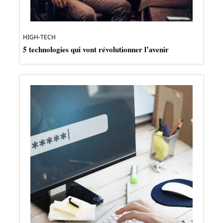
HIGH-TECH
5 technologies qui vont révolutionner l’avenir