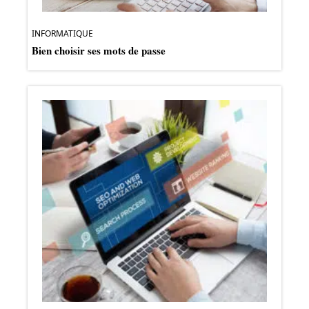
INFORMATIQUE
Bien choisir ses mots de passe