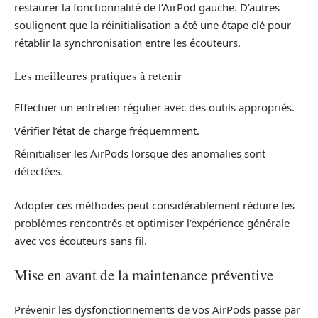
restaurer la fonctionnalité de l’AirPod gauche. D’autres
soulignent que la réinitialisation a été une étape clé pour
rétablir la synchronisation entre les écouteurs.
Les meilleures pratiques à retenir
Effectuer un entretien régulier avec des outils appropriés.
Vérifier l’état de charge fréquemment.
Réinitialiser les AirPods lorsque des anomalies sont
détectées.
Adopter ces méthodes peut considérablement réduire les
problèmes rencontrés et optimiser l’expérience générale
avec vos écouteurs sans fil.
Mise en avant de la maintenance préventive
Prévenir les dysfonctionnements de vos AirPods passe par