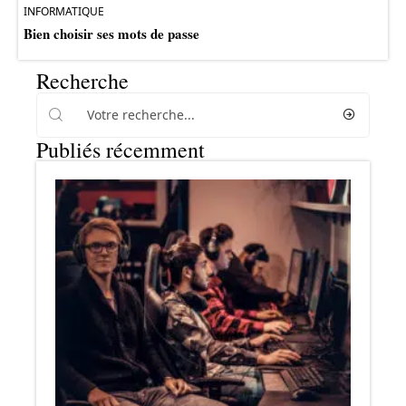
INFORMATIQUE
Bien choisir ses mots de passe
Recherche
Publiés récemment