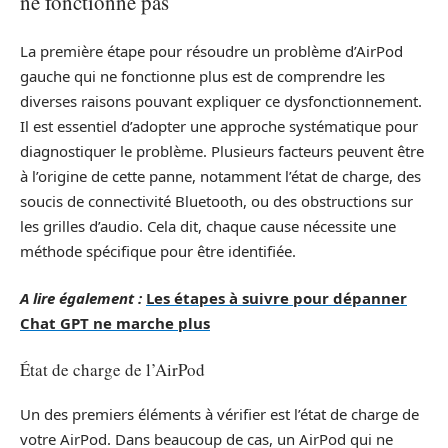
ne fonctionne pas
La première étape pour résoudre un problème d’AirPod
gauche qui ne fonctionne plus est de comprendre les
diverses raisons pouvant expliquer ce dysfonctionnement.
Il est essentiel d’adopter une approche systématique pour
diagnostiquer le problème. Plusieurs facteurs peuvent être
à l’origine de cette panne, notamment l’état de charge, des
soucis de connectivité Bluetooth, ou des obstructions sur
les grilles d’audio. Cela dit, chaque cause nécessite une
méthode spécifique pour être identifiée.
A lire également :
Les étapes à suivre pour dépanner
Chat GPT ne marche plus
État de charge de l’AirPod
Un des premiers éléments à vérifier est l’état de charge de
votre AirPod. Dans beaucoup de cas, un AirPod qui ne