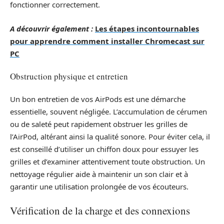
fonctionner correctement.
A découvrir également :
Les étapes incontournables
pour apprendre comment installer Chromecast sur
PC
Obstruction physique et entretien
Un bon entretien de vos AirPods est une démarche
essentielle, souvent négligée. L’accumulation de cérumen
ou de saleté peut rapidement obstruer les grilles de
l’AirPod, altérant ainsi la qualité sonore. Pour éviter cela, il
est conseillé d’utiliser un chiffon doux pour essuyer les
grilles et d’examiner attentivement toute obstruction. Un
nettoyage régulier aide à maintenir un son clair et à
garantir une utilisation prolongée de vos écouteurs.
Vérification de la charge et des connexions