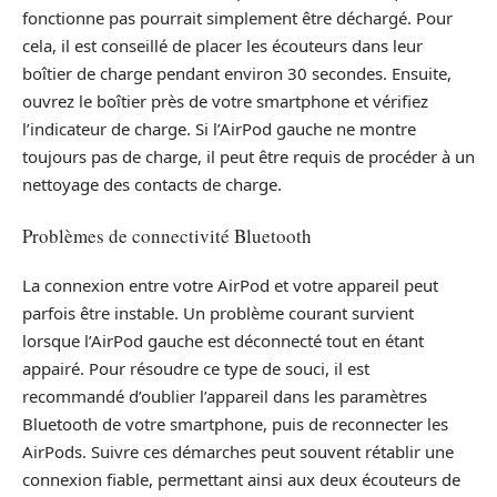
fonctionne pas pourrait simplement être déchargé. Pour
cela, il est conseillé de placer les écouteurs dans leur
boîtier de charge pendant environ 30 secondes. Ensuite,
ouvrez le boîtier près de votre smartphone et vérifiez
l’indicateur de charge. Si l’AirPod gauche ne montre
toujours pas de charge, il peut être requis de procéder à un
nettoyage des contacts de charge.
Problèmes de connectivité Bluetooth
La connexion entre votre AirPod et votre appareil peut
parfois être instable. Un problème courant survient
lorsque l’AirPod gauche est déconnecté tout en étant
appairé. Pour résoudre ce type de souci, il est
recommandé d’oublier l’appareil dans les paramètres
Bluetooth de votre smartphone, puis de reconnecter les
AirPods. Suivre ces démarches peut souvent rétablir une
connexion fiable, permettant ainsi aux deux écouteurs de