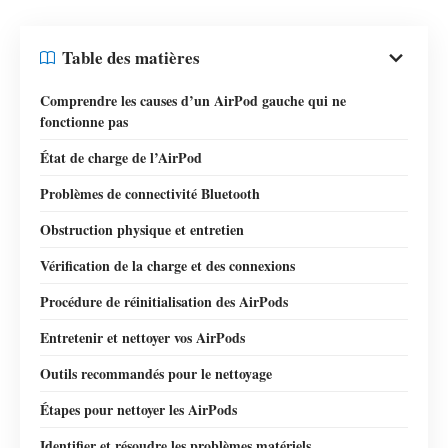
Table des matières
Comprendre les causes d’un AirPod gauche qui ne
fonctionne pas
État de charge de l’AirPod
Problèmes de connectivité Bluetooth
Obstruction physique et entretien
Vérification de la charge et des connexions
Procédure de réinitialisation des AirPods
Entretenir et nettoyer vos AirPods
Outils recommandés pour le nettoyage
Étapes pour nettoyer les AirPods
Identifier et résoudre les problèmes matériels