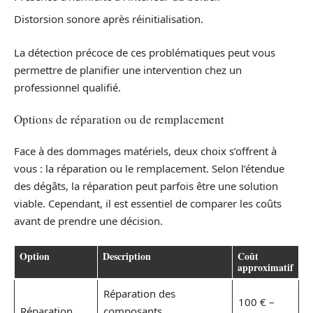
Distorsion sonore après réinitialisation.
La détection précoce de ces problématiques peut vous
permettre de planifier une intervention chez un
professionnel qualifié.
Options de réparation ou de remplacement
Face à des dommages matériels, deux choix s’offrent à
vous : la réparation ou le remplacement. Selon l’étendue
des dégâts, la réparation peut parfois être une solution
viable. Cependant, il est essentiel de comparer les coûts
avant de prendre une décision.
Option
Description
Coût
approximatif
Réparation des
100 € –
Réparation
composants