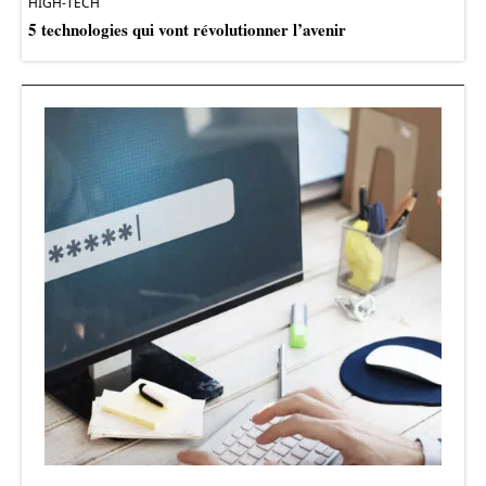
HIGH-TECH
5 technologies qui vont révolutionner l’avenir