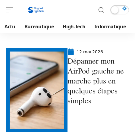
Actu
Bureautique
High-Tech
Informatique
12 mai 2026
Dépanner mon
AirPod gauche ne
marche plus en
quelques étapes
simples