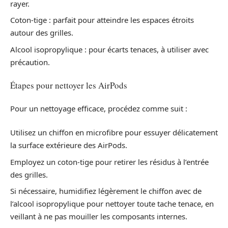
rayer.
Coton-tige : parfait pour atteindre les espaces étroits
autour des grilles.
Alcool isopropylique : pour écarts tenaces, à utiliser avec
précaution.
Étapes pour nettoyer les AirPods
Pour un nettoyage efficace, procédez comme suit :
Utilisez un chiffon en microfibre pour essuyer délicatement
la surface extérieure des AirPods.
Employez un coton-tige pour retirer les résidus à l’entrée
des grilles.
Si nécessaire, humidifiez légèrement le chiffon avec de
l’alcool isopropylique pour nettoyer toute tache tenace, en
veillant à ne pas mouiller les composants internes.