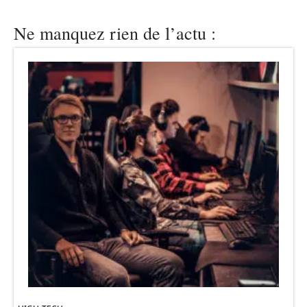
Ne manquez rien de l’actu :