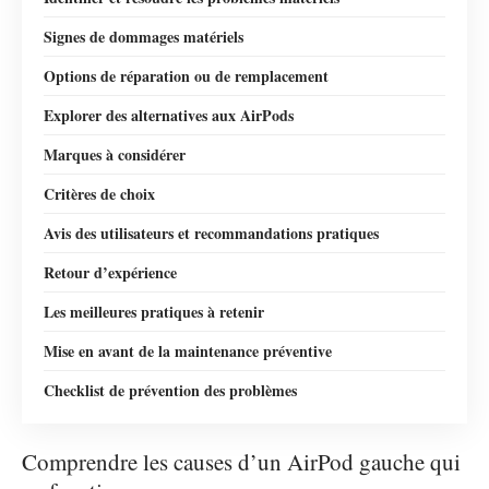
Signes de dommages matériels
Options de réparation ou de remplacement
Explorer des alternatives aux AirPods
Marques à considérer
Critères de choix
Avis des utilisateurs et recommandations pratiques
Retour d’expérience
Les meilleures pratiques à retenir
Mise en avant de la maintenance préventive
Checklist de prévention des problèmes
Comprendre les causes d’un AirPod gauche qui