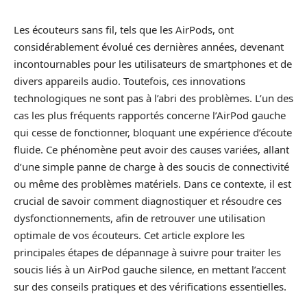
Les écouteurs sans fil, tels que les AirPods, ont
considérablement évolué ces dernières années, devenant
incontournables pour les utilisateurs de smartphones et de
divers appareils audio. Toutefois, ces innovations
technologiques ne sont pas à l’abri des problèmes. L’un des
cas les plus fréquents rapportés concerne l’AirPod gauche
qui cesse de fonctionner, bloquant une expérience d’écoute
fluide. Ce phénomène peut avoir des causes variées, allant
d’une simple panne de charge à des soucis de connectivité
ou même des problèmes matériels. Dans ce contexte, il est
crucial de savoir comment diagnostiquer et résoudre ces
dysfonctionnements, afin de retrouver une utilisation
optimale de vos écouteurs. Cet article explore les
principales étapes de dépannage à suivre pour traiter les
soucis liés à un AirPod gauche silence, en mettant l’accent
sur des conseils pratiques et des vérifications essentielles.