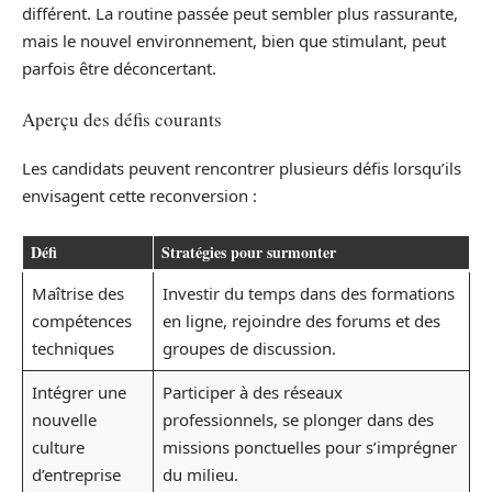
différent. La routine passée peut sembler plus rassurante,
mais le nouvel environnement, bien que stimulant, peut
parfois être déconcertant.
Aperçu des défis courants
Les candidats peuvent rencontrer plusieurs défis lorsqu’ils
envisagent cette reconversion :
Défi
Stratégies pour surmonter
Maîtrise des
Investir du temps dans des formations
compétences
en ligne, rejoindre des forums et des
techniques
groupes de discussion.
Intégrer une
Participer à des réseaux
nouvelle
professionnels, se plonger dans des
culture
missions ponctuelles pour s’imprégner
d’entreprise
du milieu.