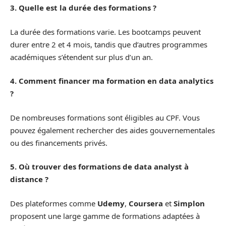
3. Quelle est la durée des formations ?
La durée des formations varie. Les bootcamps peuvent
durer entre 2 et 4 mois, tandis que d’autres programmes
académiques s’étendent sur plus d’un an.
4. Comment financer ma formation en data analytics
?
De nombreuses formations sont éligibles au CPF. Vous
pouvez également rechercher des aides gouvernementales
ou des financements privés.
5. Où trouver des formations de data analyst à
distance ?
Des plateformes comme
Udemy
,
Coursera
et
Simplon
proposent une large gamme de formations adaptées à