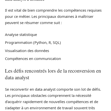
Il est vital de bien comprendre les compétences requises
pour ce métier. Les principaux domaines à maîtriser
peuvent se résumer comme suit :
Analyse statistique
Programmation (Python, R, SQL)
Visualisation des données
Compétences en communication
Les défis rencontrés lors de la reconversion en
data analyst
Se reconvertir en data analyst comporte son lot de défis.
Les principaux obstacles comprennent la nécessité
d’acquérir rapidement de nouvelles compétences et de
s’adapter à un environnement de travail souvent très