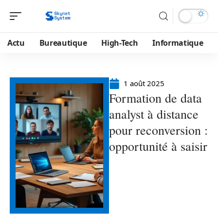
Actu
Bureautique
High-Tech
Informatique
1 août 2025
Formation de data
analyst à distance
pour reconversion :
opportunité à saisir