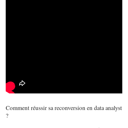
Comment réussir sa reconversion en data analyst
?