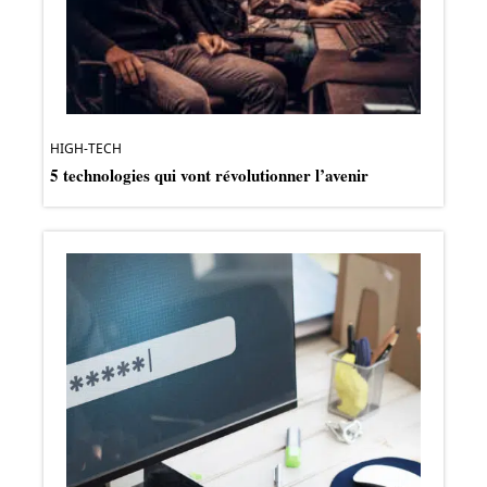
HIGH-TECH
5 technologies qui vont révolutionner l’avenir