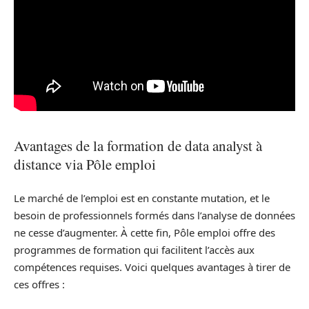
Avantages de la formation de data analyst à
distance via Pôle emploi
Le marché de l’emploi est en constante mutation, et le
besoin de professionnels formés dans l’analyse de données
ne cesse d’augmenter. À cette fin, Pôle emploi offre des
programmes de formation qui facilitent l’accès aux
compétences requises. Voici quelques avantages à tirer de
ces offres :