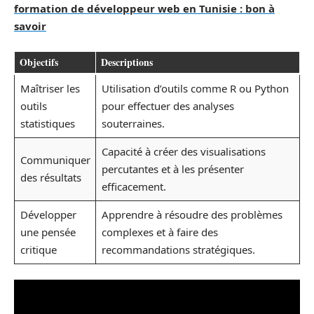
formation de développeur web en Tunisie : bon à
savoir
Objectifs
Descriptions
Maîtriser les
Utilisation d’outils comme R ou Python
outils
pour effectuer des analyses
statistiques
souterraines.
Capacité à créer des visualisations
Communiquer
percutantes et à les présenter
des résultats
efficacement.
Développer
Apprendre à résoudre des problèmes
une pensée
complexes et à faire des
critique
recommandations stratégiques.