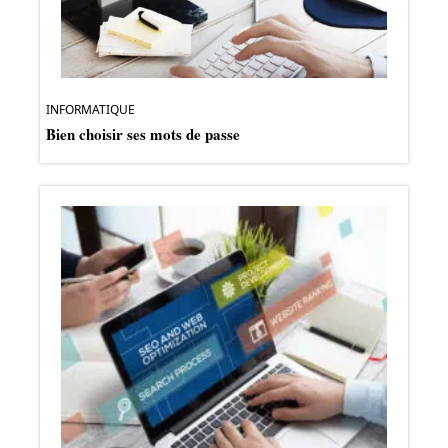
INFORMATIQUE
Bien choisir ses mots de passe