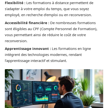
Flexibilité :
Les formations à distance permettent de
s’adapter à votre emploi du temps, que vous soyez
employé, en recherche d’emploi ou en reconversion.
Accessibilité financière :
De nombreuses formations
sont éligibles au CPF (Compte Personnel de Formation),
vous permettant ainsi de réduire le coût de votre
reconversion.
Apprentissage innovant :
Les formations en ligne
intègrent des technologies modernes, rendant
l’apprentissage interactif et stimulant.