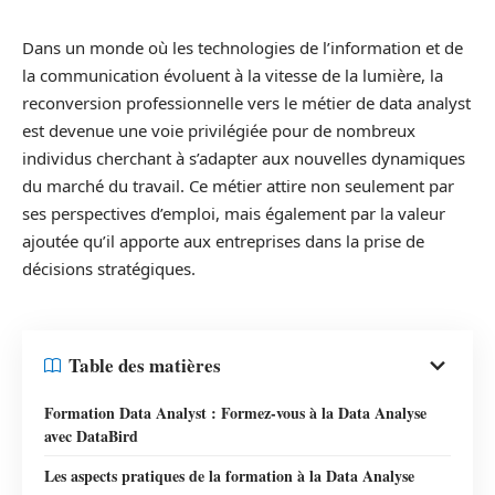
Dans un monde où les technologies de l’information et de
la communication évoluent à la vitesse de la lumière, la
reconversion professionnelle vers le métier de data analyst
est devenue une voie privilégiée pour de nombreux
individus cherchant à s’adapter aux nouvelles dynamiques
du marché du travail. Ce métier attire non seulement par
ses perspectives d’emploi, mais également par la valeur
ajoutée qu’il apporte aux entreprises dans la prise de
décisions stratégiques.
Table des matières
Formation Data Analyst : Formez-vous à la Data Analyse
avec DataBird
Les aspects pratiques de la formation à la Data Analyse