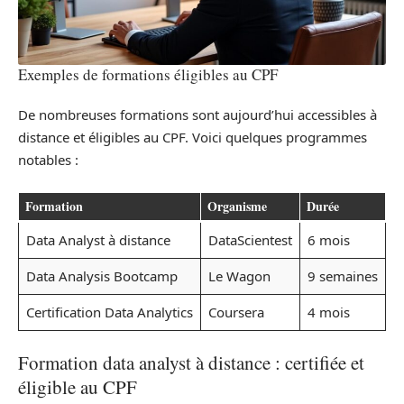
Exemples de formations éligibles au CPF
De nombreuses formations sont aujourd’hui accessibles à
distance et éligibles au CPF. Voici quelques programmes
notables :
Formation
Organisme
Durée
Data Analyst à distance
DataScientest
6 mois
Data Analysis Bootcamp
Le Wagon
9 semaines
Certification Data Analytics
Coursera
4 mois
Formation data analyst à distance : certifiée et
éligible au CPF