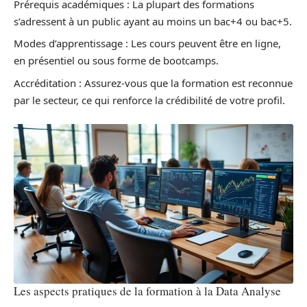
Prérequis académiques : La plupart des formations
s’adressent à un public ayant au moins un bac+4 ou bac+5.
Modes d’apprentissage : Les cours peuvent être en ligne,
en présentiel ou sous forme de bootcamps.
Accréditation : Assurez-vous que la formation est reconnue
par le secteur, ce qui renforce la crédibilité de votre profil.
Les aspects pratiques de la formation à la Data Analyse