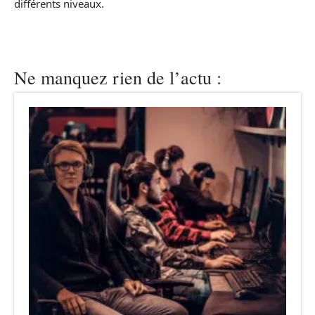
différents niveaux.
Ne manquez rien de l’actu :