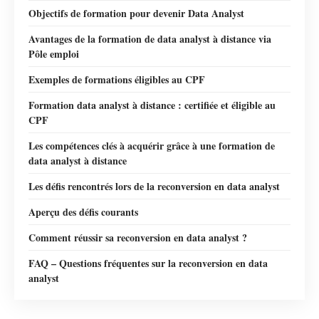
Objectifs de formation pour devenir Data Analyst
Avantages de la formation de data analyst à distance via
Pôle emploi
Exemples de formations éligibles au CPF
Formation data analyst à distance : certifiée et éligible au
CPF
Les compétences clés à acquérir grâce à une formation de
data analyst à distance
Les défis rencontrés lors de la reconversion en data analyst
Aperçu des défis courants
Comment réussir sa reconversion en data analyst ?
FAQ – Questions fréquentes sur la reconversion en data
analyst