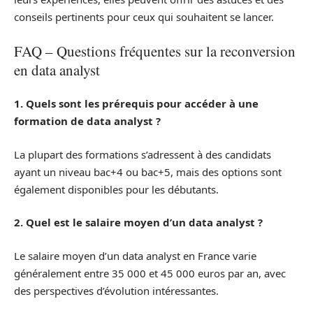
conseils pertinents pour ceux qui souhaitent se lancer.
FAQ – Questions fréquentes sur la reconversion
en data analyst
1. Quels sont les prérequis pour accéder à une
formation de data analyst ?
La plupart des formations s’adressent à des candidats
ayant un niveau bac+4 ou bac+5, mais des options sont
également disponibles pour les débutants.
2. Quel est le salaire moyen d’un data analyst ?
Le salaire moyen d’un data analyst en France varie
généralement entre 35 000 et 45 000 euros par an, avec
des perspectives d’évolution intéressantes.