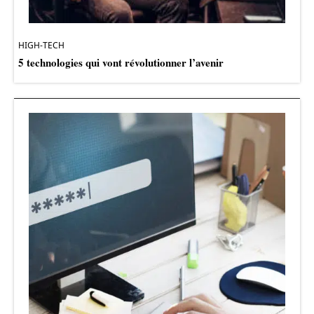
HIGH-TECH
5 technologies qui vont révolutionner l’avenir