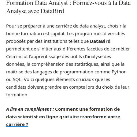
Formation Data Analyst : Formez-vous à la Data
Analyse avec DataBird
Pour se préparer à une carrière de data analyst, choisir la
bonne formation est capital. Les programmes diversifiés
proposés par des institutions telles que
DataBird
permettent de s’initier aux différentes facettes de ce métier.
Cela inclut l’apprentissage des outils d’analyse des
données, la compréhension des statistiques, ainsi que la
maîtrise des langages de programmation comme Python
ou SQL. Voici quelques éléments cruciaux que les
candidats doivent prendre en compte lors du choix de leur
formation :
A lire en complément :
Comment une formation de
data scientist en ligne gratuite transforme votre
carrière ?