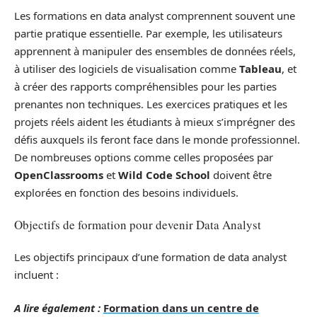
Les formations en data analyst comprennent souvent une
partie pratique essentielle. Par exemple, les utilisateurs
apprennent à manipuler des ensembles de données réels,
à utiliser des logiciels de visualisation comme
Tableau
, et
à créer des rapports compréhensibles pour les parties
prenantes non techniques. Les exercices pratiques et les
projets réels aident les étudiants à mieux s’imprégner des
défis auxquels ils feront face dans le monde professionnel.
De nombreuses options comme celles proposées par
OpenClassrooms
et
Wild Code School
doivent être
explorées en fonction des besoins individuels.
Objectifs de formation pour devenir Data Analyst
Les objectifs principaux d’une formation de data analyst
incluent :
A lire également :
Formation dans un centre de