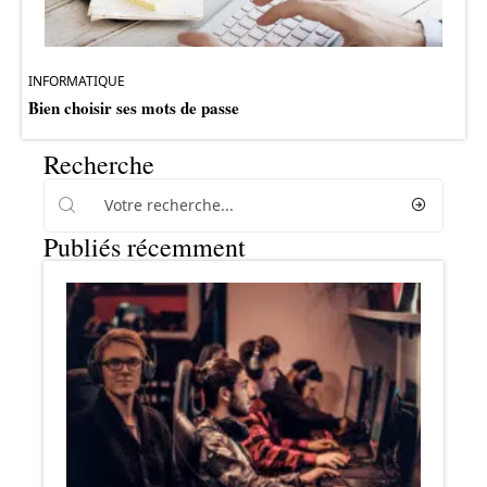
INFORMATIQUE
Bien choisir ses mots de passe
Recherche
Publiés récemment