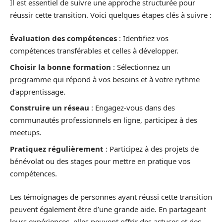
Il est essentiel de suivre une approche structurée pour
réussir cette transition. Voici quelques étapes clés à suivre :
Évaluation des compétences
: Identifiez vos
compétences transférables et celles à développer.
Choisir la bonne formation
: Sélectionnez un
programme qui répond à vos besoins et à votre rythme
d’apprentissage.
Construire un réseau
: Engagez-vous dans des
communautés professionnels en ligne, participez à des
meetups.
Pratiquez régulièrement
: Participez à des projets de
bénévolat ou des stages pour mettre en pratique vos
compétences.
Les témoignages de personnes ayant réussi cette transition
peuvent également être d’une grande aide. En partageant
leurs expériences, elles peuvent offrir des astuces et des