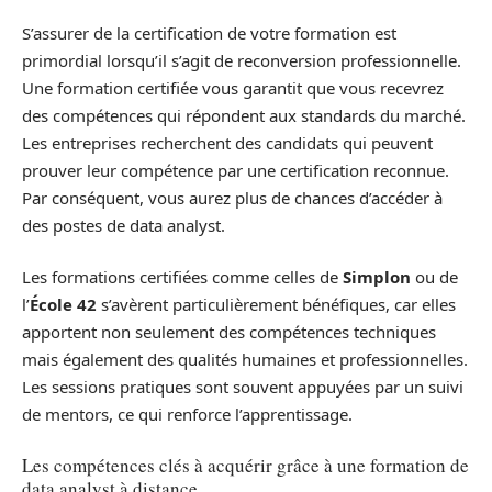
S’assurer de la certification de votre formation est
primordial lorsqu’il s’agit de reconversion professionnelle.
Une formation certifiée vous garantit que vous recevrez
des compétences qui répondent aux standards du marché.
Les entreprises recherchent des candidats qui peuvent
prouver leur compétence par une certification reconnue.
Par conséquent, vous aurez plus de chances d’accéder à
des postes de data analyst.
Les formations certifiées comme celles de
Simplon
ou de
l’
École 42
s’avèrent particulièrement bénéfiques, car elles
apportent non seulement des compétences techniques
mais également des qualités humaines et professionnelles.
Les sessions pratiques sont souvent appuyées par un suivi
de mentors, ce qui renforce l’apprentissage.
Les compétences clés à acquérir grâce à une formation de
data analyst à distance