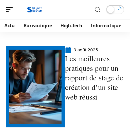
Actu
Bureautique
High-Tech
Informatique
9 août 2025
Les meilleures
pratiques pour un
rapport de stage de
création d’un site
web réussi