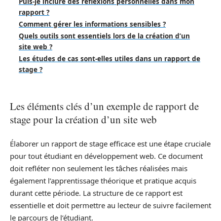
Puis-je inclure des réflexions personnelles dans mon
rapport ?
Comment gérer les informations sensibles ?
Quels outils sont essentiels lors de la création d’un
site web ?
Les études de cas sont-elles utiles dans un rapport de
stage ?
Les éléments clés d’un exemple de rapport de
stage pour la création d’un site web
Élaborer un rapport de stage efficace est une étape cruciale
pour tout étudiant en développement web. Ce document
doit refléter non seulement les tâches réalisées mais
également l’apprentissage théorique et pratique acquis
durant cette période. La structure de ce rapport est
essentielle et doit permettre au lecteur de suivre facilement
le parcours de l’étudiant.