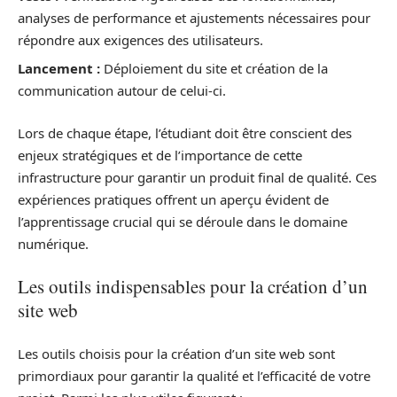
analyses de performance et ajustements nécessaires pour
répondre aux exigences des utilisateurs.
Lancement :
Déploiement du site et création de la
communication autour de celui-ci.
Lors de chaque étape, l’étudiant doit être conscient des
enjeux stratégiques et de l’importance de cette
infrastructure pour garantir un produit final de qualité. Ces
expériences pratiques offrent un aperçu évident de
l’apprentissage crucial qui se déroule dans le domaine
numérique.
Les outils indispensables pour la création d’un
site web
Les outils choisis pour la création d’un site web sont
primordiaux pour garantir la qualité et l’efficacité de votre