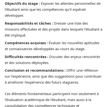
Objectifs du stage :
Exposer les attentes personnelles de
l’étudiant ainsi que les compétences qu’il espérait
développer.
Responsabilités et tâches :
Dresser une liste des
missions effectuées et des projets dans lesquels l’étudiant a
été impliqué.
Compétences acquises :
Évaluer les nouvelles aptitudes
et connaissances développées au cours du stage.
Difficultés rencontrées :
Discuter des enjeux rencontrés
et des solutions déployées.
Conclusion et recommandations :
Offrir une réflexion
sur l’expérience, ainsi que des suggestions pour contribuer
à améliorer l’expérience des futurs stagiaires.
Ces éléments fondamentaux participent non seulement à
l’évaluation académique de l’étudiant, mais aussi à la
consolidation des compétences techniques et