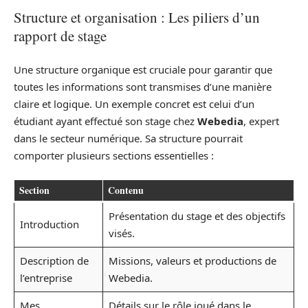
Structure et organisation : Les piliers d’un
rapport de stage
Une structure organique est cruciale pour garantir que
toutes les informations sont transmises d’une manière
claire et logique. Un exemple concret est celui d’un
étudiant ayant effectué son stage chez
Webedia
, expert
dans le secteur numérique. Sa structure pourrait
comporter plusieurs sections essentielles :
Section
Contenu
Présentation du stage et des objectifs
Introduction
visés.
Description de
Missions, valeurs et productions de
l’entreprise
Webedia.
Mes
Détails sur le rôle joué dans le