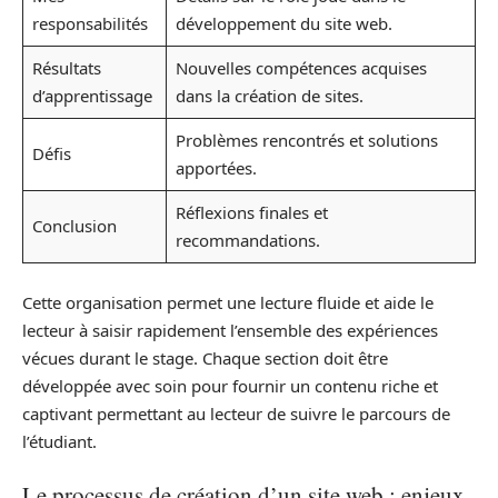
responsabilités
développement du site web.
Résultats
Nouvelles compétences acquises
d’apprentissage
dans la création de sites.
Problèmes rencontrés et solutions
Défis
apportées.
Réflexions finales et
Conclusion
recommandations.
Cette organisation permet une lecture fluide et aide le
lecteur à saisir rapidement l’ensemble des expériences
vécues durant le stage. Chaque section doit être
développée avec soin pour fournir un contenu riche et
captivant permettant au lecteur de suivre le parcours de
l’étudiant.
Le processus de création d’un site web : enjeux