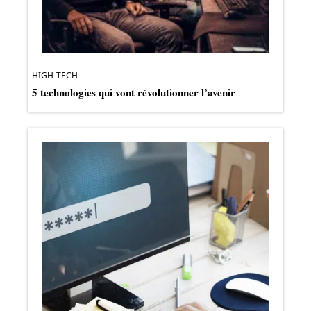
HIGH-TECH
5 technologies qui vont révolutionner l’avenir