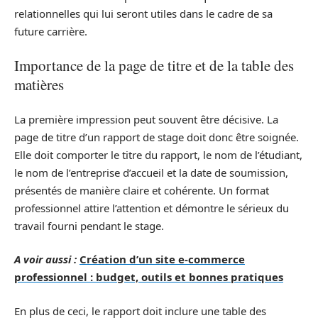
relationnelles qui lui seront utiles dans le cadre de sa
future carrière.
Importance de la page de titre et de la table des
matières
La première impression peut souvent être décisive. La
page de titre d’un rapport de stage doit donc être soignée.
Elle doit comporter le titre du rapport, le nom de l’étudiant,
le nom de l’entreprise d’accueil et la date de soumission,
présentés de manière claire et cohérente. Un format
professionnel attire l’attention et démontre le sérieux du
travail fourni pendant le stage.
A voir aussi :
Création d’un site e-commerce
professionnel : budget, outils et bonnes pratiques
En plus de ceci, le rapport doit inclure une table des