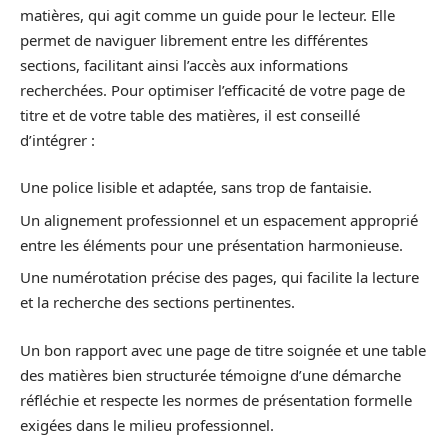
matières, qui agit comme un guide pour le lecteur. Elle
permet de naviguer librement entre les différentes
sections, facilitant ainsi l’accès aux informations
recherchées. Pour optimiser l’efficacité de votre page de
titre et de votre table des matières, il est conseillé
d’intégrer :
Une police lisible et adaptée, sans trop de fantaisie.
Un alignement professionnel et un espacement approprié
entre les éléments pour une présentation harmonieuse.
Une numérotation précise des pages, qui facilite la lecture
et la recherche des sections pertinentes.
Un bon rapport avec une page de titre soignée et une table
des matières bien structurée témoigne d’une démarche
réfléchie et respecte les normes de présentation formelle
exigées dans le milieu professionnel.