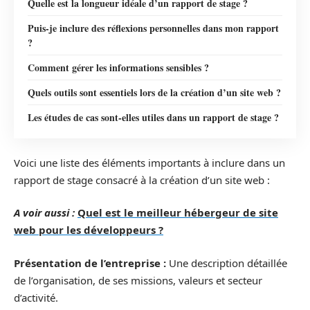
Quelle est la longueur idéale d’un rapport de stage ?
Puis-je inclure des réflexions personnelles dans mon rapport
?
Comment gérer les informations sensibles ?
Quels outils sont essentiels lors de la création d’un site web ?
Les études de cas sont-elles utiles dans un rapport de stage ?
Voici une liste des éléments importants à inclure dans un
rapport de stage consacré à la création d’un site web :
A voir aussi :
Quel est le meilleur hébergeur de site
web pour les développeurs ?
Présentation de l’entreprise :
Une description détaillée
de l’organisation, de ses missions, valeurs et secteur
d’activité.