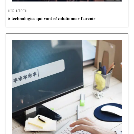
HIGH-TECH
5 technologies qui vont révolutionner l’avenir