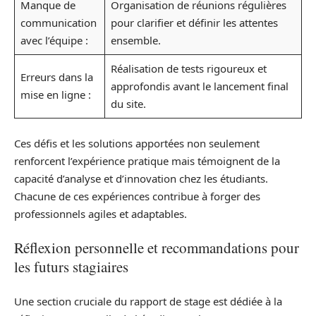
Manque de
Organisation de réunions régulières
communication
pour clarifier et définir les attentes
avec l’équipe :
ensemble.
Réalisation de tests rigoureux et
Erreurs dans la
approfondis avant le lancement final
mise en ligne :
du site.
Ces défis et les solutions apportées non seulement
renforcent l’expérience pratique mais témoignent de la
capacité d’analyse et d’innovation chez les étudiants.
Chacune de ces expériences contribue à forger des
professionnels agiles et adaptables.
Réflexion personnelle et recommandations pour
les futurs stagiaires
Une section cruciale du rapport de stage est dédiée à la