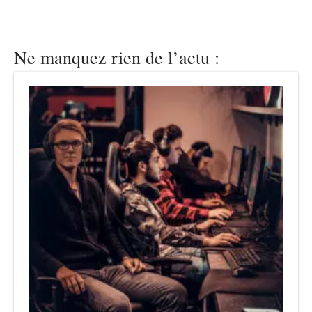
Ne manquez rien de l’actu :