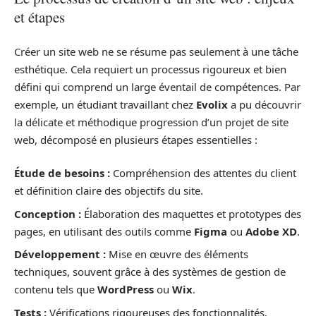
et étapes
Créer un site web ne se résume pas seulement à une tâche
esthétique. Cela requiert un processus rigoureux et bien
défini qui comprend un large éventail de compétences. Par
exemple, un étudiant travaillant chez
Evolix
a pu découvrir
la délicate et méthodique progression d’un projet de site
web, décomposé en plusieurs étapes essentielles :
Étude de besoins :
Compréhension des attentes du client
et définition claire des objectifs du site.
Conception :
Élaboration des maquettes et prototypes des
pages, en utilisant des outils comme
Figma
ou
Adobe XD
.
Développement :
Mise en œuvre des éléments
techniques, souvent grâce à des systèmes de gestion de
contenu tels que
WordPress
ou
Wix
.
Tests :
Vérifications rigoureuses des fonctionnalités,