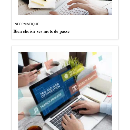
INFORMATIQUE
Bien choisir ses mots de passe