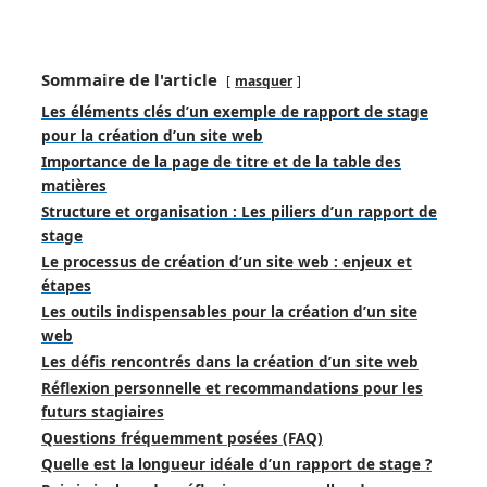
Sommaire de l'article
masquer
Les éléments clés d’un exemple de rapport de stage
pour la création d’un site web
Importance de la page de titre et de la table des
matières
Structure et organisation : Les piliers d’un rapport de
stage
Le processus de création d’un site web : enjeux et
étapes
Les outils indispensables pour la création d’un site
web
Les défis rencontrés dans la création d’un site web
Réflexion personnelle et recommandations pour les
futurs stagiaires
Questions fréquemment posées (FAQ)
Quelle est la longueur idéale d’un rapport de stage ?