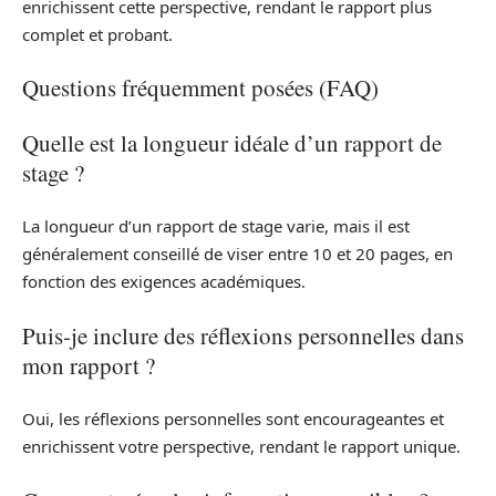
enrichissent cette perspective, rendant le rapport plus
complet et probant.
Questions fréquemment posées (FAQ)
Quelle est la longueur idéale d’un rapport de
stage ?
La longueur d’un rapport de stage varie, mais il est
généralement conseillé de viser entre 10 et 20 pages, en
fonction des exigences académiques.
Puis-je inclure des réflexions personnelles dans
mon rapport ?
Oui, les réflexions personnelles sont encourageantes et
enrichissent votre perspective, rendant le rapport unique.