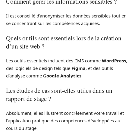
Comment gérer les informations sensibles ?
Il est conseillé d’anonymiser les données sensibles tout en
se concentrant sur les compétences acquises.
Quels outils sont essentiels lors de la création
d’un site web ?
Les outils essentiels incluent des CMS comme
WordPress
,
des logiciels de design tels que
Figma
, et des outils
d’analyse comme
Google Analytics
.
Les études de cas sont-elles utiles dans un
rapport de stage ?
Absolument, elles illustrent concrètement votre travail et
l’application pratique des compétences développées au
cours du stage.