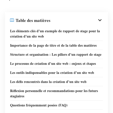
Table des matières
Les éléments clés d’un exemple de rapport de stage pour la
création d’un site web
Importance de la page de titre et de la table des matières
Structure et organisation : Les piliers d’un rapport de stage
Le processus de création d’un site web : enjeux et étapes
Les outils indispensables pour la création d’un site web
Les défis rencontrés dans la création d’un site web
Réflexion personnelle et recommandations pour les futurs
stagiaires
Questions fréquemment posées (FAQ)