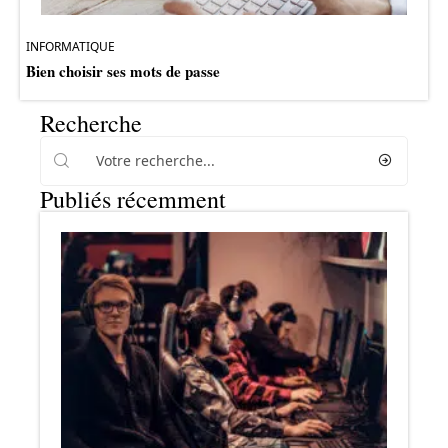
INFORMATIQUE
Bien choisir ses mots de passe
Recherche
Publiés récemment