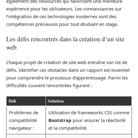
également des ressources qui favorisent une meilleure
expérience pour les utilisateurs. Les connaissances sur
l’intégration de ces technologies modernes sont des
compétences précieuses pour tout étudiant en stage.
Les défis rencontrés dans la création d’un site
web
Chaque projet de création de site web entraîne son lot de
défis. Identifier ces obstacles dans un rapport est essentiel
pour comprendre le processus d’apprentissage. Parmi les
difficultés souvent rencontrées figurent :
Défi
Solution
Problèmes de
Utilisation de frameworks CSS comme
compatibilité
Bootstrap
pour assurer la réactivité
navigateur :
et la compatibilité.