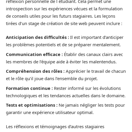
réflexion personnelle de l étudiant. Cela permet une
introspection sur les expériences vécues et la formulation
de conseils utiles pour les futurs stagiaires. Les leçons
tirées d’un stage de création de site web peuvent inclure :
Anticipation des difficultés :
Il est important d’anticiper
les problèmes potentiels et de se préparer mentalement.
Communication efficace :
Établir des canaux clairs avec
les membres de l’équipe aide à éviter les malentendus.
Compréhension des rôles :
Apprécier le travail de chacun
et le rôle qu’il joue dans l’ensemble du projet.
Formation continue :
Rester informé sur les évolutions
technologiques et les tendances actuelles dans le domaine.
Tests et optimisations :
Ne jamais négliger les tests pour
garantir une expérience utilisateur optimal.
Les réflexions et témoignages d’autres stagiaires