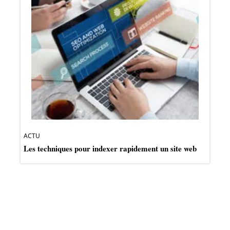
ACTU
Les techniques pour indexer rapidement un site web