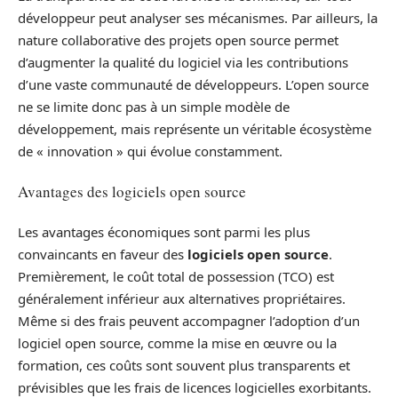
développeur peut analyser ses mécanismes. Par ailleurs, la
nature collaborative des projets open source permet
d’augmenter la qualité du logiciel via les contributions
d’une vaste communauté de développeurs. L’open source
ne se limite donc pas à un simple modèle de
développement, mais représente un véritable écosystème
de « innovation » qui évolue constamment.
Avantages des logiciels open source
Les avantages économiques sont parmi les plus
convaincants en faveur des
logiciels open source
.
Premièrement, le coût total de possession (TCO) est
généralement inférieur aux alternatives propriétaires.
Même si des frais peuvent accompagner l’adoption d’un
logiciel open source, comme la mise en œuvre ou la
formation, ces coûts sont souvent plus transparents et
prévisibles que les frais de licences logicielles exorbitants.