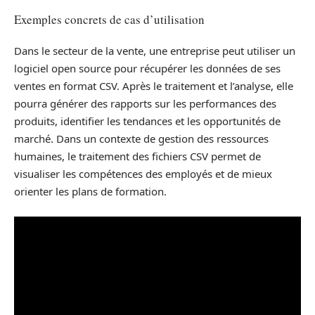
Exemples concrets de cas d’utilisation
Dans le secteur de la vente, une entreprise peut utiliser un
logiciel open source pour récupérer les données de ses
ventes en format CSV. Après le traitement et l’analyse, elle
pourra générer des rapports sur les performances des
produits, identifier les tendances et les opportunités de
marché. Dans un contexte de gestion des ressources
humaines, le traitement des fichiers CSV permet de
visualiser les compétences des employés et de mieux
orienter les plans de formation.