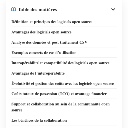
Table des matières
Définition et principes des logiciels open source
Avantages des logiciels open source
Analyse des données et post traitement CSV
Exemples concrets de cas d’utilisation
Interopérabilité et compatibilité des logiciels open source
Avantages de l’interopérabilité
Évolutivité et gestion des coûts avec les logiciels open source
Coûts totaux de possession (TCO) et avantage financier
Support et collaboration au sein de la communauté open
source
Les bénéfices de la collaboration