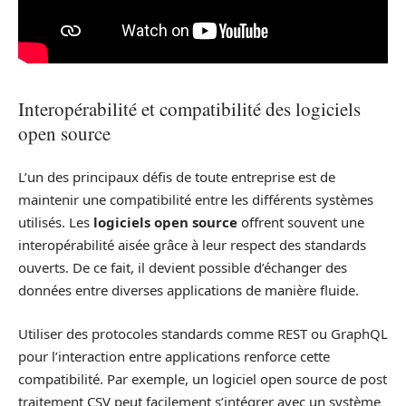
Interopérabilité et compatibilité des logiciels
open source
L’un des principaux défis de toute entreprise est de
maintenir une compatibilité entre les différents systèmes
utilisés. Les
logiciels open source
offrent souvent une
interopérabilité aisée grâce à leur respect des standards
ouverts. De ce fait, il devient possible d’échanger des
données entre diverses applications de manière fluide.
Utiliser des protocoles standards comme REST ou GraphQL
pour l’interaction entre applications renforce cette
compatibilité. Par exemple, un logiciel open source de post
traitement CSV peut facilement s’intégrer avec un système