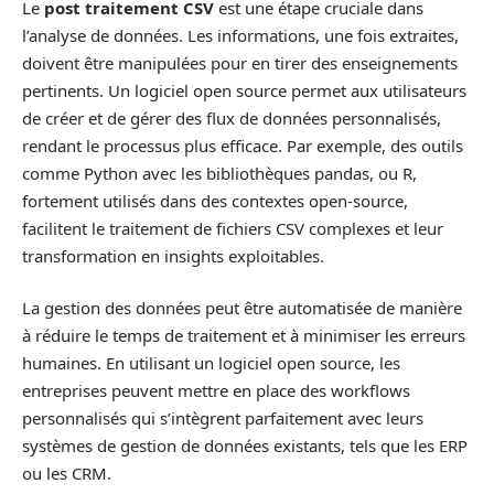
Le
post traitement CSV
est une étape cruciale dans
l’analyse de données. Les informations, une fois extraites,
doivent être manipulées pour en tirer des enseignements
pertinents. Un logiciel open source permet aux utilisateurs
de créer et de gérer des flux de données personnalisés,
rendant le processus plus efficace. Par exemple, des outils
comme Python avec les bibliothèques pandas, ou R,
fortement utilisés dans des contextes open-source,
facilitent le traitement de fichiers CSV complexes et leur
transformation en insights exploitables.
La gestion des données peut être automatisée de manière
à réduire le temps de traitement et à minimiser les erreurs
humaines. En utilisant un logiciel open source, les
entreprises peuvent mettre en place des workflows
personnalisés qui s’intègrent parfaitement avec leurs
systèmes de gestion de données existants, tels que les ERP
ou les CRM.