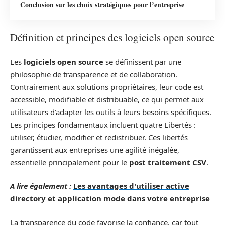
Conclusion sur les choix stratégiques pour l’entreprise
Définition et principes des logiciels open source
Les
logiciels open source
se définissent par une
philosophie de transparence et de collaboration.
Contrairement aux solutions propriétaires, leur code est
accessible, modifiable et distribuable, ce qui permet aux
utilisateurs d’adapter les outils à leurs besoins spécifiques.
Les principes fondamentaux incluent quatre Libertés :
utiliser, étudier, modifier et redistribuer. Ces libertés
garantissent aux entreprises une agilité inégalée,
essentielle principalement pour le
post traitement CSV
.
A lire également :
Les avantages d'utiliser active
directory et application mode dans votre entreprise
La transparence du code favorise la confiance, car tout