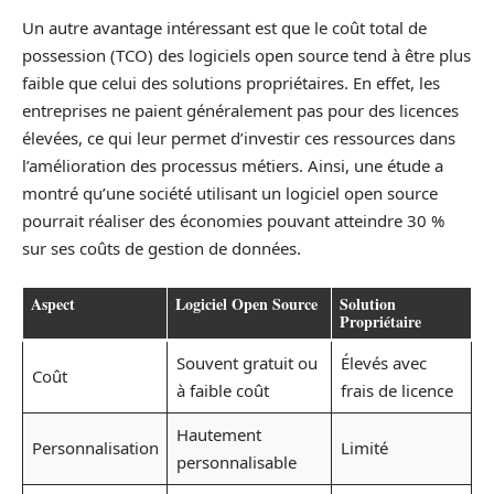
Un autre avantage intéressant est que le coût total de
possession (TCO) des logiciels open source tend à être plus
faible que celui des solutions propriétaires. En effet, les
entreprises ne paient généralement pas pour des licences
élevées, ce qui leur permet d’investir ces ressources dans
l’amélioration des processus métiers. Ainsi, une étude a
montré qu’une société utilisant un logiciel open source
pourrait réaliser des économies pouvant atteindre 30 %
sur ses coûts de gestion de données.
Aspect
Logiciel Open Source
Solution
Propriétaire
Souvent gratuit ou
Élevés avec
Coût
à faible coût
frais de licence
Hautement
Personnalisation
Limité
personnalisable