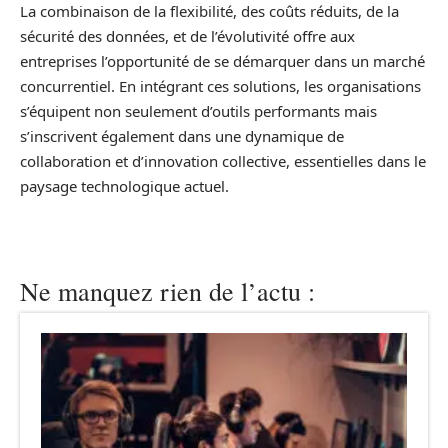
La combinaison de la flexibilité, des coûts réduits, de la
sécurité des données, et de l’évolutivité offre aux
entreprises l’opportunité de se démarquer dans un marché
concurrentiel. En intégrant ces solutions, les organisations
s’équipent non seulement d’outils performants mais
s’inscrivent également dans une dynamique de
collaboration et d’innovation collective, essentielles dans le
paysage technologique actuel.
Ne manquez rien de l’actu :