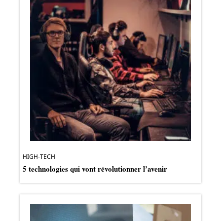
HIGH-TECH
5 technologies qui vont révolutionner l’avenir