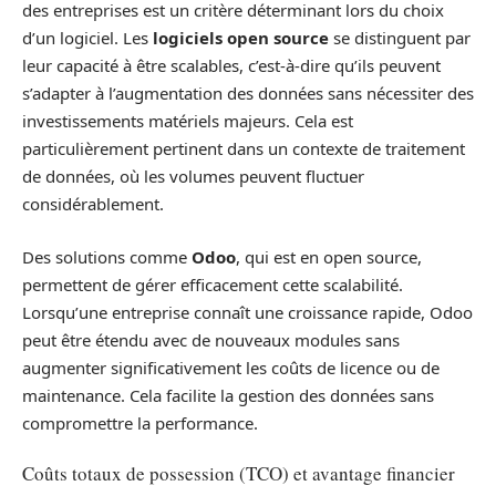
des entreprises est un critère déterminant lors du choix
d’un logiciel. Les
logiciels open source
se distinguent par
leur capacité à être scalables, c’est-à-dire qu’ils peuvent
s’adapter à l’augmentation des données sans nécessiter des
investissements matériels majeurs. Cela est
particulièrement pertinent dans un contexte de traitement
de données, où les volumes peuvent fluctuer
considérablement.
Des solutions comme
Odoo
, qui est en open source,
permettent de gérer efficacement cette scalabilité.
Lorsqu’une entreprise connaît une croissance rapide, Odoo
peut être étendu avec de nouveaux modules sans
augmenter significativement les coûts de licence ou de
maintenance. Cela facilite la gestion des données sans
compromettre la performance.
Coûts totaux de possession (TCO) et avantage financier