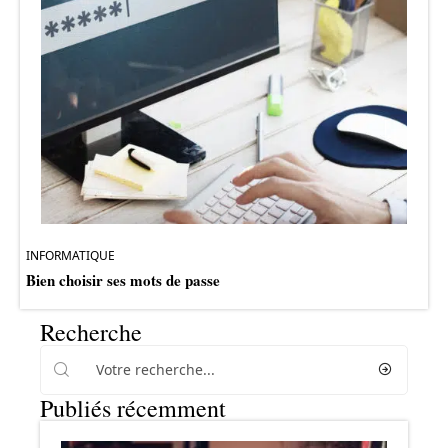
INFORMATIQUE
Bien choisir ses mots de passe
Recherche
Publiés récemment