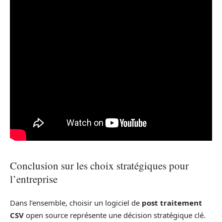
Conclusion sur les choix stratégiques pour
l’entreprise
Dans l’ensemble, choisir un logiciel de
post traitement
CSV
open source représente une décision stratégique clé.