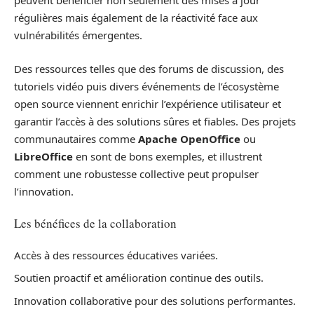
peuvent bénéficier non seulement des mises à jour
régulières mais également de la réactivité face aux
vulnérabilités émergentes.
Des ressources telles que des forums de discussion, des
tutoriels vidéo puis divers événements de l’écosystème
open source viennent enrichir l’expérience utilisateur et
garantir l’accès à des solutions sûres et fiables. Des projets
communautaires comme
Apache OpenOffice
ou
LibreOffice
en sont de bons exemples, et illustrent
comment une robustesse collective peut propulser
l’innovation.
Les bénéfices de la collaboration
Accès à des ressources éducatives variées.
Soutien proactif et amélioration continue des outils.
Innovation collaborative pour des solutions performantes.