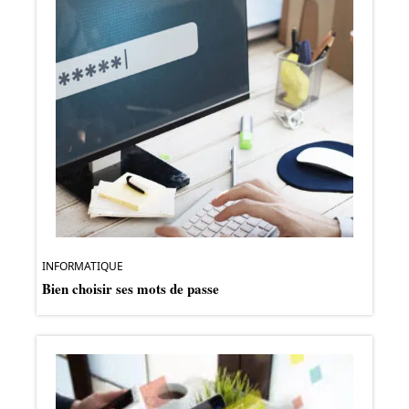
INFORMATIQUE
Bien choisir ses mots de passe