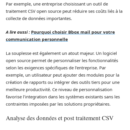
Par exemple, une entreprise choisissant un outil de
traitement CSV open source peut réduire ses coûts liés à la
collecte de données importantes.
A lire aussi :
Pourquoi choisir Bbox mail pour votre
communication personnelle
La souplesse est également un atout majeur. Un logiciel
open source permet de personnaliser les fonctionnalités
selon les exigences spécifiques de l’entreprise. Par
exemple, un utilisateur peut ajouter des modules pour la
création de rapports ou intégrer des outils tiers pour une
meilleure productivité. Ce niveau de personnalisation
favorise l’integration dans les systèmes existants sans les
contraintes imposées par les solutions propriétaires.
Analyse des données et post traitement CSV