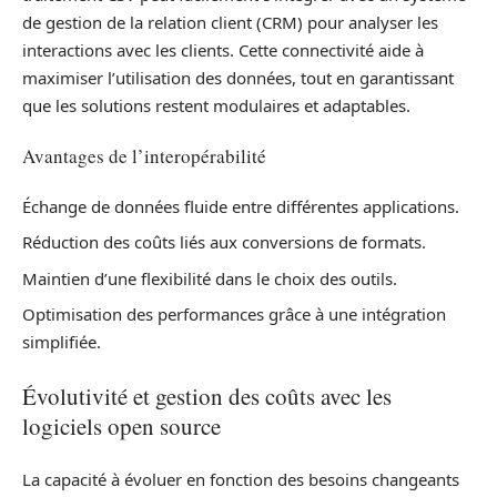
de gestion de la relation client (CRM) pour analyser les
interactions avec les clients. Cette connectivité aide à
maximiser l’utilisation des données, tout en garantissant
que les solutions restent modulaires et adaptables.
Avantages de l’interopérabilité
Échange de données fluide entre différentes applications.
Réduction des coûts liés aux conversions de formats.
Maintien d’une flexibilité dans le choix des outils.
Optimisation des performances grâce à une intégration
simplifiée.
Évolutivité et gestion des coûts avec les
logiciels open source
La capacité à évoluer en fonction des besoins changeants