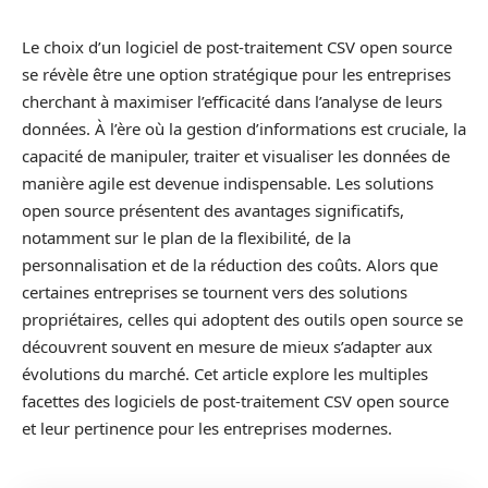
Le choix d’un logiciel de post-traitement CSV open source
se révèle être une option stratégique pour les entreprises
cherchant à maximiser l’efficacité dans l’analyse de leurs
données. À l’ère où la gestion d’informations est cruciale, la
capacité de manipuler, traiter et visualiser les données de
manière agile est devenue indispensable. Les solutions
open source présentent des avantages significatifs,
notamment sur le plan de la flexibilité, de la
personnalisation et de la réduction des coûts. Alors que
certaines entreprises se tournent vers des solutions
propriétaires, celles qui adoptent des outils open source se
découvrent souvent en mesure de mieux s’adapter aux
évolutions du marché. Cet article explore les multiples
facettes des logiciels de post-traitement CSV open source
et leur pertinence pour les entreprises modernes.