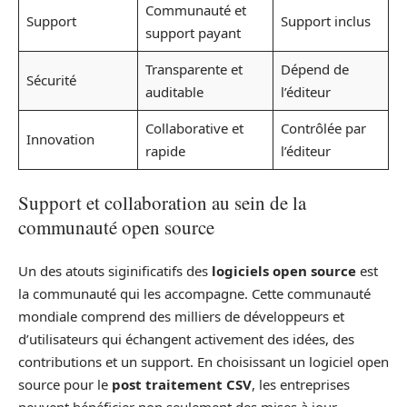
Communauté et
Support
Support inclus
support payant
Transparente et
Dépend de
Sécurité
auditable
l’éditeur
Collaborative et
Contrôlée par
Innovation
rapide
l’éditeur
Support et collaboration au sein de la
communauté open source
Un des atouts siginificatifs des
logiciels open source
est
la communauté qui les accompagne. Cette communauté
mondiale comprend des milliers de développeurs et
d’utilisateurs qui échangent activement des idées, des
contributions et un support. En choisissant un logiciel open
source pour le
post traitement CSV
, les entreprises