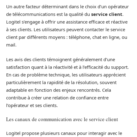
Un autre facteur déterminant dans le choix d’un opérateur
de télécommunications est la qualité du
service client
.
Logitel s’engage à offrir une assistance efficace et réactive
à ses clients. Les utilisateurs peuvent contacter le service
client par différents moyens : téléphone, chat en ligne, ou
mail.
Les avis des clients témoignent généralement d’une
satisfaction quant à la réactivité et à l’efficacité du support.
En cas de problème technique, les utilisateurs apprécient
particulièrement la rapidité de la résolution, souvent
adaptable en fonction des enjeux rencontrés. Cela
contribue à créer une relation de confiance entre
l’opérateur et ses clients.
Les canaux de communication avec le service client
Logitel propose plusieurs canaux pour interagir avec le