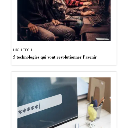
HIGH-TECH
5 technologies qui vont révolutionner l’avenir