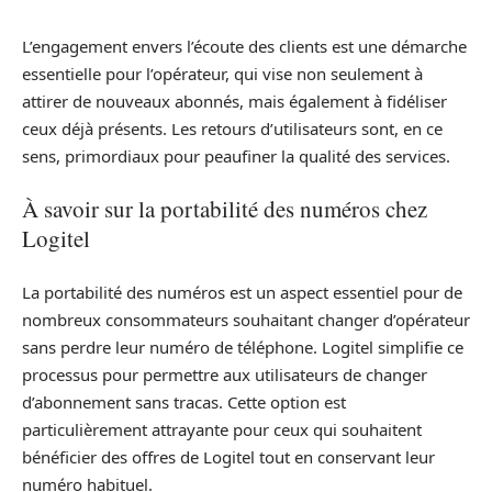
L’engagement envers l’écoute des clients est une démarche
essentielle pour l’opérateur, qui vise non seulement à
attirer de nouveaux abonnés, mais également à fidéliser
ceux déjà présents. Les retours d’utilisateurs sont, en ce
sens, primordiaux pour peaufiner la qualité des services.
À savoir sur la portabilité des numéros chez
Logitel
La portabilité des numéros est un aspect essentiel pour de
nombreux consommateurs souhaitant changer d’opérateur
sans perdre leur numéro de téléphone. Logitel simplifie ce
processus pour permettre aux utilisateurs de changer
d’abonnement sans tracas. Cette option est
particulièrement attrayante pour ceux qui souhaitent
bénéficier des offres de Logitel tout en conservant leur
numéro habituel.