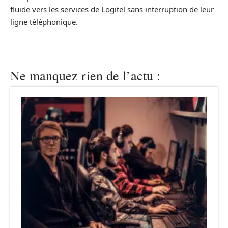
fluide vers les services de Logitel sans interruption de leur
ligne téléphonique.
Ne manquez rien de l’actu :