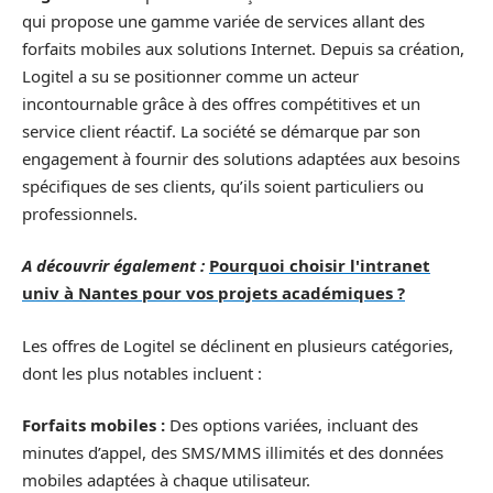
qui propose une gamme variée de services allant des
forfaits mobiles aux solutions Internet. Depuis sa création,
Logitel a su se positionner comme un acteur
incontournable grâce à des offres compétitives et un
service client réactif. La société se démarque par son
engagement à fournir des solutions adaptées aux besoins
spécifiques de ses clients, qu’ils soient particuliers ou
professionnels.
A découvrir également :
Pourquoi choisir l'intranet
univ à Nantes pour vos projets académiques ?
Les offres de Logitel se déclinent en plusieurs catégories,
dont les plus notables incluent :
Forfaits mobiles :
Des options variées, incluant des
minutes d’appel, des SMS/MMS illimités et des données
mobiles adaptées à chaque utilisateur.