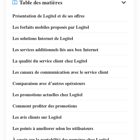
Table des matières
Présentation de Logitel et de ses offres
Les forfaits mobiles proposés par Logitel
Les solutions Internet de Logitel
Les services additionnels liés aux box Internet
La qualité du service client chez Logitel
Les canaux de communication avec le service client
Comparaison avec d’autres opérateurs
Les promotions actuelles chez Logitel
Comment profiter des promotions
Les avis clients sur Logitel
Les points à améliorer selon les utilisateurs
À savoir sur la portabilité des numéros chez Logitel