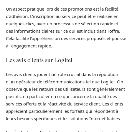
Un aspect pratique lors de ces promotions est la facilité
d’adhésion. L’inscription au service peut être réalisée en
quelques clics, avec un processus de sélection rapide et
des informations claires sur ce qui est inclus dans l’offre.
Cela facilite l’appréhension des services proposés et pousse
à l’engagement rapide.
Les avis clients sur Logitel
Les avis clients jouent un rôle crucial dans la réputation
d’un opérateur de télécommunications tel que Logitel. On
observe que les retours des utilisateurs sont généralement
positifs, en particulier en ce qui concerne la qualité des
services offerts et la réactivité du service client. Les clients
apprécient particulièrement les forfaits qui répondent à
leurs besoins spécifiques et les solutions Internet fiables.