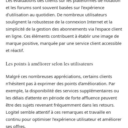
Les évaluations des clients sur les plateformes de notation
et les forums sont souvent basées sur l’expérience
d’utilisation au quotidien. De nombreux utilisateurs
soulignent la robustesse de la connexion Internet et la
simplicité de la gestion des abonnements via l’espace client
en ligne. Ces éléments contribuent à établir une image de
marque positive, marquée par une service client accessible
et réactif.
Les points à améliorer selon les utilisateurs
Malgré ces nombreuses appréciations, certains clients
n’hésitent pas à exprimer des points d’amélioration. Par
exemple, la disponibilité des services supplémentaires ou
les délais d’attente en période de forte affluence peuvent
être des sujets revenant fréquemment dans les retours.
Logitel semble attentif à ces remarques et travaille en
continu pour optimiser l’expérience utilisateur et améliorer
ses offres.