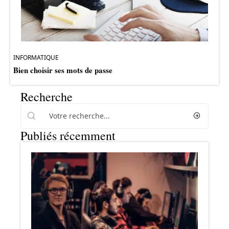
INFORMATIQUE
Bien choisir ses mots de passe
Recherche
Publiés récemment