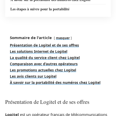
Les étapes à suivre pour la portabilité
Sommaire de l'article
masquer
Présentation de Logitel et de ses offres
Les solutions Internet de Logitel
La qualité du service client chez Logitel
Comparaison avec d’autres opérateurs
Les promotions actuelles chez Logitel
Les avis clients sur Logitel
À savoir sur la portabilité des numéros chez Logitel
Présentation de Logitel et de ses offres
Logitel
est un opérateur français de télécommunications