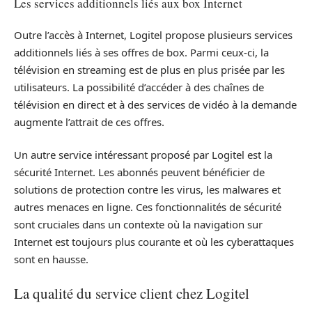
Les services additionnels liés aux box Internet
Outre l’accès à Internet, Logitel propose plusieurs services
additionnels liés à ses offres de box. Parmi ceux-ci, la
télévision en streaming est de plus en plus prisée par les
utilisateurs. La possibilité d’accéder à des chaînes de
télévision en direct et à des services de vidéo à la demande
augmente l’attrait de ces offres.
Un autre service intéressant proposé par Logitel est la
sécurité Internet. Les abonnés peuvent bénéficier de
solutions de protection contre les virus, les malwares et
autres menaces en ligne. Ces fonctionnalités de sécurité
sont cruciales dans un contexte où la navigation sur
Internet est toujours plus courante et où les cyberattaques
sont en hausse.
La qualité du service client chez Logitel