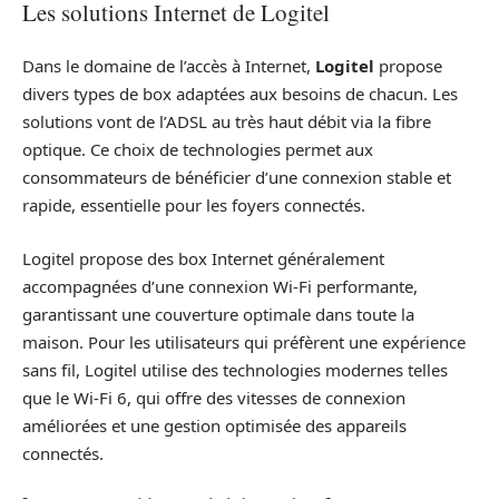
Les solutions Internet de Logitel
Dans le domaine de l’accès à Internet,
Logitel
propose
divers types de box adaptées aux besoins de chacun. Les
solutions vont de l’ADSL au très haut débit via la fibre
optique. Ce choix de technologies permet aux
consommateurs de bénéficier d’une connexion stable et
rapide, essentielle pour les foyers connectés.
Logitel propose des box Internet généralement
accompagnées d’une connexion Wi-Fi performante,
garantissant une couverture optimale dans toute la
maison. Pour les utilisateurs qui préfèrent une expérience
sans fil, Logitel utilise des technologies modernes telles
que le Wi-Fi 6, qui offre des vitesses de connexion
améliorées et une gestion optimisée des appareils
connectés.