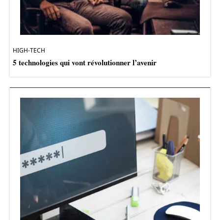
HIGH-TECH
5 technologies qui vont révolutionner l’avenir