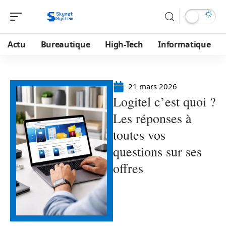
Actu
Bureautique
High-Tech
Informatique
21 mars 2026
Logitel c’est quoi ?
Les réponses à
toutes vos
questions sur ses
offres