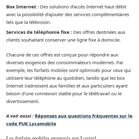
Box Internet :
Des solutions d’accès Internet haut débit
avec la possibilité d’ajouter des services complémentaires
tels que la télévision.
Services de téléphonie fixe :
Des offres destinées aux
clients souhaitant conserver une ligne fixe à domicile.
Chacune de ces offres est conçue pour répondre aux
diverses exigences des consommateurs modernes. Par
exemple, les forfaits mobiles sont optimisés pour ceux qui
utilisent leur téléphone au quotidien, tandis que les box
Internet s’adressent aux familles et aux particuliers ayant
besoin d’une connexion stable pour le télétravail ou le
divertissement.
A voir aussi :
Réponses aux questions fréquentes sur le
code PUK Lycamobile
Les forfaits mobiles proposés par Logitel