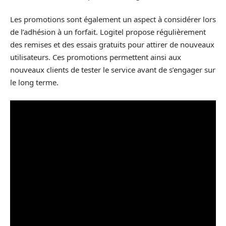
Les promotions sont également un aspect à considérer lors
de l’adhésion à un forfait. Logitel propose régulièrement
des remises et des essais gratuits pour attirer de nouveaux
utilisateurs. Ces promotions permettent ainsi aux
nouveaux clients de tester le service avant de s’engager sur
le long terme.