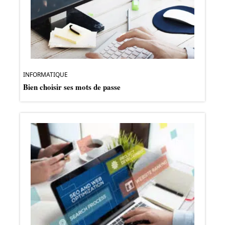
INFORMATIQUE
Bien choisir ses mots de passe