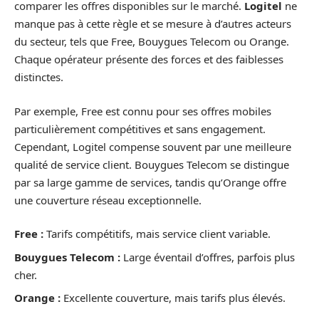
comparer les offres disponibles sur le marché.
Logitel
ne
manque pas à cette règle et se mesure à d’autres acteurs
du secteur, tels que Free, Bouygues Telecom ou Orange.
Chaque opérateur présente des forces et des faiblesses
distinctes.
Par exemple, Free est connu pour ses offres mobiles
particulièrement compétitives et sans engagement.
Cependant, Logitel compense souvent par une meilleure
qualité de service client. Bouygues Telecom se distingue
par sa large gamme de services, tandis qu’Orange offre
une couverture réseau exceptionnelle.
Free :
Tarifs compétitifs, mais service client variable.
Bouygues Telecom :
Large éventail d’offres, parfois plus
cher.
Orange :
Excellente couverture, mais tarifs plus élevés.