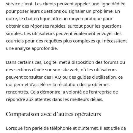
service client. Les clients peuvent appeler une ligne dédiée
pour poser leurs questions ou signaler un problème. En
outre, le chat en ligne offre un moyen pratique pour
obtenir des réponses rapides, surtout pour les questions
simples. Les utilisateurs peuvent également envoyer des
courriels pour des requêtes plus complexes qui nécessitent
une analyse approfondie.
Dans certains cas, Logitel met à disposition des forums ou
des sections d’aide sur son site web, où les utilisateurs
peuvent consulter des FAQ ou des guides d’utilisation, ce
qui permet d’accélérer la résolution des problèmes
rencontrés. Cela démontre la volonté de l’entreprise de
répondre aux attentes dans les meilleurs délais.
Comparaison avec d’autres opérateurs
Lorsque l’on parle de téléphonie et d’Internet, il est utile de