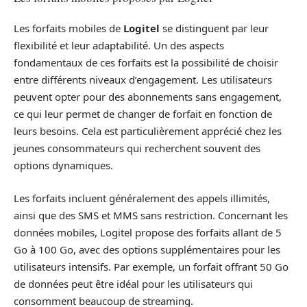
Les forfaits mobiles de
Logitel
se distinguent par leur
flexibilité et leur adaptabilité. Un des aspects
fondamentaux de ces forfaits est la possibilité de choisir
entre différents niveaux d’engagement. Les utilisateurs
peuvent opter pour des abonnements sans engagement,
ce qui leur permet de changer de forfait en fonction de
leurs besoins. Cela est particulièrement apprécié chez les
jeunes consommateurs qui recherchent souvent des
options dynamiques.
Les forfaits incluent généralement des appels illimités,
ainsi que des SMS et MMS sans restriction. Concernant les
données mobiles, Logitel propose des forfaits allant de 5
Go à 100 Go, avec des options supplémentaires pour les
utilisateurs intensifs. Par exemple, un forfait offrant 50 Go
de données peut être idéal pour les utilisateurs qui
consomment beaucoup de streaming.