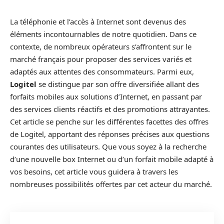
La téléphonie et l’accès à Internet sont devenus des
éléments incontournables de notre quotidien. Dans ce
contexte, de nombreux opérateurs s’affrontent sur le
marché français pour proposer des services variés et
adaptés aux attentes des consommateurs. Parmi eux,
Logitel
se distingue par son offre diversifiée allant des
forfaits mobiles aux solutions d’Internet, en passant par
des services clients réactifs et des promotions attrayantes.
Cet article se penche sur les différentes facettes des offres
de Logitel, apportant des réponses précises aux questions
courantes des utilisateurs. Que vous soyez à la recherche
d’une nouvelle box Internet ou d’un forfait mobile adapté à
vos besoins, cet article vous guidera à travers les
nombreuses possibilités offertes par cet acteur du marché.