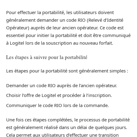
Pour effectuer la portabilité, les utilisateurs doivent
généralement demander un code RIO (Relevé d’Identité
Opérateur) auprès de leur ancien opérateur. Ce code est
essentiel pour initier la portabilité et doit être communiqué
à Logitel lors de la souscription au nouveau forfait.
Les étapes à suivre pour la portabilité
Les étapes pour la portabilité sont généralement simples :
Demander un code RIO auprès de l’ancien opérateur.
Choisir l’offre de Logitel et procéder à l’inscription.
Communiquer le code RIO lors de la commande.
Une fois ces étapes complétées, le processus de portabilité
est généralement réalisé dans un délai de quelques jours.
Cela permet aux utilisateurs d’effectuer une transition