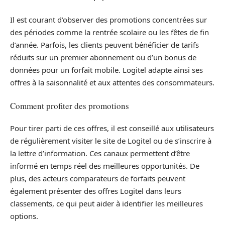
Il est courant d’observer des promotions concentrées sur
des périodes comme la rentrée scolaire ou les fêtes de fin
d’année. Parfois, les clients peuvent bénéficier de tarifs
réduits sur un premier abonnement ou d’un bonus de
données pour un forfait mobile. Logitel adapte ainsi ses
offres à la saisonnalité et aux attentes des consommateurs.
Comment profiter des promotions
Pour tirer parti de ces offres, il est conseillé aux utilisateurs
de régulièrement visiter le site de Logitel ou de s’inscrire à
la lettre d’information. Ces canaux permettent d’être
informé en temps réel des meilleures opportunités. De
plus, des acteurs comparateurs de forfaits peuvent
également présenter des offres Logitel dans leurs
classements, ce qui peut aider à identifier les meilleures
options.