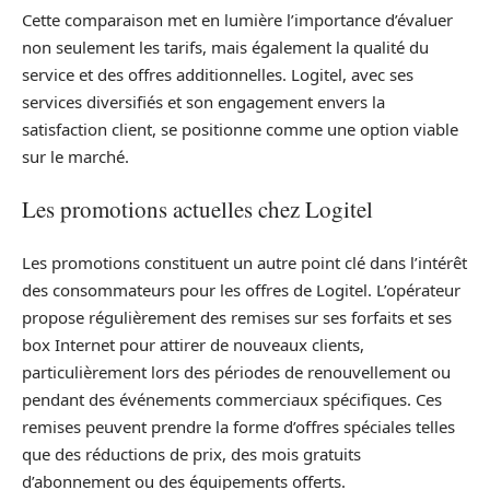
Cette comparaison met en lumière l’importance d’évaluer
non seulement les tarifs, mais également la qualité du
service et des offres additionnelles. Logitel, avec ses
services diversifiés et son engagement envers la
satisfaction client, se positionne comme une option viable
sur le marché.
Les promotions actuelles chez Logitel
Les promotions constituent un autre point clé dans l’intérêt
des consommateurs pour les offres de Logitel. L’opérateur
propose régulièrement des remises sur ses forfaits et ses
box Internet pour attirer de nouveaux clients,
particulièrement lors des périodes de renouvellement ou
pendant des événements commerciaux spécifiques. Ces
remises peuvent prendre la forme d’offres spéciales telles
que des réductions de prix, des mois gratuits
d’abonnement ou des équipements offerts.