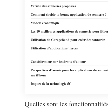
Variété des sonneries proposées
Comment choisir la bonne application de sonnerie ?
Modèle économique
Les 10 meilleures applications de sonnerie pour iPho
Utilisation de GarageBand pour créer des sonneries
Utilisation d’applications tierces
Considérations sur les droits d’auteur
Perspectives d’avenir pour les applications de sonner
sur iPhone
Impact de la technologie 5G
Quelles sont les fonctionnalité