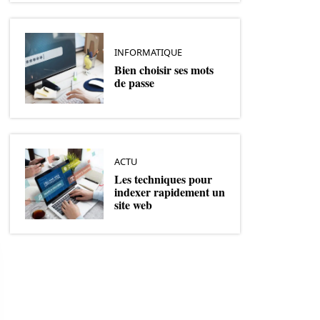
INFORMATIQUE
Bien choisir ses mots
de passe
ACTU
Les techniques pour
indexer rapidement un
site web