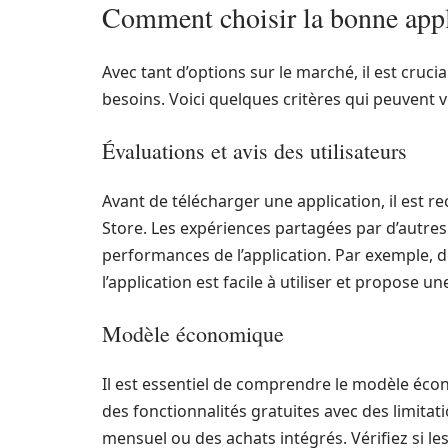
Comment choisir la bonne appl
Avec tant d’options sur le marché, il est crucia
besoins. Voici quelques critères qui peuvent v
Évaluations et avis des utilisateurs
Avant de télécharger une application, il est r
Store. Les expériences partagées par d’autres
performances de l’application. Par exemple, 
l’application est facile à utiliser et propose u
Modèle économique
Il est essentiel de comprendre le modèle écon
des fonctionnalités gratuites avec des limita
mensuel ou des achats intégrés. Vérifiez si l