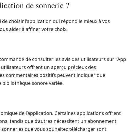
ication de sonnerie ?
l de choisir l’application qui répond le mieux à vos
ous aider à affiner votre choix.
ecommandé de consulter les avis des utilisateurs sur l’App
 utilisateurs offrent un aperçu précieux des
des commentaires positifs peuvent indiquer que
ne bibliothèque sonore variée.
omique de l’application. Certaines applications offrent
tions, tandis que d’autres nécessitent un abonnement
es sonneries que vous souhaitez télécharger sont