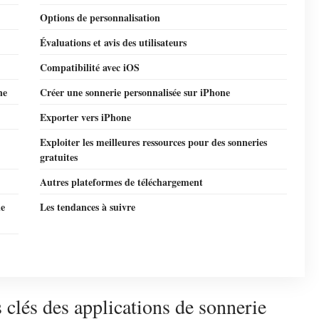
Options de personnalisation
Évaluations et avis des utilisateurs
Compatibilité avec iOS
ne
Créer une sonnerie personnalisée sur iPhone
Exporter vers iPhone
Exploiter les meilleures ressources pour des sonneries
gratuites
Autres plateformes de téléchargement
ie
Les tendances à suivre
s clés des applications de sonnerie