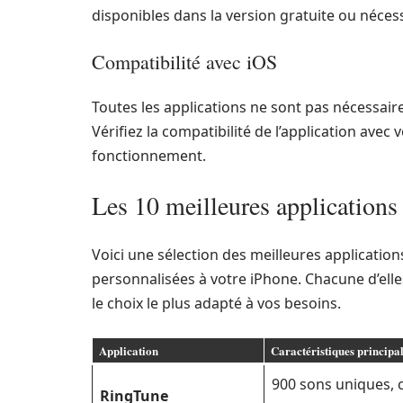
disponibles dans la version gratuite ou néce
Compatibilité avec iOS
Toutes les applications ne sont pas nécessair
Vérifiez la compatibilité de l’application avec
fonctionnement.
Les 10 meilleures applications
Voici une sélection des meilleures applicatio
personnalisées à votre iPhone. Chacune d’elle
le choix le plus adapté à vos besoins.
Application
Caractéristiques principa
900 sons uniques, 
RingTune