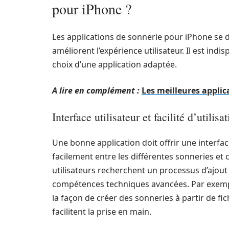
pour iPhone ?
Les applications de sonnerie pour iPhone se d
améliorent l’expérience utilisateur. Il est ind
choix d’une application adaptée.
A lire en complément :
Les meilleures appli
Interface utilisateur et facilité d’utilisa
Une bonne application doit offrir une interfac
facilement entre les différentes sonneries et 
utilisateurs recherchent un processus d’ajout
compétences techniques avancées. Par exemple
la façon de créer des sonneries à partir de fic
facilitent la prise en main.