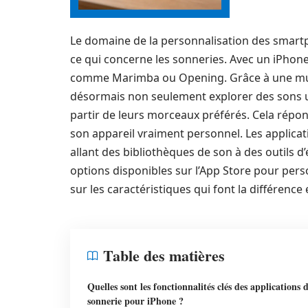
Le domaine de la personnalisation des smar
ce qui concerne les sonneries. Avec un iPhone,
comme Marimba ou Opening. Grâce à une multi
désormais non seulement explorer des sons u
partir de leurs morceaux préférés. Cela répo
son appareil vraiment personnel. Les applicat
allant des bibliothèques de son à des outils d’
options disponibles sur l’App Store pour pers
sur les caractéristiques qui font la différence
Table des matières
Quelles sont les fonctionnalités clés des applications 
sonnerie pour iPhone ?