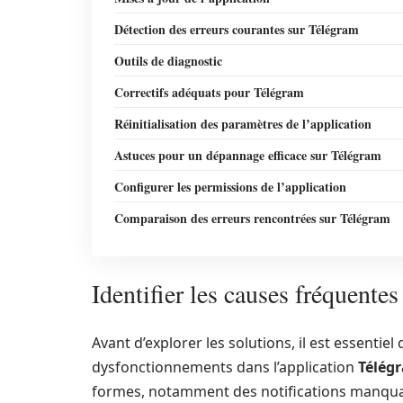
Détection des erreurs courantes sur Télégram
Outils de diagnostic
Correctifs adéquats pour Télégram
Réinitialisation des paramètres de l’application
Astuces pour un dépannage efficace sur Télégram
Configurer les permissions de l’application
Comparaison des erreurs rencontrées sur Télégram
Identifier les causes fréquent
Avant d’explorer les solutions, il est essentiel
dysfonctionnements dans l’application
Télég
formes, notamment des notifications manquan