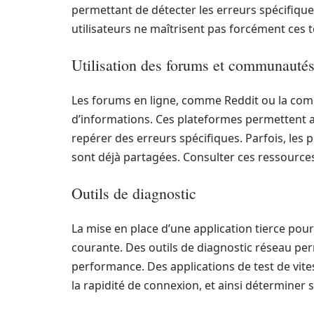
permettant de détecter les erreurs spécifiques
utilisateurs ne maîtrisent pas forcément ces t
Utilisation des forums et communauté
Les forums en ligne, comme Reddit ou la co
d’informations. Ces plateformes permettent au
repérer des erreurs spécifiques. Parfois, les
sont déjà partagées. Consulter ces ressources 
Outils de diagnostic
La mise en place d’une application tierce pou
courante. Des outils de diagnostic réseau per
performance. Des applications de test de vite
la rapidité de connexion, et ainsi déterminer 