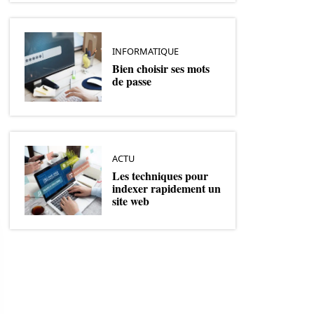
INFORMATIQUE
Bien choisir ses mots
de passe
ACTU
Les techniques pour
indexer rapidement un
site web