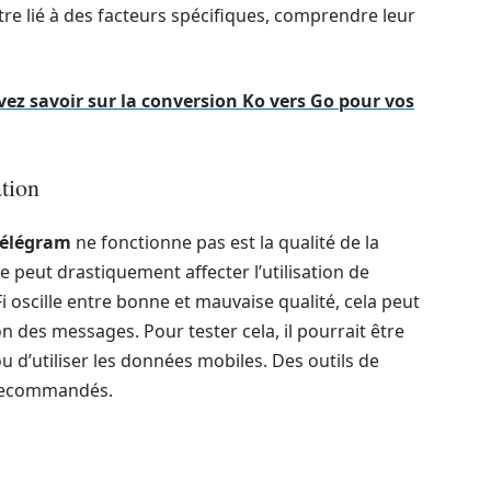
re lié à des facteurs spécifiques, comprendre leur
vez savoir sur la conversion Ko vers Go pour vos
ation
Télégram
ne fonctionne pas est la qualité de la
 peut drastiquement affecter l’utilisation de
Fi oscille entre bonne et mauvaise qualité, cela peut
des messages. Pour tester cela, il pourrait être
 d’utiliser les données mobiles. Des outils de
 recommandés.