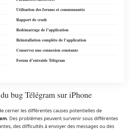
Utilisation des forums et communautés
Rapport de crash
Redémarrage de l’application
Réinstallation complète de l’application
Conservez une connexion constante
Forum d’entraide Télégram
es du bug Télégram sur iPhone
 de cerner les différentes causes potentielles de
ram
. Des problèmes peuvent survenir sous différentes
tes, des difficultés à envoyer des messages ou des