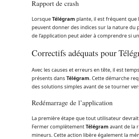
Rapport de crash
Lorsque
Télégram
plante, il est fréquent que
peuvent donner des indices sur la nature du 
de l’application peut aider à comprendre si u
Correctifs adéquats pour Télé
Avec les causes et erreurs en tête, il est tem
présents dans
Télégram
. Cette démarche re
des solutions simples avant de se tourner ve
Redémarrage de l’application
La première étape que tout utilisateur devrait
Fermer complètement
Télégram
avant de la 
mineurs. Cette action libère également la mém