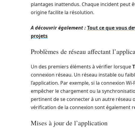
plantages inattendus. Chaque incident peut êt
origine facilite la résolution.
A découvrir également :
Tout ce que vous de
projets
Problèmes de réseau affectant l’applic
Un des premiers éléments à vérifier lorsque
connexion réseau. Un réseau instable ou faible
l’application. Par exemple, si la connexion Wi-
empêcher le chargement ou la synchronisation 
pertinent de se connecter à un autre réseau ou
vérification de la connexion sont également
Mises à jour de l’application