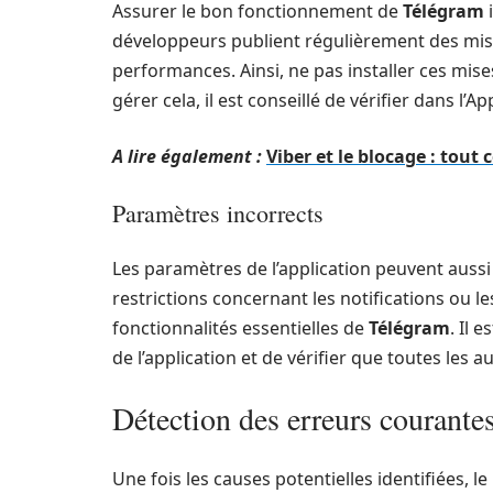
Assurer le bon fonctionnement de
Télégram
i
développeurs publient régulièrement des mise
performances. Ainsi, ne pas installer ces mi
gérer cela, il est conseillé de vérifier dans l’A
A lire également :
Viber et le blocage : tout
Paramètres incorrects
Les paramètres de l’application peuvent auss
restrictions concernant les notifications ou l
fonctionnalités essentielles de
Télégram
. Il
de l’application et de vérifier que toutes les 
Détection des erreurs courante
Une fois les causes potentielles identifiées, 