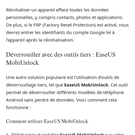
Réinitialiser un appareil efface toutes les données
personnelles, y compris contacts, photos et applications.
De plus, si le FRP (Factory Reset Protection) est activé, vous
devrez entrer les identifiants du compte Google lié à
l’appareil après la réinitialisation.
Déverrouiller avec des outils tiers : EaseUS
MobiUnlock
Une autre solution populaire est l’utilisation d’outils de
déverrouillage tiers, tel que
EaseUS MobiUnlock
. Cet outil
permet de déverrouiller différents modèles de téléphone
Android sans perdre de données. Voici comment cela
fonctionne :
Comment utiliser EaseUS MobiUnlock
1. Téléchargez et installez
EaseUS MobiUnlock
sur votre