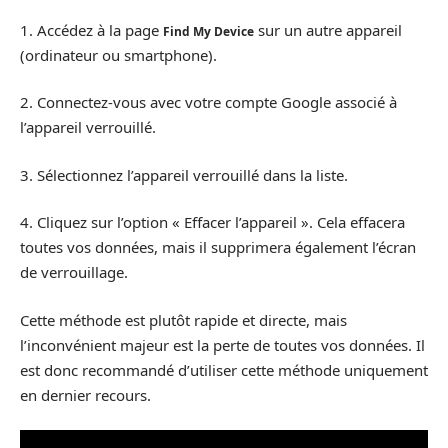
1. Accédez à la page
sur un autre appareil
Find My Device
(ordinateur ou smartphone).
2. Connectez-vous avec votre compte Google associé à
l’appareil verrouillé.
3. Sélectionnez l’appareil verrouillé dans la liste.
4. Cliquez sur l’option « Effacer l’appareil ». Cela effacera
toutes vos données, mais il supprimera également l’écran
de verrouillage.
Cette méthode est plutôt rapide et directe, mais
l’inconvénient majeur est la perte de toutes vos données. Il
est donc recommandé d’utiliser cette méthode uniquement
en dernier recours.