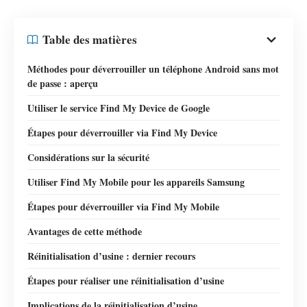
Table des matières
Méthodes pour déverrouiller un téléphone Android sans mot
de passe : aperçu
Utiliser le service Find My Device de Google
Étapes pour déverrouiller via Find My Device
Considérations sur la sécurité
Utiliser Find My Mobile pour les appareils Samsung
Étapes pour déverrouiller via Find My Mobile
Avantages de cette méthode
Réinitialisation d’usine : dernier recours
Étapes pour réaliser une réinitialisation d’usine
Implications de la réinitialisation d’usine