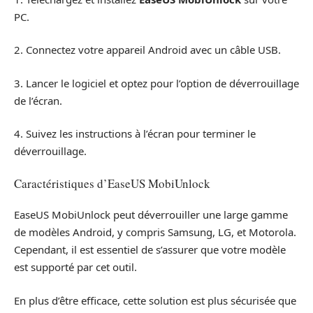
PC.
2. Connectez votre appareil Android avec un câble USB.
3. Lancer le logiciel et optez pour l’option de déverrouillage
de l’écran.
4. Suivez les instructions à l’écran pour terminer le
déverrouillage.
Caractéristiques d’EaseUS MobiUnlock
EaseUS MobiUnlock peut déverrouiller une large gamme
de modèles Android, y compris Samsung, LG, et Motorola.
Cependant, il est essentiel de s’assurer que votre modèle
est supporté par cet outil.
En plus d’être efficace, cette solution est plus sécurisée que