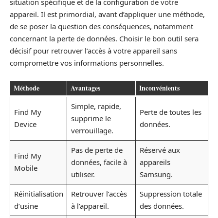
situation spécifique et de la configuration de votre
appareil. Il est primordial, avant d’appliquer une méthode,
de se poser la question des conséquences, notamment
concernant la perte de données. Choisir le bon outil sera
décisif pour retrouver l’accès à votre appareil sans
compromettre vos informations personnelles.
Méthode
Avantages
Inconvénients
Simple, rapide,
Find My
Perte de toutes les
supprime le
Device
données.
verrouillage.
Pas de perte de
Réservé aux
Find My
données, facile à
appareils
Mobile
utiliser.
Samsung.
Réinitialisation
Retrouver l’accès
Suppression totale
d’usine
à l’appareil.
des données.