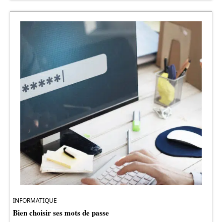
INFORMATIQUE
Bien choisir ses mots de passe