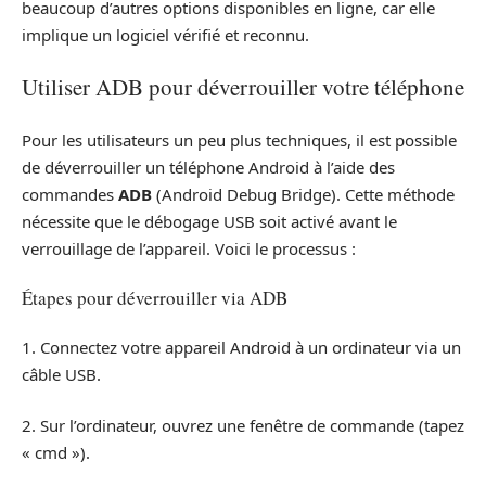
beaucoup d’autres options disponibles en ligne, car elle
implique un logiciel vérifié et reconnu.
Utiliser ADB pour déverrouiller votre téléphone
Pour les utilisateurs un peu plus techniques, il est possible
de déverrouiller un téléphone Android à l’aide des
commandes
ADB
(Android Debug Bridge). Cette méthode
nécessite que le débogage USB soit activé avant le
verrouillage de l’appareil. Voici le processus :
Étapes pour déverrouiller via ADB
1. Connectez votre appareil Android à un ordinateur via un
câble USB.
2. Sur l’ordinateur, ouvrez une fenêtre de commande (tapez
« cmd »).