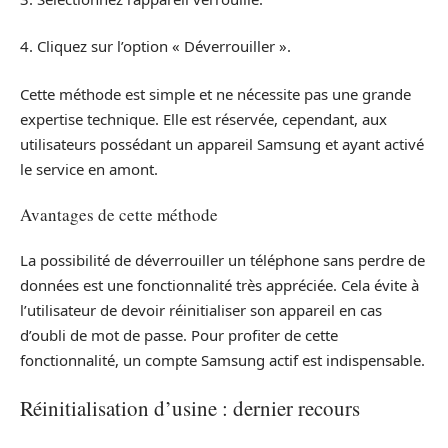
4. Cliquez sur l’option « Déverrouiller ».
Cette méthode est simple et ne nécessite pas une grande
expertise technique. Elle est réservée, cependant, aux
utilisateurs possédant un appareil Samsung et ayant activé
le service en amont.
Avantages de cette méthode
La possibilité de déverrouiller un téléphone sans perdre de
données est une fonctionnalité très appréciée. Cela évite à
l’utilisateur de devoir réinitialiser son appareil en cas
d’oubli de mot de passe. Pour profiter de cette
fonctionnalité, un compte Samsung actif est indispensable.
Réinitialisation d’usine : dernier recours