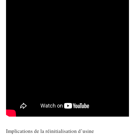
Implications de la réinitialisation d’usine