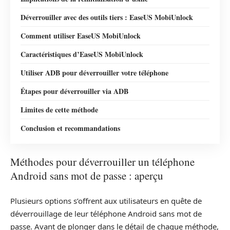
Déverrouiller avec des outils tiers : EaseUS MobiUnlock
Comment utiliser EaseUS MobiUnlock
Caractéristiques d’EaseUS MobiUnlock
Utiliser ADB pour déverrouiller votre téléphone
Étapes pour déverrouiller via ADB
Limites de cette méthode
Conclusion et recommandations
Méthodes pour déverrouiller un téléphone
Android sans mot de passe : aperçu
Plusieurs options s’offrent aux utilisateurs en quête de
déverrouillage de leur téléphone Android sans mot de
passe. Avant de plonger dans le détail de chaque méthode,