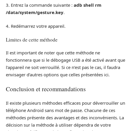
3. Entrez la commande suivante :
adb shell rm
/data/system/gesture.key
.
4. Redémarrez votre appareil.
Limites de cette méthode
Il est important de noter que cette méthode ne
fonctionnera que si le débogage USB a été activé avant que
l’appareil ne soit verrouillé. Si ce n’est pas le cas, il faudra
envisager d’autres options que celles présentées ici.
Conclusion et recommandations
Il existe plusieurs méthodes efficaces pour déverrouiller un
téléphone Android sans mot de passe. Chacune de ces
méthodes présente des avantages et des inconvénients. La
décision sur la méthode à utiliser dépendra de votre