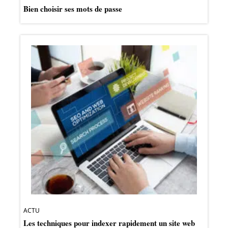
Bien choisir ses mots de passe
ACTU
Les techniques pour indexer rapidement un site web