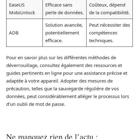
EaseUS
Efficace sans
Coûteux, dépend
MobiUnlock
perte de données.
de la compatibilité.
Solution avancée,
Peut nécessiter des
ADB
potentiellement
compétences
efficace.
techniques.
Pour en savoir plus sur les différentes méthodes de
déverrouillage, consultez également des ressources et
guides pertinents en ligne pour une assistance précise et
adaptée à votre appareil. Adopter des mesures de
précaution, telles que la sauvegarde régulière de vos
données, peut considérablement alléger le processus lors
d’un oubli de mot de passe.
Ne manquez rien de l’actu :