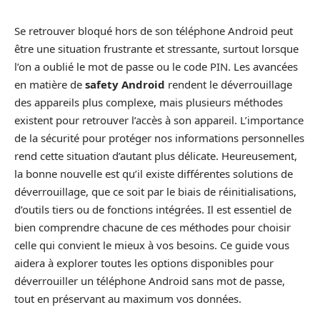
Se retrouver bloqué hors de son téléphone Android peut
être une situation frustrante et stressante, surtout lorsque
l’on a oublié le mot de passe ou le code PIN. Les avancées
en matière de
safety Android
rendent le déverrouillage
des appareils plus complexe, mais plusieurs méthodes
existent pour retrouver l’accès à son appareil. L’importance
de la sécurité pour protéger nos informations personnelles
rend cette situation d’autant plus délicate. Heureusement,
la bonne nouvelle est qu’il existe différentes solutions de
déverrouillage, que ce soit par le biais de réinitialisations,
d’outils tiers ou de fonctions intégrées. Il est essentiel de
bien comprendre chacune de ces méthodes pour choisir
celle qui convient le mieux à vos besoins. Ce guide vous
aidera à explorer toutes les options disponibles pour
déverrouiller un téléphone Android sans mot de passe,
tout en préservant au maximum vos données.