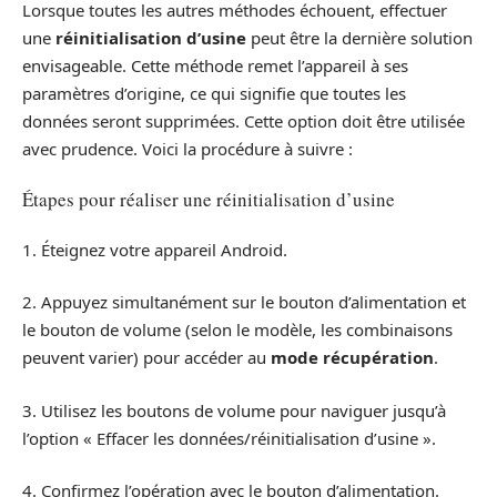
Lorsque toutes les autres méthodes échouent, effectuer
une
réinitialisation d’usine
peut être la dernière solution
envisageable. Cette méthode remet l’appareil à ses
paramètres d’origine, ce qui signifie que toutes les
données seront supprimées. Cette option doit être utilisée
avec prudence. Voici la procédure à suivre :
Étapes pour réaliser une réinitialisation d’usine
1. Éteignez votre appareil Android.
2. Appuyez simultanément sur le bouton d’alimentation et
le bouton de volume (selon le modèle, les combinaisons
peuvent varier) pour accéder au
mode récupération
.
3. Utilisez les boutons de volume pour naviguer jusqu’à
l’option « Effacer les données/réinitialisation d’usine ».
4. Confirmez l’opération avec le bouton d’alimentation.