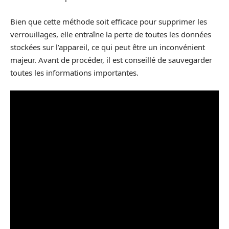
Bien que cette méthode soit efficace pour supprimer les
verrouillages, elle entraîne la perte de toutes les données
stockées sur l’appareil, ce qui peut être un inconvénient
majeur. Avant de procéder, il est conseillé de sauvegarder
toutes les informations importantes.