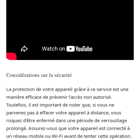
Considérations sur la sécurité
La protection de votre appareil grâce à ce service est une
manière efficace de prévenir l’accès non autorisé.
Toutefois, il est important de noter que, si vous ne
parvenez pas à effacer votre appareil à distance, vous
risquez d’être enfermé dans une période de verrouillage
prolongé. Assurez-vous que votre appareil est connecté à
un réseau mobile ou Wi-Fi avant de tenter cette opération.