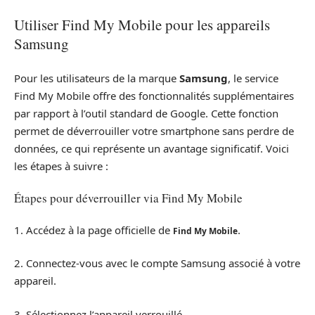
Utiliser Find My Mobile pour les appareils
Samsung
Pour les utilisateurs de la marque
Samsung
, le service
Find My Mobile offre des fonctionnalités supplémentaires
par rapport à l’outil standard de Google. Cette fonction
permet de déverrouiller votre smartphone sans perdre de
données, ce qui représente un avantage significatif. Voici
les étapes à suivre :
Étapes pour déverrouiller via Find My Mobile
1. Accédez à la page officielle de
.
Find My Mobile
2. Connectez-vous avec le compte Samsung associé à votre
appareil.
3. Sélectionnez l’appareil verrouillé.