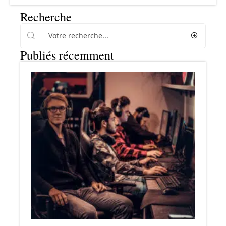
Recherche
Publiés récemment