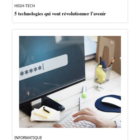
HIGH-TECH
5 technologies qui vont révolutionner l’avenir
INFORMATIQUE