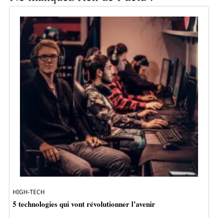
HIGH-TECH
5 technologies qui vont révolutionner l’avenir