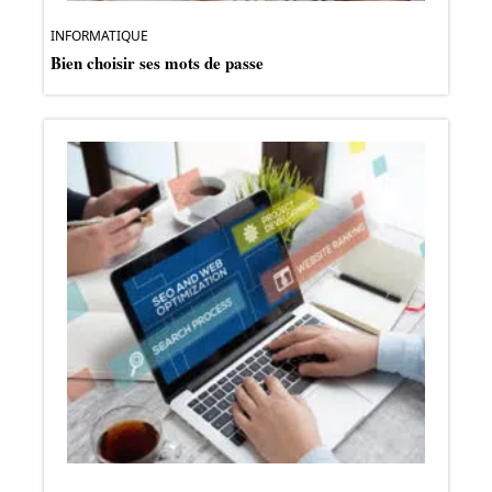
INFORMATIQUE
Bien choisir ses mots de passe