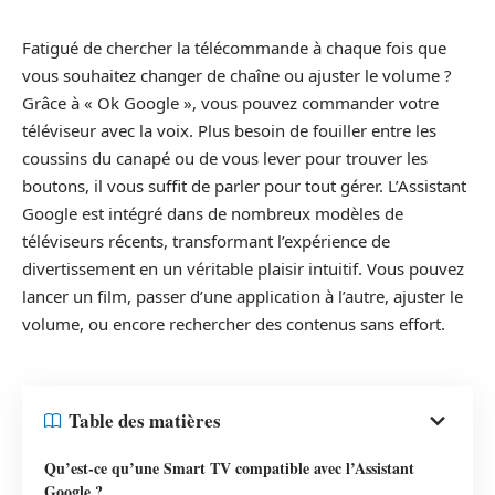
Fatigué de chercher la télécommande à chaque fois que
vous souhaitez changer de chaîne ou ajuster le volume ?
Grâce à « Ok Google », vous pouvez commander votre
téléviseur avec la voix. Plus besoin de fouiller entre les
coussins du canapé ou de vous lever pour trouver les
boutons, il vous suffit de parler pour tout gérer. L’Assistant
Google est intégré dans de nombreux modèles de
téléviseurs récents, transformant l’expérience de
divertissement en un véritable plaisir intuitif. Vous pouvez
lancer un film, passer d’une application à l’autre, ajuster le
volume, ou encore rechercher des contenus sans effort.
Table des matières
Qu’est-ce qu’une Smart TV compatible avec l’Assistant
Google ?