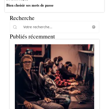
Bien choisir ses mots de passe
Recherche
Publiés récemment