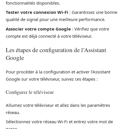
fonctionnalités disponibles.
Tester votre connexion Wi-Fi
: Garantissez une bonne
qualité de signal pour une meilleure performance.
Associer votre compte Google
: Vérifiez que votre
compte est déjà connecté à votre téléviseur.
Les étapes de configuration de l’Assistant
Google
Pour procéder à la configuration et activer l’Assistant
Google sur votre téléviseur, suivez ces étapes :
Configurer le téléviseur
Allumez votre téléviseur et allez dans les paramètres
réseau.
Sélectionnez votre réseau Wi-Fi et entrez votre mot de
passe.