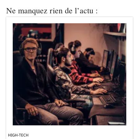
Ne manquez rien de l’actu :
HIGH-TECH