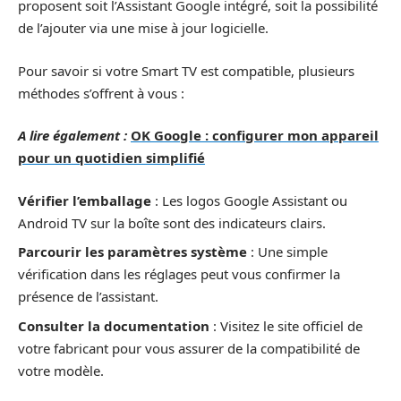
proposent soit l’Assistant Google intégré, soit la possibilité
de l’ajouter via une mise à jour logicielle.
Pour savoir si votre Smart TV est compatible, plusieurs
méthodes s’offrent à vous :
A lire également :
OK Google : configurer mon appareil
pour un quotidien simplifié
Vérifier l’emballage
: Les logos Google Assistant ou
Android TV sur la boîte sont des indicateurs clairs.
Parcourir les paramètres système
: Une simple
vérification dans les réglages peut vous confirmer la
présence de l’assistant.
Consulter la documentation
: Visitez le site officiel de
votre fabricant pour vous assurer de la compatibilité de
votre modèle.