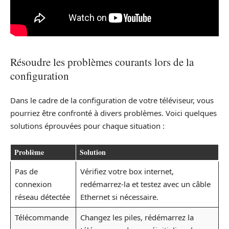
Résoudre les problèmes courants lors de la
configuration
Dans le cadre de la configuration de votre téléviseur, vous
pourriez être confronté à divers problèmes. Voici quelques
solutions éprouvées pour chaque situation :
Problème
Solution
Pas de
Vérifiez votre box internet,
connexion
redémarrez-la et testez avec un câble
réseau détectée
Ethernet si nécessaire.
Télécommande
Changez les piles, rédémarrez la