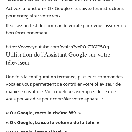
Activez la fonction « Ok Google » et suivez les instructions
pour enregistrer votre voix.
Réalisez un test de commande vocale pour vous assurer du
bon fonctionnement.
https://www.youtube.com/watch?v=PQKTIGIP5Og
Utilisation de l’Assistant Google sur votre
téléviseur
Une fois la configuration terminée, plusieurs commandes
vocales vous permettent de contrôler votre téléviseur de
manière novatrice. Voici quelques exemples de ce que
vous pouvez dire pour contrôler votre appareil :
« Ok Google, mets la chaîne W9. »
« Ok Google, baisse le volume de la télé. »
« Ok Google, lance TikTok. »