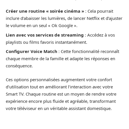
Créer une routine « soirée cinéma »
: Cela pourrait
inclure d’abaisser les lumières, de lancer Netflix et d’ajuster
le volume en un seul « Ok Google ».
Lien avec vos services de streaming
: Accédez à vos
playlists ou films favoris instantanément.
Configurer Voice Match
: Cette fonctionnalité reconnaît
chaque membre de la famille et adapte les réponses en
conséquence.
Ces options personnalisées augmentent votre confort
d’utilisation tout en améliorant l’interaction avec votre
Smart TV. Chaque routine est un moyen de rendre votre
expérience encore plus fluide et agréable, transformant
votre téléviseur en un véritable assistant domestique.