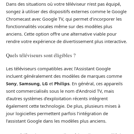
Dans des situations où votre téléviseur n’est pas équipé,
songez à utiliser des dispositifs externes comme le Google
Chromecast avec Google TV, qui permet d’incorporer les
fonctionnalités vocales même sur des modèles plus
anciens. Cette option offre une alternative viable pour
rendre votre expérience de divertissement plus interactive.
Quels téléviseurs sont éligibles ?
Les téléviseurs compatibles avec l’Assistant Google
incluent généralement des modèles de marques comme
Sony
,
Samsung
,
LG
et
Philips
. En général, ces appareils
sont commercialisés sous le nom d’Android TV, mais
d’autres systèmes d’exploitation récents intègrent
également cette technologie. De plus, plusieurs mises à
jour logicielles permettent parfois l’intégration de
l’assistant Google dans les modèles plus anciens.