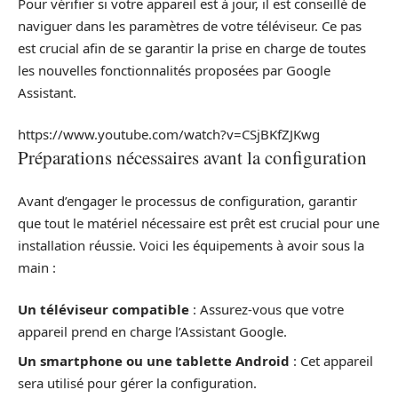
Pour vérifier si votre appareil est à jour, il est conseillé de
naviguer dans les paramètres de votre téléviseur. Ce pas
est crucial afin de se garantir la prise en charge de toutes
les nouvelles fonctionnalités proposées par Google
Assistant.
https://www.youtube.com/watch?v=CSjBKfZJKwg
Préparations nécessaires avant la configuration
Avant d’engager le processus de configuration, garantir
que tout le matériel nécessaire est prêt est crucial pour une
installation réussie. Voici les équipements à avoir sous la
main :
Un téléviseur compatible
: Assurez-vous que votre
appareil prend en charge l’Assistant Google.
Un smartphone ou une tablette Android
: Cet appareil
sera utilisé pour gérer la configuration.