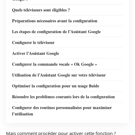
Quels téléviseurs sont éligibles ?
Préparations nécessaires avant la configuration
Les étapes de configuration de l’Assistant Google
Configurer le téléviseur
Activer l’Assistant Google
Configurer la commande vocale « Ok Google »
Utilisation de l’Assistant Google sur votre téléviseur
Optimiser la configuration pour un usage fluide
Résoudre les problèmes courants lors de la configuration
Configurer des routines personnalisées pour maximiser
l’utilisation
Mais comment procéder pour activer cette fonction ?