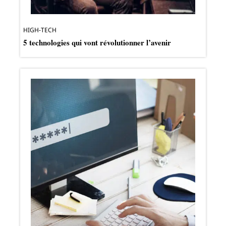
HIGH-TECH
5 technologies qui vont révolutionner l’avenir