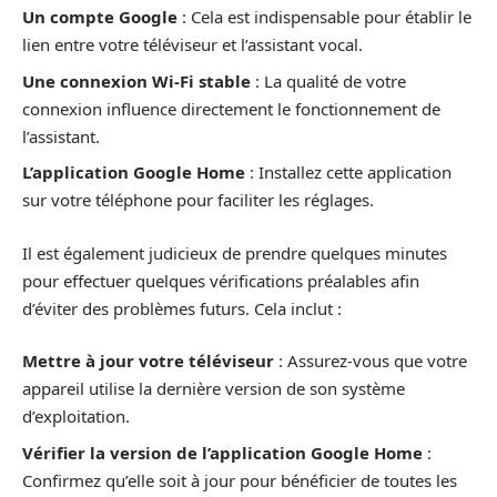
Un compte Google
: Cela est indispensable pour établir le
lien entre votre téléviseur et l’assistant vocal.
Une connexion Wi-Fi stable
: La qualité de votre
connexion influence directement le fonctionnement de
l’assistant.
L’application Google Home
: Installez cette application
sur votre téléphone pour faciliter les réglages.
Il est également judicieux de prendre quelques minutes
pour effectuer quelques vérifications préalables afin
d’éviter des problèmes futurs. Cela inclut :
Mettre à jour votre téléviseur
: Assurez-vous que votre
appareil utilise la dernière version de son système
d’exploitation.
Vérifier la version de l’application Google Home
:
Confirmez qu’elle soit à jour pour bénéficier de toutes les