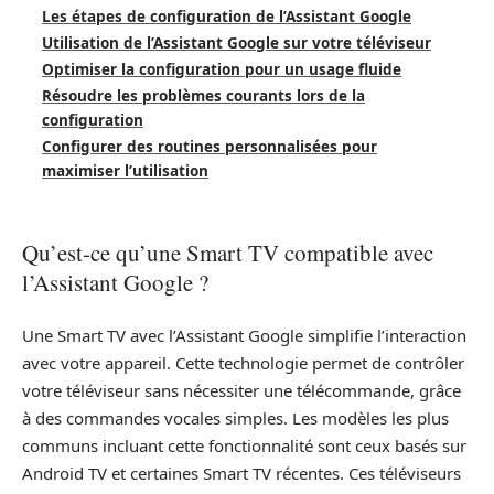
Les étapes de configuration de l’Assistant Google
Utilisation de l’Assistant Google sur votre téléviseur
Optimiser la configuration pour un usage fluide
Résoudre les problèmes courants lors de la
configuration
Configurer des routines personnalisées pour
maximiser l’utilisation
Qu’est-ce qu’une Smart TV compatible avec
l’Assistant Google ?
Une Smart TV avec l’Assistant Google simplifie l’interaction
avec votre appareil. Cette technologie permet de contrôler
votre téléviseur sans nécessiter une télécommande, grâce
à des commandes vocales simples. Les modèles les plus
communs incluant cette fonctionnalité sont ceux basés sur
Android TV et certaines Smart TV récentes. Ces téléviseurs