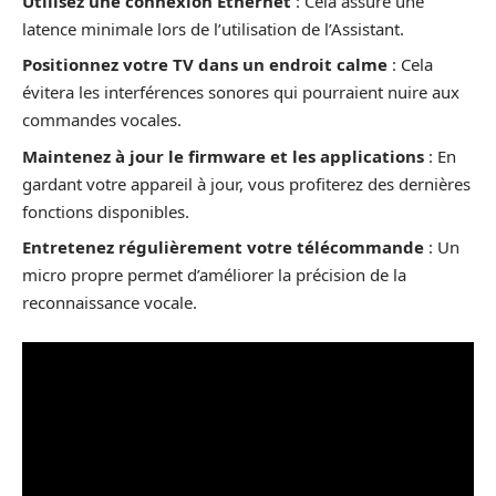
Utilisez une connexion Ethernet
: Cela assure une
latence minimale lors de l’utilisation de l’Assistant.
Positionnez votre TV dans un endroit calme
: Cela
évitera les interférences sonores qui pourraient nuire aux
commandes vocales.
Maintenez à jour le firmware et les applications
: En
gardant votre appareil à jour, vous profiterez des dernières
fonctions disponibles.
Entretenez régulièrement votre télécommande
: Un
micro propre permet d’améliorer la précision de la
reconnaissance vocale.