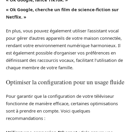
« Ok Google, cherche un film de science-fiction sur
Netflix. »
En plus, vous pouvez également utiliser l’assistant vocal
pour gérer d’autres appareils de votre maison connectée,
rendant votre environnement numérique harmonieux. Il
est également possible d’organiser vos préférences en
définissant des raccourcis vocaux, facilitant l’utilisation de
chaque membre de votre famille.
Optimiser la configuration pour un usage fluide
Pour garantir que la configuration de votre téléviseur
fonctionne de manière efficace, certaines optimisations
sont à prendre en compte. Voici quelques
recommandations :