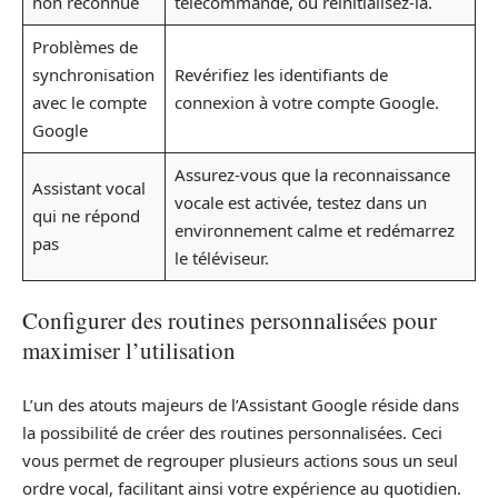
non reconnue
télécommande, ou réinitialisez-la.
Problèmes de
synchronisation
Revérifiez les identifiants de
avec le compte
connexion à votre compte Google.
Google
Assurez-vous que la reconnaissance
Assistant vocal
vocale est activée, testez dans un
qui ne répond
environnement calme et redémarrez
pas
le téléviseur.
Configurer des routines personnalisées pour
maximiser l’utilisation
L’un des atouts majeurs de l’Assistant Google réside dans
la possibilité de créer des routines personnalisées. Ceci
vous permet de regrouper plusieurs actions sous un seul
ordre vocal, facilitant ainsi votre expérience au quotidien.