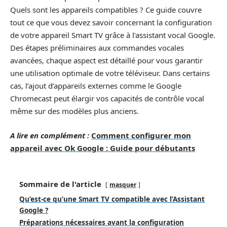
Quels sont les appareils compatibles ? Ce guide couvre
tout ce que vous devez savoir concernant la configuration
de votre appareil Smart TV grâce à l’assistant vocal Google.
Des étapes préliminaires aux commandes vocales
avancées, chaque aspect est détaillé pour vous garantir
une utilisation optimale de votre téléviseur. Dans certains
cas, l’ajout d’appareils externes comme le Google
Chromecast peut élargir vos capacités de contrôle vocal
même sur des modèles plus anciens.
A lire en complément :
Comment configurer mon
appareil avec Ok Google : Guide pour débutants
Sommaire de l'article
masquer
Qu’est-ce qu’une Smart TV compatible avec l’Assistant
Google ?
Préparations nécessaires avant la configuration