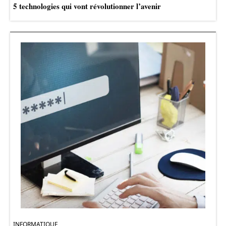
5 technologies qui vont révolutionner l’avenir
INFORMATIQUE