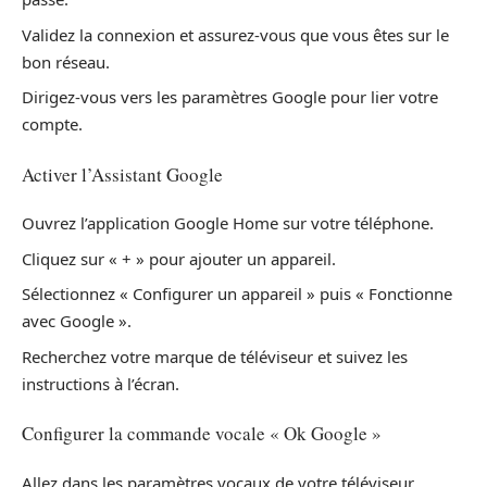
Validez la connexion et assurez-vous que vous êtes sur le
bon réseau.
Dirigez-vous vers les paramètres Google pour lier votre
compte.
Activer l’Assistant Google
Ouvrez l’application Google Home sur votre téléphone.
Cliquez sur « + » pour ajouter un appareil.
Sélectionnez « Configurer un appareil » puis « Fonctionne
avec Google ».
Recherchez votre marque de téléviseur et suivez les
instructions à l’écran.
Configurer la commande vocale « Ok Google »
Allez dans les paramètres vocaux de votre téléviseur.