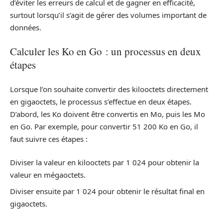
d’éviter les erreurs de calcul et de gagner en efficacité,
surtout lorsqu’il s’agit de gérer des volumes important de
données.
Calculer les Ko en Go : un processus en deux
étapes
Lorsque l’on souhaite convertir des kilooctets directement
en gigaoctets, le processus s’effectue en deux étapes.
D’abord, les Ko doivent être convertis en Mo, puis les Mo
en Go. Par exemple, pour convertir 51 200 Ko en Go, il
faut suivre ces étapes :
Diviser la valeur en kilooctets par 1 024 pour obtenir la
valeur en mégaoctets.
Diviser ensuite par 1 024 pour obtenir le résultat final en
gigaoctets.