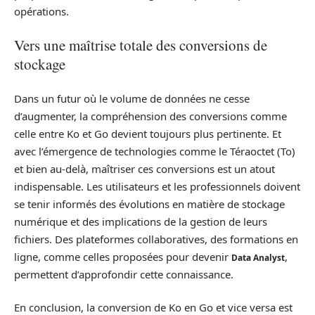
opérations.
Vers une maîtrise totale des conversions de
stockage
Dans un futur où le volume de données ne cesse
d’augmenter, la compréhension des conversions comme
celle entre Ko et Go devient toujours plus pertinente. Et
avec l’émergence de technologies comme le Téraoctet (To)
et bien au-delà, maîtriser ces conversions est un atout
indispensable. Les utilisateurs et les professionnels doivent
se tenir informés des évolutions en matière de stockage
numérique et des implications de la gestion de leurs
fichiers. Des plateformes collaboratives, des formations en
ligne, comme celles proposées pour devenir
,
Data Analyst
permettent d’approfondir cette connaissance.
En conclusion, la conversion de Ko en Go et vice versa est