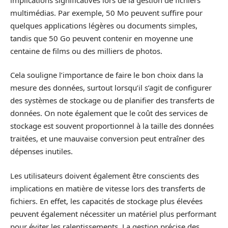
multimédias. Par exemple, 50 Mo peuvent suffire pour
quelques applications légères ou documents simples,
tandis que 50 Go peuvent contenir en moyenne une
centaine de films ou des milliers de photos.
Cela souligne l’importance de faire le bon choix dans la
mesure des données, surtout lorsqu’il s’agit de configurer
des systèmes de stockage ou de planifier des transferts de
données. On note également que le coût des services de
stockage est souvent proportionnel à la taille des données
traitées, et une mauvaise conversion peut entraîner des
dépenses inutiles.
Les utilisateurs doivent également être conscients des
implications en matière de vitesse lors des transferts de
fichiers. En effet, les capacités de stockage plus élevées
peuvent également nécessiter un matériel plus performant
pour éviter les ralentissements. La gestion précise des