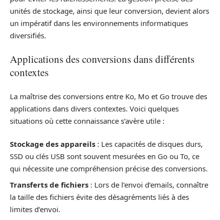
unités de stockage, ainsi que leur conversion, devient alors
un impératif dans les environnements informatiques
diversifiés.
Applications des conversions dans différents
contextes
La maîtrise des conversions entre Ko, Mo et Go trouve des
applications dans divers contextes. Voici quelques
situations où cette connaissance s’avère utile :
Stockage des appareils
: Les capacités de disques durs,
SSD ou clés USB sont souvent mesurées en Go ou To, ce
qui nécessite une compréhension précise des conversions.
Transferts de fichiers
: Lors de l’envoi d’emails, connaître
la taille des fichiers évite des désagréments liés à des
limites d’envoi.