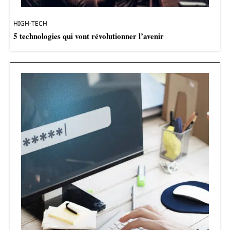
HIGH-TECH
5 technologies qui vont révolutionner l’avenir