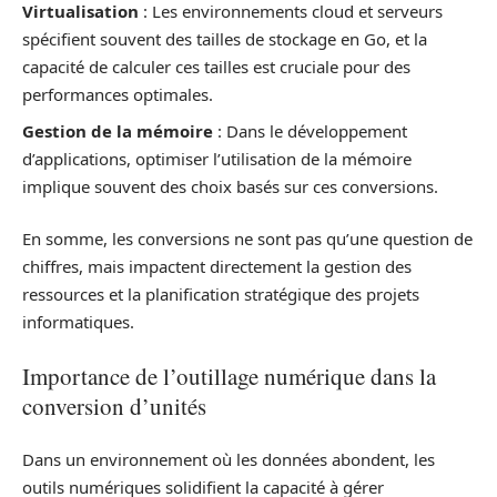
Virtualisation
: Les environnements cloud et serveurs
spécifient souvent des tailles de stockage en Go, et la
capacité de calculer ces tailles est cruciale pour des
performances optimales.
Gestion de la mémoire
: Dans le développement
d’applications, optimiser l’utilisation de la mémoire
implique souvent des choix basés sur ces conversions.
En somme, les conversions ne sont pas qu’une question de
chiffres, mais impactent directement la gestion des
ressources et la planification stratégique des projets
informatiques.
Importance de l’outillage numérique dans la
conversion d’unités
Dans un environnement où les données abondent, les
outils numériques solidifient la capacité à gérer