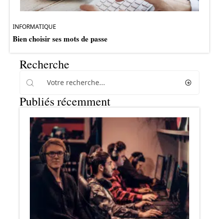
INFORMATIQUE
Bien choisir ses mots de passe
Recherche
Publiés récemment