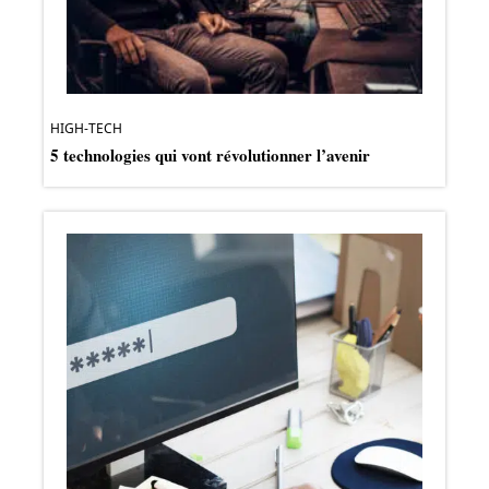
HIGH-TECH
5 technologies qui vont révolutionner l’avenir