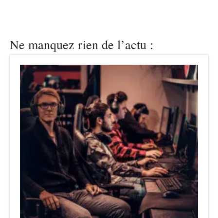
Ne manquez rien de l’actu :