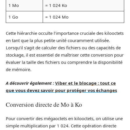
1 Mo
= 1 024 Ko
1 Go
= 1 024 Mo
Cette hiérarchie occulte l’importance cruciale des kilooctets
en tant que la plus petite unité couramment utilisée.
Lorsqu’il s’agit de calculer des fichiers ou des capacités de
stockage, il est essentiel de maîtriser cette conversion pour
évaluer la taille des fichiers ou comprendre la disponibilité
de mémoire.
A découvrir également :
Viber et le blocage : tout ce
que vous devez savoir pour protéger vos échanges
Conversion directe de Mo à Ko
Pour convertir des mégaoctets en kilooctets, on utilise une
simple multiplication par 1 024. Cette opération directe