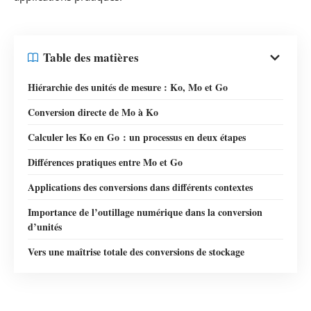
Table des matières
Hiérarchie des unités de mesure : Ko, Mo et Go
Conversion directe de Mo à Ko
Calculer les Ko en Go : un processus en deux étapes
Différences pratiques entre Mo et Go
Applications des conversions dans différents contextes
Importance de l’outillage numérique dans la conversion
d’unités
Vers une maîtrise totale des conversions de stockage