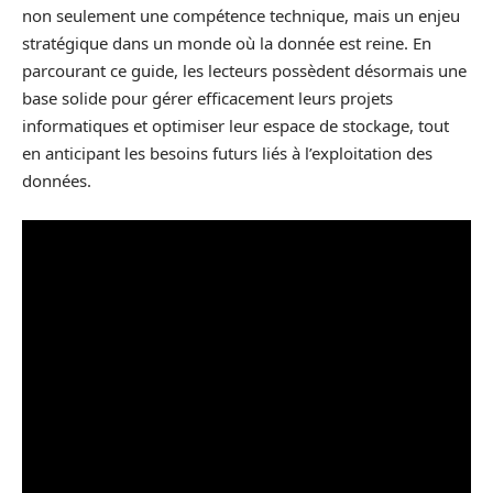
non seulement une compétence technique, mais un enjeu
stratégique dans un monde où la donnée est reine. En
parcourant ce guide, les lecteurs possèdent désormais une
base solide pour gérer efficacement leurs projets
informatiques et optimiser leur espace de stockage, tout
en anticipant les besoins futurs liés à l’exploitation des
données.