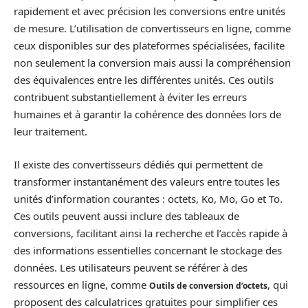
rapidement et avec précision les conversions entre unités
de mesure. L’utilisation de convertisseurs en ligne, comme
ceux disponibles sur des plateformes spécialisées, facilite
non seulement la conversion mais aussi la compréhension
des équivalences entre les différentes unités. Ces outils
contribuent substantiellement à éviter les erreurs
humaines et à garantir la cohérence des données lors de
leur traitement.
Il existe des convertisseurs dédiés qui permettent de
transformer instantanément des valeurs entre toutes les
unités d’information courantes : octets, Ko, Mo, Go et To.
Ces outils peuvent aussi inclure des tableaux de
conversions, facilitant ainsi la recherche et l’accès rapide à
des informations essentielles concernant le stockage des
données. Les utilisateurs peuvent se référer à des
ressources en ligne, comme
, qui
Outils de conversion d’octets
proposent des calculatrices gratuites pour simplifier ces