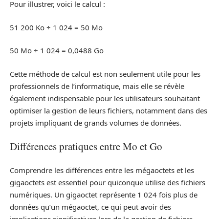
Pour illustrer, voici le calcul :
51 200 Ko ÷ 1 024 = 50 Mo
50 Mo ÷ 1 024 = 0,0488 Go
Cette méthode de calcul est non seulement utile pour les
professionnels de l’informatique, mais elle se révèle
également indispensable pour les utilisateurs souhaitant
optimiser la gestion de leurs fichiers, notamment dans des
projets impliquant de grands volumes de données.
Différences pratiques entre Mo et Go
Comprendre les différences entre les mégaoctets et les
gigaoctets est essentiel pour quiconque utilise des fichiers
numériques. Un gigaoctet représente 1 024 fois plus de
données qu’un mégaoctet, ce qui peut avoir des
implications significatives lors de la gestion de fichiers