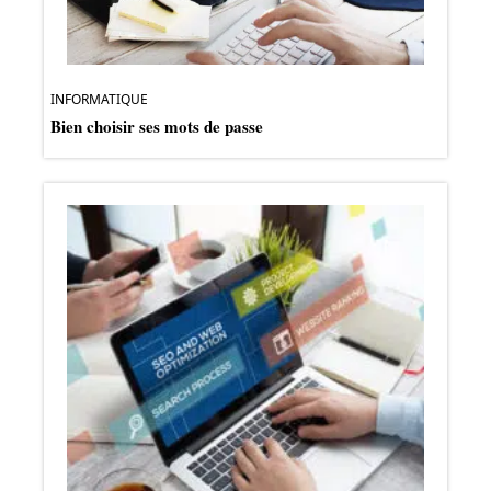
INFORMATIQUE
Bien choisir ses mots de passe