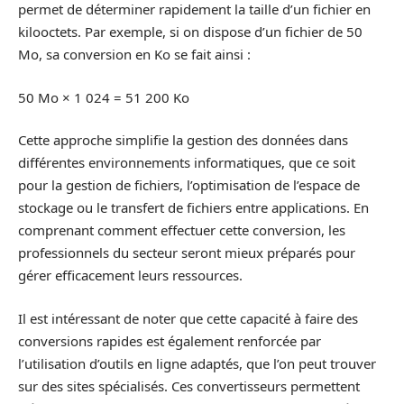
permet de déterminer rapidement la taille d’un fichier en
kilooctets. Par exemple, si on dispose d’un fichier de 50
Mo, sa conversion en Ko se fait ainsi :
50 Mo × 1 024 = 51 200 Ko
Cette approche simplifie la gestion des données dans
différentes environnements informatiques, que ce soit
pour la gestion de fichiers, l’optimisation de l’espace de
stockage ou le transfert de fichiers entre applications. En
comprenant comment effectuer cette conversion, les
professionnels du secteur seront mieux préparés pour
gérer efficacement leurs ressources.
Il est intéressant de noter que cette capacité à faire des
conversions rapides est également renforcée par
l’utilisation d’outils en ligne adaptés, que l’on peut trouver
sur des sites spécialisés. Ces convertisseurs permettent