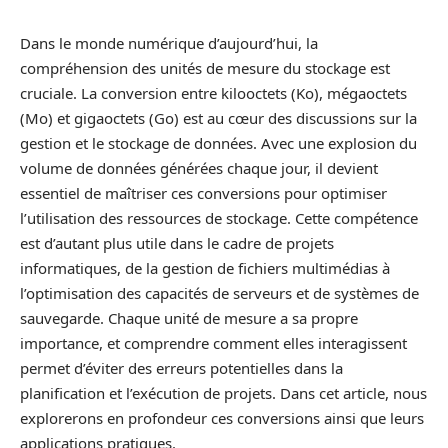
Dans le monde numérique d’aujourd’hui, la
compréhension des unités de mesure du stockage est
cruciale. La conversion entre kilooctets (Ko), mégaoctets
(Mo) et gigaoctets (Go) est au cœur des discussions sur la
gestion et le stockage de données. Avec une explosion du
volume de données générées chaque jour, il devient
essentiel de maîtriser ces conversions pour optimiser
l’utilisation des ressources de stockage. Cette compétence
est d’autant plus utile dans le cadre de projets
informatiques, de la gestion de fichiers multimédias à
l’optimisation des capacités de serveurs et de systèmes de
sauvegarde. Chaque unité de mesure a sa propre
importance, et comprendre comment elles interagissent
permet d’éviter des erreurs potentielles dans la
planification et l’exécution de projets. Dans cet article, nous
explorerons en profondeur ces conversions ainsi que leurs
applications pratiques.