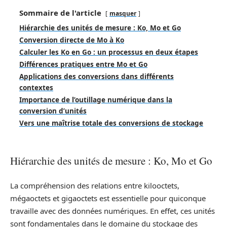
Sommaire de l'article
masquer
Hiérarchie des unités de mesure : Ko, Mo et Go
Conversion directe de Mo à Ko
Calculer les Ko en Go : un processus en deux étapes
Différences pratiques entre Mo et Go
Applications des conversions dans différents
contextes
Importance de l’outillage numérique dans la
conversion d’unités
Vers une maîtrise totale des conversions de stockage
Hiérarchie des unités de mesure : Ko, Mo et Go
La compréhension des relations entre kilooctets,
mégaoctets et gigaoctets est essentielle pour quiconque
travaille avec des données numériques. En effet, ces unités
sont fondamentales dans le domaine du stockage des