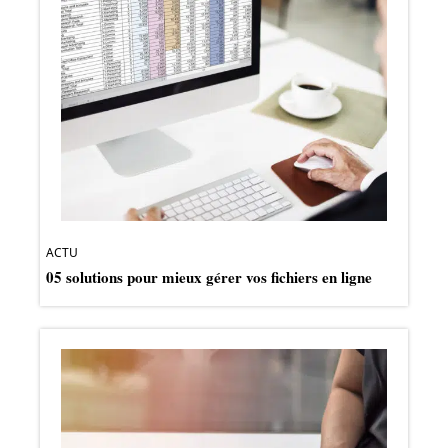
ACTU
05 solutions pour mieux gérer vos fichiers en ligne