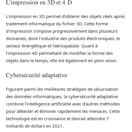
L’impression en 3D et 4 D
L’impression en 3D permet d’obtenir des objets réels après
traitement informatique du fichier 3D. Cette forme
d’impression s’impose progressivement dans plusieurs
domaines, dont l’industrie des produits électroniques, le
secteur énergétique et l’aérospatiale. Quant à
l’impression 4D permettant de modifier la forme des
objets dans le temps, elle est également en plein essor.
Cybersécurité adaptative
Figurant parmi les meilleures stratégies de sécurisation
des données informatiques, la cybersécurité adaptative
combine l’intelligence artificielle avec d’autres méthodes
pour détecter et éliminer rapidement les menaces. Cette
technologie est en croissance et devrait atteindre 7
milliards de dollars en 2021.