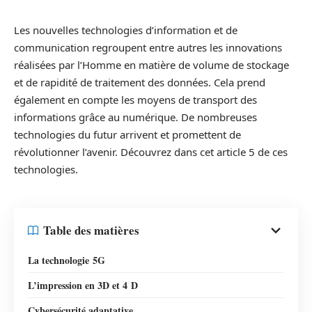
Les nouvelles technologies d’information et de
communication regroupent entre autres les innovations
réalisées par l’Homme en matière de volume de stockage
et de rapidité de traitement des données. Cela prend
également en compte les moyens de transport des
informations grâce au numérique. De nombreuses
technologies du futur arrivent et promettent de
révolutionner l’avenir. Découvrez dans cet article 5 de ces
technologies.
Table des matières
La technologie 5G
L’impression en 3D et 4 D
Cybersécurité adaptative