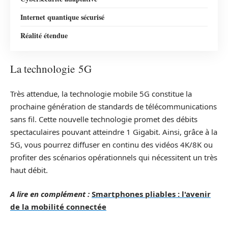
Internet quantique sécurisé
Réalité étendue
La technologie 5G
Très attendue, la technologie mobile 5G constitue la
prochaine génération de standards de télécommunications
sans fil. Cette nouvelle technologie promet des débits
spectaculaires pouvant atteindre 1 Gigabit. Ainsi, grâce à la
5G, vous pourrez diffuser en continu des vidéos 4K/8K ou
profiter des scénarios opérationnels qui nécessitent un très
haut débit.
A lire en complément :
Smartphones pliables : l'avenir
de la mobilité connectée