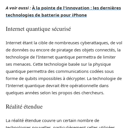
A voir aussi :
À la pointe de l'innovation : les dernières
technologies de batterie pour iPhone
Internet quantique sécurisé
Internet étant la cible de nombreuses cyberattaques, de vol
de données ou encore de piratage des objets connectés, la
technologie de l’Internet quantique permettra de limiter
ses menaces. Cette technologie basée sur la physique
quantique permettra des communications codées sous
forme de qubits impossibles à décrypter. La technologie de
l’Internet quantique devrait être opérationnelle dans
quelques années selon les propos des chercheurs.
Réalité étendue
La réalité étendue couvre un certain nombre de
technologies nouvelles, particulièrement celles utilisées