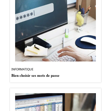
INFORMATIQUE
Bien choisir ses mots de passe