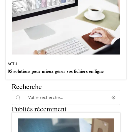
ACTU
05 solutions pour mieux gérer vos fichiers en ligne
Recherche
Publiés récemment