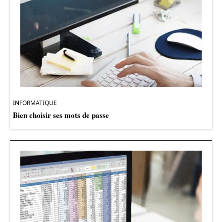
INFORMATIQUE
Bien choisir ses mots de passe