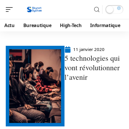
Actu
Bureautique
High-Tech
Informatique
11 janvier 2020
5 technologies qui
vont révolutionner
l’avenir