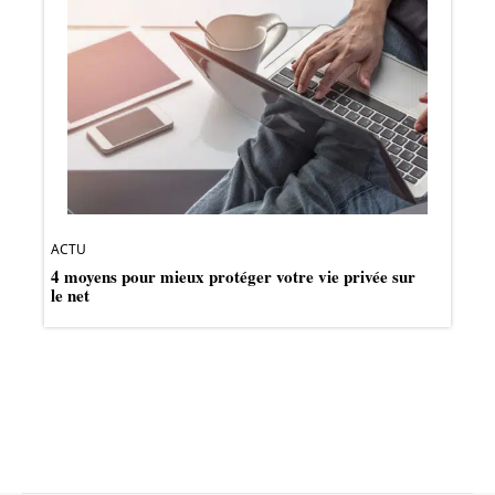
ACTU
4 moyens pour mieux protéger votre vie privée sur
le net