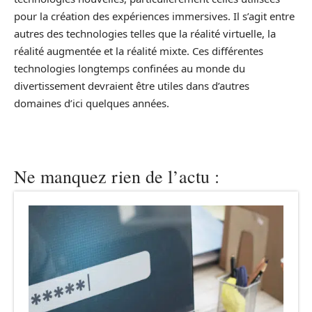
pour la création des expériences immersives. Il s’agit entre
autres des technologies telles que la réalité virtuelle, la
réalité augmentée et la réalité mixte. Ces différentes
technologies longtemps confinées au monde du
divertissement devraient être utiles dans d’autres
domaines d’ici quelques années.
Ne manquez rien de l’actu :