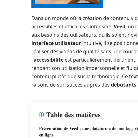
Dans un monde où la création de contenu vidéo
accessibles et efficaces s’intensifie.
Veed
, un 
aux besoins des utilisateurs, qu’ils soient nov
interface utilisateur
intuitive, il se positio
réaliser des vidéos de qualité sans une courb
l’
accessibilité
est particulièrement pertinent,
rendant son utilisation impersonnelle et fluide
contenu plutôt que sur la technologie. Ce text
raisons de son succès auprès des
débutants
Table des matières
Présentation de Veed : une plateforme de montage v
en ligne