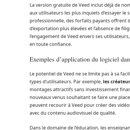
La version gratuite de Veed inclut déjà de n
aux utilisateurs les plus inquiets d’essayer le
professionnelle, des forfaits payants offren
d’exportation plus élevées et l’absence de fil
l’engagement de Veed envers ses utilisateurs
en toute confiance.
Exemples d’application du logiciel dan
Le potentiel de Veed ne se limite pas à sa facil
types d’utilisateurs. Par exemple,
les créateu
montages attractifs sans investissement finan
nouveaux venus souhaitant se faire une place
peuvent recourir à Veed pour créer des vidéo
avec du contenu audiovisuel de qualité.
Dans le domaine de l’éducation, les enseignan