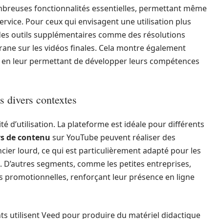
ombreuses fonctionnalités essentielles, permettant même
 service. Pour ceux qui envisagent une utilisation plus
t des outils supplémentaires comme des résolutions
igrane sur les vidéos finales. Cela montre également
, en leur permettant de développer leurs compétences
s divers contextes
ité d’utilisation. La plateforme est idéale pour différents
rs de contenu
sur YouTube peuvent réaliser des
cier lourd, ce qui est particulièrement adapté pour les
. D’autres segments, comme les petites entreprises,
s promotionnelles, renforçant leur présence en ligne
ts utilisent Veed pour produire du matériel didactique