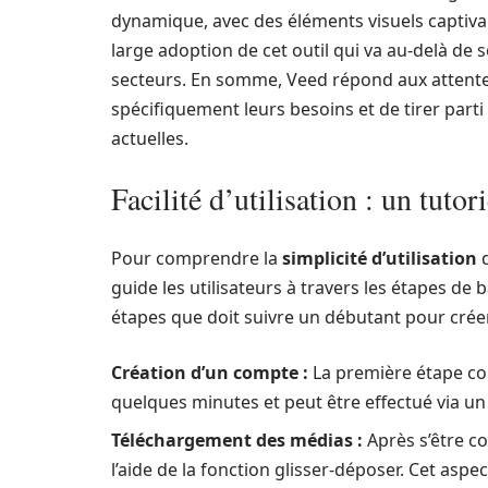
dynamique, avec des éléments visuels captiva
large adoption de cet outil qui va au-delà de so
secteurs. En somme, Veed répond aux attentes 
spécifiquement leurs besoins et de tirer parti
actuelles.
Facilité d’utilisation : un tutor
Pour comprendre la
simplicité d’utilisation
d
guide les utilisateurs à travers les étapes de
étapes que doit suivre un débutant pour créer
Création d’un compte :
La première étape con
quelques minutes et peut être effectué via u
Téléchargement des médias :
Après s’être co
l’aide de la fonction glisser-déposer. Cet aspec