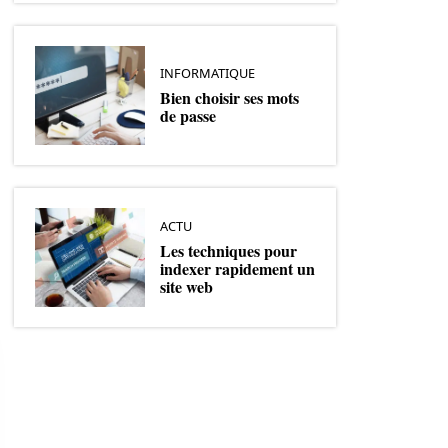
INFORMATIQUE
Bien choisir ses mots
de passe
ACTU
Les techniques pour
indexer rapidement un
site web