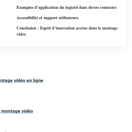
Exemples d’application du logiciel dans divers contextes
Accessibilité et support utilisateurs
Conclusion : Esprit d’innovation accrue dans le montage
vidéo
ntage vidéo en ligne
le montage vidéo