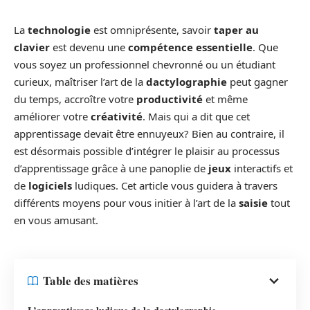
La
technologie
est omniprésente, savoir
taper au
clavier
est devenu une
compétence essentielle
. Que
vous soyez un professionnel chevronné ou un étudiant
curieux, maîtriser l’art de la
dactylographie
peut gagner
du temps, accroître votre
productivité
et même
améliorer votre
créativité
. Mais qui a dit que cet
apprentissage devait être ennuyeux? Bien au contraire, il
est désormais possible d’intégrer le plaisir au processus
d’apprentissage grâce à une panoplie de
jeux
interactifs et
de
logiciels
ludiques. Cet article vous guidera à travers
différents moyens pour vous initier à l’art de la
saisie
tout
en vous amusant.
Table des matières