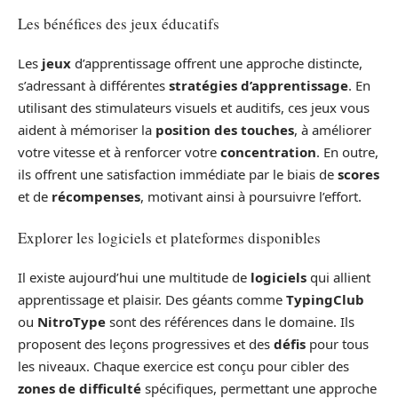
Les bénéfices des jeux éducatifs
Les
jeux
d’apprentissage offrent une approche distincte,
s’adressant à différentes
stratégies d’apprentissage
. En
utilisant des stimulateurs visuels et auditifs, ces jeux vous
aident à mémoriser la
position des touches
, à améliorer
votre vitesse et à renforcer votre
concentration
. En outre,
ils offrent une satisfaction immédiate par le biais de
scores
et de
récompenses
, motivant ainsi à poursuivre l’effort.
Explorer les logiciels et plateformes disponibles
Il existe aujourd’hui une multitude de
logiciels
qui allient
apprentissage et plaisir. Des géants comme
TypingClub
ou
NitroType
sont des références dans le domaine. Ils
proposent des leçons progressives et des
défis
pour tous
les niveaux. Chaque exercice est conçu pour cibler des
zones de difficulté
spécifiques, permettant une approche