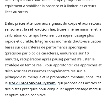
également à stabiliser la cadence et à limiter les erreurs
liées au stress.
Enfin, prêtez attention aux signaux du corps et aux retours
sensoriels : la
rétroaction haptique
, même minime, et la
calibration du tempo favorisent un apprentissage plus
rapide et durable. Intégrer des moments d’auto-évaluation
basés sur des critères de performance spécifiques
(précision par bloc de caractères, endurance sur 10
minutes, récupération après pause) permet d’ajuster la
stratégie en temps réel. Pour approfondir ces approches et
découvrir des ressources complémentaires sur la
pédagogie numérique et la préparation mentale, consultez
le
site d’infos Skynet System
, qui propose des articles et
des pistes pratiques pour conjuguer apprentissage moteur
et optimisation cognitive.