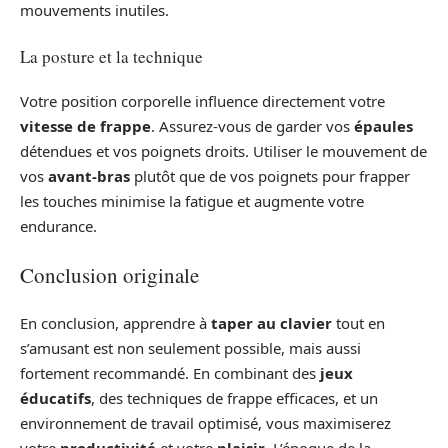
mouvements inutiles.
La posture et la technique
Votre position corporelle influence directement votre
vitesse de frappe
. Assurez-vous de garder vos
épaules
détendues et vos poignets droits. Utiliser le mouvement de
vos
avant-bras
plutôt que de vos poignets pour frapper
les touches minimise la fatigue et augmente votre
endurance.
Conclusion originale
En conclusion, apprendre à
taper au clavier
tout en
s’amusant est non seulement possible, mais aussi
fortement recommandé. En combinant des
jeux
éducatifs
, des techniques de frappe efficaces, et un
environnement de travail optimisé, vous maximiserez