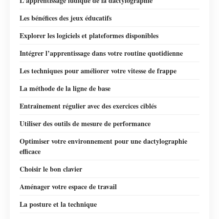
L’apprentissage ludique de la dactylographie
Les bénéfices des jeux éducatifs
Explorer les logiciels et plateformes disponibles
Intégrer l’apprentissage dans votre routine quotidienne
Les techniques pour améliorer votre vitesse de frappe
La méthode de la ligne de base
Entraînement régulier avec des exercices ciblés
Utiliser des outils de mesure de performance
Optimiser votre environnement pour une dactylographie
efficace
Choisir le bon clavier
Aménager votre espace de travail
La posture et la technique