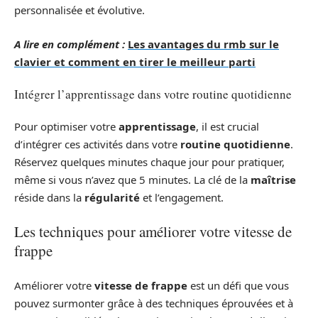
personnalisée et évolutive.
A lire en complément :
Les avantages du rmb sur le
clavier et comment en tirer le meilleur parti
Intégrer l’apprentissage dans votre routine quotidienne
Pour optimiser votre
apprentissage
, il est crucial
d’intégrer ces activités dans votre
routine quotidienne
.
Réservez quelques minutes chaque jour pour pratiquer,
même si vous n’avez que 5 minutes. La clé de la
maîtrise
réside dans la
régularité
et l’engagement.
Les techniques pour améliorer votre vitesse de
frappe
Améliorer votre
vitesse de frappe
est un défi que vous
pouvez surmonter grâce à des techniques éprouvées et à