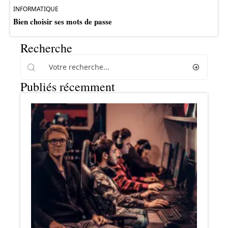
INFORMATIQUE
Bien choisir ses mots de passe
Recherche
Publiés récemment