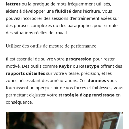
lettres
ou la pratique de mots fréquemment utilisés,
aident à développer une
fluidité
dans l’écriture. Vous
pouvez incorporer des sessions d’entraînement axées sur
des phrases complexes ou des paragraphes pour simuler
des situations réelles de travail.
Utiliser des outils de mesure de performance
Il est essentiel de suivre votre
progression
pour rester
motivé. Des outils comme
Keybr
ou
Ratatype
offrent des
rapports détaillés
sur votre vitesse, précision, et les
zones nécessitant des améliorations. Ces
données
vous
fournissent un aperçu clair de vos forces et faiblesses, vous
permettant d’ajuster votre
stratégie d’apprentissage
en
conséquence.