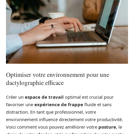
Optimiser votre environnement pour une
dactylographie efficace
Créer un
espace de travail
optimal est crucial pour
favoriser une
expérience de frappe
fluide et sans
distraction. En tant que professionnel, votre
environnement influence directement votre productivité.
Voici comment vous pouvez améliorer votre
posture
, le