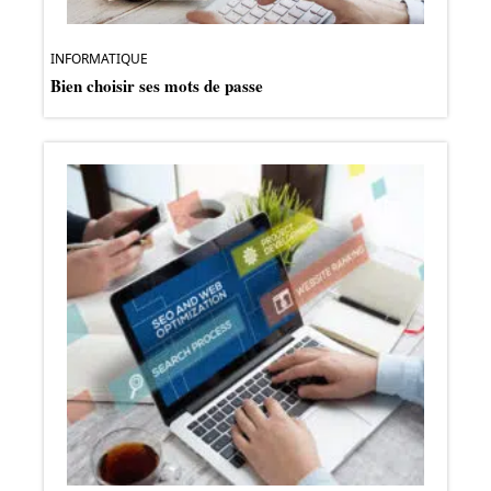
INFORMATIQUE
Bien choisir ses mots de passe