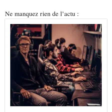
Ne manquez rien de l’actu :