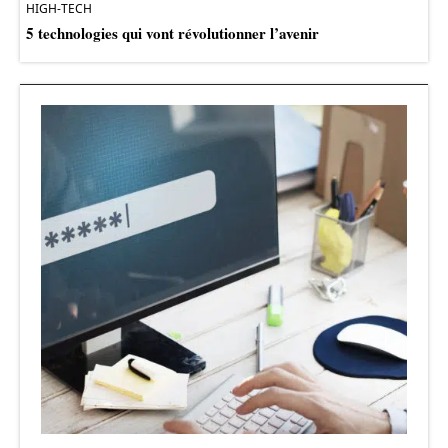
HIGH-TECH
5 technologies qui vont révolutionner l’avenir