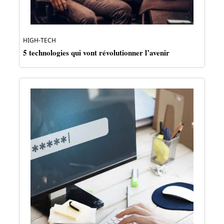
HIGH-TECH
5 technologies qui vont révolutionner l’avenir