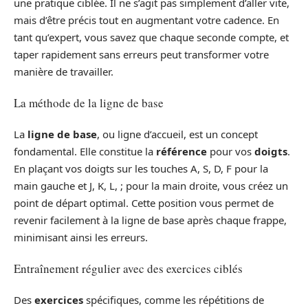
une pratique ciblée. Il ne s’agit pas simplement d’aller vite,
mais d’être précis tout en augmentant votre cadence. En
tant qu’expert, vous savez que chaque seconde compte, et
taper rapidement sans erreurs peut transformer votre
manière de travailler.
La méthode de la ligne de base
La
ligne de base
, ou ligne d’accueil, est un concept
fondamental. Elle constitue la
référence
pour vos
doigts
.
En plaçant vos doigts sur les touches A, S, D, F pour la
main gauche et J, K, L, ; pour la main droite, vous créez un
point de départ optimal. Cette position vous permet de
revenir facilement à la ligne de base après chaque frappe,
minimisant ainsi les erreurs.
Entraînement régulier avec des exercices ciblés
Des
exercices
spécifiques, comme les répétitions de