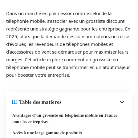
Dans un marché en plein essor comme celui de la
téléphonie mobile, s’associer avec un grossiste discount
représente une stratégie gagnante pour les entreprises. En
2025, alors que la demande des consommateurs ne cesse
d’évoluer, les revendeurs de téléphones mobiles et
d’accessoires doivent se démarquer pour maximiser leurs
marges. Cet article explore comment un grossiste en
téléphonie mobile peut se transformer en un atout majeur
pour booster votre entreprise.
Table des matières
Avantages d’un grossiste en téléphonie mobile en France
pour les entreprises
Accès à une large gamme de produits