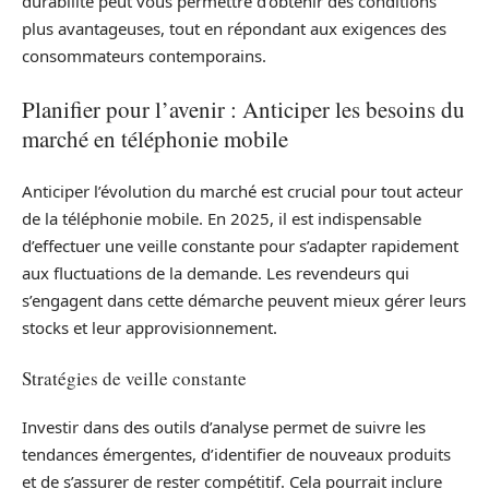
durabilité peut vous permettre d’obtenir des conditions
plus avantageuses, tout en répondant aux exigences des
consommateurs contemporains.
Planifier pour l’avenir : Anticiper les besoins du
marché en téléphonie mobile
Anticiper l’évolution du marché est crucial pour tout acteur
de la téléphonie mobile. En 2025, il est indispensable
d’effectuer une veille constante pour s’adapter rapidement
aux fluctuations de la demande. Les revendeurs qui
s’engagent dans cette démarche peuvent mieux gérer leurs
stocks et leur approvisionnement.
Stratégies de veille constante
Investir dans des outils d’analyse permet de suivre les
tendances émergentes, d’identifier de nouveaux produits
et de s’assurer de rester compétitif. Cela pourrait inclure