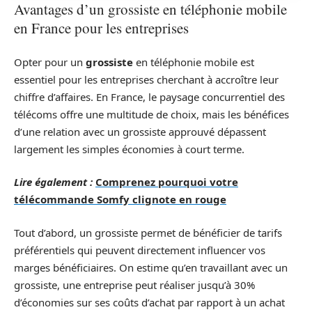
Avantages d’un grossiste en téléphonie mobile
en France pour les entreprises
Opter pour un
grossiste
en téléphonie mobile est
essentiel pour les entreprises cherchant à accroître leur
chiffre d’affaires. En France, le paysage concurrentiel des
télécoms offre une multitude de choix, mais les bénéfices
d’une relation avec un grossiste approuvé dépassent
largement les simples économies à court terme.
Lire également :
Comprenez pourquoi votre
télécommande Somfy clignote en rouge
Tout d’abord, un grossiste permet de bénéficier de tarifs
préférentiels qui peuvent directement influencer vos
marges bénéficiaires. On estime qu’en travaillant avec un
grossiste, une entreprise peut réaliser jusqu’à 30%
d’économies sur ses coûts d’achat par rapport à un achat