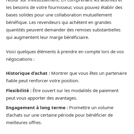
les besoins de votre fournisseur, vous pouvez établir des
bases solides pour une collaboration mutuellement
bénéfique. Les revendeurs qui achètent en grandes
quantités peuvent demander des remises substantielles
qui augmentent leur marge bénéficiaire.
Voici quelques éléments à prendre en compte lors de vos
négociations :
Historique d’achat :
Montrer que vous êtes un partenaire
fiable peut renforcer votre position.
Flexibilité :
Être ouvert sur les modalités de paiement
peut vous apporter des avantages.
Engagement à long terme :
Promettre un volume
d’achats sur une certaine période pour bénéficier de
meilleures offres.