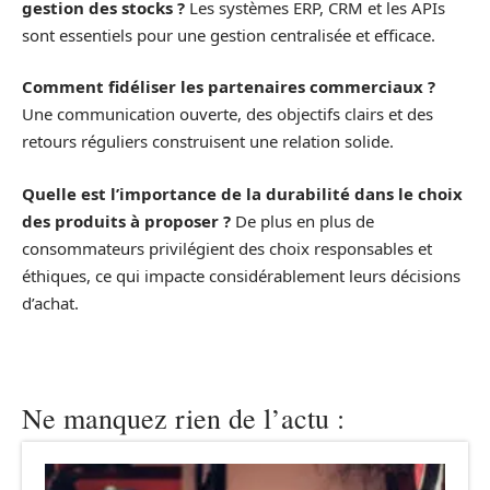
gestion des stocks ?
Les systèmes ERP, CRM et les APIs
sont essentiels pour une gestion centralisée et efficace.
Comment fidéliser les partenaires commerciaux ?
Une communication ouverte, des objectifs clairs et des
retours réguliers construisent une relation solide.
Quelle est l’importance de la durabilité dans le choix
des produits à proposer ?
De plus en plus de
consommateurs privilégient des choix responsables et
éthiques, ce qui impacte considérablement leurs décisions
d’achat.
Ne manquez rien de l’actu :