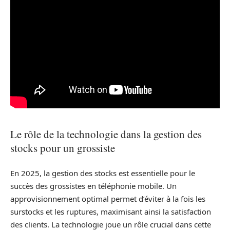
Le rôle de la technologie dans la gestion des
stocks pour un grossiste
En 2025, la gestion des stocks est essentielle pour le
succès des grossistes en téléphonie mobile. Un
approvisionnement optimal permet d’éviter à la fois les
surstocks et les ruptures, maximisant ainsi la satisfaction
des clients. La technologie joue un rôle crucial dans cette