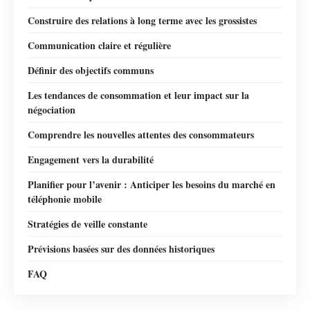
Construire des relations à long terme avec les grossistes
Communication claire et régulière
Définir des objectifs communs
Les tendances de consommation et leur impact sur la
négociation
Comprendre les nouvelles attentes des consommateurs
Engagement vers la durabilité
Planifier pour l’avenir : Anticiper les besoins du marché en
téléphonie mobile
Stratégies de veille constante
Prévisions basées sur des données historiques
FAQ