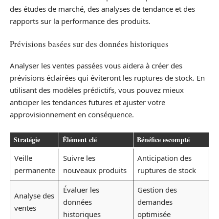
des études de marché, des analyses de tendance et des
rapports sur la performance des produits.
Prévisions basées sur des données historiques
Analyser les ventes passées vous aidera à créer des
prévisions éclairées qui éviteront les ruptures de stock. En
utilisant des modèles prédictifs, vous pouvez mieux
anticiper les tendances futures et ajuster votre
approvisionnement en conséquence.
Stratégie
Élément clé
Bénéfice escompté
Veille
Suivre les
Anticipation des
permanente
nouveaux produits
ruptures de stock
Évaluer les
Gestion des
Analyse des
données
demandes
ventes
historiques
optimisée