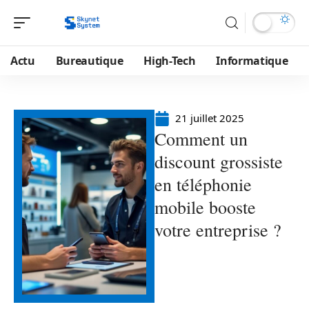
Actu
Bureautique
High-Tech
Informatique
21 juillet 2025
Comment un
discount grossiste
en téléphonie
mobile booste
votre entreprise ?