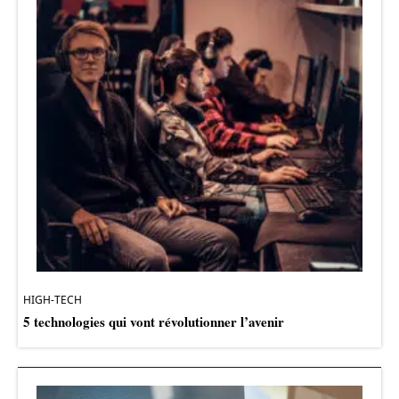
HIGH-TECH
5 technologies qui vont révolutionner l’avenir