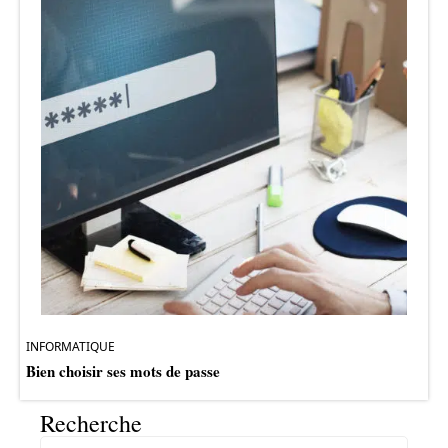
INFORMATIQUE
Bien choisir ses mots de passe
Recherche