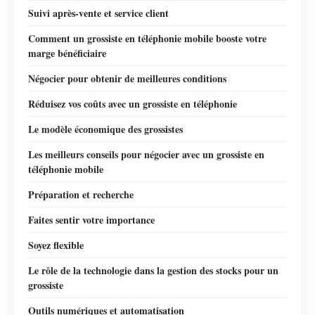
Suivi après-vente et service client
Comment un grossiste en téléphonie mobile booste votre
marge bénéficiaire
Négocier pour obtenir de meilleures conditions
Réduisez vos coûts avec un grossiste en téléphonie
Le modèle économique des grossistes
Les meilleurs conseils pour négocier avec un grossiste en
téléphonie mobile
Préparation et recherche
Faites sentir votre importance
Soyez flexible
Le rôle de la technologie dans la gestion des stocks pour un
grossiste
Outils numériques et automatisation