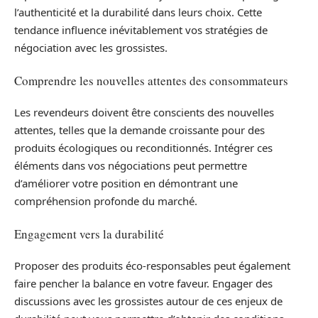
l’authenticité et la durabilité dans leurs choix. Cette
tendance influence inévitablement vos stratégies de
négociation avec les grossistes.
Comprendre les nouvelles attentes des consommateurs
Les revendeurs doivent être conscients des nouvelles
attentes, telles que la demande croissante pour des
produits écologiques ou reconditionnés. Intégrer ces
éléments dans vos négociations peut permettre
d’améliorer votre position en démontrant une
compréhension profonde du marché.
Engagement vers la durabilité
Proposer des produits éco-responsables peut également
faire pencher la balance en votre faveur. Engager des
discussions avec les grossistes autour de ces enjeux de