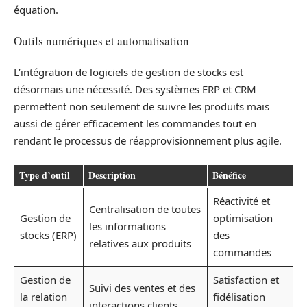
équation.
Outils numériques et automatisation
L’intégration de logiciels de gestion de stocks est
désormais une nécessité. Des systèmes ERP et CRM
permettent non seulement de suivre les produits mais
aussi de gérer efficacement les commandes tout en
rendant le processus de réapprovisionnement plus agile.
Type d’outil
Description
Bénéfice
Réactivité et
Centralisation de toutes
Gestion de
optimisation
les informations
stocks (ERP)
des
relatives aux produits
commandes
Gestion de
Satisfaction et
Suivi des ventes et des
la relation
fidélisation
interactions clients