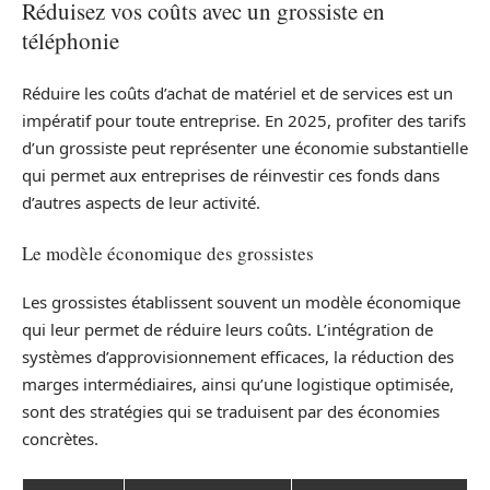
Réduisez vos coûts avec un grossiste en
téléphonie
Réduire les coûts d’achat de matériel et de services est un
impératif pour toute entreprise. En 2025, profiter des tarifs
d’un grossiste peut représenter une économie substantielle
qui permet aux entreprises de réinvestir ces fonds dans
d’autres aspects de leur activité.
Le modèle économique des grossistes
Les grossistes établissent souvent un modèle économique
qui leur permet de réduire leurs coûts. L’intégration de
systèmes d’approvisionnement efficaces, la réduction des
marges intermédiaires, ainsi qu’une logistique optimisée,
sont des stratégies qui se traduisent par des économies
concrètes.