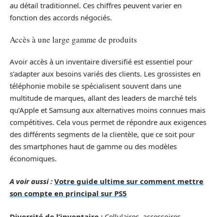
au détail traditionnel. Ces chiffres peuvent varier en
fonction des accords négociés.
Accès à une large gamme de produits
Avoir accès à un inventaire diversifié est essentiel pour
s’adapter aux besoins variés des clients. Les grossistes en
téléphonie mobile se spécialisent souvent dans une
multitude de marques, allant des leaders de marché tels
qu’Apple et Samsung aux alternatives moins connues mais
compétitives. Cela vous permet de répondre aux exigences
des différents segments de la clientèle, que ce soit pour
des smartphones haut de gamme ou des modèles
économiques.
A voir aussi :
Votre guide ultime sur comment mettre
son compte en principal sur PS5
Diversité de l’inventaire :
Cellulaires, accessoires,