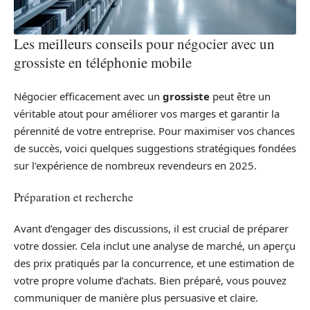
Les meilleurs conseils pour négocier avec un
grossiste en téléphonie mobile
Négocier efficacement avec un
grossiste
peut être un
véritable atout pour améliorer vos marges et garantir la
pérennité de votre entreprise. Pour maximiser vos chances
de succès, voici quelques suggestions stratégiques fondées
sur l’expérience de nombreux revendeurs en 2025.
Préparation et recherche
Avant d’engager des discussions, il est crucial de préparer
votre dossier. Cela inclut une analyse de marché, un aperçu
des prix pratiqués par la concurrence, et une estimation de
votre propre volume d’achats. Bien préparé, vous pouvez
communiquer de manière plus persuasive et claire.