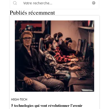
Publiés récemment
HIGH-TECH
5 technologies qui vont révolutionner l’avenir