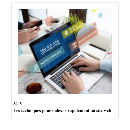
ACTU
Les techniques pour indexer rapidement un site web