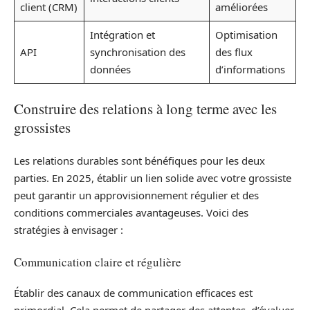
client (CRM)
améliorées
Intégration et
Optimisation
API
synchronisation des
des flux
données
d’informations
Construire des relations à long terme avec les
grossistes
Les relations durables sont bénéfiques pour les deux
parties. En 2025, établir un lien solide avec votre grossiste
peut garantir un approvisionnement régulier et des
conditions commerciales avantageuses. Voici des
stratégies à envisager :
Communication claire et régulière
Établir des canaux de communication efficaces est