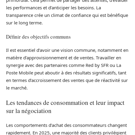
primordial. Cela permet de partager des attentes, d’évaluer
les performances et d’anticiper les besoins. La
transparence crée un climat de confiance qui est bénéfique
sur le long terme.
Définir des objectifs communs
Il est essentiel d’avoir une vision commune, notamment en
matière d’approvisionnement et de ventes. Travailler en
synergie avec des partenaires comme Red by SFR ou La
Poste Mobile peut aboutir à des résultats significatifs, tant
en termes d’accroissement des ventes que de réactivité sur
le marché.
Les tendances de consommation et leur impact
sur la négociation
Les comportements d’achat des consommateurs changent
rapidement. En 2025, une majorité des clients privilégient