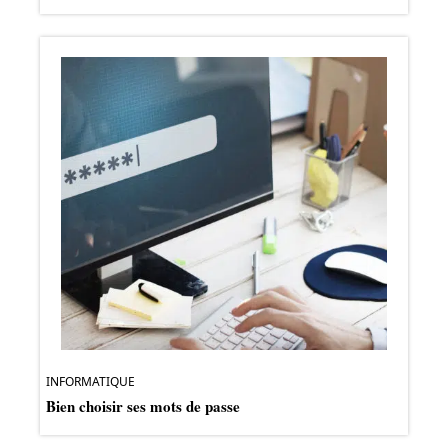
INFORMATIQUE
Bien choisir ses mots de passe