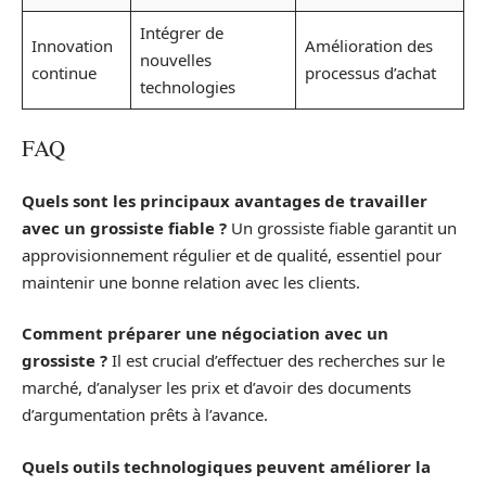
Intégrer de
Innovation
Amélioration des
nouvelles
continue
processus d’achat
technologies
FAQ
Quels sont les principaux avantages de travailler
avec un grossiste fiable ?
Un grossiste fiable garantit un
approvisionnement régulier et de qualité, essentiel pour
maintenir une bonne relation avec les clients.
Comment préparer une négociation avec un
grossiste ?
Il est crucial d’effectuer des recherches sur le
marché, d’analyser les prix et d’avoir des documents
d’argumentation prêts à l’avance.
Quels outils technologiques peuvent améliorer la