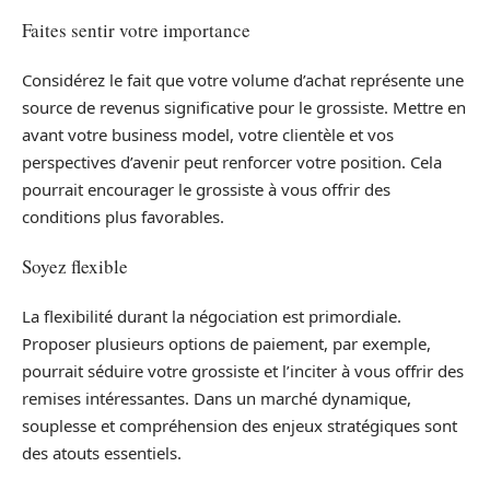
Faites sentir votre importance
Considérez le fait que votre volume d’achat représente une
source de revenus significative pour le grossiste. Mettre en
avant votre business model, votre clientèle et vos
perspectives d’avenir peut renforcer votre position. Cela
pourrait encourager le grossiste à vous offrir des
conditions plus favorables.
Soyez flexible
La flexibilité durant la négociation est primordiale.
Proposer plusieurs options de paiement, par exemple,
pourrait séduire votre grossiste et l’inciter à vous offrir des
remises intéressantes. Dans un marché dynamique,
souplesse et compréhension des enjeux stratégiques sont
des atouts essentiels.