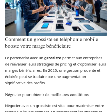
Comment un grossiste en téléphonie mobile
booste votre marge bénéficiaire
Le partenariat avec un
grossiste
permet aux entreprises
de réévaluer leurs stratégies de pricing et d’optimiser leurs
marges bénéficiaires. En 2025, une gestion prudente et
éclairée peut se traduire par une augmentation
significative des profits.
Négocier pour obtenir de meilleures conditions
Négocier avec un grossiste est vital pour maximiser votre
retour sur investissement. En comprenant les attentes et