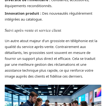
équipements reconditionnés.
Innovation produit :
Des nouveautés régulièrement
intégrées au catalogue.
Suivi après-vente et service client
Un autre atout majeur d’un grossiste en téléphonie est la
qualité du service après-vente. Contrairement aux
détaillants, les grossistes sont souvent en mesure de
fournir un support plus direct et efficace. Cela se traduit
par une meilleure gestion des réclamations et une
assistance technique plus rapide, ce qui renforce votre
image auprès des clients et fidélise ces derniers.