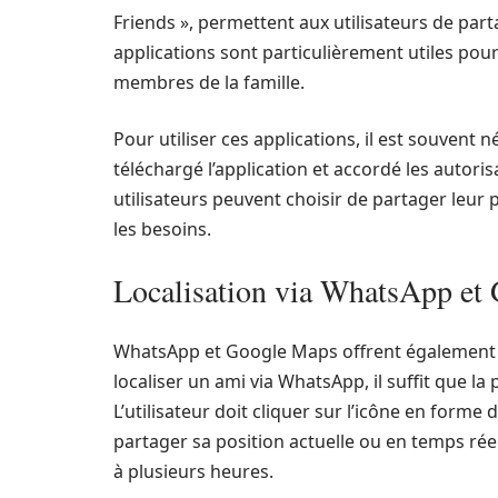
Friends », permettent aux utilisateurs de part
applications sont particulièrement utiles pour
membres de la famille.
Pour utiliser ces applications, il est souvent 
téléchargé l’application et accordé les autoris
utilisateurs peuvent choisir de partager leu
les besoins.
Localisation via WhatsApp et
WhatsApp et Google Maps offrent également de
localiser un ami via WhatsApp, il suffit que l
L’utilisateur doit cliquer sur l’icône en forme
partager sa position actuelle ou en temps réel
à plusieurs heures.