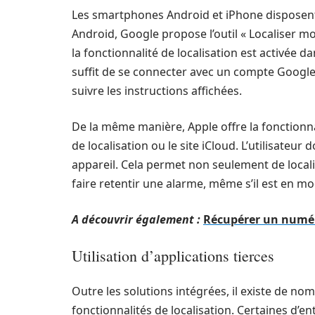
Les smartphones Android et iPhone disposent 
Android, Google propose l’outil « Localiser mon 
la fonctionnalité de localisation est activée d
suffit de se connecter avec un compte Google
suivre les instructions affichées.
De la même manière, Apple offre la fonctionnal
de localisation ou le site iCloud. L’utilisateur
appareil. Cela permet non seulement de localis
faire retentir une alarme, même s’il est en mo
A découvrir également :
Récupérer un numéro
Utilisation d’applications tierces
Outre les solutions intégrées, il existe de n
fonctionnalités de localisation. Certaines d’e