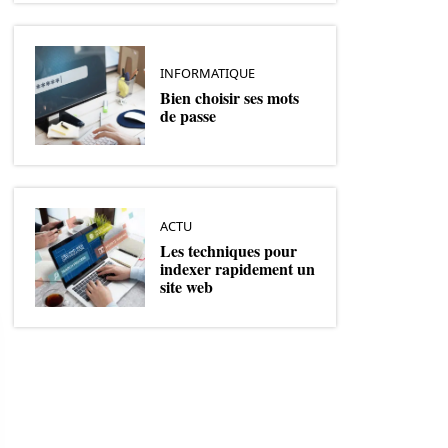
INFORMATIQUE
Bien choisir ses mots
de passe
ACTU
Les techniques pour
indexer rapidement un
site web