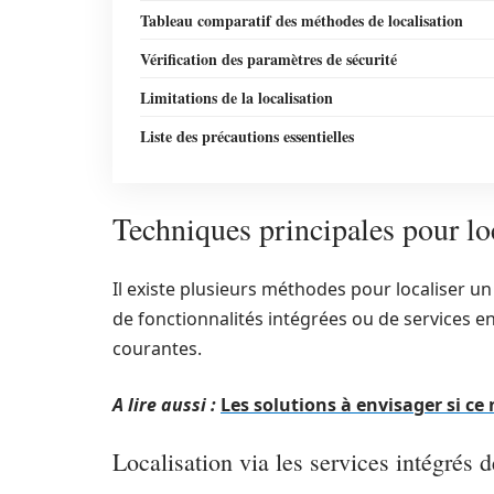
Tableau comparatif des méthodes de localisation
Vérification des paramètres de sécurité
Limitations de la localisation
Liste des précautions essentielles
Techniques principales pour lo
Il existe plusieurs méthodes pour localiser un 
de fonctionnalités intégrées ou de services en
courantes.
A lire aussi :
Les solutions à envisager si c
Localisation via les services intégrés