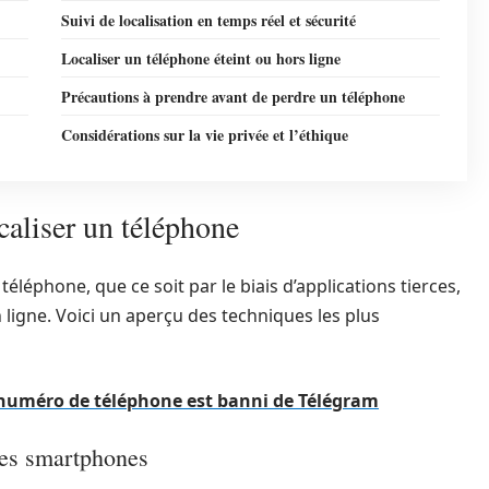
Suivi de localisation en temps réel et sécurité
Localiser un téléphone éteint ou hors ligne
Précautions à prendre avant de perdre un téléphone
Considérations sur la vie privée et l’éthique
caliser un téléphone
téléphone, que ce soit par le biais d’applications tierces,
 ligne. Voici un aperçu des techniques les plus
e numéro de téléphone est banni de Télégram
 des smartphones