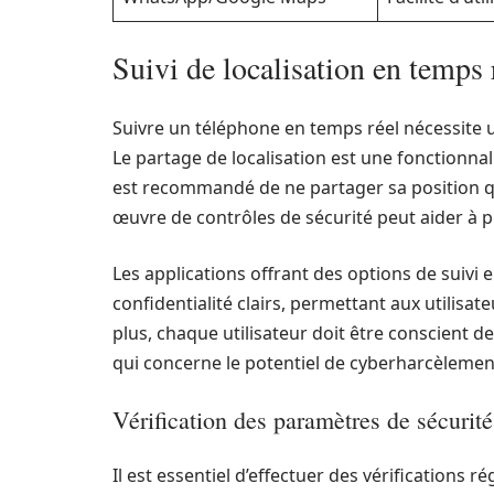
Suivi de localisation en temps r
Suivre un téléphone en temps réel nécessite une
Le partage de localisation est une fonctionnalit
est recommandé de ne partager sa position qu
œuvre de contrôles de sécurité peut aider à p
Les applications offrant des options de suivi
confidentialité clairs, permettant aux utilisat
plus, chaque utilisateur doit être conscient d
qui concerne le potentiel de cyberharcèlement
Vérification des paramètres de sécurité
Il est essentiel d’effectuer des vérifications