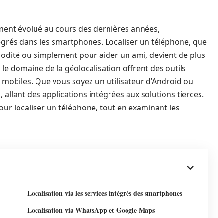
ement évolué au cours des dernières années,
égrés dans les smartphones. Localiser un téléphone, que
modité ou simplement pour aider un ami, devient de plus
 le domaine de la géolocalisation offrent des outils
es mobiles. Que vous soyez un utilisateur d’Android ou
 allant des applications intégrées aux solutions tierces.
pour localiser un téléphone, tout en examinant les
Localisation via les services intégrés des smartphones
Localisation via WhatsApp et Google Maps