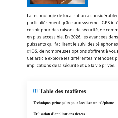
La technologie de localisation a considérabl
particulièrement grâce aux systèmes GPS int
ce soit pour des raisons de sécurité, de com
en plus accessible. En 2026, les avancées dans
puissants qui facilitent le suivi des téléphon
d’iOS, de nombreuses options s’offrent à vous,
Cet article explore les différentes méthodes 
implications de la sécurité et de la vie privée.
Table des matières
Techniques principales pour localiser un téléphone
Utilisation d’applications tierces