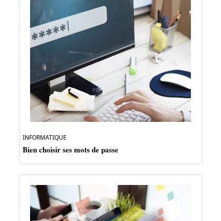
INFORMATIQUE
Bien choisir ses mots de passe