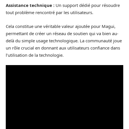
Assistance technique :
Un support dédié pour résoudre
tout problème rencontré par les utilisateurs.
Cela constitue une véritable valeur ajoutée pour Magui,
permettant de créer un réseau de soutien qui va bien au-
delà du simple usage technologique. La communauté joue
un rôle crucial en donnant aux utilisateurs confiance dans
l’utilisation de la technologie.