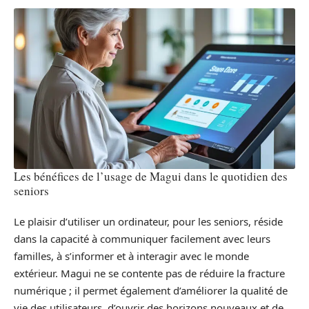
Les bénéfices de l’usage de Magui dans le quotidien des
seniors
Le plaisir d’utiliser un ordinateur, pour les seniors, réside
dans la capacité à communiquer facilement avec leurs
familles, à s’informer et à interagir avec le monde
extérieur. Magui ne se contente pas de réduire la fracture
numérique ; il permet également d’améliorer la qualité de
vie des utilisateurs, d’ouvrir des horizons nouveaux et de