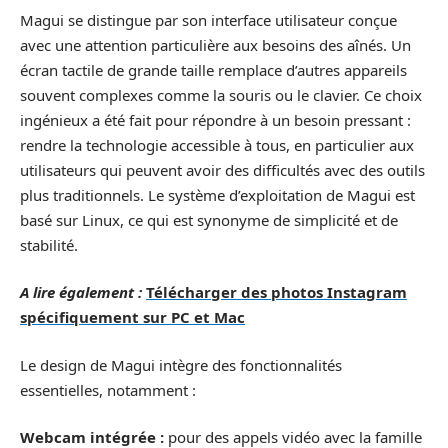
Magui se distingue par son interface utilisateur conçue
avec une attention particulière aux besoins des aînés. Un
écran tactile de grande taille remplace d’autres appareils
souvent complexes comme la souris ou le clavier. Ce choix
ingénieux a été fait pour répondre à un besoin pressant :
rendre la technologie accessible à tous, en particulier aux
utilisateurs qui peuvent avoir des difficultés avec des outils
plus traditionnels. Le système d’exploitation de Magui est
basé sur Linux, ce qui est synonyme de simplicité et de
stabilité.
A lire également :
Télécharger des photos Instagram
spécifiquement sur PC et Mac
Le design de Magui intègre des fonctionnalités
essentielles, notamment :
Webcam intégrée :
pour des appels vidéo avec la famille