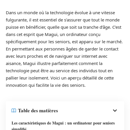
Dans un monde où la technologie évolue à une vitesse
fulgurante, il est essentiel de s’assurer que tout le monde
puisse en bénéficier, quelle que soit sa tranche d’âge. C’est
dans cet esprit que Magui, un ordinateur conçu
spécifiquement pour les seniors, est apparu sur le marché.
En permettant aux personnes âgées de garder le contact
avec leurs proches et de naviguer sur internet avec
aisance, Magui illustre parfaitement comment la
technologie peut être au service des individus tout en
pallier leur isolement. Voici un aperçu détaillé de cette
innovation qui facilite la vie des seniors.
Table des matières
Les caractéristiques de Magui : un ordinateur pour seniors
simplifié