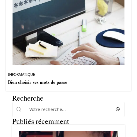
INFORMATIQUE
Bien choisir ses mots de passe
Recherche
Publiés récemment