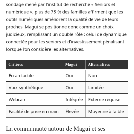
sondage mené par l’institut de recherche « Seniors et
numérique », plus de 75 % des familles affirment que les
outils numériques améliorent la qualité de vie de leurs
proches. Magui se positionne donc comme un choix
judicieux, remplissant un double rôle : celui de dynamique
connectée pour les seniors et d’investissement pénalisant
lorsque l’on considère les alternatives.
Critères
Magui
Alternatives
Écran tactile
Oui
Non
Voix synthétique
Oui
Limitée
Webcam
Intégrée
Externe requise
Facilité de prise en main
Élevée
Moyenne à faible
La communauté autour de Magui et ses