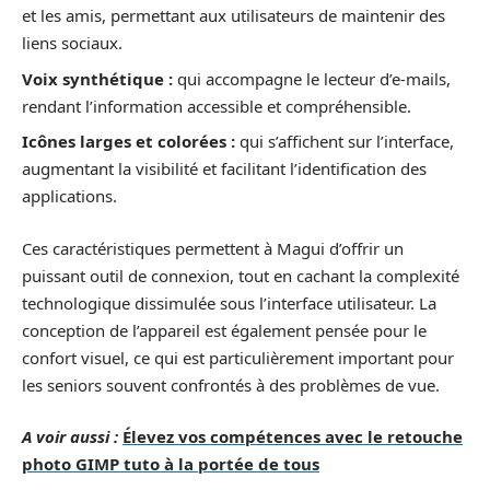
et les amis, permettant aux utilisateurs de maintenir des
liens sociaux.
Voix synthétique :
qui accompagne le lecteur d’e-mails,
rendant l’information accessible et compréhensible.
Icônes larges et colorées :
qui s’affichent sur l’interface,
augmentant la visibilité et facilitant l’identification des
applications.
Ces caractéristiques permettent à Magui d’offrir un
puissant outil de connexion, tout en cachant la complexité
technologique dissimulée sous l’interface utilisateur. La
conception de l’appareil est également pensée pour le
confort visuel, ce qui est particulièrement important pour
les seniors souvent confrontés à des problèmes de vue.
A voir aussi :
Élevez vos compétences avec le retouche
photo GIMP tuto à la portée de tous