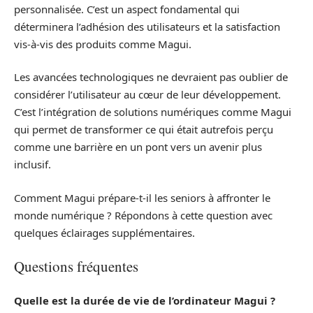
personnalisée. C’est un aspect fondamental qui
déterminera l’adhésion des utilisateurs et la satisfaction
vis-à-vis des produits comme Magui.
Les avancées technologiques ne devraient pas oublier de
considérer l’utilisateur au cœur de leur développement.
C’est l’intégration de solutions numériques comme Magui
qui permet de transformer ce qui était autrefois perçu
comme une barrière en un pont vers un avenir plus
inclusif.
Comment Magui prépare-t-il les seniors à affronter le
monde numérique ? Répondons à cette question avec
quelques éclairages supplémentaires.
Questions fréquentes
Quelle est la durée de vie de l’ordinateur Magui ?