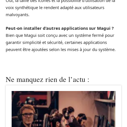
Oui, la taille des icônes et la possibilité d’utilisation de la
voix synthétique le rendent adapté aux utilisateurs
malvoyants.
Peut-on installer d’autres applications sur Magui ?
Bien que Magui soit conçu avec un système fermé pour
garantir simplicité et sécurité, certaines applications
peuvent être ajoutées selon les mises à jour du système.
Ne manquez rien de l’actu :