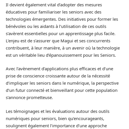
Il devient également vital d’adopter des mesures
éducatives pour familiariser les seniors avec des
technologies émergentes. Des initiatives pour former les
bénévoles ou les aidants à l’utilisation de ces outils
s’avèrent essentielles pour un apprentissage plus facile.
L’enjeu est de s’assurer que Magui et ses concurrents
contribuent, à leur manière, à un avenir où la technologie
est un véritable lieu d’épanouissement pour les Seniors.
Avec l’avènement d’applications plus efficaces et d’une
prise de conscience croissante autour de la nécessité
d’impliquer les seniors dans le numérique, la perspective
d’un futur connecté et bienveillant pour cette population
s’annonce prometteuse.
Les témoignages et les évaluations autour des outils
numériques pour seniors, bien qu’encourageants,
soulignent également l’importance d’une approche