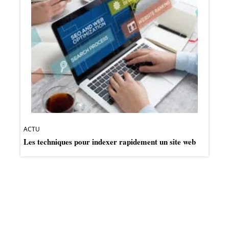
ACTU
Les techniques pour indexer rapidement un site web