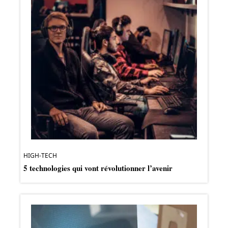
HIGH-TECH
5 technologies qui vont révolutionner l’avenir