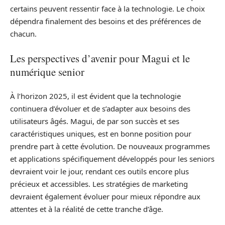
certains peuvent ressentir face à la technologie. Le choix
dépendra finalement des besoins et des préférences de
chacun.
Les perspectives d’avenir pour Magui et le
numérique senior
À l’horizon 2025, il est évident que la technologie
continuera d’évoluer et de s’adapter aux besoins des
utilisateurs âgés. Magui, de par son succès et ses
caractéristiques uniques, est en bonne position pour
prendre part à cette évolution. De nouveaux programmes
et applications spécifiquement développés pour les seniors
devraient voir le jour, rendant ces outils encore plus
précieux et accessibles. Les stratégies de marketing
devraient également évoluer pour mieux répondre aux
attentes et à la réalité de cette tranche d’âge.