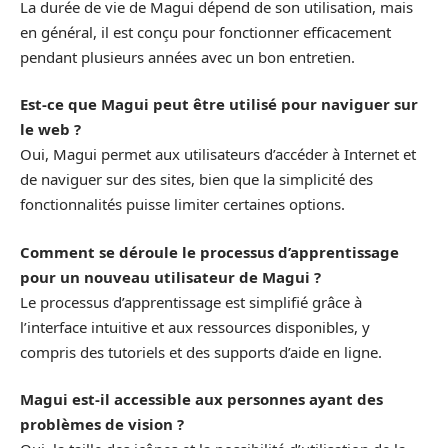
La durée de vie de Magui dépend de son utilisation, mais
en général, il est conçu pour fonctionner efficacement
pendant plusieurs années avec un bon entretien.
Est-ce que Magui peut être utilisé pour naviguer sur
le web ?
Oui, Magui permet aux utilisateurs d’accéder à Internet et
de naviguer sur des sites, bien que la simplicité des
fonctionnalités puisse limiter certaines options.
Comment se déroule le processus d’apprentissage
pour un nouveau utilisateur de Magui ?
Le processus d’apprentissage est simplifié grâce à
l’interface intuitive et aux ressources disponibles, y
compris des tutoriels et des supports d’aide en ligne.
Magui est-il accessible aux personnes ayant des
problèmes de vision ?