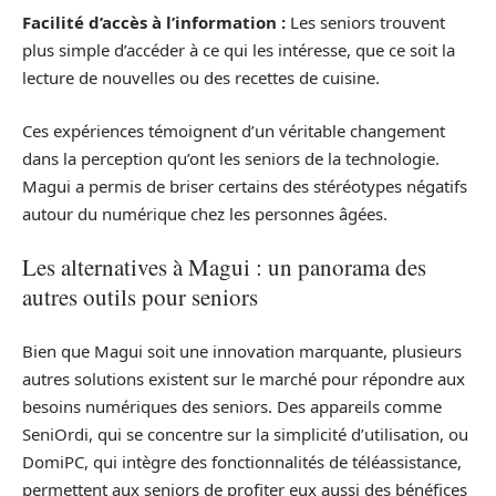
Facilité d’accès à l’information :
Les seniors trouvent
plus simple d’accéder à ce qui les intéresse, que ce soit la
lecture de nouvelles ou des recettes de cuisine.
Ces expériences témoignent d’un véritable changement
dans la perception qu’ont les seniors de la technologie.
Magui a permis de briser certains des stéréotypes négatifs
autour du numérique chez les personnes âgées.
Les alternatives à Magui : un panorama des
autres outils pour seniors
Bien que Magui soit une innovation marquante, plusieurs
autres solutions existent sur le marché pour répondre aux
besoins numériques des seniors. Des appareils comme
SeniOrdi, qui se concentre sur la simplicité d’utilisation, ou
DomiPC, qui intègre des fonctionnalités de téléassistance,
permettent aux seniors de profiter eux aussi des bénéfices