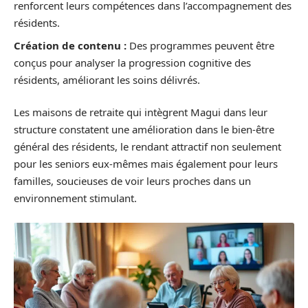
renforcent leurs compétences dans l’accompagnement des
résidents.
Création de contenu :
Des programmes peuvent être
conçus pour analyser la progression cognitive des
résidents, améliorant les soins délivrés.
Les maisons de retraite qui intègrent Magui dans leur
structure constatent une amélioration dans le bien-être
général des résidents, le rendant attractif non seulement
pour les seniors eux-mêmes mais également pour leurs
familles, soucieuses de voir leurs proches dans un
environnement stimulant.