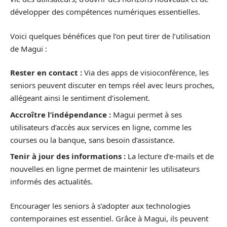
développer des compétences numériques essentielles.
Voici quelques bénéfices que l’on peut tirer de l’utilisation
de Magui :
Rester en contact :
Via des apps de visioconférence, les
seniors peuvent discuter en temps réel avec leurs proches,
allégeant ainsi le sentiment d’isolement.
Accroître l’indépendance :
Magui permet à ses
utilisateurs d’accès aux services en ligne, comme les
courses ou la banque, sans besoin d’assistance.
Tenir à jour des informations :
La lecture d’e-mails et de
nouvelles en ligne permet de maintenir les utilisateurs
informés des actualités.
Encourager les seniors à s’adopter aux technologies
contemporaines est essentiel. Grâce à Magui, ils peuvent