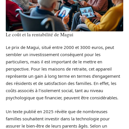
Le coût et la rentabilité de Magui
Le prix de Magui, situé entre 2000 et 3000 euros, peut
sembler un investissement conséquent pour les
particuliers, mais il est important de le mettre en
perspective. Pour les maisons de retraite, cet appareil
représente un gain à long terme en termes d’engagement
des résidents et de satisfaction des familles. En effet, les
coûts associés à l’isolement social, tant au niveau
psychologique que financier, peuvent être considérables.
Un texte publié en 2025 révèle que de nombreuses
familles souhaitent investir dans la technologie pour
assurer le bien-être de leurs parents âgés. Selon un