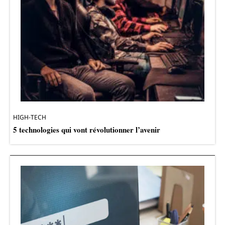
HIGH-TECH
5 technologies qui vont révolutionner l’avenir