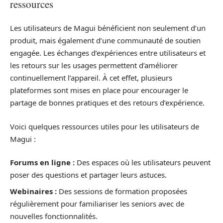
ressources
Les utilisateurs de Magui bénéficient non seulement d’un
produit, mais également d’une communauté de soutien
engagée. Les échanges d’expériences entre utilisateurs et
les retours sur les usages permettent d’améliorer
continuellement l’appareil. À cet effet, plusieurs
plateformes sont mises en place pour encourager le
partage de bonnes pratiques et des retours d’expérience.
Voici quelques ressources utiles pour les utilisateurs de
Magui :
Forums en ligne :
Des espaces où les utilisateurs peuvent
poser des questions et partager leurs astuces.
Webinaires :
Des sessions de formation proposées
régulièrement pour familiariser les seniors avec de
nouvelles fonctionnalités.