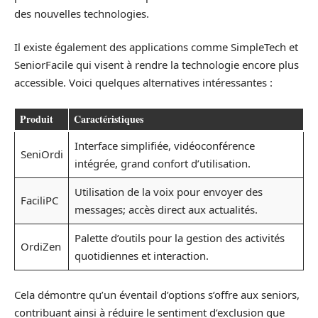
des nouvelles technologies.
Il existe également des applications comme SimpleTech et
SeniorFacile qui visent à rendre la technologie encore plus
accessible. Voici quelques alternatives intéressantes :
Produit
Caractéristiques
Interface simplifiée, vidéoconférence
SeniOrdi
intégrée, grand confort d’utilisation.
Utilisation de la voix pour envoyer des
FaciliPC
messages; accès direct aux actualités.
Palette d’outils pour la gestion des activités
OrdiZen
quotidiennes et interaction.
Cela démontre qu’un éventail d’options s’offre aux seniors,
contribuant ainsi à réduire le sentiment d’exclusion que