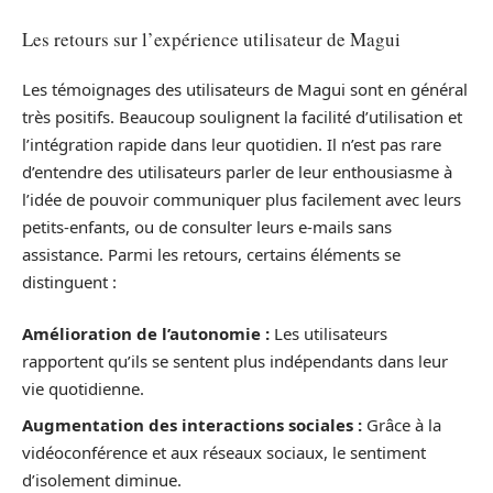
Les retours sur l’expérience utilisateur de Magui
Les témoignages des utilisateurs de Magui sont en général
très positifs. Beaucoup soulignent la facilité d’utilisation et
l’intégration rapide dans leur quotidien. Il n’est pas rare
d’entendre des utilisateurs parler de leur enthousiasme à
l’idée de pouvoir communiquer plus facilement avec leurs
petits-enfants, ou de consulter leurs e-mails sans
assistance. Parmi les retours, certains éléments se
distinguent :
Amélioration de l’autonomie :
Les utilisateurs
rapportent qu’ils se sentent plus indépendants dans leur
vie quotidienne.
Augmentation des interactions sociales :
Grâce à la
vidéoconférence et aux réseaux sociaux, le sentiment
d’isolement diminue.