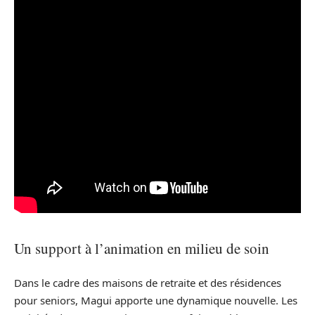
Un support à l’animation en milieu de soin
Dans le cadre des maisons de retraite et des résidences
pour seniors, Magui apporte une dynamique nouvelle. Les