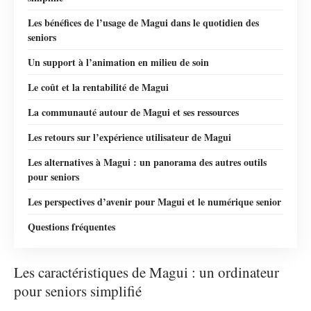
Les bénéfices de l’usage de Magui dans le quotidien des
seniors
Un support à l’animation en milieu de soin
Le coût et la rentabilité de Magui
La communauté autour de Magui et ses ressources
Les retours sur l’expérience utilisateur de Magui
Les alternatives à Magui : un panorama des autres outils
pour seniors
Les perspectives d’avenir pour Magui et le numérique senior
Questions fréquentes
Les caractéristiques de Magui : un ordinateur
pour seniors simplifié