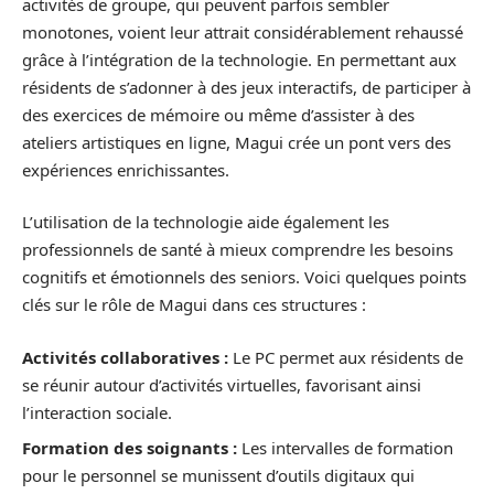
activités de groupe, qui peuvent parfois sembler
monotones, voient leur attrait considérablement rehaussé
grâce à l’intégration de la technologie. En permettant aux
résidents de s’adonner à des jeux interactifs, de participer à
des exercices de mémoire ou même d’assister à des
ateliers artistiques en ligne, Magui crée un pont vers des
expériences enrichissantes.
L’utilisation de la technologie aide également les
professionnels de santé à mieux comprendre les besoins
cognitifs et émotionnels des seniors. Voici quelques points
clés sur le rôle de Magui dans ces structures :
Activités collaboratives :
Le PC permet aux résidents de
se réunir autour d’activités virtuelles, favorisant ainsi
l’interaction sociale.
Formation des soignants :
Les intervalles de formation
pour le personnel se munissent d’outils digitaux qui