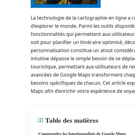
La technologie de la cartographie en ligne a
d’explorer le monde. Parmi les outils disponib
fonctionnalités qui permettent aux utilisateu
soit pour planifier un itinéraire optimisé, déco
personnalisation constitue un atout considéra
intuitive dépasse le simple besoin de se déplac
touristique, permettant aux utilisateurs de red
avancées de Google Maps transforment chaqu
besoins spécifiques de chacun. Cet article ex
Maps afin d’enrichir votre expérience de voya
Table des matières
Comprendre les fonctionnalités de Google Maps