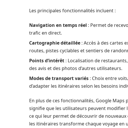
Les principales fonctionnalités incluent :
Navigation en temps réel
: Permet de recevoi
trafic en direct.
Cartographie détaillée
: Accès à des cartes 
routes, pistes cyclables et sentiers de randon
Points d’intérêt
: Localisation de restaurants,
des avis et des photos d’autres utilisateurs.
Modes de transport variés
: Choix entre voi
d’adapter les itinéraires selon les besoins indi
En plus de ces fonctionnalités, Google Maps
signifie que les utilisateurs peuvent modifier 
ce qui leur permet de découvrir de nouveaux 
les itinéraires transforme chaque voyage en 