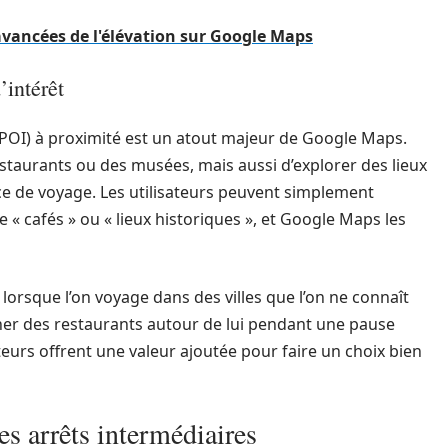
avancées de l'élévation sur Google Maps
’intérêt
 (POI) à proximité est un atout majeur de Google Maps.
taurants ou des musées, mais aussi d’explorer des lieux
ce de voyage. Les utilisateurs peuvent simplement
« cafés » ou « lieux historiques », et Google Maps les
 lorsque l’on voyage dans des villes que l’on ne connaît
cher des restaurants autour de lui pendant une pause
ateurs offrent une valeur ajoutée pour faire un choix bien
es arrêts intermédiaires