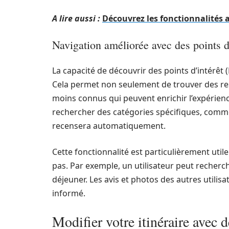
A lire aussi :
Découvrez les fonctionnalités 
Navigation améliorée avec des points d
La capacité de découvrir des points d’intérêt
Cela permet non seulement de trouver des res
moins connus qui peuvent enrichir l’expérien
rechercher des catégories spécifiques, comme 
recensera automatiquement.
Cette fonctionnalité est particulièrement utile
pas. Par exemple, un utilisateur peut recher
déjeuner. Les avis et photos des autres utilis
informé.
Modifier votre itinéraire avec d