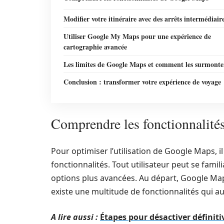
Modifier votre itinéraire avec des arrêts intermédiair
Utiliser Google My Maps pour une expérience de
cartographie avancée
Les limites de Google Maps et comment les surmonte
Conclusion : transformer votre expérience de voyage
Comprendre les fonctionnalit
Pour optimiser l’utilisation de Google Maps, i
fonctionnalités. Tout utilisateur peut se fami
options plus avancées. Au départ, Google Maps 
existe une multitude de fonctionnalités qui au
A lire aussi :
Étapes pour désactiver défini