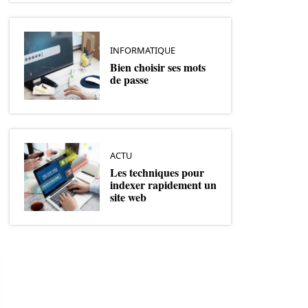
INFORMATIQUE
Bien choisir ses mots
de passe
ACTU
Les techniques pour
indexer rapidement un
site web