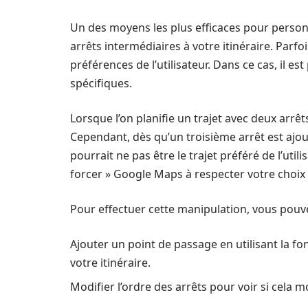
Un des moyens les plus efficaces pour person
arrêts intermédiaires à votre itinéraire. Parf
préférences de l’utilisateur. Dans ce cas, il es
spécifiques.
Lorsque l’on planifie un trajet avec deux arrê
Cependant, dès qu’un troisième arrêt est ajout
pourrait ne pas être le trajet préféré de l’uti
forcer » Google Maps à respecter votre choix 
Pour effectuer cette manipulation, vous pouve
Ajouter un point de passage en utilisant la fon
votre itinéraire.
Modifier l’ordre des arrêts pour voir si cela mo