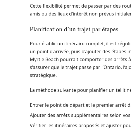
Cette flexibilité permet de passer par des rou
amis ou des lieux d’intérêt non prévus initial
Planification d’un trajet par étapes
Pour établir un itinéraire complet, il est rég
un point d’arrivée, puis d’ajouter des étapes 
Myrtle Beach pourrait comporter des arrêts 
s’assurer que le trajet passe par l’Ontario, l’
stratégique.
La méthode suivante pour planifier un tel itiné
Entrer le point de départ et le premier arrêt
Ajouter des arrêts supplémentaires selon vos
Vérifier les itinéraires proposés et ajuster po