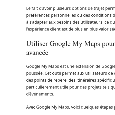
Le fait d’avoir plusieurs options de trajet pe
préférences personnelles ou des conditions d
à s’adapter aux besoins des utilisateurs, ce q
l’expérience client est de plus en plus valorisé
Utiliser Google My Maps pour 
avancée
Google My Maps est une extension de Google
poussée. Cet outil permet aux utilisateurs de
des points de repère, des itinéraires spécifiq
particulièrement utile pour des projets tels q
d’événements.
Avec Google My Maps, voici quelques étapes p