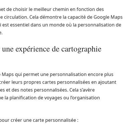
rmet de choisir le meilleur chemin en fonction des
e circulation. Cela démontre la capacité de Google Maps
ui est essentiel dans un monde où la personnalisation de
e.
une expérience de cartographie
 Maps qui permet une personnalisation encore plus
 créer leurs propres cartes personnalisées en ajoutant
ues et des notes personnalisées. Cela s’avère
ue la planification de voyages ou l’organisation
our créer une carte personnalisée :