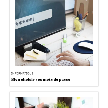
INFORMATIQUE
Bien choisir ses mots de passe