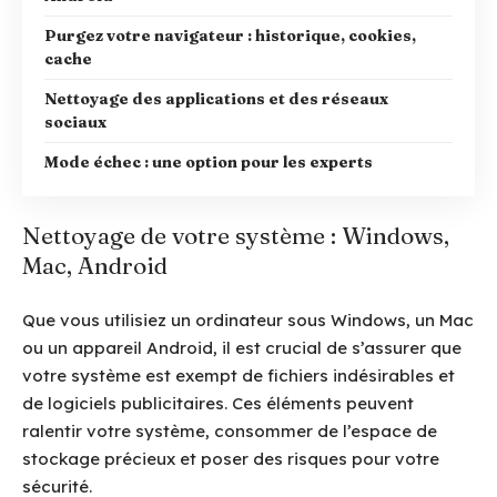
Purgez votre navigateur : historique, cookies,
cache
Nettoyage des applications et des réseaux
sociaux
Mode échec : une option pour les experts
Nettoyage de votre système : Windows,
Mac, Android
Que vous utilisiez un ordinateur sous Windows, un Mac
ou un appareil Android, il est crucial de s’assurer que
votre système est exempt de fichiers indésirables et
de logiciels publicitaires. Ces éléments peuvent
ralentir votre système, consommer de l’espace de
stockage précieux et poser des risques pour votre
sécurité.