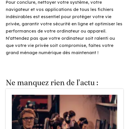
Pour conclure, nettoyer votre système, votre
navigateur et vos applications de tous les fichiers
indésirables est essentiel pour protéger votre vie
privée, garantir votre sécurité en ligne et optimiser les
performances de votre ordinateur ou appareil.
N’attendez pas que votre ordinateur soit ralenti ou
que votre vie privée soit compromise, faites votre
grand ménage numérique dès maintenant !
Ne manquez rien de l’actu :