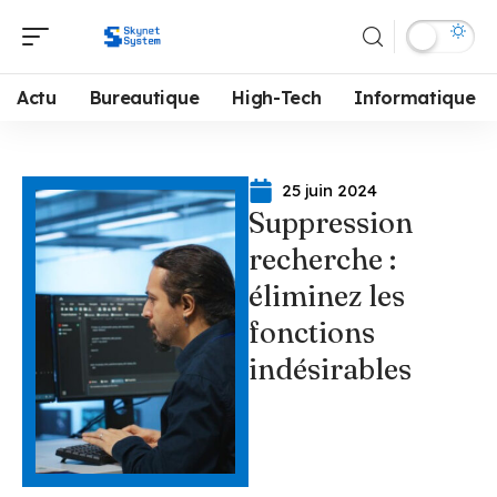
Actu
Bureautique
High-Tech
Informatique
25 juin 2024
Suppression
recherche :
éliminez les
fonctions
indésirables