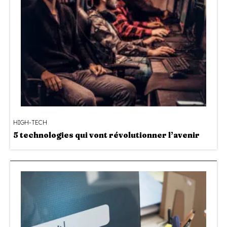
HIGH-TECH
5 technologies qui vont révolutionner l’avenir