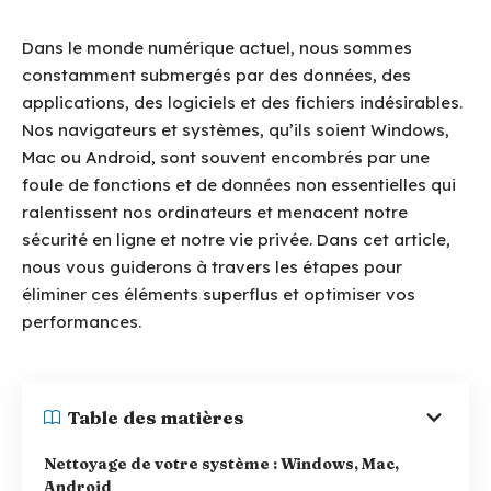
Dans le monde numérique actuel, nous sommes
constamment submergés par des données, des
applications, des logiciels et des fichiers indésirables.
Nos navigateurs et systèmes, qu’ils soient Windows,
Mac ou Android, sont souvent encombrés par une
foule de fonctions et de données non essentielles qui
ralentissent nos ordinateurs et menacent notre
sécurité en ligne et notre vie privée. Dans cet article,
nous vous guiderons à travers les étapes pour
éliminer ces éléments superflus et optimiser vos
performances.
Table des matières
Nettoyage de votre système : Windows, Mac,
Android