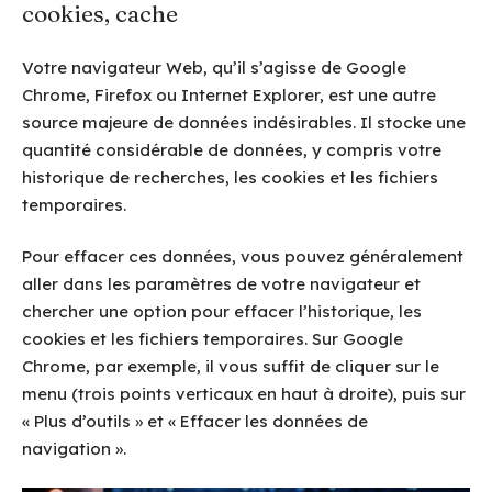
cookies, cache
Votre navigateur Web, qu’il s’agisse de Google
Chrome, Firefox ou Internet Explorer, est une autre
source majeure de données indésirables. Il stocke une
quantité considérable de données, y compris votre
historique de recherches, les cookies et les fichiers
temporaires.
Pour effacer ces données, vous pouvez généralement
aller dans les paramètres de votre navigateur et
chercher une option pour effacer l’historique, les
cookies et les fichiers temporaires. Sur Google
Chrome, par exemple, il vous suffit de cliquer sur le
menu (trois points verticaux en haut à droite), puis sur
« Plus d’outils » et « Effacer les données de
navigation ».