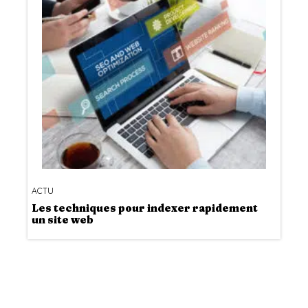
ACTU
Les techniques pour indexer rapidement
un site web