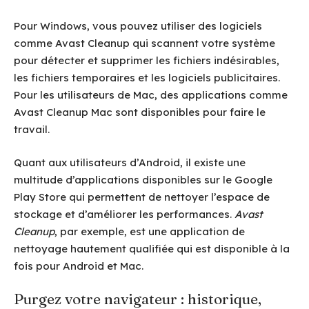
Pour Windows, vous pouvez utiliser des logiciels
comme Avast Cleanup qui scannent votre système
pour détecter et supprimer les fichiers indésirables,
les fichiers temporaires et les logiciels publicitaires.
Pour les utilisateurs de Mac, des applications comme
Avast Cleanup Mac sont disponibles pour faire le
travail.
Quant aux utilisateurs d’Android, il existe une
multitude d’applications disponibles sur le Google
Play Store qui permettent de nettoyer l’espace de
stockage et d’améliorer les performances.
Avast
Cleanup
, par exemple, est une application de
nettoyage hautement qualifiée qui est disponible à la
fois pour Android et Mac.
Purgez votre navigateur : historique,