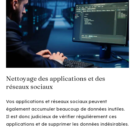
Nettoyage des applications et des
réseaux sociaux
Vos applications et réseaux sociaux peuvent
également accumuler beaucoup de données inutiles.
Il est donc judicieux de vérifier régulièrement ces
applications et de supprimer les données indésirables.