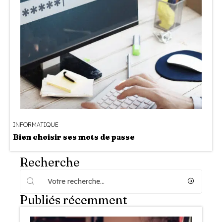
INFORMATIQUE
Bien choisir ses mots de passe
Recherche
Publiés récemment