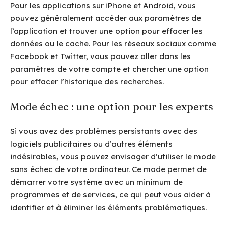
Pour les applications sur iPhone et Android, vous
pouvez généralement accéder aux paramètres de
l’application et trouver une option pour effacer les
données ou le cache. Pour les réseaux sociaux comme
Facebook et Twitter, vous pouvez aller dans les
paramètres de votre compte et chercher une option
pour effacer l’historique des recherches.
Mode échec : une option pour les experts
Si vous avez des problèmes persistants avec des
logiciels publicitaires ou d’autres éléments
indésirables, vous pouvez envisager d’utiliser le mode
sans échec de votre ordinateur. Ce mode permet de
démarrer votre système avec un minimum de
programmes et de services, ce qui peut vous aider à
identifier et à éliminer les éléments problématiques.