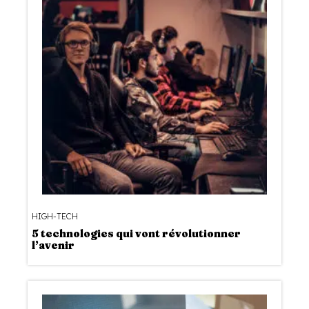
HIGH-TECH
5 technologies qui vont révolutionner
l’avenir