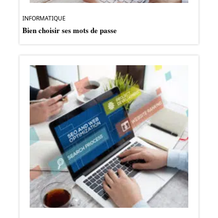
INFORMATIQUE
Bien choisir ses mots de passe