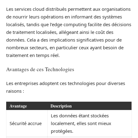
Les services cloud distribués permettent aux organisations
de nourrir leurs opérations en informant des systèmes
localisés, tandis que l’edge computing facilite des décisions
de traitement localisées, allégeant ainsi le coût des
données. Cela a des implications significatives pour de
nombreux secteurs, en particulier ceux ayant besoin de
traitement en temps réel.
Avantages de ces Technologies
Les entreprises adoptent ces technologies pour diverses
raisons :
Avantage
Description
Les données étant stockées
Sécurité accrue
localement, elles sont mieux
protégées.