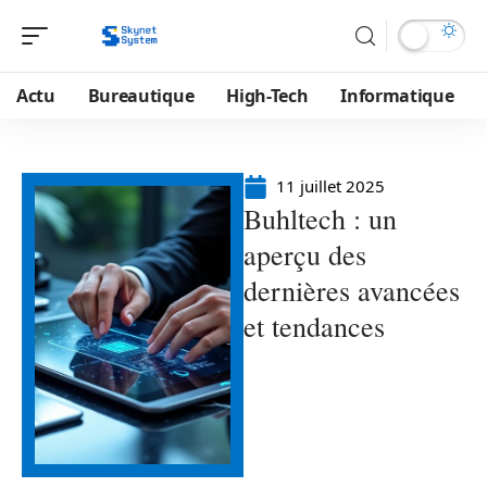
Actu
Bureautique
High-Tech
Informatique
11 juillet 2025
Buhltech : un
aperçu des
dernières avancées
et tendances