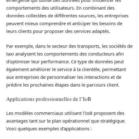
émergente qui utilise des données pour influencer les
comportements des utilisateurs. En combinant des
données collectées de différentes sources, les entreprises
peuvent mieux comprendre et anticiper les besoins de
leurs clients pour proposer des services adaptés.
Par exemple, dans le secteur des transports, les sociétés de
taxi analysent les comportements des conducteurs afin
d’optimiser leur performance. Ce type de données peut
également améliorer le service à la clientèle, permettant
aux entreprises de personnaliser les interactions et de
prédire les prochaines étapes dans le parcours client.
Applications professionnelles de l’IoB
Les modèles commerciaux utilisant l’IoB proposent des
avantages tant sur le plan opérationnel que stratégique.
Voici quelques exemples d’applications :