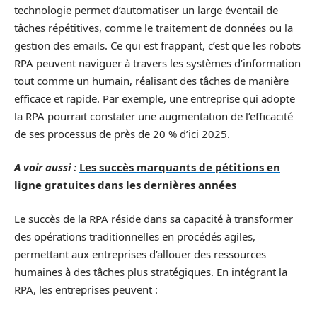
technologie permet d’automatiser un large éventail de
tâches répétitives, comme le traitement de données ou la
gestion des emails. Ce qui est frappant, c’est que les robots
RPA peuvent naviguer à travers les systèmes d’information
tout comme un humain, réalisant des tâches de manière
efficace et rapide. Par exemple, une entreprise qui adopte
la RPA pourrait constater une augmentation de l’efficacité
de ses processus de près de 20 % d’ici 2025.
A voir aussi :
Les succès marquants de pétitions en
ligne gratuites dans les dernières années
Le succès de la RPA réside dans sa capacité à transformer
des opérations traditionnelles en procédés agiles,
permettant aux entreprises d’allouer des ressources
humaines à des tâches plus stratégiques. En intégrant la
RPA, les entreprises peuvent :