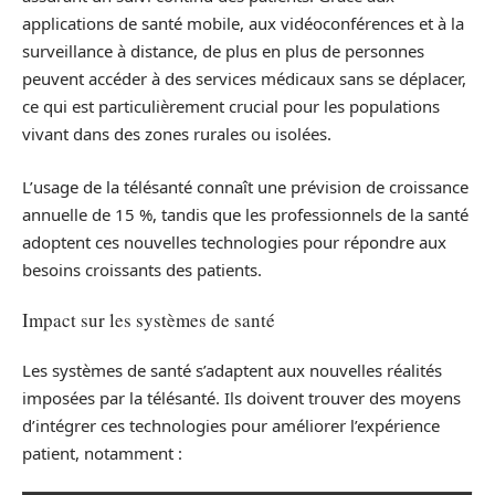
applications de santé mobile, aux vidéoconférences et à la
surveillance à distance, de plus en plus de personnes
peuvent accéder à des services médicaux sans se déplacer,
ce qui est particulièrement crucial pour les populations
vivant dans des zones rurales ou isolées.
L’usage de la télésanté connaît une prévision de croissance
annuelle de 15 %, tandis que les professionnels de la santé
adoptent ces nouvelles technologies pour répondre aux
besoins croissants des patients.
Impact sur les systèmes de santé
Les systèmes de santé s’adaptent aux nouvelles réalités
imposées par la télésanté. Ils doivent trouver des moyens
d’intégrer ces technologies pour améliorer l’expérience
patient, notamment :