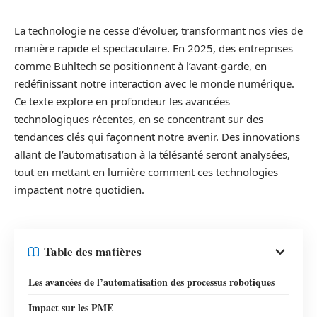
La technologie ne cesse d’évoluer, transformant nos vies de
manière rapide et spectaculaire. En 2025, des entreprises
comme Buhltech se positionnent à l’avant-garde, en
redéfinissant notre interaction avec le monde numérique.
Ce texte explore en profondeur les avancées
technologiques récentes, en se concentrant sur des
tendances clés qui façonnent notre avenir. Des innovations
allant de l’automatisation à la télésanté seront analysées,
tout en mettant en lumière comment ces technologies
impactent notre quotidien.
Table des matières
Les avancées de l’automatisation des processus robotiques
Impact sur les PME