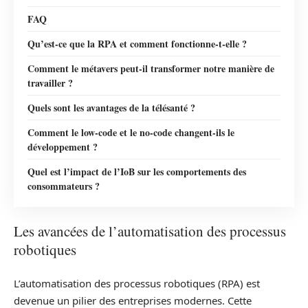
FAQ
Qu’est-ce que la RPA et comment fonctionne-t-elle ?
Comment le métavers peut-il transformer notre manière de
travailler ?
Quels sont les avantages de la télésanté ?
Comment le low-code et le no-code changent-ils le
développement ?
Quel est l’impact de l’IoB sur les comportements des
consommateurs ?
Les avancées de l’automatisation des processus
robotiques
L’automatisation des processus robotiques (RPA) est
devenue un pilier des entreprises modernes. Cette