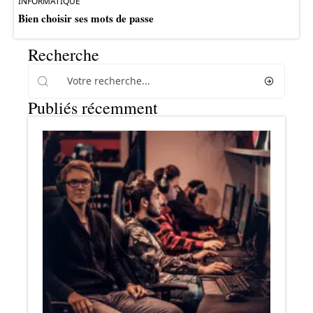
INFORMATIQUE
Bien choisir ses mots de passe
Recherche
Publiés récemment