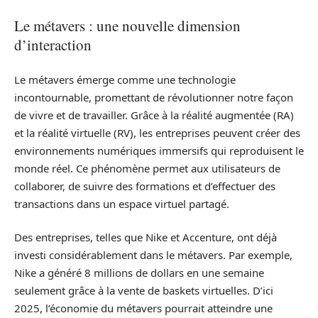
Le métavers : une nouvelle dimension
d’interaction
Le métavers émerge comme une technologie
incontournable, promettant de révolutionner notre façon
de vivre et de travailler. Grâce à la réalité augmentée (RA)
et la réalité virtuelle (RV), les entreprises peuvent créer des
environnements numériques immersifs qui reproduisent le
monde réel. Ce phénomène permet aux utilisateurs de
collaborer, de suivre des formations et d’effectuer des
transactions dans un espace virtuel partagé.
Des entreprises, telles que Nike et Accenture, ont déjà
investi considérablement dans le métavers. Par exemple,
Nike a généré 8 millions de dollars en une semaine
seulement grâce à la vente de baskets virtuelles. D’ici
2025, l’économie du métavers pourrait atteindre une