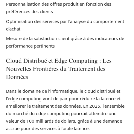
Personnalisation des offres produit en fonction des
préférences des clients
Optimisation des services par l’analyse du comportement
d’achat
Mesure de la satisfaction client grâce à des indicateurs de
performance pertinents
Cloud Distribué et Edge Computing : Les
Nouvelles Frontières du Traitement des
Données
Dans le domaine de l’informatique, le cloud distribué et
l’edge computing vont de pair pour réduire la latence et
améliorer le traitement des données. En 2025, l’ensemble
du marché du edge computing pourrait atteindre une
valeur de 100 milliards de dollars, grâce à une demande
accrue pour des services à faible latence.