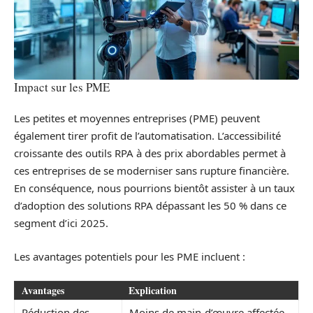
Impact sur les PME
Les petites et moyennes entreprises (PME) peuvent
également tirer profit de l’automatisation. L’accessibilité
croissante des outils RPA à des prix abordables permet à
ces entreprises de se moderniser sans rupture financière.
En conséquence, nous pourrions bientôt assister à un taux
d’adoption des solutions RPA dépassant les 50 % dans ce
segment d’ici 2025.
Les avantages potentiels pour les PME incluent :
Avantages
Explication
Réduction des
Moins de main-d’œuvre affectée