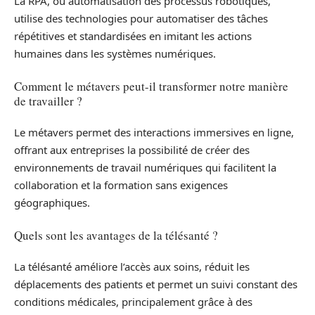
La RPA, ou automatisation des processus robotiques,
utilise des technologies pour automatiser des tâches
répétitives et standardisées en imitant les actions
humaines dans les systèmes numériques.
Comment le métavers peut-il transformer notre manière
de travailler ?
Le métavers permet des interactions immersives en ligne,
offrant aux entreprises la possibilité de créer des
environnements de travail numériques qui facilitent la
collaboration et la formation sans exigences
géographiques.
Quels sont les avantages de la télésanté ?
La télésanté améliore l’accès aux soins, réduit les
déplacements des patients et permet un suivi constant des
conditions médicales, principalement grâce à des