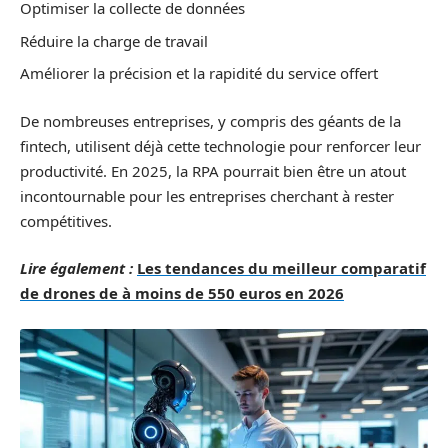
Optimiser la collecte de données
Réduire la charge de travail
Améliorer la précision et la rapidité du service offert
De nombreuses entreprises, y compris des géants de la
fintech, utilisent déjà cette technologie pour renforcer leur
productivité. En 2025, la RPA pourrait bien être un atout
incontournable pour les entreprises cherchant à rester
compétitives.
Lire également :
Les tendances du meilleur comparatif
de drones de à moins de 550 euros en 2026