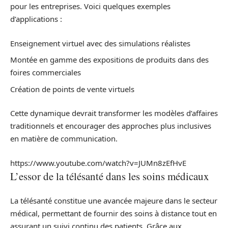
pour les entreprises. Voici quelques exemples
d’applications :
Enseignement virtuel avec des simulations réalistes
Montée en gamme des expositions de produits dans des
foires commerciales
Création de points de vente virtuels
Cette dynamique devrait transformer les modèles d’affaires
traditionnels et encourager des approches plus inclusives
en matière de communication.
https://www.youtube.com/watch?v=JUMn8zEfHvE
L’essor de la télésanté dans les soins médicaux
La télésanté constitue une avancée majeure dans le secteur
médical, permettant de fournir des soins à distance tout en
assurant un suivi continu des patients. Grâce aux