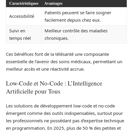
Caractéristiques
Avantages
Patients peuvent se faire soigner
Accessibilité
facilement depuis chez eux.
Suivi en
Meilleur contrôle des maladies
temps réel
chroniques.
Ces bénéfices font de la télésanté une composante
essentielle de l’avenir des soins médicaux, permettant un
meilleur accès et une réactivité accrue.
Low-Code et No-Code : L’Intelligence
Artificielle pour Tous
Les solutions de développement low-code et no-code
émergent comme des outils indispensables, surtout pour
les professionnels ne possédant pas d’expertise technique
en programmation. En 2025, plus de 50 % des petites et