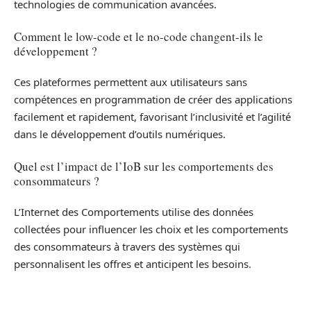
technologies de communication avancées.
Comment le low-code et le no-code changent-ils le
développement ?
Ces plateformes permettent aux utilisateurs sans
compétences en programmation de créer des applications
facilement et rapidement, favorisant l’inclusivité et l’agilité
dans le développement d’outils numériques.
Quel est l’impact de l’IoB sur les comportements des
consommateurs ?
L’Internet des Comportements utilise des données
collectées pour influencer les choix et les comportements
des consommateurs à travers des systèmes qui
personnalisent les offres et anticipent les besoins.