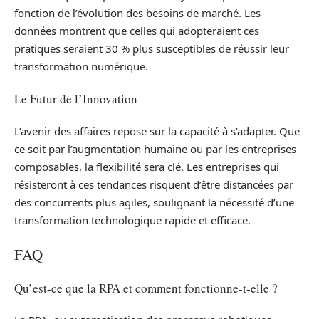
fonction de l’évolution des besoins de marché. Les
données montrent que celles qui adopteraient ces
pratiques seraient 30 % plus susceptibles de réussir leur
transformation numérique.
Le Futur de l’Innovation
L’avenir des affaires repose sur la capacité à s’adapter. Que
ce soit par l’augmentation humaine ou par les entreprises
composables, la flexibilité sera clé. Les entreprises qui
résisteront à ces tendances risquent d’être distancées par
des concurrents plus agiles, soulignant la nécessité d’une
transformation technologique rapide et efficace.
FAQ
Qu’est-ce que la RPA et comment fonctionne-t-elle ?