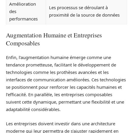
Amélioration
Les processus se déroulant à
des
proximité de la source de données
performances
Augmentation Humaine et Entreprises
Composables
Enfin, l’augmentation humaine émerge comme une
tendance prometteuse, facilitant le développement de
technologies comme les prothèses avancées et les
interfaces de communication améliorées. Ces technologies
se positionnent pour renforcer les capacités humaines et
l’efficacité. En parallèle, les entreprises composables
suivent cette dynamique, permettant une flexibilité et une
adaptabilité considérables.
Les entreprises doivent investir dans une architecture
moderne qui leur permettra de s’ajuster rapidement en