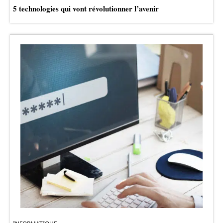
5 technologies qui vont révolutionner l’avenir