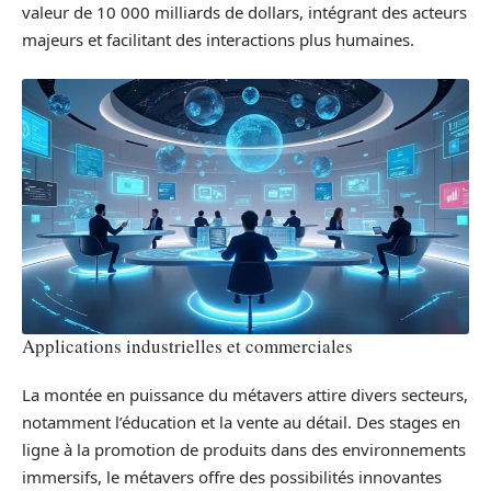
valeur de 10 000 milliards de dollars, intégrant des acteurs
majeurs et facilitant des interactions plus humaines.
Applications industrielles et commerciales
La montée en puissance du métavers attire divers secteurs,
notamment l’éducation et la vente au détail. Des stages en
ligne à la promotion de produits dans des environnements
immersifs, le métavers offre des possibilités innovantes