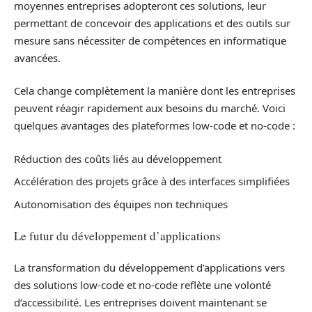
moyennes entreprises adopteront ces solutions, leur
permettant de concevoir des applications et des outils sur
mesure sans nécessiter de compétences en informatique
avancées.
Cela change complètement la manière dont les entreprises
peuvent réagir rapidement aux besoins du marché. Voici
quelques avantages des plateformes low-code et no-code :
Réduction des coûts liés au développement
Accélération des projets grâce à des interfaces simplifiées
Autonomisation des équipes non techniques
Le futur du développement d’applications
La transformation du développement d’applications vers
des solutions low-code et no-code reflète une volonté
d’accessibilité. Les entreprises doivent maintenant se