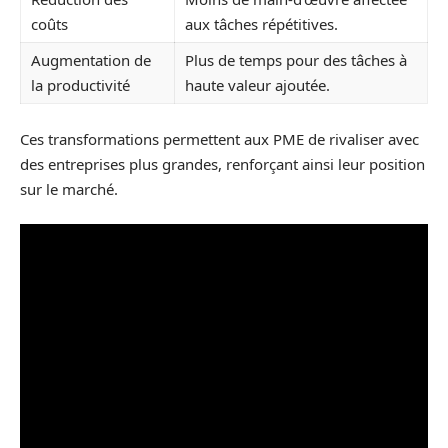
coûts
aux tâches répétitives.
Augmentation de
Plus de temps pour des tâches à
la productivité
haute valeur ajoutée.
Ces transformations permettent aux PME de rivaliser avec
des entreprises plus grandes, renforçant ainsi leur position
sur le marché.