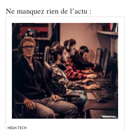
Ne manquez rien de l’actu :
HIGH-TECH