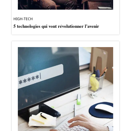
HIGH-TECH
5 technologies qui vont révolutionner l’avenir