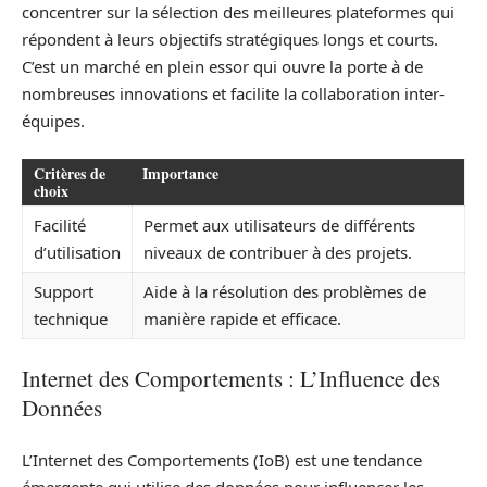
concentrer sur la sélection des meilleures plateformes qui
répondent à leurs objectifs stratégiques longs et courts.
C’est un marché en plein essor qui ouvre la porte à de
nombreuses innovations et facilite la collaboration inter-
équipes.
Critères de
Importance
choix
Facilité
Permet aux utilisateurs de différents
d’utilisation
niveaux de contribuer à des projets.
Support
Aide à la résolution des problèmes de
technique
manière rapide et efficace.
Internet des Comportements : L’Influence des
Données
L’Internet des Comportements (IoB) est une tendance