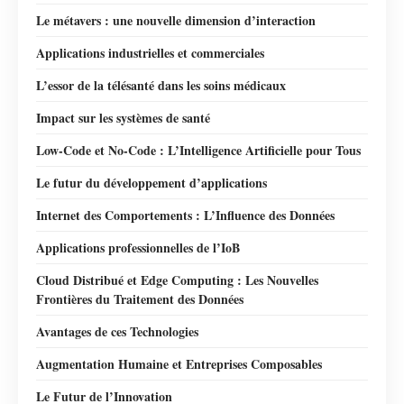
Le métavers : une nouvelle dimension d’interaction
Applications industrielles et commerciales
L’essor de la télésanté dans les soins médicaux
Impact sur les systèmes de santé
Low-Code et No-Code : L’Intelligence Artificielle pour Tous
Le futur du développement d’applications
Internet des Comportements : L’Influence des Données
Applications professionnelles de l’IoB
Cloud Distribué et Edge Computing : Les Nouvelles
Frontières du Traitement des Données
Avantages de ces Technologies
Augmentation Humaine et Entreprises Composables
Le Futur de l’Innovation