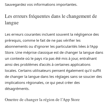
Sauvegardez vos informations importantes.
Les erreurs fréquentes dans le changement de
langue
Les erreurs courantes incluent souvent la négligence des
prérequis, comme le fait de ne pas vérifier les
abonnements ou d’ignorer les particularités liées à l’App
Store. Une méprise classique est de changer la langue dans
un contexte où le pays n’a pas été mis à jour, entraînant
ainsi des problèmes d’accès à certaines applications
locales. Certains utilisateurs pensent également qu’il suffit
de changer la langue dans les réglages sans se soucier des
implications régionales, ce qui peut créer des
désagréments.
Omettre de changer la région de l’App Store