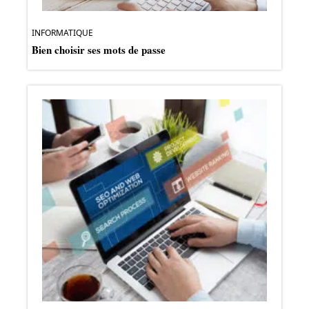
INFORMATIQUE
Bien choisir ses mots de passe