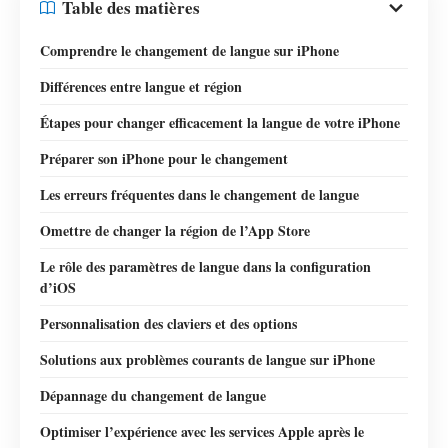
Table des matières
Comprendre le changement de langue sur iPhone
Différences entre langue et région
Étapes pour changer efficacement la langue de votre iPhone
Préparer son iPhone pour le changement
Les erreurs fréquentes dans le changement de langue
Omettre de changer la région de l’App Store
Le rôle des paramètres de langue dans la configuration
d’iOS
Personnalisation des claviers et des options
Solutions aux problèmes courants de langue sur iPhone
Dépannage du changement de langue
Optimiser l’expérience avec les services Apple après le