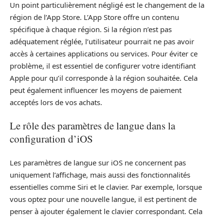
Un point particulièrement négligé est le changement de la
région de l’App Store. L’App Store offre un contenu
spécifique à chaque région. Si la région n’est pas
adéquatement réglée, l’utilisateur pourrait ne pas avoir
accès à certaines applications ou services. Pour éviter ce
problème, il est essentiel de configurer votre identifiant
Apple pour qu’il corresponde à la région souhaitée. Cela
peut également influencer les moyens de paiement
acceptés lors de vos achats.
Le rôle des paramètres de langue dans la
configuration d’iOS
Les paramètres de langue sur iOS ne concernent pas
uniquement l’affichage, mais aussi des fonctionnalités
essentielles comme Siri et le clavier. Par exemple, lorsque
vous optez pour une nouvelle langue, il est pertinent de
penser à ajouter également le clavier correspondant. Cela