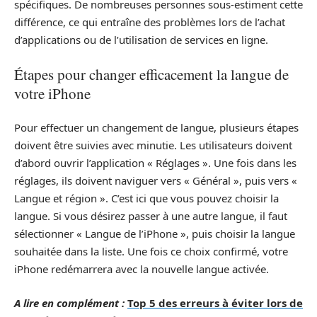
spécifiques. De nombreuses personnes sous-estiment cette
différence, ce qui entraîne des problèmes lors de l’achat
d’applications ou de l’utilisation de services en ligne.
Étapes pour changer efficacement la langue de
votre iPhone
Pour effectuer un changement de langue, plusieurs étapes
doivent être suivies avec minutie. Les utilisateurs doivent
d’abord ouvrir l’application « Réglages ». Une fois dans les
réglages, ils doivent naviguer vers « Général », puis vers «
Langue et région ». C’est ici que vous pouvez choisir la
langue. Si vous désirez passer à une autre langue, il faut
sélectionner « Langue de l’iPhone », puis choisir la langue
souhaitée dans la liste. Une fois ce choix confirmé, votre
iPhone redémarrera avec la nouvelle langue activée.
A lire en complément :
Top 5 des erreurs à éviter lors de