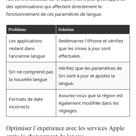
des optimisations qui affectent directement le
fonctionnement de ces paramètres de langue.
Problème
Solution
Les applications
Redémarrez l’iPhone et vérifiez
restent dans
que les mises à jour sont
l’ancienne langue
effectuées.
Vérifiez que les paramètres de
Siri ne comprend pas
Siri sont à jour et ajustez la
la nouvelle langue
langue.
Assurez-vous que la région est
Formats de date
également modifiée dans les
incorrects
réglages.
Optimiser l’expérience avec les services Apple
après le changement de langue