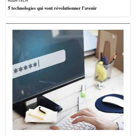
HIGH-TECH
5 technologies qui vont révolutionner l’avenir