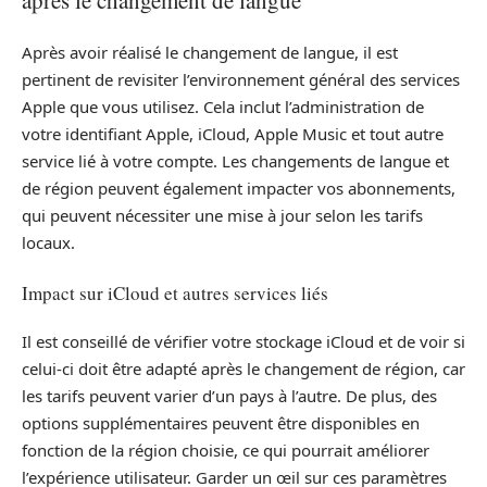
Après avoir réalisé le changement de langue, il est
pertinent de revisiter l’environnement général des services
Apple que vous utilisez. Cela inclut l’administration de
votre identifiant Apple, iCloud, Apple Music et tout autre
service lié à votre compte. Les changements de langue et
de région peuvent également impacter vos abonnements,
qui peuvent nécessiter une mise à jour selon les tarifs
locaux.
Impact sur iCloud et autres services liés
Il est conseillé de vérifier votre stockage iCloud et de voir si
celui-ci doit être adapté après le changement de région, car
les tarifs peuvent varier d’un pays à l’autre. De plus, des
options supplémentaires peuvent être disponibles en
fonction de la région choisie, ce qui pourrait améliorer
l’expérience utilisateur. Garder un œil sur ces paramètres