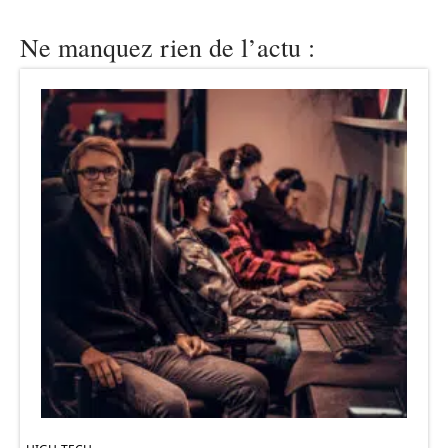
Ne manquez rien de l’actu :