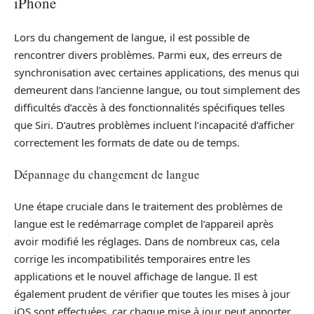
iPhone
Lors du changement de langue, il est possible de
rencontrer divers problèmes. Parmi eux, des erreurs de
synchronisation avec certaines applications, des menus qui
demeurent dans l’ancienne langue, ou tout simplement des
difficultés d’accès à des fonctionnalités spécifiques telles
que Siri. D’autres problèmes incluent l’incapacité d’afficher
correctement les formats de date ou de temps.
Dépannage du changement de langue
Une étape cruciale dans le traitement des problèmes de
langue est le redémarrage complet de l’appareil après
avoir modifié les réglages. Dans de nombreux cas, cela
corrige les incompatibilités temporaires entre les
applications et le nouvel affichage de langue. Il est
également prudent de vérifier que toutes les mises à jour
iOS sont effectuées, car chaque mise à jour peut apporter