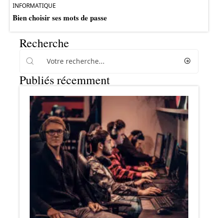
INFORMATIQUE
Bien choisir ses mots de passe
Recherche
Publiés récemment