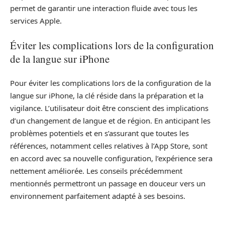
permet de garantir une interaction fluide avec tous les
services Apple.
Éviter les complications lors de la configuration
de la langue sur iPhone
Pour éviter les complications lors de la configuration de la
langue sur iPhone, la clé réside dans la préparation et la
vigilance. L’utilisateur doit être conscient des implications
d’un changement de langue et de région. En anticipant les
problèmes potentiels et en s’assurant que toutes les
références, notamment celles relatives à l’App Store, sont
en accord avec sa nouvelle configuration, l’expérience sera
nettement améliorée. Les conseils précédemment
mentionnés permettront un passage en douceur vers un
environnement parfaitement adapté à ses besoins.