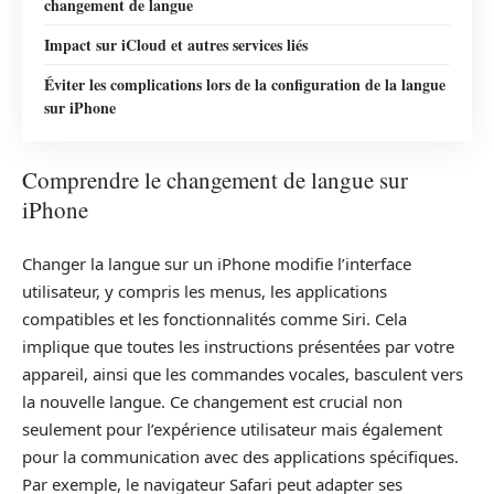
changement de langue
Impact sur iCloud et autres services liés
Éviter les complications lors de la configuration de la langue
sur iPhone
Comprendre le changement de langue sur
iPhone
Changer la langue sur un iPhone modifie l’interface
utilisateur, y compris les menus, les applications
compatibles et les fonctionnalités comme Siri. Cela
implique que toutes les instructions présentées par votre
appareil, ainsi que les commandes vocales, basculent vers
la nouvelle langue. Ce changement est crucial non
seulement pour l’expérience utilisateur mais également
pour la communication avec des applications spécifiques.
Par exemple, le navigateur Safari peut adapter ses