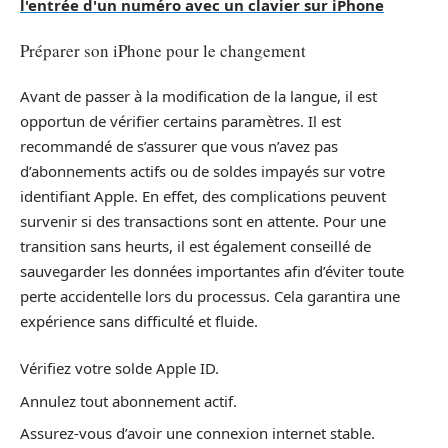
l'entrée d'un numéro avec un clavier sur iPhone
Préparer son iPhone pour le changement
Avant de passer à la modification de la langue, il est
opportun de vérifier certains paramètres. Il est
recommandé de s’assurer que vous n’avez pas
d’abonnements actifs ou de soldes impayés sur votre
identifiant Apple. En effet, des complications peuvent
survenir si des transactions sont en attente. Pour une
transition sans heurts, il est également conseillé de
sauvegarder les données importantes afin d’éviter toute
perte accidentelle lors du processus. Cela garantira une
expérience sans difficulté et fluide.
Vérifiez votre solde Apple ID.
Annulez tout abonnement actif.
Assurez-vous d’avoir une connexion internet stable.