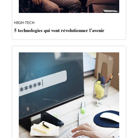
HIGH-TECH
5 technologies qui vont révolutionner l’avenir