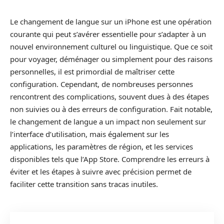
Le changement de langue sur un iPhone est une opération
courante qui peut s’avérer essentielle pour s’adapter à un
nouvel environnement culturel ou linguistique. Que ce soit
pour voyager, déménager ou simplement pour des raisons
personnelles, il est primordial de maîtriser cette
configuration. Cependant, de nombreuses personnes
rencontrent des complications, souvent dues à des étapes
non suivies ou à des erreurs de configuration. Fait notable,
le changement de langue a un impact non seulement sur
l’interface d’utilisation, mais également sur les
applications, les paramètres de région, et les services
disponibles tels que l’App Store. Comprendre les erreurs à
éviter et les étapes à suivre avec précision permet de
faciliter cette transition sans tracas inutiles.