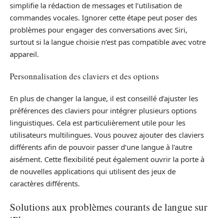
simplifie la rédaction de messages et l’utilisation de
commandes vocales. Ignorer cette étape peut poser des
problèmes pour engager des conversations avec Siri,
surtout si la langue choisie n’est pas compatible avec votre
appareil.
Personnalisation des claviers et des options
En plus de changer la langue, il est conseillé d’ajuster les
préférences des claviers pour intégrer plusieurs options
linguistiques. Cela est particulièrement utile pour les
utilisateurs multilingues. Vous pouvez ajouter des claviers
différents afin de pouvoir passer d’une langue à l’autre
aisément. Cette flexibilité peut également ouvrir la porte à
de nouvelles applications qui utilisent des jeux de
caractères différents.
Solutions aux problèmes courants de langue sur