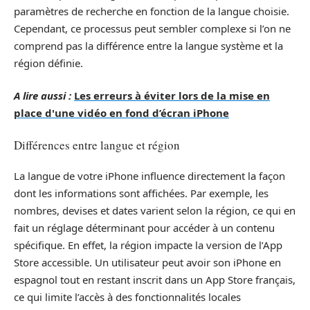
paramètres de recherche en fonction de la langue choisie.
Cependant, ce processus peut sembler complexe si l’on ne
comprend pas la différence entre la langue système et la
région définie.
A lire aussi :
Les erreurs à éviter lors de la mise en
place d'une vidéo en fond d’écran iPhone
Différences entre langue et région
La langue de votre iPhone influence directement la façon
dont les informations sont affichées. Par exemple, les
nombres, devises et dates varient selon la région, ce qui en
fait un réglage déterminant pour accéder à un contenu
spécifique. En effet, la région impacte la version de l’App
Store accessible. Un utilisateur peut avoir son iPhone en
espagnol tout en restant inscrit dans un App Store français,
ce qui limite l’accès à des fonctionnalités locales