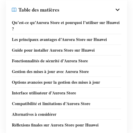
Table des matières
Qu’est-ce qu’Aurora Store et pourquoi l’utiliser sur Huawei
?
Les principaux avantages d’Aurora Store sur Huawei
Guide pour installer Aurora Store sur Huawei
Fonctionnalités de sécurité d’Aurora Store
Gestion des mises à jour avec Aurora Store
Options avancées pour la gestion des mises à jour
Interface utilisateur d’Aurora Store
Compatibilité et limitations d’Aurora Store
Alternatives à considérer
Réflexions finales sur Aurora Store pour Huawei