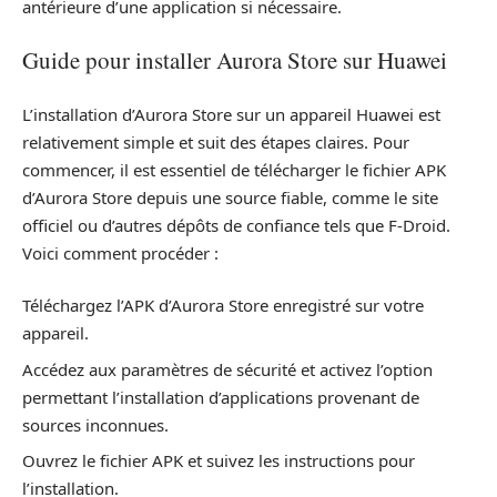
antérieure d’une application si nécessaire.
Guide pour installer Aurora Store sur Huawei
L’installation d’Aurora Store sur un appareil Huawei est
relativement simple et suit des étapes claires. Pour
commencer, il est essentiel de télécharger le fichier APK
d’Aurora Store depuis une source fiable, comme le site
officiel ou d’autres dépôts de confiance tels que F-Droid.
Voici comment procéder :
Téléchargez l’APK d’Aurora Store enregistré sur votre
appareil.
Accédez aux paramètres de sécurité et activez l’option
permettant l’installation d’applications provenant de
sources inconnues.
Ouvrez le fichier APK et suivez les instructions pour
l’installation.