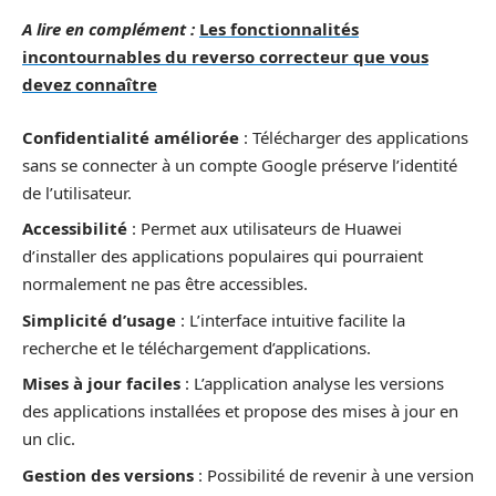
A lire en complément :
Les fonctionnalités
incontournables du reverso correcteur que vous
devez connaître
Confidentialité améliorée
: Télécharger des applications
sans se connecter à un compte Google préserve l’identité
de l’utilisateur.
Accessibilité
: Permet aux utilisateurs de Huawei
d’installer des applications populaires qui pourraient
normalement ne pas être accessibles.
Simplicité d’usage
: L’interface intuitive facilite la
recherche et le téléchargement d’applications.
Mises à jour faciles
: L’application analyse les versions
des applications installées et propose des mises à jour en
un clic.
Gestion des versions
: Possibilité de revenir à une version