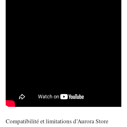
Compatibilité et limitations d’Aurora Store