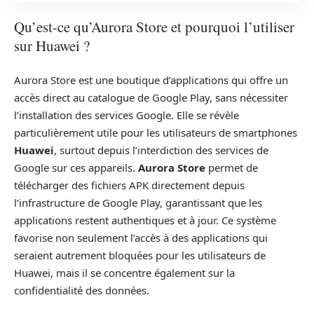
Qu’est-ce qu’Aurora Store et pourquoi l’utiliser
sur Huawei ?
Aurora Store est une boutique d’applications qui offre un
accès direct au catalogue de Google Play, sans nécessiter
l’installation des services Google. Elle se révèle
particulièrement utile pour les utilisateurs de smartphones
Huawei
, surtout depuis l’interdiction des services de
Google sur ces appareils.
Aurora Store
permet de
télécharger des fichiers APK directement depuis
l’infrastructure de Google Play, garantissant que les
applications restent authentiques et à jour. Ce système
favorise non seulement l’accès à des applications qui
seraient autrement bloquées pour les utilisateurs de
Huawei, mais il se concentre également sur la
confidentialité des données.