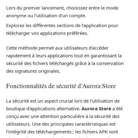
Lors du premier lancement, choisissez entre le mode
anonyme ou l’utilisation d’un compte.
Explorez les différentes sections de l’application pour
télécharger vos applications préférées.
Cette méthode permet aux utilisateurs d’accéder
rapidement à leurs applications tout en garantissant la
sécurité des fichiers téléchargés grâce à la conservation
des signatures originales.
Fonctionnalités de sécurité d’Aurora Store
La sécurité est un aspect crucial lors de l’utilisation de
boutique d’applications alternative.
Aurora Store
a été
conçu avec une attention particulière à la sécurité des
utilisateurs. Une des principales caractéristiques est
l’intégrité des téléchargements ; les fichiers APK sont