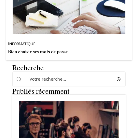
INFORMATIQUE
Bien choisir ses mots de passe
Recherche
Publiés récemment