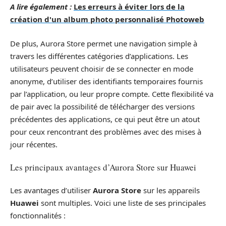
A lire également :
Les erreurs à éviter lors de la
création d'un album photo personnalisé Photoweb
De plus, Aurora Store permet une navigation simple à
travers les différentes catégories d’applications. Les
utilisateurs peuvent choisir de se connecter en mode
anonyme, d’utiliser des identifiants temporaires fournis
par l’application, ou leur propre compte. Cette flexibilité va
de pair avec la possibilité de télécharger des versions
précédentes des applications, ce qui peut être un atout
pour ceux rencontrant des problèmes avec des mises à
jour récentes.
Les principaux avantages d’Aurora Store sur Huawei
Les avantages d’utiliser
Aurora Store
sur les appareils
Huawei
sont multiples. Voici une liste de ses principales
fonctionnalités :