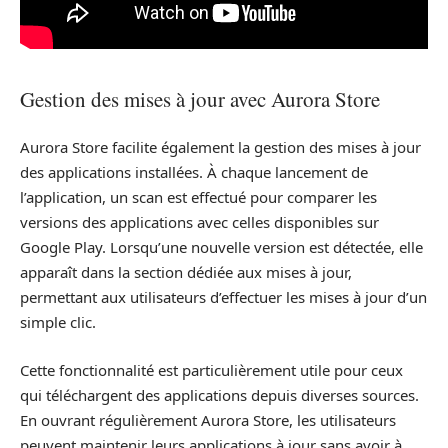
Gestion des mises à jour avec Aurora Store
Aurora Store facilite également la gestion des mises à jour
des applications installées. À chaque lancement de
l’application, un scan est effectué pour comparer les
versions des applications avec celles disponibles sur
Google Play. Lorsqu’une nouvelle version est détectée, elle
apparaît dans la section dédiée aux mises à jour,
permettant aux utilisateurs d’effectuer les mises à jour d’un
simple clic.
Cette fonctionnalité est particulièrement utile pour ceux
qui téléchargent des applications depuis diverses sources.
En ouvrant régulièrement Aurora Store, les utilisateurs
peuvent maintenir leurs applications à jour sans avoir à