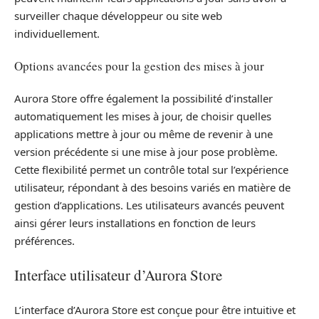
surveiller chaque développeur ou site web
individuellement.
Options avancées pour la gestion des mises à jour
Aurora Store offre également la possibilité d’installer
automatiquement les mises à jour, de choisir quelles
applications mettre à jour ou même de revenir à une
version précédente si une mise à jour pose problème.
Cette flexibilité permet un contrôle total sur l’expérience
utilisateur, répondant à des besoins variés en matière de
gestion d’applications. Les utilisateurs avancés peuvent
ainsi gérer leurs installations en fonction de leurs
préférences.
Interface utilisateur d’Aurora Store
L’interface d’Aurora Store est conçue pour être intuitive et