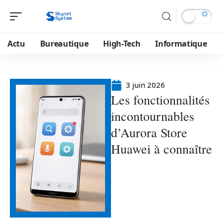
Actu
Bureautique
High-Tech
Informatique
3 juin 2026
Les fonctionnalités
incontournables
d’Aurora Store
Huawei à connaître