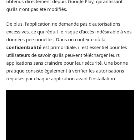
obtenus directement depuis Google Play, garantissant
qu’ils n’ont pas été modifiés.
De plus, l’application ne demande pas d’autorisations
excessives, ce qui réduit le risque d’accès indésirable à vos
données personnelles. Dans un contexte où la
confidentialité
est primordiale, il est essentiel pour les
utilisateurs de savoir qu’ils peuvent télécharger leurs
applications sans craindre pour leur sécurité. Une bonne
pratique consiste également à vérifier les autorisations
requises par chaque application avant l’installation.