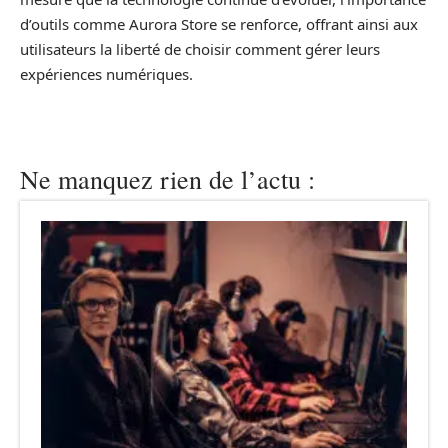
d’outils comme Aurora Store se renforce, offrant ainsi aux
utilisateurs la liberté de choisir comment gérer leurs
expériences numériques.
Ne manquez rien de l’actu :