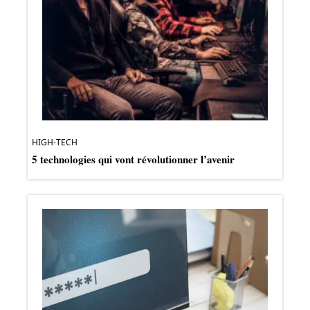
HIGH-TECH
5 technologies qui vont révolutionner l’avenir