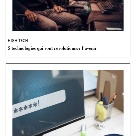
HIGH-TECH
5 technologies qui vont révolutionner l’avenir