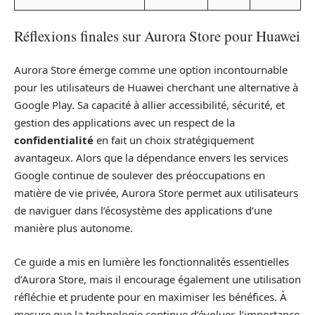
Réflexions finales sur Aurora Store pour Huawei
Aurora Store émerge comme une option incontournable
pour les utilisateurs de Huawei cherchant une alternative à
Google Play. Sa capacité à allier accessibilité, sécurité, et
gestion des applications avec un respect de la
confidentialité
en fait un choix stratégiquement
avantageux. Alors que la dépendance envers les services
Google continue de soulever des préoccupations en
matière de vie privée, Aurora Store permet aux utilisateurs
de naviguer dans l’écosystème des applications d’une
manière plus autonome.
Ce guide a mis en lumière les fonctionnalités essentielles
d’Aurora Store, mais il encourage également une utilisation
réfléchie et prudente pour en maximiser les bénéfices. À
mesure que la technologie continue d’évoluer, l’importance