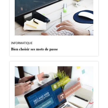
INFORMATIQUE
Bien choisir ses mots de passe