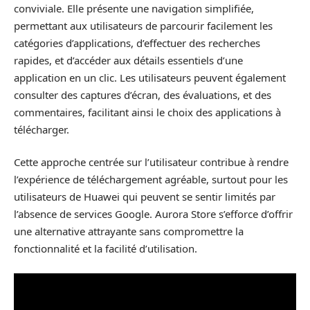
conviviale. Elle présente une navigation simplifiée,
permettant aux utilisateurs de parcourir facilement les
catégories d’applications, d’effectuer des recherches
rapides, et d’accéder aux détails essentiels d’une
application en un clic. Les utilisateurs peuvent également
consulter des captures d’écran, des évaluations, et des
commentaires, facilitant ainsi le choix des applications à
télécharger.
Cette approche centrée sur l’utilisateur contribue à rendre
l’expérience de téléchargement agréable, surtout pour les
utilisateurs de Huawei qui peuvent se sentir limités par
l’absence de services Google. Aurora Store s’efforce d’offrir
une alternative attrayante sans compromettre la
fonctionnalité et la facilité d’utilisation.