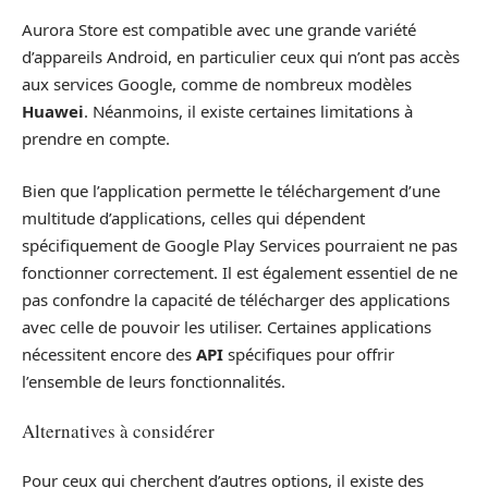
Aurora Store est compatible avec une grande variété
d’appareils Android, en particulier ceux qui n’ont pas accès
aux services Google, comme de nombreux modèles
Huawei
. Néanmoins, il existe certaines limitations à
prendre en compte.
Bien que l’application permette le téléchargement d’une
multitude d’applications, celles qui dépendent
spécifiquement de Google Play Services pourraient ne pas
fonctionner correctement. Il est également essentiel de ne
pas confondre la capacité de télécharger des applications
avec celle de pouvoir les utiliser. Certaines applications
nécessitent encore des
API
spécifiques pour offrir
l’ensemble de leurs fonctionnalités.
Alternatives à considérer
Pour ceux qui cherchent d’autres options, il existe des