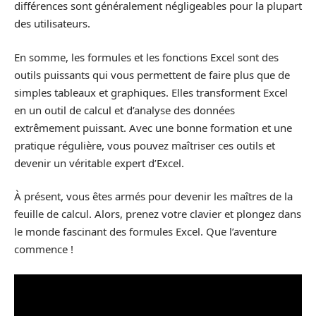
différences sont généralement négligeables pour la plupart
des utilisateurs.
En somme, les formules et les fonctions Excel sont des
outils puissants qui vous permettent de faire plus que de
simples tableaux et graphiques. Elles transforment Excel
en un outil de calcul et d’analyse des données
extrêmement puissant. Avec une bonne formation et une
pratique régulière, vous pouvez maîtriser ces outils et
devenir un véritable expert d’Excel.
À présent, vous êtes armés pour devenir les maîtres de la
feuille de calcul. Alors, prenez votre clavier et plongez dans
le monde fascinant des formules Excel. Que l’aventure
commence !