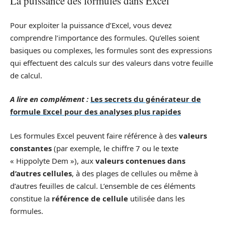
La puissance des formules dans Excel
Pour exploiter la puissance d’Excel, vous devez
comprendre l’importance des formules. Qu’elles soient
basiques ou complexes, les formules sont des expressions
qui effectuent des calculs sur des valeurs dans votre feuille
de calcul.
A lire en complément :
Les secrets du générateur de
formule Excel pour des analyses plus rapides
Les formules Excel peuvent faire référence à des
valeurs
constantes
(par exemple, le chiffre 7 ou le texte
« Hippolyte Dem »), aux
valeurs contenues dans
d’autres cellules
, à des plages de cellules ou même à
d’autres feuilles de calcul. L’ensemble de ces éléments
constitue la
référence de cellule
utilisée dans les
formules.