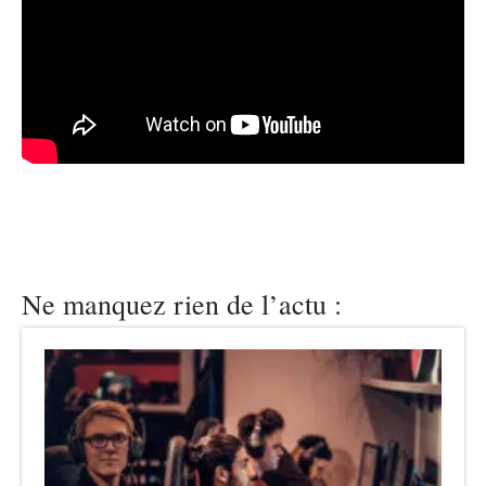
Ne manquez rien de l’actu :