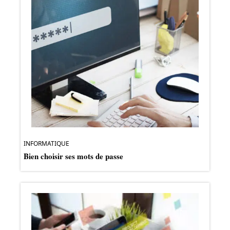
INFORMATIQUE
Bien choisir ses mots de passe