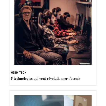
HIGH-TECH
5 technologies qui vont révolutionner l’avenir