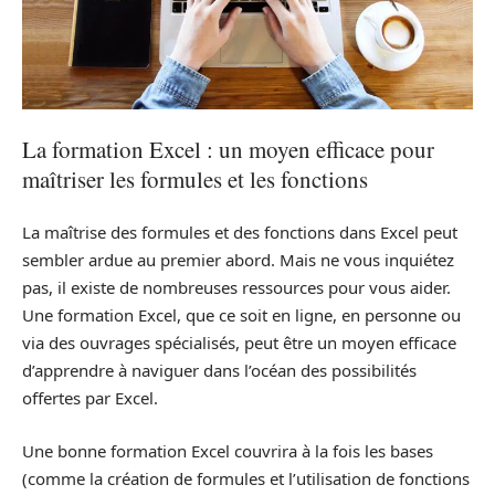
La formation Excel : un moyen efficace pour
maîtriser les formules et les fonctions
La maîtrise des formules et des fonctions dans Excel peut
sembler ardue au premier abord. Mais ne vous inquiétez
pas, il existe de nombreuses ressources pour vous aider.
Une formation Excel, que ce soit en ligne, en personne ou
via des ouvrages spécialisés, peut être un moyen efficace
d’apprendre à naviguer dans l’océan des possibilités
offertes par Excel.
Une bonne formation Excel couvrira à la fois les bases
(comme la création de formules et l’utilisation de fonctions