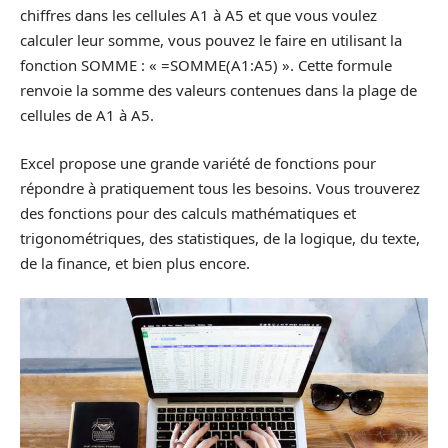
chiffres dans les cellules A1 à A5 et que vous voulez
calculer leur somme, vous pouvez le faire en utilisant la
fonction SOMME : « =SOMME(A1:A5) ». Cette formule
renvoie la somme des valeurs contenues dans la plage de
cellules de A1 à A5.
Excel propose une grande variété de fonctions pour
répondre à pratiquement tous les besoins. Vous trouverez
des fonctions pour des calculs mathématiques et
trigonométriques, des statistiques, de la logique, du texte,
de la finance, et bien plus encore.