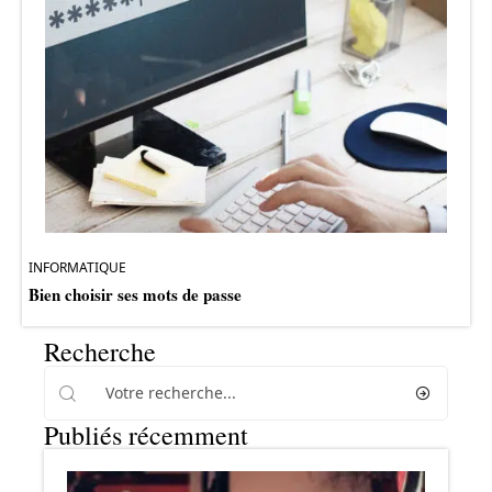
INFORMATIQUE
Bien choisir ses mots de passe
Recherche
Publiés récemment