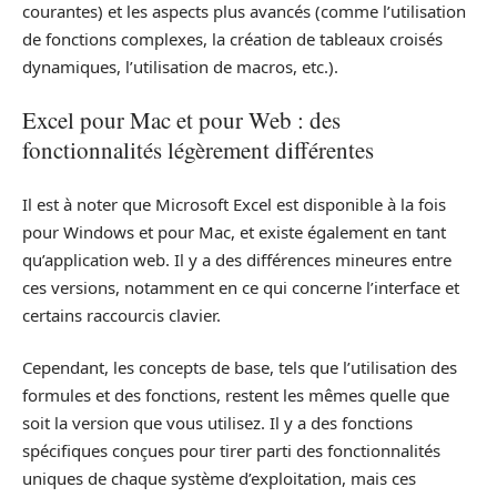
courantes) et les aspects plus avancés (comme l’utilisation
de fonctions complexes, la création de tableaux croisés
dynamiques, l’utilisation de macros, etc.).
Excel pour Mac et pour Web : des
fonctionnalités légèrement différentes
Il est à noter que Microsoft Excel est disponible à la fois
pour Windows et pour Mac, et existe également en tant
qu’application web. Il y a des différences mineures entre
ces versions, notamment en ce qui concerne l’interface et
certains raccourcis clavier.
Cependant, les concepts de base, tels que l’utilisation des
formules et des fonctions, restent les mêmes quelle que
soit la version que vous utilisez. Il y a des fonctions
spécifiques conçues pour tirer parti des fonctionnalités
uniques de chaque système d’exploitation, mais ces