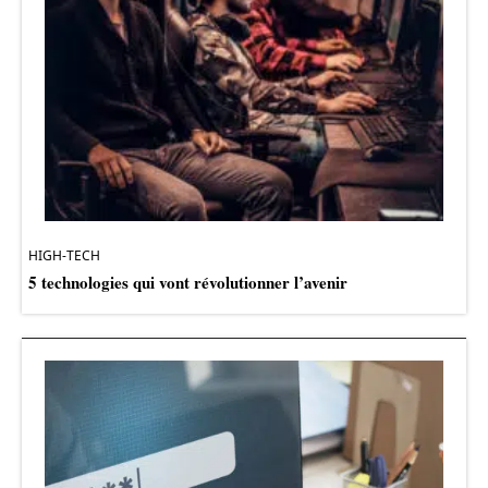
HIGH-TECH
5 technologies qui vont révolutionner l’avenir