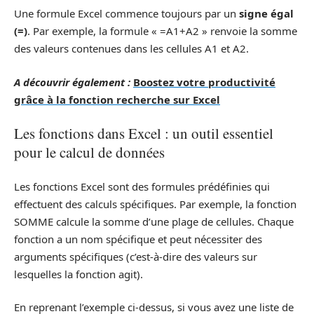
Une formule Excel commence toujours par un
signe égal
(=)
. Par exemple, la formule « =A1+A2 » renvoie la somme
des valeurs contenues dans les cellules A1 et A2.
A découvrir également :
Boostez votre productivité
grâce à la fonction recherche sur Excel
Les fonctions dans Excel : un outil essentiel
pour le calcul de données
Les fonctions Excel sont des formules prédéfinies qui
effectuent des calculs spécifiques. Par exemple, la fonction
SOMME calcule la somme d’une plage de cellules. Chaque
fonction a un nom spécifique et peut nécessiter des
arguments spécifiques (c’est-à-dire des valeurs sur
lesquelles la fonction agit).
En reprenant l’exemple ci-dessus, si vous avez une liste de