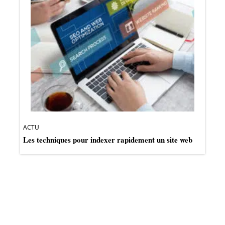
ACTU
Les techniques pour indexer rapidement un site web