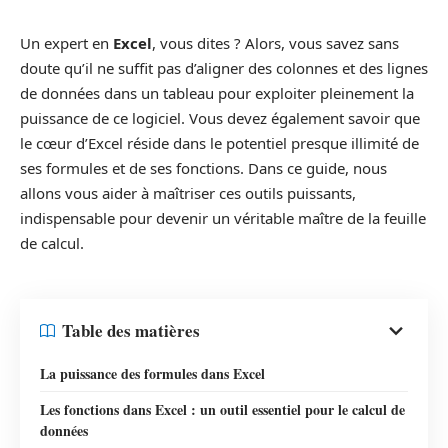
Un expert en
Excel
, vous dites ? Alors, vous savez sans
doute qu’il ne suffit pas d’aligner des colonnes et des lignes
de données dans un tableau pour exploiter pleinement la
puissance de ce logiciel. Vous devez également savoir que
le cœur d’Excel réside dans le potentiel presque illimité de
ses formules et de ses fonctions. Dans ce guide, nous
allons vous aider à maîtriser ces outils puissants,
indispensable pour devenir un véritable maître de la feuille
de calcul.
Table des matières
La puissance des formules dans Excel
Les fonctions dans Excel : un outil essentiel pour le calcul de
données