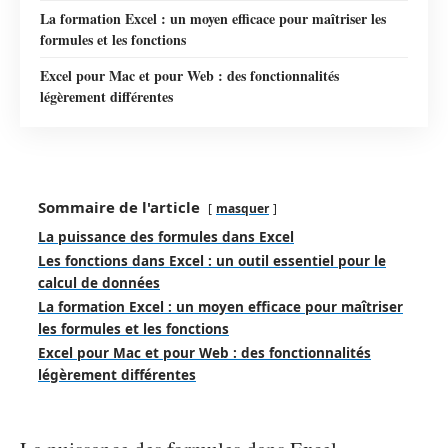
La formation Excel : un moyen efficace pour maîtriser les
formules et les fonctions
Excel pour Mac et pour Web : des fonctionnalités
légèrement différentes
Sommaire de l'article
masquer
La puissance des formules dans Excel
Les fonctions dans Excel : un outil essentiel pour le
calcul de données
La formation Excel : un moyen efficace pour maîtriser
les formules et les fonctions
Excel pour Mac et pour Web : des fonctionnalités
légèrement différentes