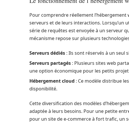
Le fonctionnement de l’hébergement 
Pour comprendre réellement l’hébergement web
serveurs et de leurs interactions. Lorsqu’un 
série de requêtes est envoyée à un serveur qui
mécanisme repose sur plusieurs technologies
Serveurs dédiés
: Ils sont réservés à un seul
Serveurs partagés
: Plusieurs sites web part
une option économique pour les petits projet
Hébergement cloud
: Ce modèle distribue les
disponibilité.
Cette diversification des modèles d’hébergemen
adaptée à leurs besoins. Pour une petite entr
pour un site de e-commerce à fort trafic, un 