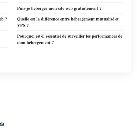
Puis-je héberger mon site web gratuitement ?
eb ?
Quelle est la différence entre hébergement mutualisé et
VPS ?
Pourquoi est-il essentiel de surveiller les performances de
mon hébergement ?
eb