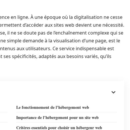
nce en ligne. À une époque où la digitalisation ne cesse
rmettent d’accéder aux sites web devient une nécessité.
se, il ne se doute pas de l’enchaînement complexe qui se
une simple demande à la visualisation d’une page, est le
tenus aux utilisateurs. Ce service indispensable est
ses spécificités, adaptés aux besoins variés, qu’ils
Le fonctionnement de l’hébergement web
Importance de l’hébergement pour un site web
Critères essentiels pour choisir un hébergeur web