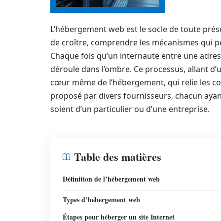
L’hébergement web est le socle de toute prése
de croître, comprendre les mécanismes qui pe
Chaque fois qu’un internaute entre une adres
déroule dans l’ombre. Ce processus, allant d’
cœur même de l’hébergement, qui relie les con
proposé par divers fournisseurs, chacun ayant 
soient d’un particulier ou d’une entreprise.
Table des matières
Définition de l’hébergement web
Types d’hébergement web
Étapes pour héberger un site Internet