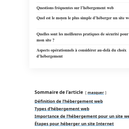
Questions fréquentes sur l’hébergement web
Quel est le moyen le plus simple d’héberger un site w
Quelles sont les meilleures pratiques de sécurité pour
mon site ?
Aspects opérationnels à considérer au‑delà du choix
d’hébergement
Sommaire de l'article
masquer
Définition de l’hébergement web
Types d’hébergement web
Importance de l’hébergement pour un site w
Étapes pour héberger un site Internet