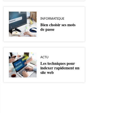
INFORMATIQUE
Bien choisir ses mots
de passe
ACTU
Les techniques pour
indexer rapidement un
site web